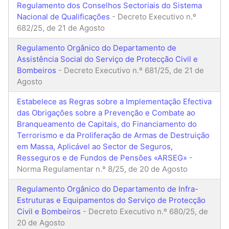
Regulamento dos Conselhos Sectoriais do Sistema
Nacional de Qualificações
- Decreto Executivo n.º
682/25, de 21 de Agosto
Regulamento Orgânico do Departamento de
Assistência Social do Serviço de Protecção Civil e
Bombeiros
- Decreto Executivo n.º 681/25, de 21 de
Agosto
Estabelece as Regras sobre a Implementação Efectiva
das Obrigações sobre a Prevenção e Combate ao
Branqueamento de Capitais, do Financiamento do
Terrorismo e da Proliferação de Armas de Destruição
em Massa, Aplicável ao Sector de Seguros,
Resseguros e de Fundos de Pensões «ARSEG»
-
Norma Regulamentar n.º 8/25, de 20 de Agosto
Regulamento Orgânico do Departamento de Infra-
Estruturas e Equipamentos do Serviço de Protecção
Civil e Bombeiros
- Decreto Executivo n.º 680/25, de
20 de Agosto