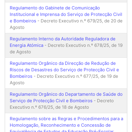
Regulamento do Gabinete de Comunicação
Institucional e Imprensa do Serviço de Protecção Civil
e Bombeiros
- Decreto Executivo n.º 679/25, de 20 de
Agosto
Regulamento Interno da Autoridade Reguladora de
Energia Atómica
- Decreto Executivo n.º 678/25, de 19
de Agosto
Regulamento Orgânico da Direcção de Redução de
Riscos de Desastres do Serviço de Protecção Civil e
Bombeiros
- Decreto Executivo n.º 677/25, de 19 de
Agosto
Regulamento Orgânico do Departamento de Saúde do
Serviço de Protecção Civil e Bombeiros
- Decreto
Executivo n.º 676/25, de 18 de Agosto
Regulamento sobre as Regras e Procedimentos para a
Homologação, Reconhecimento e Concessão de
Equivalência de Estudos da Educação Pré-Escolar,