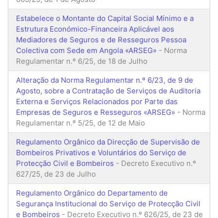
Estabelece o Montante do Capital Social Mínimo e a
Estrutura Económico-Financeira Aplicável aos
Mediadores de Seguros e de Resseguros Pessoa
Colectiva com Sede em Angola «ARSEG»
- Norma
Regulamentar n.º 6/25, de 18 de Julho
Alteração da Norma Regulamentar n.º 6/23, de 9 de
Agosto, sobre a Contratação de Serviços de Auditoria
Externa e Serviços Relacionados por Parte das
Empresas de Seguros e Resseguros «ARSEG»
- Norma
Regulamentar n.º 5/25, de 12 de Maio
Regulamento Orgânico da Direcção de Supervisão de
Bombeiros Privativos e Voluntários do Serviço de
Protecção Civil e Bombeiros
- Decreto Executivo n.º
627/25, de 23 de Julho
Regulamento Orgânico do Departamento de
Segurança Institucional do Serviço de Protecção Civil
e Bombeiros
- Decreto Executivo n.º 626/25, de 23 de