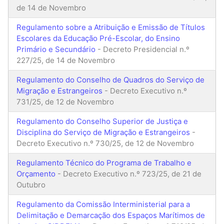
de 14 de Novembro
Regulamento sobre a Atribuição e Emissão de Títulos
Escolares da Educação Pré-Escolar, do Ensino
Primário e Secundário
- Decreto Presidencial n.º
227/25, de 14 de Novembro
Regulamento do Conselho de Quadros do Serviço de
Migração e Estrangeiros
- Decreto Executivo n.º
731/25, de 12 de Novembro
Regulamento do Conselho Superior de Justiça e
Disciplina do Serviço de Migração e Estrangeiros
-
Decreto Executivo n.º 730/25, de 12 de Novembro
Regulamento Técnico do Programa de Trabalho e
Orçamento
- Decreto Executivo n.º 723/25, de 21 de
Outubro
Regulamento da Comissão Interministerial para a
Delimitação e Demarcação dos Espaços Marítimos de