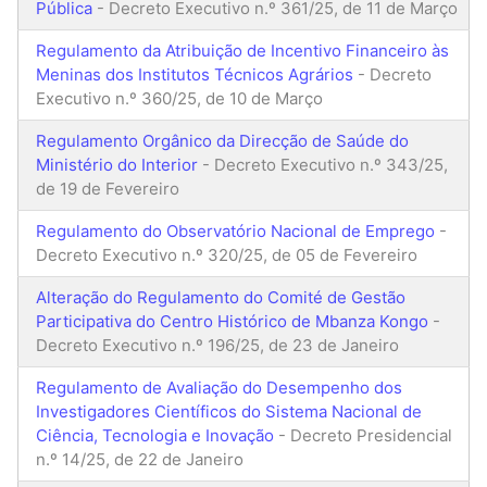
Pública
- Decreto Executivo n.º 361/25, de 11 de Março
Regulamento da Atribuição de Incentivo Financeiro às
Meninas dos Institutos Técnicos Agrários
- Decreto
Executivo n.º 360/25, de 10 de Março
Regulamento Orgânico da Direcção de Saúde do
Ministério do Interior
- Decreto Executivo n.º 343/25,
de 19 de Fevereiro
Regulamento do Observatório Nacional de Emprego
-
Decreto Executivo n.º 320/25, de 05 de Fevereiro
Alteração do Regulamento do Comité de Gestão
Participativa do Centro Histórico de Mbanza Kongo
-
Decreto Executivo n.º 196/25, de 23 de Janeiro
Regulamento de Avaliação do Desempenho dos
Investigadores Científicos do Sistema Nacional de
Ciência, Tecnologia e Inovação
- Decreto Presidencial
n.º 14/25, de 22 de Janeiro