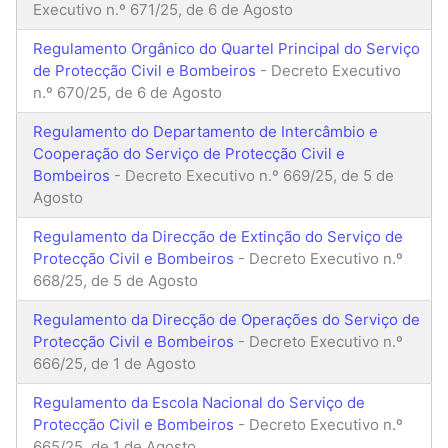
Executivo n.º 671/25, de 6 de Agosto
Regulamento Orgânico do Quartel Principal do Serviço
de Protecção Civil e Bombeiros
- Decreto Executivo
n.º 670/25, de 6 de Agosto
Regulamento do Departamento de Intercâmbio e
Cooperação do Serviço de Protecção Civil e
Bombeiros
- Decreto Executivo n.º 669/25, de 5 de
Agosto
Regulamento da Direcção de Extinção do Serviço de
Protecção Civil e Bombeiros
- Decreto Executivo n.º
668/25, de 5 de Agosto
Regulamento da Direcção de Operações do Serviço de
Protecção Civil e Bombeiros
- Decreto Executivo n.º
666/25, de 1 de Agosto
Regulamento da Escola Nacional do Serviço de
Protecção Civil e Bombeiros
- Decreto Executivo n.º
665/25, de 1 de Agosto