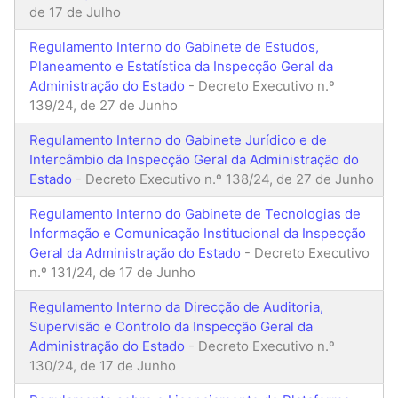
de 17 de Julho
Regulamento Interno do Gabinete de Estudos,
Planeamento e Estatística da Inspecção Geral da
Administração do Estado
- Decreto Executivo n.º
139/24, de 27 de Junho
Regulamento Interno do Gabinete Jurídico e de
Intercâmbio da Inspecção Geral da Administração do
Estado
- Decreto Executivo n.º 138/24, de 27 de Junho
Regulamento Interno do Gabinete de Tecnologias de
Informação e Comunicação Institucional da Inspecção
Geral da Administração do Estado
- Decreto Executivo
n.º 131/24, de 17 de Junho
Regulamento Interno da Direcção de Auditoria,
Supervisão e Controlo da Inspecção Geral da
Administração do Estado
- Decreto Executivo n.º
130/24, de 17 de Junho