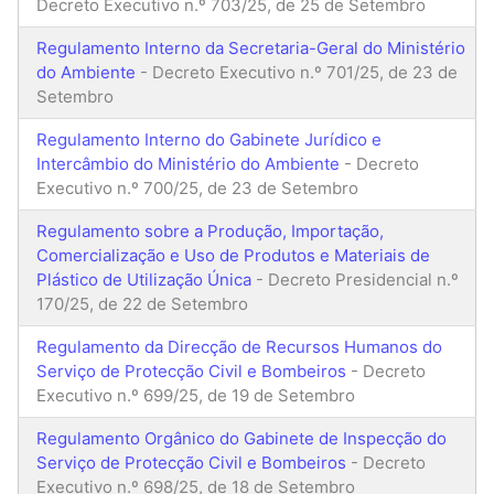
Decreto Executivo n.º 703/25, de 25 de Setembro
Regulamento Interno da Secretaria-Geral do Ministério
do Ambiente
- Decreto Executivo n.º 701/25, de 23 de
Setembro
Regulamento Interno do Gabinete Jurídico e
Intercâmbio do Ministério do Ambiente
- Decreto
Executivo n.º 700/25, de 23 de Setembro
Regulamento sobre a Produção, Importação,
Comercialização e Uso de Produtos e Materiais de
Plástico de Utilização Única
- Decreto Presidencial n.º
170/25, de 22 de Setembro
Regulamento da Direcção de Recursos Humanos do
Serviço de Protecção Civil e Bombeiros
- Decreto
Executivo n.º 699/25, de 19 de Setembro
Regulamento Orgânico do Gabinete de Inspecção do
Serviço de Protecção Civil e Bombeiros
- Decreto
Executivo n.º 698/25, de 18 de Setembro