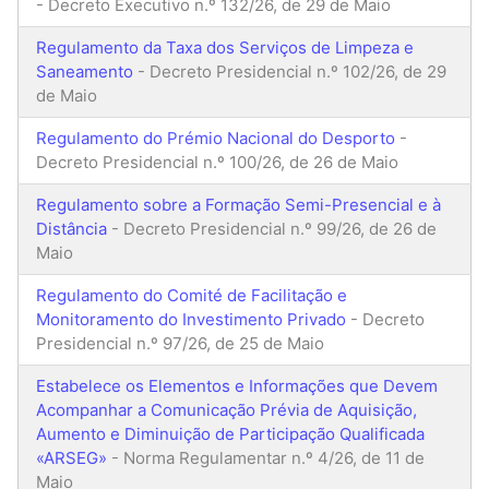
- Decreto Executivo n.º 132/26, de 29 de Maio
Regulamento da Taxa dos Serviços de Limpeza e
Saneamento
- Decreto Presidencial n.º 102/26, de 29
de Maio
Regulamento do Prémio Nacional do Desporto
-
Decreto Presidencial n.º 100/26, de 26 de Maio
Regulamento sobre a Formação Semi-Presencial e à
Distância
- Decreto Presidencial n.º 99/26, de 26 de
Maio
Regulamento do Comité de Facilitação e
Monitoramento do Investimento Privado
- Decreto
Presidencial n.º 97/26, de 25 de Maio
Estabelece os Elementos e Informações que Devem
Acompanhar a Comunicação Prévia de Aquisição,
Aumento e Diminuição de Participação Qualificada
«ARSEG»
- Norma Regulamentar n.º 4/26, de 11 de
Maio