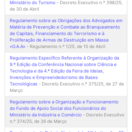
Ministério do Turismo
- Decreto Executivo n.º 398/25,
de 30 de Abril
Regulamento sobre as Obrigações dos Advogados em
Matéria de Prevenção e Combate ao Branqueamento
de Capitais, Financiamento do Terrorismo e à
Proliferação de Armas de Destruição em Massa
«O.A.A»
- Regulamento n.º 1/25, de 15 de Abril
Regulamento Específico Referente à Organização da
9.ª Edição da Conferência Nacional sobre Ciência e
Tecnologia e da 4.ª Edição da Feira de Ideias,
Invenções e Empreendedorismo de Bases
Tecnológicas
- Decreto Executivo n.º 375/25, de 27 de
Março
Regulamento sobre a Organização e Funcionamento
do Fundo de Apoio Social dos Funcionários do
Ministério da Indústria e Comércio
- Decreto Executivo
n.º 374/25, de 26 de Março