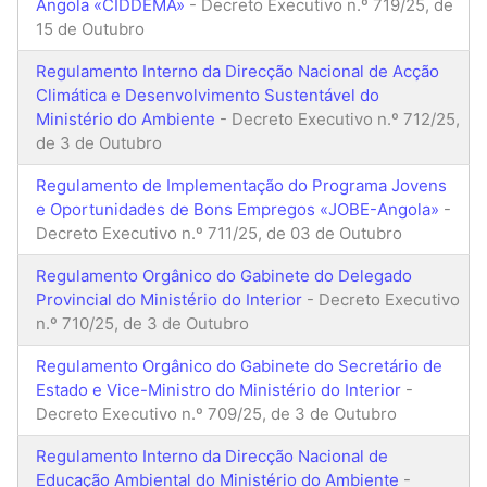
Angola «CIDDEMA»
- Decreto Executivo n.º 719/25, de
15 de Outubro
Regulamento Interno da Direcção Nacional de Acção
Climática e Desenvolvimento Sustentável do
Ministério do Ambiente
- Decreto Executivo n.º 712/25,
de 3 de Outubro
Regulamento de Implementação do Programa Jovens
e Oportunidades de Bons Empregos «JOBE-Angola»
-
Decreto Executivo n.º 711/25, de 03 de Outubro
Regulamento Orgânico do Gabinete do Delegado
Provincial do Ministério do Interior
- Decreto Executivo
n.º 710/25, de 3 de Outubro
Regulamento Orgânico do Gabinete do Secretário de
Estado e Vice-Ministro do Ministério do Interior
-
Decreto Executivo n.º 709/25, de 3 de Outubro
Regulamento Interno da Direcção Nacional de
Educação Ambiental do Ministério do Ambiente
-