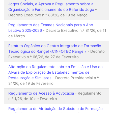
Jogos Sociais, e Aprova o Regulamento sobre a
Organização e Funcionamento do Referido Jogo
-
Decreto Executivo n.º 88/26, de 19 de Março
Regulamento dos Exames Nacionais para o Ano
Lectivo 2025-2026
- Decreto Executivo n.º 81/26, de 11
de Março
Estatuto Orgânico do Centro Integrado de Formação
Tecnológica do Rangel «CINFOTEC Rangel»
- Decreto
Executivo n.º 66/26, de 27 de Fevereiro
Alteração do Regulamento sobre a Emissão e Uso do
Alvará de Exploração de Estabelecimentos de
Restauração e Similares
- Decreto Presidencial n.º
31/26, de 19 de Fevereiro
Regulamento de Acesso à Advocacia
- Regulamento
n.º 1/26, de 10 de Fevereiro
Regulamento de Atribuição de Subsídio de Formação