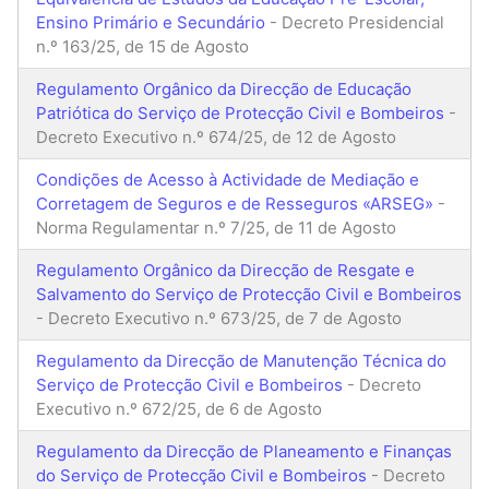
Ensino Primário e Secundário
- Decreto Presidencial
n.º 163/25, de 15 de Agosto
Regulamento Orgânico da Direcção de Educação
Patriótica do Serviço de Protecção Civil e Bombeiros
-
Decreto Executivo n.º 674/25, de 12 de Agosto
Condições de Acesso à Actividade de Mediação e
Corretagem de Seguros e de Resseguros «ARSEG»
-
Norma Regulamentar n.º 7/25, de 11 de Agosto
Regulamento Orgânico da Direcção de Resgate e
Salvamento do Serviço de Protecção Civil e Bombeiros
- Decreto Executivo n.º 673/25, de 7 de Agosto
Regulamento da Direcção de Manutenção Técnica do
Serviço de Protecção Civil e Bombeiros
- Decreto
Executivo n.º 672/25, de 6 de Agosto
Regulamento da Direcção de Planeamento e Finanças
do Serviço de Protecção Civil e Bombeiros
- Decreto