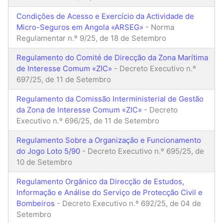
Condições de Acesso e Exercício da Actividade de
Micro-Seguros em Angola «ARSEG»
- Norma
Regulamentar n.º 9/25, de 18 de Setembro
Regulamento do Comité de Direcção da Zona Marítima
de Interesse Comum «ZIC»
- Decreto Executivo n.º
697/25, de 11 de Setembro
Regulamento da Comissão Interministerial de Gestão
da Zona de Interesse Comum «ZIC»
- Decreto
Executivo n.º 696/25, de 11 de Setembro
Regulamento Sobre a Organização e Funcionamento
do Jogo Loto 5/90
- Decreto Executivo n.º 695/25, de
10 de Setembro
Regulamento Orgânico da Direcção de Estudos,
Informação e Análise do Serviço de Protecção Civil e
Bombeiros
- Decreto Executivo n.º 692/25, de 04 de
Setembro