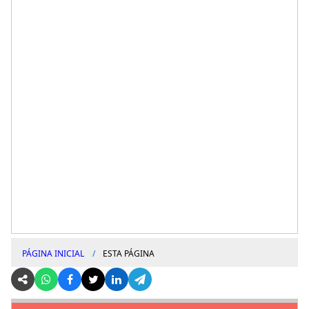
PÁGINA INICIAL
ESTA PÁGINA