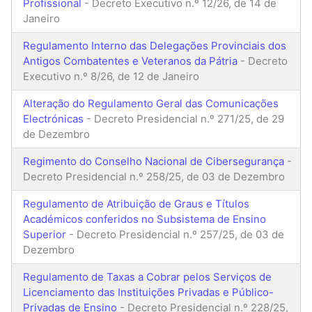
Profissional
- Decreto Executivo n.º 12/26, de 14 de
Janeiro
Regulamento Interno das Delegações Provinciais dos
Antigos Combatentes e Veteranos da Pátria
- Decreto
Executivo n.º 8/26, de 12 de Janeiro
Alteração do Regulamento Geral das Comunicações
Electrónicas
- Decreto Presidencial n.º 271/25, de 29
de Dezembro
Regimento do Conselho Nacional de Cibersegurança
-
Decreto Presidencial n.º 258/25, de 03 de Dezembro
Regulamento de Atribuição de Graus e Títulos
Académicos conferidos no Subsistema de Ensino
Superior
- Decreto Presidencial n.º 257/25, de 03 de
Dezembro
Regulamento de Taxas a Cobrar pelos Serviços de
Licenciamento das Instituições Privadas e Público-
Privadas de Ensino
- Decreto Presidencial n.º 228/25,