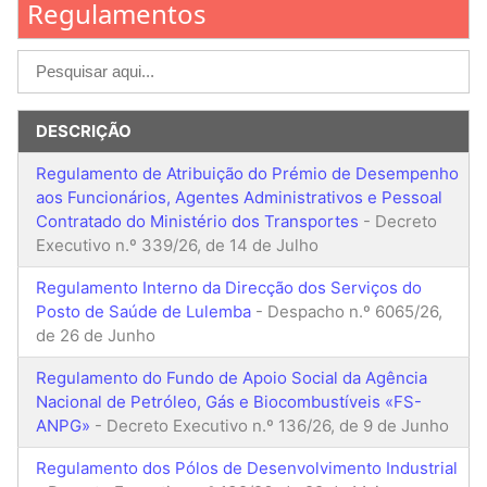
Regulamentos
DESCRIÇÃO
Regulamento de Atribuição do Prémio de Desempenho
aos Funcionários, Agentes Administrativos e Pessoal
Contratado do Ministério dos Transportes
- Decreto
Executivo n.º 339/26, de 14 de Julho
Regulamento Interno da Direcção dos Serviços do
Posto de Saúde de Lulemba
- Despacho n.º 6065/26,
de 26 de Junho
Regulamento do Fundo de Apoio Social da Agência
Nacional de Petróleo, Gás e Biocombustíveis «FS-
ANPG»
- Decreto Executivo n.º 136/26, de 9 de Junho
Regulamento dos Pólos de Desenvolvimento Industrial