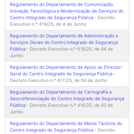
Regulamento do Departamento de Comunicação,
Inovação Tecnológica e Modernização de Serviços do
Centro Integrado de Segurança Pública
- Decreto
Executivo n.º 419/25, de 4 de Junho
Regulamento do Departamento de Administração e
Serviços Gerais do Centro Integrado de Segurança
Pública
- Decreto Executivo n.º 418/25, de 04 de
Junho
Regulamento do Departamento de Apoio ao Director-
Geral do Centro Integrado de Segurança Pública
-
Decreto Executivo n.º 417/25, de 04 de Junho
Regulamento do Departamento de Cartografia e
Georreferenciação do Centro Integrado de Segurança
Pública
- Decreto Executivo n.º 416/25, de 03 de
Junho
Regulamento do Departamento de Meios Tácticos do
Centro Integrado de Segurança Pública
- Decreto