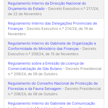
Regulamento Interno da Direcção Nacional do
Orçamento do Estado
- Decreto Executivo n.º 217/24,
de 22 de Novembro
Regulamento Interno das Delegações Provinciais de
Finanças
- Decreto Executivo n.º 214/24, de 19 de
Novembro
Regulamento Interno do Gabinete de Organização e
Conformidade do Ministério das Finanças
- Decreto
Executivo n.º 209/24, de 15 de Novembro
Regulamento sobre a Emissão da Licença de
Comercialização de Gás Butano
- Decreto Presidencial
n.º 209/24, de 09 de Outubro
Regulamento do Conselho Nacional de Protecção de
Florestas e da Fauna Selvagem
- Decreto Presidencial
n.º 208/24, de 08 de Outubro
Regulamento Interno do Gabinete de Comunicação