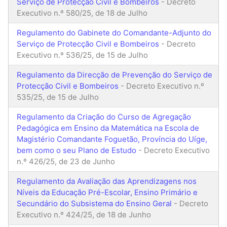
Serviço de Protecção Civil e Bombeiros
- Decreto
Executivo n.º 580/25, de 18 de Julho
Regulamento do Gabinete do Comandante-Adjunto do
Serviço de Protecção Civil e Bombeiros
- Decreto
Executivo n.º 536/25, de 15 de Julho
Regulamento da Direcção de Prevenção do Serviço de
Protecção Civil e Bombeiros
- Decreto Executivo n.º
535/25, de 15 de Julho
Regulamento da Criação do Curso de Agregação
Pedagógica em Ensino da Matemática na Escola de
Magistério Comandante Foguetão, Província do Uíge,
bem como o seu Plano de Estudo
- Decreto Executivo
n.º 426/25, de 23 de Junho
Regulamento da Avaliação das Aprendizagens nos
Níveis da Educação Pré-Escolar, Ensino Primário e
Secundário do Subsistema do Ensino Geral
- Decreto
Executivo n.º 424/25, de 18 de Junho