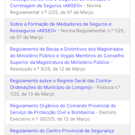
Corretagem de Seguros «ARSEG»
- Norma
Regulamentar n.º 2/25, de 07 de Março
Sobre a Formação de Mediadores de Seguros e
Resseguros «ARSEG»
- Norma Regulamentar n.º 1/25,
de 07 de Março
Regulamento de Becas e Distintivos dos Magistrados
do Ministério Público e Vogais Membros do Conselho
Superior da Magistratura do Ministério Público
-
Resolução n.º 9/25, de 12 de Março
Regulamento sobre o Regime Geral das Contra-
Ordenações do Município do Longonjo
- Postura n.º
1/25, de 13 de Março
Regulamento Orgânico do Comando Provincial do
Serviço de Protecção Civil e Bombeiros
- Decreto
Executivo n.º 362/25, de 13 de Março
Regulamento do Centro Provincial de Segurança