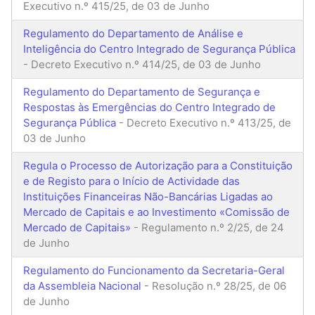
Executivo n.º 415/25, de 03 de Junho
Regulamento do Departamento de Análise e
Inteligência do Centro Integrado de Segurança Pública
- Decreto Executivo n.º 414/25, de 03 de Junho
Regulamento do Departamento de Segurança e
Respostas às Emergências do Centro Integrado de
Segurança Pública
- Decreto Executivo n.º 413/25, de
03 de Junho
Regula o Processo de Autorização para a Constituição
e de Registo para o Início de Actividade das
Instituições Financeiras Não-Bancárias Ligadas ao
Mercado de Capitais e ao Investimento «Comissão de
Mercado de Capitais»
- Regulamento n.º 2/25, de 24
de Junho
Regulamento do Funcionamento da Secretaria-Geral
da Assembleia Nacional
- Resolução n.º 28/25, de 06
de Junho