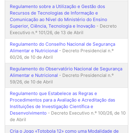
Regulamento sobre a Utilização e Gestão dos
Recursos de Tecnologias de Informação e
Comunicação ao Nível do Ministério do Ensino
Superior, Ciência, Tecnologia e Inovação
- Decreto
Executivo n.º 101/26, de 13 de Abril
Regulamento do Conselho Nacional de Segurança
Alimentar e Nutricional
- Decreto Presidencial n.º
60/26, de 10 de Abril
Regulamento do Observatório Nacional de Segurança
Alimentar e Nutricional
- Decreto Presidencial n.º
59/26, de 10 de Abril
Regulamento que Estabelece as Regras e
Procedimentos para a Avaliação e Acreditação das
Instituições de Investigação Científica e
Desenvolvimento
- Decreto Executivo n.º 100/26, de 10
de Abril
Cria o Jogo «Totobola 12» como uma Modalidade de