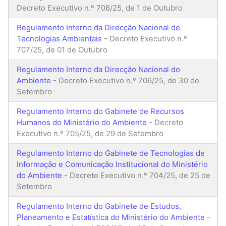
Decreto Executivo n.º 708/25, de 1 de Outubro
Regulamento Interno da Direcção Nacional de
Tecnologias Ambientais
- Decreto Executivo n.º
707/25, de 01 de Outubro
Regulamento Interno da Direcção Nacional do
Ambiente
- Decreto Executivo n.º 706/25, de 30 de
Setembro
Regulamento Interno do Gabinete de Recursos
Humanos do Ministério do Ambiente
- Decreto
Executivo n.º 705/25, de 29 de Setembro
Regulamento Interno do Gabinete de Tecnologias de
Informação e Comunicação Institucional do Ministério
do Ambiente
- Decreto Executivo n.º 704/25, de 25 de
Setembro
Regulamento Interno do Gabinete de Estudos,
Planeamento e Estatística do Ministério do Ambiente
-