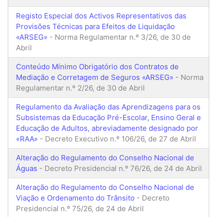
Registo Especial dos Activos Representativos das
Provisões Técnicas para Efeitos de Liquidação
«ARSEG»
- Norma Regulamentar n.º 3/26, de 30 de
Abril
Conteúdo Mínimo Obrigatório dos Contratos de
Mediação e Corretagem de Seguros «ARSEG»
- Norma
Regulamentar n.º 2/26, de 30 de Abril
Regulamento da Avaliação das Aprendizagens para os
Subsistemas da Educação Pré-Escolar, Ensino Geral e
Educação de Adultos, abreviadamente designado por
«RAA»
- Decreto Executivo n.º 106/26, de 27 de Abril
Alteração do Regulamento do Conselho Nacional de
Águas
- Decreto Presidencial n.º 76/26, de 24 de Abril
Alteração do Regulamento do Conselho Nacional de
Viação e Ordenamento do Trânsito
- Decreto
Presidencial n.º 75/26, de 24 de Abril