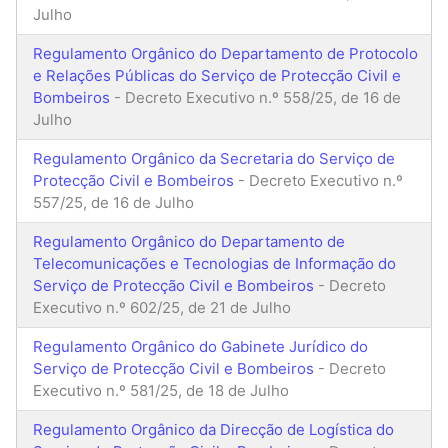
Julho
Regulamento Orgânico do Departamento de Protocolo
e Relações Públicas do Serviço de Protecção Civil e
Bombeiros
- Decreto Executivo n.º 558/25, de 16 de
Julho
Regulamento Orgânico da Secretaria do Serviço de
Protecção Civil e Bombeiros
- Decreto Executivo n.º
557/25, de 16 de Julho
Regulamento Orgânico do Departamento de
Telecomunicações e Tecnologias de Informação do
Serviço de Protecção Civil e Bombeiros
- Decreto
Executivo n.º 602/25, de 21 de Julho
Regulamento Orgânico do Gabinete Jurídico do
Serviço de Protecção Civil e Bombeiros
- Decreto
Executivo n.º 581/25, de 18 de Julho
Regulamento Orgânico da Direcção de Logística do