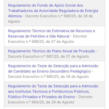
Regulamento do Fundo de Apoio Social dos
Trabalhadores da Autoridade Reguladora de Energia
Atómica
- Decreto Executivo n.º 690/25, de 28 de
Agosto
Regulamento Técnico de Estimativa de Recursos e
Reservas de Petróleo e Gás Natural
- Decreto
Executivo n.º 688/25, de 27 de Agosto
Regulamento Técnico do Plano Anual de Produção
-
Decreto Executivo n.º 687/25, de 27 de Agosto
Regulamento do Teste de Selecção para a Admissão
de Candidato ao Ensino Secundário Pedagógico
-
Decreto Executivo n.º 685/25, de 26 de Agosto
Regulamento do Teste de Selecção para a Admissão
aos Institutos Técnicos e Politécnicos Públicos,
Público-Privados e Privados de Ensino
- Decreto
Executivo n.º 684/25, de 26 de Agosto