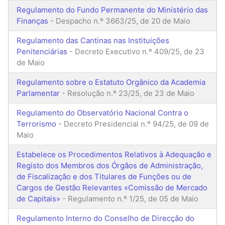
Regulamento do Fundo Permanente do Ministério das
Finanças
- Despacho n.º 3663/25, de 20 de Maio
Regulamento das Cantinas nas Instituições
Penitenciárias
- Decreto Executivo n.º 409/25, de 23
de Maio
Regulamento sobre o Estatuto Orgânico da Academia
Parlamentar
- Resolução n.º 23/25, de 23 de Maio
Regulamento do Observatório Nacional Contra o
Terrorismo
- Decreto Presidencial n.º 94/25, de 09 de
Maio
Estabelece os Procedimentos Relativos à Adequação e
Registo dos Membros dos Órgãos de Administração,
de Fiscalização e dos Titulares de Funções ou de
Cargos de Gestão Relevantes «Comissão de Mercado
de Capitais»
- Regulamento n.º 1/25, de 05 de Maio
Regulamento Interno do Conselho de Direcção do