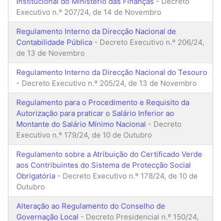
Institucional do Ministério das Finanças
- Decreto
Executivo n.º 207/24, de 14 de Novembro
Regulamento Interno da Direcção Nacional de
Contabilidade Pública
- Decreto Executivo n.º 206/24,
de 13 de Novembro
Regulamento Interno da Direcção Nacional do Tesouro
- Decreto Executivo n.º 205/24, de 13 de Novembro
Regulamento para o Procedimento e Requisito da
Autorização para praticar o Salário Inferior ao
Montante do Salário Mínimo Nacional
- Decreto
Executivo n.º 179/24, de 10 de Outubro
Regulamento sobre a Atribuição do Certificado Verde
aos Contribuintes do Sistema de Protecção Social
Obrigatória
- Decreto Executivo n.º 178/24, de 10 de
Outubro
Alteração ao Regulamento do Conselho de
Governação Local
- Decreto Presidencial n.º 150/24,