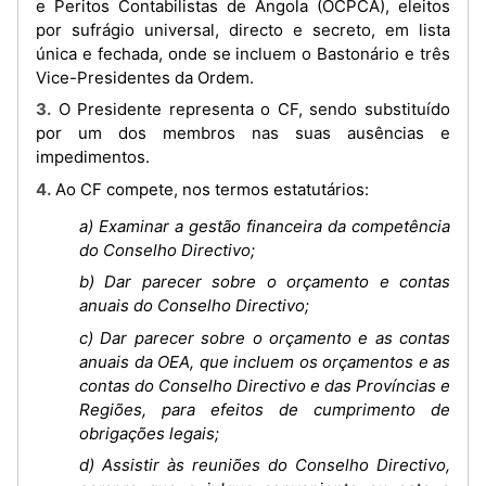
e Peritos Contabilistas de Angola (OCPCA), eleitos
por sufrágio universal, directo e secreto, em lista
única e fechada, onde se incluem o Bastonário e três
Vice-Presidentes da Ordem.
3. O Presidente representa o CF, sendo substituído
por um dos membros nas suas ausências e
impedimentos.
4. Ao CF compete, nos termos estatutários:
a) Examinar a gestão financeira da competência
do Conselho Directivo;
b) Dar parecer sobre o orçamento e contas
anuais do Conselho Directivo;
c) Dar parecer sobre o orçamento e as contas
anuais da OEA, que incluem os orçamentos e as
contas do Conselho Directivo e das Províncias e
Regiões, para efeitos de cumprimento de
obrigações legais;
d) Assistir às reuniões do Conselho Directivo,