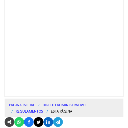
PÁGINA INICIAL
DIREITO ADMINISTRATIVO
REGULAMENTOS
ESTA PÁGINA