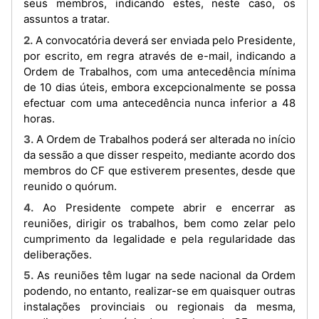
seus membros, indicando estes, neste caso, os
assuntos a tratar.
2. A convocatória deverá ser enviada pelo Presidente,
por escrito, em regra através de e-mail, indicando a
Ordem de Trabalhos, com uma antecedência mínima
de 10 dias úteis, embora excepcionalmente se possa
efectuar com uma antecedência nunca inferior a 48
horas.
3. A Ordem de Trabalhos poderá ser alterada no início
da sessão a que disser respeito, mediante acordo dos
membros do CF que estiverem presentes, desde que
reunido o quórum.
4. Ao Presidente compete abrir e encerrar as
reuniões, dirigir os trabalhos, bem como zelar pelo
cumprimento da legalidade e pela regularidade das
deliberações.
5. As reuniões têm lugar na sede nacional da Ordem
podendo, no entanto, realizar-se em quaisquer outras
instalações provinciais ou regionais da mesma,