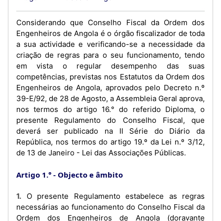
Considerando que Conselho Fiscal da Ordem dos
Engenheiros de Angola é o órgão fiscalizador de toda
a sua actividade e verificando-se a necessidade da
criação de regras para o seu funcionamento, tendo
em vista o regular desempenho das suas
competências, previstas nos Estatutos da Ordem dos
Engenheiros de Angola, aprovados pelo Decreto n.º
39-E/92, de 28 de Agosto, a Assembleia Geral aprova,
nos termos do artigo 16.° do referido Diploma, o
presente Regulamento do Conselho Fiscal, que
deverá ser publicado na II Série do Diário da
República, nos termos do artigo 19.º da Lei n.º 3/12,
de 13 de Janeiro - Lei das Associações Públicas.
Artigo 1.°
Objecto e âmbito
1. O presente Regulamento estabelece as regras
necessárias ao funcionamento do Conselho Fiscal da
Ordem dos Engenheiros de Angola (doravante