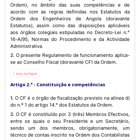
Ordem), no âmbito das suas competências e de
acordo com as regras definidas nos Estatutos da
Ordem dos Engenheiros de Angola (doravante
Estatutos), assim como das disposições aplicáveis
aos órgãos colegiais estipuladas no Decreto-Lei n.°
16-A/95, Normas do Procedimento e da Actividade
Administrativa.
2. O presente Regulamento de funcionamento aplica-
se ao Conselho Fiscal (doravante CF) da Ordem.
⇡ Início da Página
Artigo 2.°
Constituição e competências
1. O CF é o órgão de fiscalização previsto na alínea d)
do n.º 1 do artigo 14.° dos Estatutos da Ordem.
2. O CF é constituído por 3 (três) Membros Efectivos,
entre os quais o seu Presidente e um Secretário,
sendo um dos membros, obrigatoriamente, um
técnico de contas inscrito na Ordem dos Contabilistas