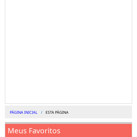
PÁGINA INICIAL
ESTA PÁGINA
Meus Favoritos