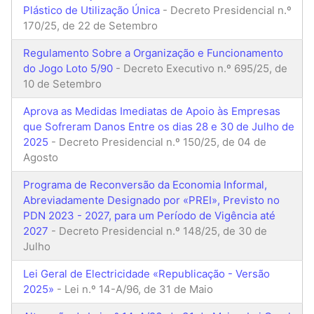
Plástico de Utilização Única
- Decreto Presidencial n.º
170/25, de 22 de Setembro
Regulamento Sobre a Organização e Funcionamento
do Jogo Loto 5/90
- Decreto Executivo n.º 695/25, de
10 de Setembro
Aprova as Medidas Imediatas de Apoio às Empresas
que Sofreram Danos Entre os dias 28 e 30 de Julho de
2025
- Decreto Presidencial n.º 150/25, de 04 de
Agosto
Programa de Reconversão da Economia Informal,
Abreviadamente Designado por «PREI», Previsto no
PDN 2023 - 2027, para um Período de Vigência até
2027
- Decreto Presidencial n.º 148/25, de 30 de
Julho
Lei Geral de Electricidade «Republicação - Versão
2025»
- Lei n.º 14-A/96, de 31 de Maio