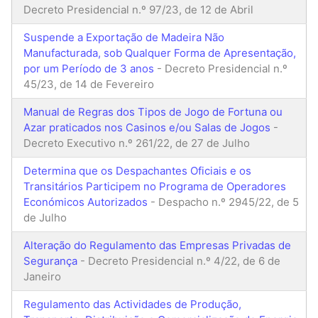
Decreto Presidencial n.º 97/23, de 12 de Abril
Suspende a Exportação de Madeira Não
Manufacturada, sob Qualquer Forma de Apresentação,
por um Período de 3 anos
- Decreto Presidencial n.º
45/23, de 14 de Fevereiro
Manual de Regras dos Tipos de Jogo de Fortuna ou
Azar praticados nos Casinos e/ou Salas de Jogos
-
Decreto Executivo n.º 261/22, de 27 de Julho
Determina que os Despachantes Oficiais e os
Transitários Participem no Programa de Operadores
Económicos Autorizados
- Despacho n.º 2945/22, de 5
de Julho
Alteração do Regulamento das Empresas Privadas de
Segurança
- Decreto Presidencial n.º 4/22, de 6 de
Janeiro
Regulamento das Actividades de Produção,