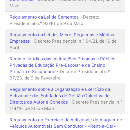
Maio
Regulamento da Lei de Sementes
- Decreto
Presidencial n.º 93/16, de 9 de Maio
Regulamento da Lei das Micro, Pequenas e Médias
Empresas
- Decreto Presidencial n.º 94/21, de 19 de
Abril
Regime Jurídico das Instituições Privadas e Público-
Privadas de Educação Pré-Escolar e de Ensino
Primário e Secundário
- Decreto Presidencial n.º
37/23, de 9 de Fevereiro
Regulamento sobre a Organização e Exercício da
Actividade das Entidades de Gestão Colectiva de
Direitos de Autor e Conexos
- Decreto Presidencial n.º
114/16, de 30 de Maio
Regulamento do Exercício da Actividade de Aluguer de
Veículos Automóveis Sem Condutor - «Rent-a-Car»
-