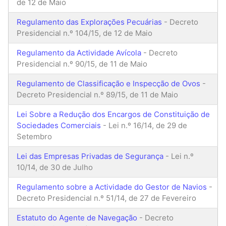
de 12 de Maio
Regulamento das Explorações Pecuárias
- Decreto
Presidencial n.º 104/15, de 12 de Maio
Regulamento da Actividade Avícola
- Decreto
Presidencial n.º 90/15, de 11 de Maio
Regulamento de Classificação e Inspecção de Ovos
-
Decreto Presidencial n.º 89/15, de 11 de Maio
Lei Sobre a Redução dos Encargos de Constituição de
Sociedades Comerciais
- Lei n.º 16/14, de 29 de
Setembro
Lei das Empresas Privadas de Segurança
- Lei n.º
10/14, de 30 de Julho
Regulamento sobre a Actividade do Gestor de Navios
-
Decreto Presidencial n.º 51/14, de 27 de Fevereiro
Estatuto do Agente de Navegação
- Decreto