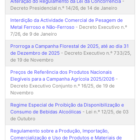
Alteração do Regulamento da Lei da Concorrência
-
Decreto Presidencial n.º 14/26, de 14 de Janeiro
Interdição da Actividade Comercial de Pesagem de
Metal Ferroso e Não-Ferroso
- Decreto Executivo n.º
7/26, de 9 de Janeiro
Prorroga a Campanha Florestal de 2025, até ao dia 31
de Dezembro de 2025
- Decreto Executivo n.º 733/25,
de 19 de Novembro
Preços de Referência dos Produtos Nacionais
Elegíveis para a Campanha Agrícola 2025/2026
-
Decreto Executivo Conjunto n.º 16/25, de 19 de
Novembro
Regime Especial de Proibição da Disponibilização e
Consumo de Bebidas Alcoólicas
- Lei n.º 12/25, de 03
de Outubro
Regulamento sobre a Produção, Importação,
Comercialização e Uso de Produtos e Materiais de