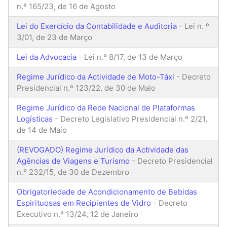
n.º 165/23, de 16 de Agosto
Lei do Exercício da Contabilidade e Auditoria
- Lei n. º
3/01, de 23 de Março
Lei da Advocacia
- Lei n.º 8/17, de 13 de Março
Regime Jurídico da Actividade de Moto-Táxi
- Decreto
Presidencial n.º 123/22, de 30 de Maio
Regime Jurídico da Rede Nacional de Plataformas
Logísticas
- Decreto Legislativo Presidencial n.º 2/21,
de 14 de Maio
(REVOGADO) Regime Jurídico da Actividade das
Agências de Viagens e Turismo
- Decreto Presidencial
n.º 232/15, de 30 de Dezembro
Obrigatoriedade de Acondicionamento de Bebidas
Espirituosas em Recipientes de Vidro
- Decreto
Executivo n.º 13/24, 12 de Janeiro