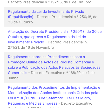
Decreto Presidencial n.º 192/15, de 6 de Outubro
Regulamento da Lei do Investimento Privado
(Republicação)
- Decreto Presidencial n.º 250/18, de
30 de Outubro
Alteração do Decreto Presidencial n.º 250/18, de 30 de
Outubro, que aprova o Regulamento da Lei do
Investimento Privado
- Decreto Presidencial n.º
271/21, de 16 de Novembro
Regulamento sobre os Procedimentos para a
Promoção Online de Actos de Registo Comercial e
sobre a Publicação dos Actos Relativos às Sociedades
Comerciais
- Decreto Executivo n.º 168/20, de 1 de
Junho
Regulamento dos Procedimentos de Implementação e
Monitorização dos Apoios Institucionais Criados pela
Lei n.º 30/11, de 13 de Setembro - Lei Das Micro,
Pequenas e Médias Empresa
- Decreto Executivo