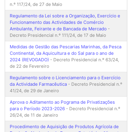
n.º 117/24, de 27 de Maio
Regulamento da Lei sobre a Organização, Exercício e
Funcionamento das Actividades de Comércio
Ambulante, Feirante e de Bancada de Mercado
-
Decreto Presidencial n.º 111/24, de 17 de Maio
Medidas de Gestão das Pescarias Marinhas, da Pesca
Continental, da Aquicultura e do Sal para o ano de
2024 (REVOGADO)
- Decreto Presidencial n.º 63/24,
de 22 de Fevereiro
Regulamento sobre o Licenciamento para o Exercício
da Actividade Farmacêutica
- Decreto Presidencial n.º
41/24, de 29 de Janeiro
Aprova o Aditamento ao Pograma de Privatizações
para o Período 2023-2026
- Decreto Presidencial n.º
26/24, de 11 de Janeiro
Procedimento de Aquisição de Produtos Agrícola de