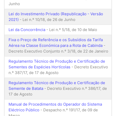
Junho
Lei do Investimento Privado (Republicação - Versão
2021)
- Lei n.º 10/18, de 26 de Junho
Lei da Concorrência
- Lei n.º 5/18, de 10 de Maio
Fixa o Preço de Referência e os Subsídios da Tarifa
Aérea na Classe Económica para a Rota de Cabinda
-
Decreto Executivo Conjunto n.º 3/18, de 22 de Janeiro
Regulamento Técnico de Produção e Certificação de
Sementes de Espécies Hortícolas
- Decreto Executivo
n.º 387/17, de 17 de Agosto
Regulamento Técnico de Produção e Certificação de
Semente de Batata
- Decreto Executivo n.º 386/17, de
17 de Agosto
Manual de Procedimentos do Operador do Sistema
Eléctrico Público
- Despacho n.º 191/17, de 09 de
Março