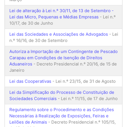
Lei de alteração à Lei n.º 30/11, de 13 de Setembro -
Lei das Micro, Pequenas e Médias Empresas
- Lei n.º
10/17, de 30 de Junho
Lei das Sociedades e Associações de Advogados
- Lei
n.º 16/16, de 30 de Setembro
Autoriza a Importação de um Contingente de Pescado
Carapau em Condições de Isenção de Direitos
Aduaneiros
- Decreto Presidencial n.º 20/16, de 15 de
Janeiro
Lei das Cooperativas
- Lei n.º 23/15, de 31 de Agosto
Lei da Simplificação do Processo de Constituição de
Sociedades Comerciais
- Lei n.º 11/15, de 17 de Junho
Regulamento sobre o Procedimento e as Condições
Necessárias à Realização de Exposições, Feiras e
Leilões de Animais
- Decreto Presidencial n.º 105/15,