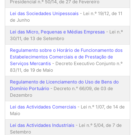
Presidencial n.º 50/14, de 27 de Fevereiro
Lei das Sociedades Unipessoais
- Lei n.º 19/12, de 11
de Junho
Lei das Micro, Pequenas e Médias Empresas
- Lei n.º
30/11, de 13 de Setembro
Regulamento sobre o Horário de Funcionamento dos
Estabelecimentos Comerciais e de Prestação de
Serviços Mercantis
- Decreto Executivo Conjunto n.º
83/11, de 19 de Maio
Regulamento de Licenciamento do Uso de Bens do
Domínio Portuário
- Decreto n.° 66/09, de 03 de
Dezembro
Lei das Actividades Comerciais
- Lei n.º 1/07, de 14 de
Maio
Lei das Actividades Industriais
- Lei n.º 5/04, de 7 de
Setembro