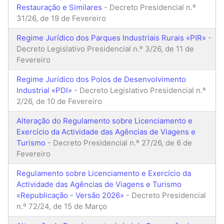
Restauração e Similares
- Decreto Presidencial n.º
31/26, de 19 de Fevereiro
Regime Jurídico dos Parques Industriais Rurais «PIR»
-
Decreto Legislativo Presidencial n.º 3/26, de 11 de
Fevereiro
Regime Jurídico dos Polos de Desenvolvimento
Industrial «PDI»
- Decreto Legislativo Presidencial n.º
2/26, de 10 de Fevereiro
Alteração do Regulamento sobre Licenciamento e
Exercício da Actividade das Agências de Viagens e
Turismo
- Decreto Presidencial n.º 27/26, de 6 de
Fevereiro
Regulamento sobre Licenciamento e Exercício da
Actividade das Agências de Viagens e Turismo
«Republicação - Versão 2026»
- Decreto Presidencial
n.º 72/24, de 15 de Março