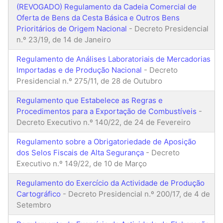
(REVOGADO) Regulamento da Cadeia Comercial de
Oferta de Bens da Cesta Básica e Outros Bens
Prioritários de Origem Nacional
- Decreto Presidencial
n.º 23/19, de 14 de Janeiro
Regulamento de Análises Laboratoriais de Mercadorias
Importadas e de Produção Nacional
- Decreto
Presidencial n.º 275/11, de 28 de Outubro
Regulamento que Estabelece as Regras e
Procedimentos para a Exportação de Combustíveis
-
Decreto Executivo n.º 140/22, de 24 de Fevereiro
Regulamento sobre a Obrigatoriedade de Aposição
dos Selos Fiscais de Alta Segurança
- Decreto
Executivo n.º 149/22, de 10 de Março
Regulamento do Exercício da Actividade de Produção
Cartográfico
- Decreto Presidencial n.º 200/17, de 4 de
Setembro