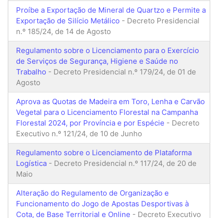
Proíbe a Exportação de Mineral de Quartzo e Permite a
Exportação de Silício Metálico
- Decreto Presidencial
n.º 185/24, de 14 de Agosto
Regulamento sobre o Licenciamento para o Exercício
de Serviços de Segurança, Higiene e Saúde no
Trabalho
- Decreto Presidencial n.º 179/24, de 01 de
Agosto
Aprova as Quotas de Madeira em Toro, Lenha e Carvão
Vegetal para o Licenciamento Florestal na Campanha
Florestal 2024, por Província e por Espécie
- Decreto
Executivo n.º 121/24, de 10 de Junho
Regulamento sobre o Licenciamento de Plataforma
Logística
- Decreto Presidencial n.º 117/24, de 20 de
Maio
Alteração do Regulamento de Organização e
Funcionamento do Jogo de Apostas Desportivas à
Cota, de Base Territorial e Online
- Decreto Executivo