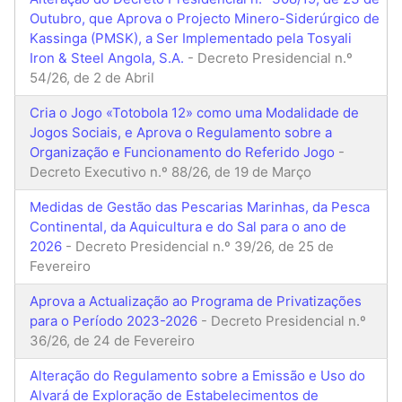
Outubro, que Aprova o Projecto Minero-Siderúrgico de
Kassinga (PMSK), a Ser Implementado pela Tosyali
Iron & Steel Angola, S.A.
- Decreto Presidencial n.º
54/26, de 2 de Abril
Cria o Jogo «Totobola 12» como uma Modalidade de
Jogos Sociais, e Aprova o Regulamento sobre a
Organização e Funcionamento do Referido Jogo
-
Decreto Executivo n.º 88/26, de 19 de Março
Medidas de Gestão das Pescarias Marinhas, da Pesca
Continental, da Aquicultura e do Sal para o ano de
2026
- Decreto Presidencial n.º 39/26, de 25 de
Fevereiro
Aprova a Actualização ao Programa de Privatizações
para o Período 2023-2026
- Decreto Presidencial n.º
36/26, de 24 de Fevereiro
Alteração do Regulamento sobre a Emissão e Uso do
Alvará de Exploração de Estabelecimentos de