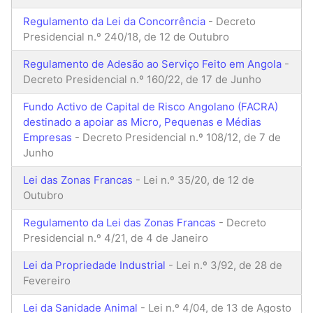
Regulamento da Lei da Concorrência
- Decreto
Presidencial n.º 240/18, de 12 de Outubro
Regulamento de Adesão ao Serviço Feito em Angola
-
Decreto Presidencial n.º 160/22, de 17 de Junho
Fundo Activo de Capital de Risco Angolano (FACRA)
destinado a apoiar as Micro, Pequenas e Médias
Empresas
- Decreto Presidencial n.º 108/12, de 7 de
Junho
Lei das Zonas Francas
- Lei n.º 35/20, de 12 de
Outubro
Regulamento da Lei das Zonas Francas
- Decreto
Presidencial n.º 4/21, de 4 de Janeiro
Lei da Propriedade Industrial
- Lei n.º 3/92, de 28 de
Fevereiro
Lei da Sanidade Animal
- Lei n.º 4/04, de 13 de Agosto