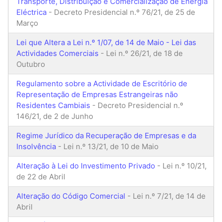
Transporte, Distribuição e Comercialização de Energia
Eléctrica
- Decreto Presidencial n.º 76/21, de 25 de
Março
Lei que Altera a Lei n.º 1/07, de 14 de Maio - Lei das
Actividades Comerciais
- Lei n.º 26/21, de 18 de
Outubro
Regulamento sobre a Actividade de Escritório de
Representação de Empresas Estrangeiras não
Residentes Cambiais
- Decreto Presidencial n.º
146/21, de 2 de Junho
Regime Jurídico da Recuperação de Empresas e da
Insolvência
- Lei n.º 13/21, de 10 de Maio
Alteração à Lei do Investimento Privado
- Lei n.º 10/21,
de 22 de Abril
Alteração do Código Comercial
- Lei n.º 7/21, de 14 de
Abril