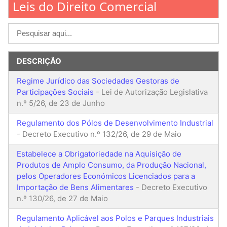
Leis do Direito Comercial
DESCRIÇÃO
Regime Jurídico das Sociedades Gestoras de
Participações Sociais
- Lei de Autorização Legislativa
n.º 5/26, de 23 de Junho
Regulamento dos Pólos de Desenvolvimento Industrial
- Decreto Executivo n.º 132/26, de 29 de Maio
Estabelece a Obrigatoriedade na Aquisição de
Produtos de Amplo Consumo, da Produção Nacional,
pelos Operadores Económicos Licenciados para a
Importação de Bens Alimentares
- Decreto Executivo
n.º 130/26, de 27 de Maio
Regulamento Aplicável aos Polos e Parques Industriais