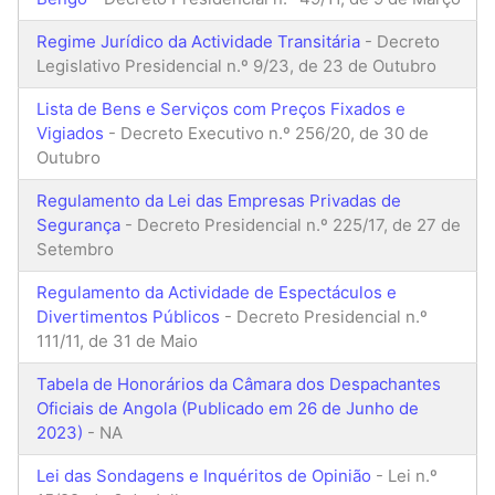
Regime Jurídico da Actividade Transitária
- Decreto
Legislativo Presidencial n.º 9/23, de 23 de Outubro
Lista de Bens e Serviços com Preços Fixados e
Vigiados
- Decreto Executivo n.º 256/20, de 30 de
Outubro
Regulamento da Lei das Empresas Privadas de
Segurança
- Decreto Presidencial n.º 225/17, de 27 de
Setembro
Regulamento da Actividade de Espectáculos e
Divertimentos Públicos
- Decreto Presidencial n.º
111/11, de 31 de Maio
Tabela de Honorários da Câmara dos Despachantes
Oficiais de Angola (Publicado em 26 de Junho de
2023)
- NA
Lei das Sondagens e Inquéritos de Opinião
- Lei n.º