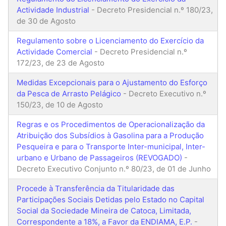
Actividade Industrial
- Decreto Presidencial n.º 180/23,
de 30 de Agosto
Regulamento sobre o Licenciamento do Exercício da
Actividade Comercial
- Decreto Presidencial n.º
172/23, de 23 de Agosto
Medidas Excepcionais para o Ajustamento do Esforço
da Pesca de Arrasto Pelágico
- Decreto Executivo n.º
150/23, de 10 de Agosto
Regras e os Procedimentos de Operacionalização da
Atribuição dos Subsídios à Gasolina para a Produção
Pesqueira e para o Transporte Inter-municipal, Inter-
urbano e Urbano de Passageiros (REVOGADO)
-
Decreto Executivo Conjunto n.º 80/23, de 01 de Junho
Procede à Transferência da Titularidade das
Participações Sociais Detidas pelo Estado no Capital
Social da Sociedade Mineira de Catoca, Limitada,
Correspondente a 18%, a Favor da ENDIAMA, E.P.
-