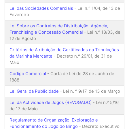
Lei das Sociedades Comerciais
- Lei n.º 1/04, de 13 de
Fevereiro
Lei Sobre os Contratos de Distribuição, Agência,
Franchising e Concessão Comercial
- Lei n.º 18/03, de
12 de Agosto
Critérios de Atribuição de Certificados da Tripulações
da Marinha Mercante
- Decreto n.º 29/01, de 31 de
Maio
Código Comercial
- Carta de Lei de 28 de Junho de
1888
Lei Geral da Publicidade
- Lei n. º 9/17, de 13 de Março
Lei da Actividade de Jogos (REVOGADO)
- Lei n.º 5/16,
de 17 de Maio
Regulamento de Organização, Exploração e
Funcionamento do Jogo do Bingo
- Decreto Executivo