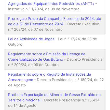
Agregados de Equipamentos Rodoviários «ANTT»
-
Instrutivo n.º 1/2024, de 08 de Novembro
Prorroga o Prazo da Campanha Florestal de 2024, até
ao dia 31 de Dezembro de 2024
- Decreto Executivo
n.º 202/24, de 07 de Novembro
Lei da Actividade de Jogos
- Lei n.º 17/24, de 28 de
Outubro
Regulamento sobre a Emissão da Licença de
Comercialização de Gás Butano
- Decreto Presidencial
n.º 209/24, de 09 de Outubro
Regulamento sobre o Registo de Instalações de
Armazenagem
- Decreto Presidencial n.º 189/24, de 22
de Agosto
Proíbe a Exportação do Mineral de Gesso Extraído no
Território Nacional
- Decreto Presidencial n.º 186/24,
de 14 de Agosto