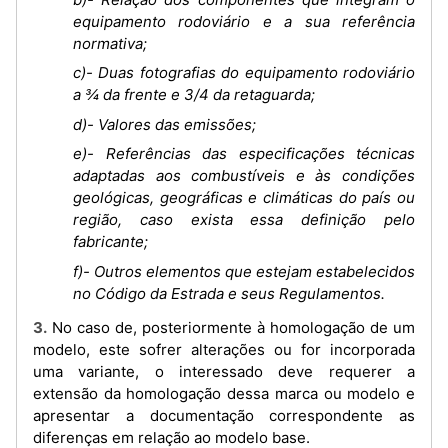
equipamento rodoviário e a sua referência
normativa;
c)- Duas fotografias do equipamento rodoviário
a ¾ da frente e 3/4 da retaguarda;
d)- Valores das emissões;
e)- Referências das especificações técnicas
adaptadas aos combustíveis e às condições
geológicas, geográficas e climáticas do país ou
região, caso exista essa definição pelo
fabricante;
f)- Outros elementos que estejam estabelecidos
no Código da Estrada e seus Regulamentos.
3. No caso de, posteriormente à homologação de um
modelo, este sofrer alterações ou for incorporada
uma variante, o interessado deve requerer a
extensão da homologação dessa marca ou modelo e
apresentar a documentação correspondente as
diferenças em relação ao modelo base.