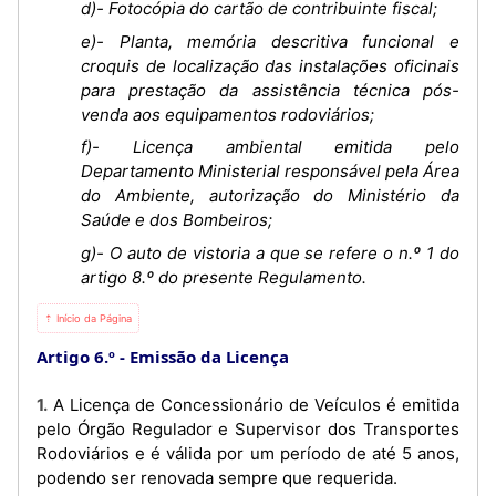
d)- Fotocópia do cartão de contribuinte fiscal;
e)- Planta, memória descritiva funcional e
croquis de localização das instalações oficinais
para prestação da assistência técnica pós-
venda aos equipamentos rodoviários;
f)- Licença ambiental emitida pelo
Departamento Ministerial responsável pela Área
do Ambiente, autorização do Ministério da
Saúde e dos Bombeiros;
g)- O auto de vistoria a que se refere o n.º 1 do
artigo 8.º do presente Regulamento.
⇡ Início da Página
Artigo 6.º
Emissão da Licença
1. A Licença de Concessionário de Veículos é emitida
pelo Órgão Regulador e Supervisor dos Transportes
Rodoviários e é válida por um período de até 5 anos,
podendo ser renovada sempre que requerida.