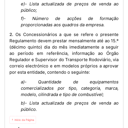
e)- Lista actualizada de preços de venda ao
público;
f)- Número de acções de formação
proporcionadas aos quadros da empresa.
2. Os Concessionários a que se refere o presente
Regulamento devem prestar mensalmente até ao 15.º
(décimo quinto) dia do mês imediatamente a seguir
ao período em referência, informação ao Órgão
Regulador e Supervisor do Transporte Rodoviário, via
correio electrónico e em modelos próprios a aprovar
por esta entidade, contendo o seguinte:
a)- Quantidade de equipamentos
comercializados por tipo, categoria, marca,
modelo, cilindrada e tipo de combustível;
b)- Lista actualizada de preços de venda ao
público.
⇡ Início da Página