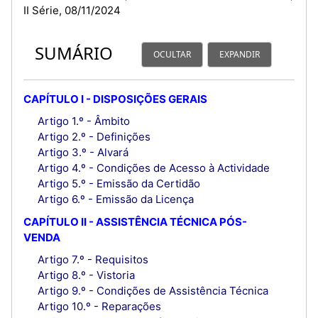
II Série, 08/11/2024
SUMÁRIO
OCULTAR
EXPANDIR
CAPÍTULO I - DISPOSIÇÕES GERAIS
Artigo 1.º - Âmbito
Artigo 2.º - Definições
Artigo 3.º - Alvará
Artigo 4.º - Condições de Acesso à Actividade
Artigo 5.º - Emissão da Certidão
Artigo 6.º - Emissão da Licença
CAPÍTULO II - ASSISTÊNCIA TÉCNICA PÓS-
VENDA
Artigo 7.º - Requisitos
Artigo 8.º - Vistoria
Artigo 9.º - Condições de Assistência Técnica
Artigo 10.º - Reparações