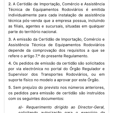
2. A Certidão de Importação, Comércio e Assistência
Técnica de Equipamentos Rodoviários é emitida
individualmente para cada instalação de assistência
técnica pós-venda que a empresa possua, incluindo
as filiais, agentes e sucursais, situadas em qualquer
parte do território nacional.
3. A emissão da Certidão de Importação, Comércio e
Assistência Técnica de Equipamentos Rodoviários
depende da comprovação dos requisitos a que se
refere o artigo 7.º do presente Regulamento.
4. Os pedidos de emissão da certidão são solicitados
por via electrónica no portal do Órgão Regulador e
Supervisor dos Transportes Rodoviários, ou em
suporte físico no modelo a aprovar por este Órgão.
5. Sem prejuízo do previsto nos números anteriores,
os pedidos para emissão de certidão são instruídos
com os seguintes documentos:
a)- Requerimento dirigido ao Director-Geral,
solicitando autorização para o exercício da