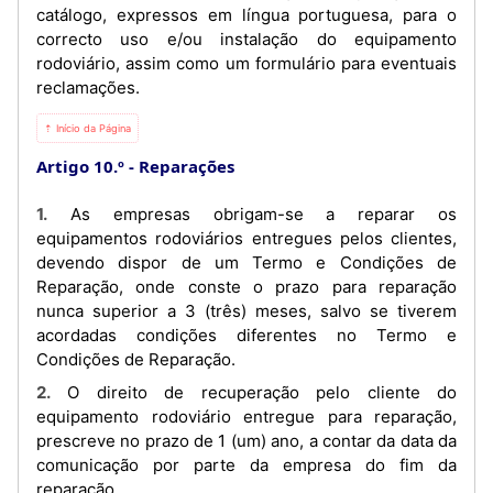
catálogo, expressos em língua portuguesa, para o
correcto uso e/ou instalação do equipamento
rodoviário, assim como um formulário para eventuais
reclamações.
⇡ Início da Página
Artigo 10.º
Reparações
1. As empresas obrigam-se a reparar os
equipamentos rodoviários entregues pelos clientes,
devendo dispor de um Termo e Condições de
Reparação, onde conste o prazo para reparação
nunca superior a 3 (três) meses, salvo se tiverem
acordadas condições diferentes no Termo e
Condições de Reparação.
2. O direito de recuperação pelo cliente do
equipamento rodoviário entregue para reparação,
prescreve no prazo de 1 (um) ano, a contar da data da
comunicação por parte da empresa do fim da
reparação.