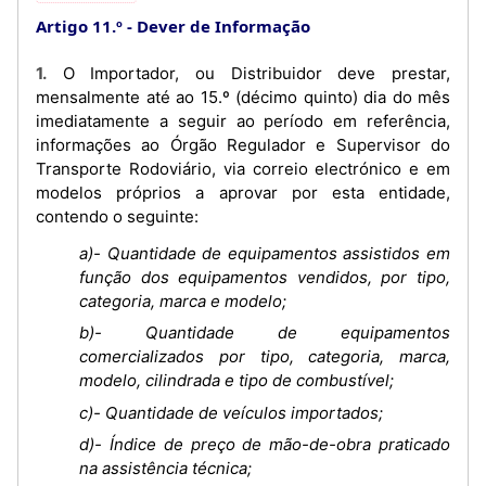
Artigo 11.º
Dever de Informação
1. O Importador, ou Distribuidor deve prestar,
mensalmente até ao 15.º (décimo quinto) dia do mês
imediatamente a seguir ao período em referência,
informações ao Órgão Regulador e Supervisor do
Transporte Rodoviário, via correio electrónico e em
modelos próprios a aprovar por esta entidade,
contendo o seguinte:
a)- Quantidade de equipamentos assistidos em
função dos equipamentos vendidos, por tipo,
categoria, marca e modelo;
b)- Quantidade de equipamentos
comercializados por tipo, categoria, marca,
modelo, cilindrada e tipo de combustível;
c)- Quantidade de veículos importados;
d)- Índice de preço de mão-de-obra praticado
na assistência técnica;