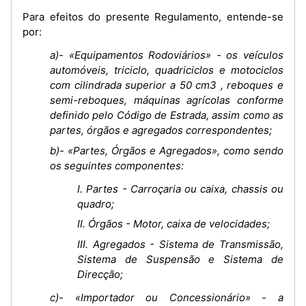
Para efeitos do presente Regulamento, entende-se
por:
a)- «Equipamentos Rodoviários» - os veículos
automóveis, triciclo, quadriciclos e motociclos
com cilindrada superior a 50 cm3 , reboques e
semi-reboques, máquinas agrícolas conforme
definido pelo Código de Estrada, assim como as
partes, órgãos e agregados correspondentes;
b)- «Partes, Órgãos e Agregados», como sendo
os seguintes componentes:
I. Partes - Carroçaria ou caixa, chassis ou
quadro;
II. Órgãos - Motor, caixa de velocidades;
III. Agregados - Sistema de Transmissão,
Sistema de Suspensão e Sistema de
Direcção;
c)- «Importador ou Concessionário» - a