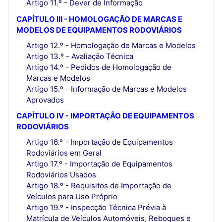
Artigo 11.º - Dever de Informação
CAPÍTULO III - HOMOLOGAÇÃO DE MARCAS E
MODELOS DE EQUIPAMENTOS RODOVIÁRIOS
Artigo 12.º - Homologação de Marcas e Modelos
Artigo 13.º - Avaliação Técnica
Artigo 14.º - Pedidos de Homologação de
Marcas e Modelos
Artigo 15.º - Informação de Marcas e Modelos
Aprovados
CAPÍTULO IV - IMPORTAÇÃO DE EQUIPAMENTOS
RODOVIÁRIOS
Artigo 16.º - Importação de Equipamentos
Rodoviários em Geral
Artigo 17.º - Importação de Equipamentos
Rodoviários Usados
Artigo 18.º - Requisitos de Importação de
Veículos para Uso Próprio
Artigo 19.º - Inspecção Técnica Prévia à
Matrícula de Veículos Automóveis, Reboques e