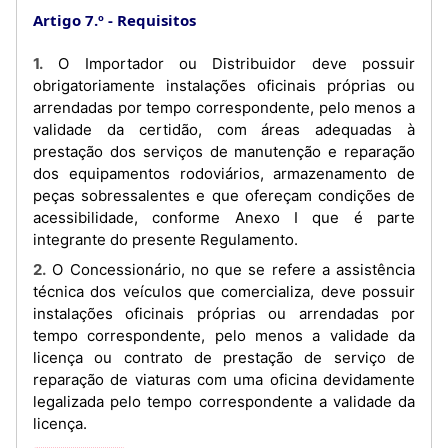
Artigo 7.º
Requisitos
1. O Importador ou Distribuidor deve possuir
obrigatoriamente instalações oficinais próprias ou
arrendadas por tempo correspondente, pelo menos a
validade da certidão, com áreas adequadas à
prestação dos serviços de manutenção e reparação
dos equipamentos rodoviários, armazenamento de
peças sobressalentes e que ofereçam condições de
acessibilidade, conforme Anexo I que é parte
integrante do presente Regulamento.
2. O Concessionário, no que se refere a assistência
técnica dos veículos que comercializa, deve possuir
instalações oficinais próprias ou arrendadas por
tempo correspondente, pelo menos a validade da
licença ou contrato de prestação de serviço de
reparação de viaturas com uma oficina devidamente
legalizada pelo tempo correspondente a validade da
licença.