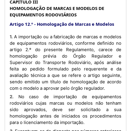
CAPÍTULO III
HOMOLOGAÇÃO DE MARCAS E MODELOS DE
EQUIPAMENTOS RODOVIÁRIOS
Artigo 12.º
Homologação de Marcas e Modelos
1. A importação ou a fabricação de marcas e modelos
de equipamentos rodoviários, conforme definido no
artigo 2.º do presente Regulamento, carece de
homologação prévia do Órgão Regulador e
Supervisor do Transporte Rodoviário, após análise
feita ao pedido formulado pelo requerente e da
avaliação técnica a que se refere o artigo seguinte,
sendo emitido um título de homologação de acordo
com o modelo a aprovar pelo órgão regulador.
2. No caso de importação de equipamentos
rodoviários cujas marcas ou modelos não tenham
sido aprovados, deve ser solicitado a sua
homologação antes de iniciados os procedimentos
para o licenciamento da importação.