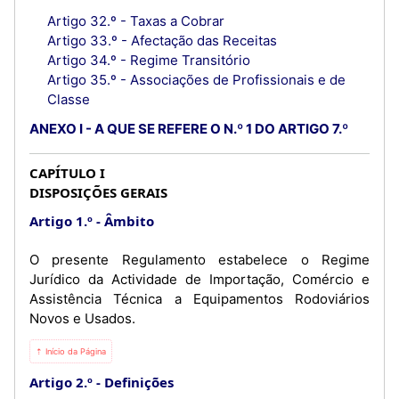
Artigo 32.º - Taxas a Cobrar
Artigo 33.º - Afectação das Receitas
Artigo 34.º - Regime Transitório
Artigo 35.º - Associações de Profissionais e de
Classe
ANEXO I - A QUE SE REFERE O N.º 1 DO ARTIGO 7.º
CAPÍTULO I
DISPOSIÇÕES GERAIS
Artigo 1.º
Âmbito
O presente Regulamento estabelece o Regime
Jurídico da Actividade de Importação, Comércio e
Assistência Técnica a Equipamentos Rodoviários
Novos e Usados.
⇡ Início da Página
Artigo 2.º
Definições