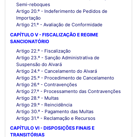
Semi-reboques
Artigo 20.º - Indeferimento de Pedidos de
Importação
Artigo 21.º - Avaliação de Conformidade
CAPÍTULO V - FISCALIZAÇÃO E REGIME
SANCIONATÓRIO
Artigo 22.º - Fiscalização
Artigo 23.º - Sanção Administrativa de
Suspensão do Alvará
Artigo 24.º - Cancelamento do Alvará
Artigo 25.º - Procedimento de Cancelamento
Artigo 26.º - Contravenções
Artigo 27.º - Processamento das Contravenções
Artigo 28.º - Multas
Artigo 29.º - Reincidência
Artigo 30.º - Pagamento das Multas
Artigo 31.º - Reclamação e Recursos
CAPÍTULO VI - DISPOSIÇÕES FINAIS E
TRANSITÓRIAS