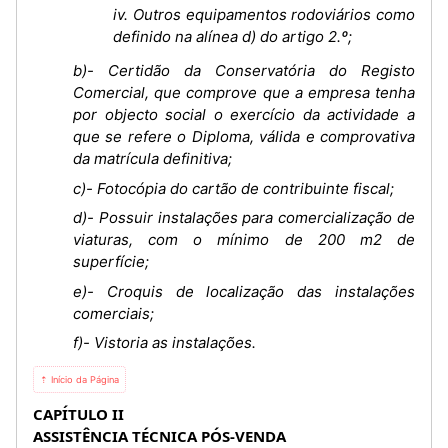
iv. Outros equipamentos rodoviários como
definido na alínea d) do artigo 2.º;
b)- Certidão da Conservatória do Registo
Comercial, que comprove que a empresa tenha
por objecto social o exercício da actividade a
que se refere o Diploma, válida e comprovativa
da matrícula definitiva;
c)- Fotocópia do cartão de contribuinte fiscal;
d)- Possuir instalações para comercialização de
viaturas, com o mínimo de 200 m2 de
superfície;
e)- Croquis de localização das instalações
comerciais;
f)- Vistoria as instalações.
⇡ Início da Página
CAPÍTULO II
ASSISTÊNCIA TÉCNICA PÓS-VENDA