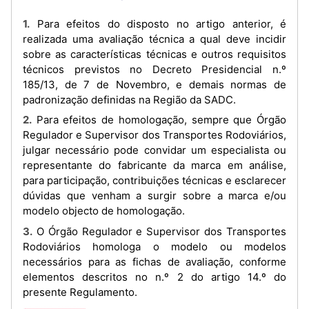
1. Para efeitos do disposto no artigo anterior, é
realizada uma avaliação técnica a qual deve incidir
sobre as características técnicas e outros requisitos
técnicos previstos no Decreto Presidencial n.º
185/13, de 7 de Novembro, e demais normas de
padronização definidas na Região da SADC.
2. Para efeitos de homologação, sempre que Órgão
Regulador e Supervisor dos Transportes Rodoviários,
julgar necessário pode convidar um especialista ou
representante do fabricante da marca em análise,
para participação, contribuições técnicas e esclarecer
dúvidas que venham a surgir sobre a marca e/ou
modelo objecto de homologação.
3. O Órgão Regulador e Supervisor dos Transportes
Rodoviários homologa o modelo ou modelos
necessários para as fichas de avaliação, conforme
elementos descritos no n.º 2 do artigo 14.º do
presente Regulamento.