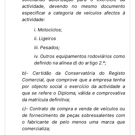
actividade, devendo no mesmo documento
especificar a categoria de veículos afectos à
actividade:
i. Motociclos;
ii. Ligeiros
iii. Pesados;
iv. Outros equipamentos rodoviários como
definido na alínea d) do artigo 2.º;
b)- Certidão da Conservatória do Registo
Comercial, que comprove que a empresa tenha
por objecto social o exercício da actividade a
que se refere o Diploma, válida e comprovativa
da matrícula definitiva;
c)- Contrato de compra e venda de veículos ou
de fornecimento de peças sobressalentes com
o fabricante de pelo menos uma marca que
comercializa;