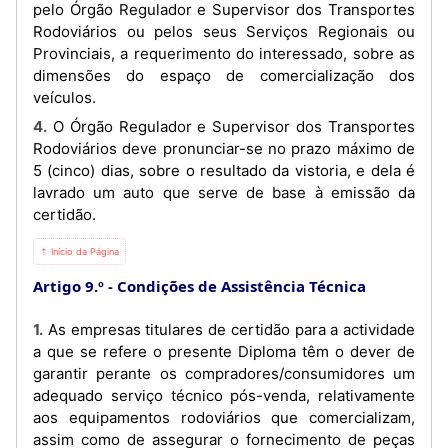
pelo Órgão Regulador e Supervisor dos Transportes
Rodoviários ou pelos seus Serviços Regionais ou
Provinciais, a requerimento do interessado, sobre as
dimensões do espaço de comercialização dos
veículos.
4. O Órgão Regulador e Supervisor dos Transportes
Rodoviários deve pronunciar-se no prazo máximo de
5 (cinco) dias, sobre o resultado da vistoria, e dela é
lavrado um auto que serve de base à emissão da
certidão.
⇡ Início da Página
Artigo 9.º
Condições de Assistência Técnica
1. As empresas titulares de certidão para a actividade
a que se refere o presente Diploma têm o dever de
garantir perante os compradores/consumidores um
adequado serviço técnico pós-venda, relativamente
aos equipamentos rodoviários que comercializam,
assim como de assegurar o fornecimento de peças