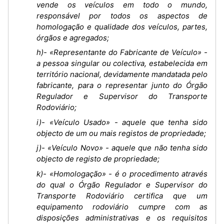
vende os veículos em todo o mundo,
responsável por todos os aspectos de
homologação e qualidade dos veículos, partes,
órgãos e agregados;
h)- «Representante do Fabricante de Veículo» -
a pessoa singular ou colectiva, estabelecida em
território nacional, devidamente mandatada pelo
fabricante, para o representar junto do Órgão
Regulador e Supervisor do Transporte
Rodoviário;
i)- «Veículo Usado» - aquele que tenha sido
objecto de um ou mais registos de propriedade;
j)- «Veículo Novo» - aquele que não tenha sido
objecto de registo de propriedade;
k)- «Homologação» - é o procedimento através
do qual o Órgão Regulador e Supervisor do
Transporte Rodoviário certifica que um
equipamento rodoviário cumpre com as
disposições administrativas e os requisitos