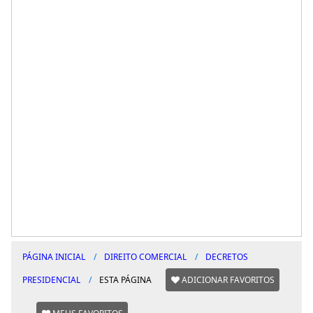
PÁGINA INICIAL
DIREITO COMERCIAL
DECRETOS
PRESIDENCIAL
ESTA PÁGINA
ADICIONAR FAVORITOS