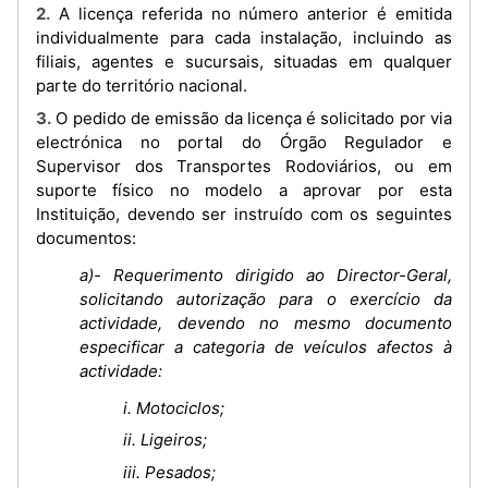
2. A licença referida no número anterior é emitida
individualmente para cada instalação, incluindo as
filiais, agentes e sucursais, situadas em qualquer
parte do território nacional.
3. O pedido de emissão da licença é solicitado por via
electrónica no portal do Órgão Regulador e
Supervisor dos Transportes Rodoviários, ou em
suporte físico no modelo a aprovar por esta
Instituição, devendo ser instruído com os seguintes
documentos:
a)- Requerimento dirigido ao Director-Geral,
solicitando autorização para o exercício da
actividade, devendo no mesmo documento
especificar a categoria de veículos afectos à
actividade:
i. Motociclos;
ii. Ligeiros;
iii. Pesados;