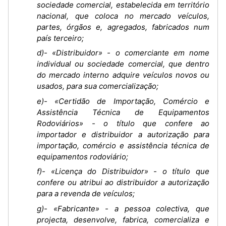
sociedade comercial, estabelecida em território
nacional, que coloca no mercado veículos,
partes, órgãos e, agregados, fabricados num
país terceiro;
d)- «Distribuidor» - o comerciante em nome
individual ou sociedade comercial, que dentro
do mercado interno adquire veículos novos ou
usados, para sua comercialização;
e)- «Certidão de Importação, Comércio e
Assistência Técnica de Equipamentos
Rodoviários» - o título que confere ao
importador e distribuidor a autorização para
importação, comércio e assistência técnica de
equipamentos rodoviário;
f)- «Licença do Distribuidor» - o título que
confere ou atribui ao distribuidor a autorização
para a revenda de veículos;
g)- «Fabricante» - a pessoa colectiva, que
projecta, desenvolve, fabrica, comercializa e