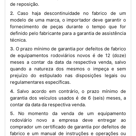
de reposição.
2. Caso haja descontinuidade no fabrico de um
modelo de uma marca, o importador deve garantir o
fornecimento de peças durante o tempo que for
definido pelo fabricante para a garantia de assistência
técnica.
3. O prazo mínimo de garantia por defeitos de fabrico
de equipamentos rodoviários novos é de 12 (doze)
meses a contar da data da respectiva venda, salvo
quando a natureza dos mesmos o impeça e sem
prejuízo do estipulado nas disposições legais ou
regulamentares específicas.
4. Salvo acordo em contrário, o prazo mínimo de
garantia dos veículos usados é de 6 (seis) meses, a
contar da data da respectiva venda.
5. No momento da venda de um equipamento
rodoviário novo a empresa deve entregar ao
comprador um certificado de garantia por defeitos de
fabrico e um manual de instruções e operações ou