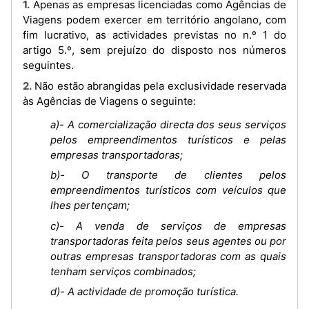
1. Apenas as empresas licenciadas como Agências de
Viagens podem exercer em território angolano, com
fim lucrativo, as actividades previstas no n.º 1 do
artigo 5.º, sem prejuízo do disposto nos números
seguintes.
2. Não estão abrangidas pela exclusividade reservada
às Agências de Viagens o seguinte:
a)- A comercialização directa dos seus serviços
pelos empreendimentos turísticos e pelas
empresas transportadoras;
b)- O transporte de clientes pelos
empreendimentos turísticos com veículos que
lhes pertençam;
c)- A venda de serviços de empresas
transportadoras feita pelos seus agentes ou por
outras empresas transportadoras com as quais
tenham serviços combinados;
d)- A actividade de promoção turística.