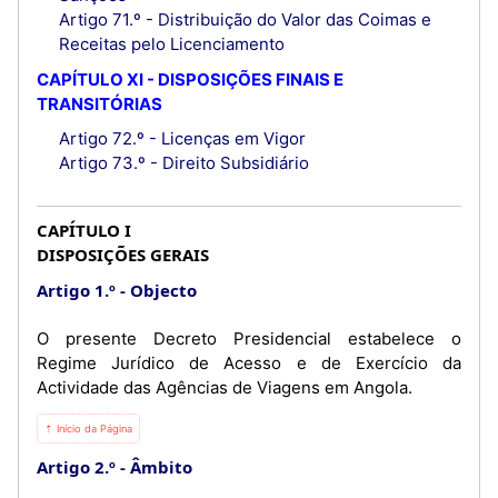
Artigo 71.º - Distribuição do Valor das Coimas e
Receitas pelo Licenciamento
CAPÍTULO XI - DISPOSIÇÕES FINAIS E
TRANSITÓRIAS
Artigo 72.º - Licenças em Vigor
Artigo 73.º - Direito Subsidiário
CAPÍTULO I
DISPOSIÇÕES GERAIS
Artigo 1.º
Objecto
O presente Decreto Presidencial estabelece o
Regime Jurídico de Acesso e de Exercício da
Actividade das Agências de Viagens em Angola.
⇡ Início da Página
Artigo 2.º
Âmbito