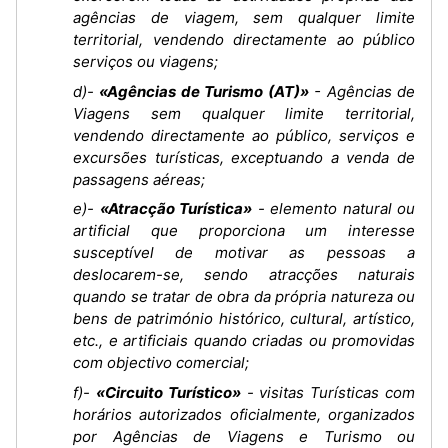
agências de viagem, sem qualquer limite
territorial, vendendo directamente ao público
serviços ou viagens;
d)-
«Agências de Turismo (AT)»
- Agências de
Viagens sem qualquer limite territorial,
vendendo directamente ao público, serviços e
excursões turísticas, exceptuando a venda de
passagens aéreas;
e)-
«Atracção Turística»
- elemento natural ou
artificial que proporciona um interesse
susceptível de motivar as pessoas a
deslocarem-se, sendo atracções naturais
quando se tratar de obra da própria natureza ou
bens de património histórico, cultural, artístico,
etc., e artificiais quando criadas ou promovidas
com objectivo comercial;
f)-
«Circuito Turístico»
- visitas Turísticas com
horários autorizados oficialmente, organizados
por Agências de Viagens e Turismo ou