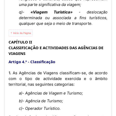
uma parte significativa da viagem;
q)-
«Viagem Turística»
- deslocação
determinada ou associada a fins turísticos,
qualquer que seja o meio de transporte.
⇡ Início da Página
CAPÍTULO II
CLASSIFICAÇÃO E ACTIVIDADES DAS AGÊNCIAS DE
VIAGENS
Artigo 4.º
Classificação
1. As Agências de Viagens classificam-se, de acordo
com o tipo de actividade exercida e o âmbito
territorial, nas seguintes categorias:
a)- Agências de Viagem e Turismo;
b)- Agência de Turismo;
c)- Operador Turístico.