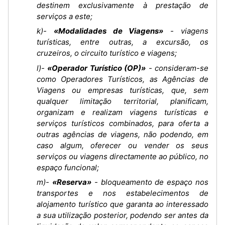
destinem exclusivamente à prestação de
serviços a este;
k)-
«Modalidades de Viagens»
- viagens
turísticas, entre outras, a excursão, os
cruzeiros, o circuito turístico e viagens;
l)-
«Operador Turístico (OP)»
- consideram-se
como Operadores Turísticos, as Agências de
Viagens ou empresas turísticas, que, sem
qualquer limitação territorial, planificam,
organizam e realizam viagens turísticas e
serviços turísticos combinados, para oferta a
outras agências de viagens, não podendo, em
caso algum, oferecer ou vender os seus
serviços ou viagens directamente ao público, no
espaço funcional;
m)-
«Reserva»
- bloqueamento de espaço nos
transportes e nos estabelecimentos de
alojamento turístico que garanta ao interessado
a sua utilização posterior, podendo ser antes da