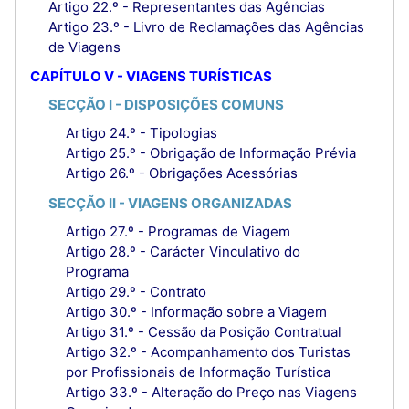
Artigo 22.º - Representantes das Agências
Artigo 23.º - Livro de Reclamações das Agências
de Viagens
CAPÍTULO V - VIAGENS TURÍSTICAS
SECÇÃO I - DISPOSIÇÕES COMUNS
Artigo 24.º - Tipologias
Artigo 25.º - Obrigação de Informação Prévia
Artigo 26.º - Obrigações Acessórias
SECÇÃO II - VIAGENS ORGANIZADAS
Artigo 27.º - Programas de Viagem
Artigo 28.º - Carácter Vinculativo do
Programa
Artigo 29.º - Contrato
Artigo 30.º - Informação sobre a Viagem
Artigo 31.º - Cessão da Posição Contratual
Artigo 32.º - Acompanhamento dos Turistas
por Profissionais de Informação Turística
Artigo 33.º - Alteração do Preço nas Viagens