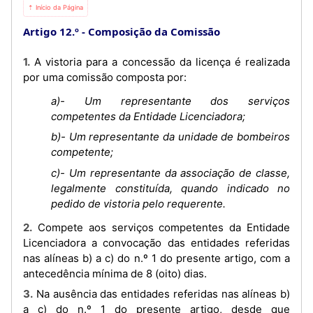
⇡ Início da Página
Artigo 12.º
Composição da Comissão
1. A vistoria para a concessão da licença é realizada
por uma comissão composta por:
a)- Um representante dos serviços
competentes da Entidade Licenciadora;
b)- Um representante da unidade de bombeiros
competente;
c)- Um representante da associação de classe,
legalmente constituída, quando indicado no
pedido de vistoria pelo requerente.
2. Compete aos serviços competentes da Entidade
Licenciadora a convocação das entidades referidas
nas alíneas b) a c) do n.º 1 do presente artigo, com a
antecedência mínima de 8 (oito) dias.
3. Na ausência das entidades referidas nas alíneas b)
a c) do n.º 1 do presente artigo, desde que