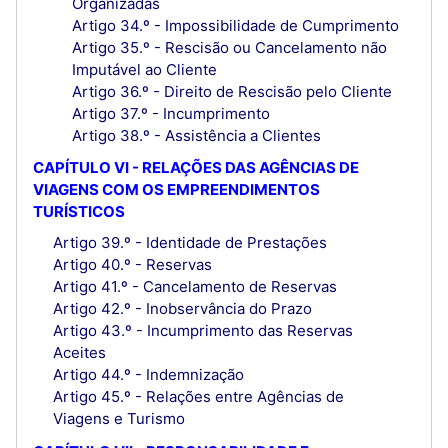
Organizadas
Artigo 34.º - Impossibilidade de Cumprimento
Artigo 35.º - Rescisão ou Cancelamento não
Imputável ao Cliente
Artigo 36.º - Direito de Rescisão pelo Cliente
Artigo 37.º - Incumprimento
Artigo 38.º - Assistência a Clientes
CAPÍTULO VI - RELAÇÕES DAS AGÊNCIAS DE
VIAGENS COM OS EMPREENDIMENTOS
TURÍSTICOS
Artigo 39.º - Identidade de Prestações
Artigo 40.º - Reservas
Artigo 41.º - Cancelamento de Reservas
Artigo 42.º - Inobservância do Prazo
Artigo 43.º - Incumprimento das Reservas
Aceites
Artigo 44.º - Indemnização
Artigo 45.º - Relações entre Agências de
Viagens e Turismo