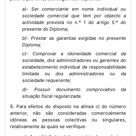
a)- Ser comerciante em nome individual ou
sociedade comercial que tem por objecto a
actividade prevista no n.º 1 do artigo 5.º do
presente do Diploma;
b)- Prestar as garantias exigidas no presente
Diploma;
c)- Comprovar a idoneidade comercial da
sociedade, dos administradores ou gerentes do
estabelecimento individual de responsabilidade
limitada ou dos administradores ou da
sociedade requerente;
d)- Possuir documento comprovativo da
situação fiscal regularizada.
5. Para efeitos do disposto na alínea c) do número
anterior, não são consideradas comercialmente
idóneas as pessoas colectivas ou singulares,
relativamente às quais se verifique: