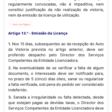
regularmente convocadas, não é impeditiva, nem
constitui justificação da não realização da vistoria,
nem da emissão da licença de utilização.
⇡ Início da Página
Artigo 13.º
Emissão da Licença
1. Nos 15 dias, subsequentes ao da recepção do Auto
da Vistoria prevista no artigo anterior, deve ser
proferido despacho pelo Director dos Serviços
Competentes da Entidade Licenciadora.
2. Na eventualidade de se verificar a falta de algum
documento, o interessado deve ser notificado para,
no prazo de 5 (cinco) dias úteis, sanar ou regularizar
a falta verificada, sob pena do pedido ser considerado
indeferido.
3. Sanada a irregularidade ou falta detectada, desde
que estejam pagas as devidas taxas, o Director dos
Serviços Competentes da Entidade Licenciadora deve