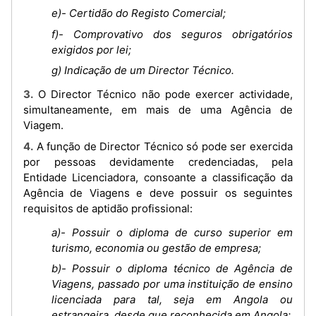
e)- Certidão do Registo Comercial;
f)- Comprovativo dos seguros obrigatórios
exigidos por lei;
g) Indicação de um Director Técnico.
3. O Director Técnico não pode exercer actividade,
simultaneamente, em mais de uma Agência de
Viagem.
4. A função de Director Técnico só pode ser exercida
por pessoas devidamente credenciadas, pela
Entidade Licenciadora, consoante a classificação da
Agência de Viagens e deve possuir os seguintes
requisitos de aptidão profissional:
a)- Possuir o diploma de curso superior em
turismo, economia ou gestão de empresa;
b)- Possuir o diploma técnico de Agência de
Viagens, passado por uma instituição de ensino
licenciada para tal, seja em Angola ou
estrangeira, desde que reconhecida em Angola;