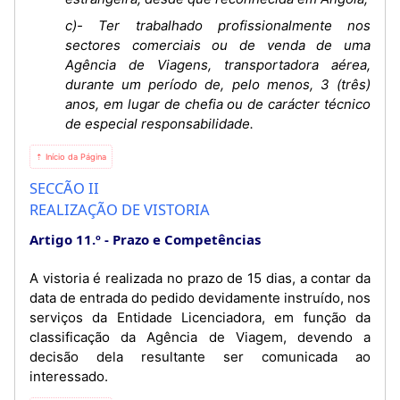
c)- Ter trabalhado profissionalmente nos
sectores comerciais ou de venda de uma
Agência de Viagens, transportadora aérea,
durante um período de, pelo menos, 3 (três)
anos, em lugar de chefia ou de carácter técnico
de especial responsabilidade.
⇡ Início da Página
SECCÃO II
REALIZAÇÃO DE VISTORIA
Artigo 11.º
Prazo e Competências
A vistoria é realizada no prazo de 15 dias, a contar da
data de entrada do pedido devidamente instruído, nos
serviços da Entidade Licenciadora, em função da
classificação da Agência de Viagem, devendo a
decisão dela resultante ser comunicada ao
interessado.