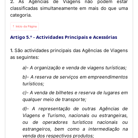
2. As Agências de Viagens não podem estar
classificadas simultaneamente em mais do que uma
categoria.
⇡ Início da Página
Artigo 5.º
Actividades Principais e Acessórias
1. São actividades principais das Agências de Viagens
as seguintes:
a)- A organização e venda de viagens turísticas;
b)- A reserva de serviços em empreendimentos
turísticos;
c)- A venda de bilhetes e reserva de lugares em
qualquer meio de transporte;
d)- A representação de outras Agências de
Viagens e Turismo, nacionais ou estrangeiras,
ou de operadores turísticos nacionais ou
estrangeiros, bem como a intermediação na
venda dos respectivos produtos;