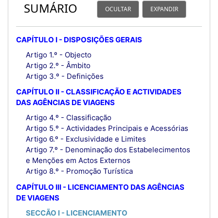
SUMÁRIO
OCULTAR
EXPANDIR
CAPÍTULO I - DISPOSIÇÕES GERAIS
Artigo 1.º - Objecto
Artigo 2.º - Âmbito
Artigo 3.º - Definições
CAPÍTULO II - CLASSIFICAÇÃO E ACTIVIDADES
DAS AGÊNCIAS DE VIAGENS
Artigo 4.º - Classificação
Artigo 5.º - Actividades Principais e Acessórias
Artigo 6.º - Exclusividade e Limites
Artigo 7.º - Denominação dos Estabelecimentos
e Menções em Actos Externos
Artigo 8.º - Promoção Turística
CAPÍTULO III - LICENCIAMENTO DAS AGÊNCIAS
DE VIAGENS
SECCÃO I - LICENCIAMENTO