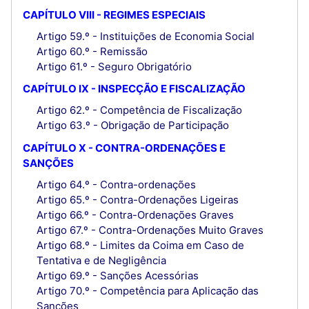
CAPÍTULO VIII - REGIMES ESPECIAIS
Artigo 59.º - Instituições de Economia Social
Artigo 60.º - Remissão
Artigo 61.º - Seguro Obrigatório
CAPÍTULO IX - INSPECÇÃO E FISCALIZAÇÃO
Artigo 62.º - Competência de Fiscalização
Artigo 63.º - Obrigação de Participação
CAPÍTULO X - CONTRA-ORDENAÇÕES E
SANÇÕES
Artigo 64.º - Contra-ordenações
Artigo 65.º - Contra-Ordenações Ligeiras
Artigo 66.º - Contra-Ordenações Graves
Artigo 67.º - Contra-Ordenações Muito Graves
Artigo 68.º - Limites da Coima em Caso de
Tentativa e de Negligência
Artigo 69.º - Sanções Acessórias
Artigo 70.º - Competência para Aplicação das
Sanções