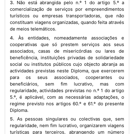
3. Não está abrangida pelo n.º 1 do artigo 5.º a
comercialização de serviços por empreendimentos
turísticos ou empresas transportadoras, que não
constituam viagens organizadas, quando feita através
de meios telemáticos.
4. Às entidades, nomeadamente associações e
cooperativas que só prestem serviços aos seus
associados, casas de misericórdias ou lares de
beneficência, instituições privadas de solidariedade
social ou institutos públicos cujo objecto abranja as
actividades previstas neste Diploma, que exercerem
para os seus associados, cooperantes ou
beneficiários, sem fim lucrativo, mas com
regularidade, actividades previstas no n.º 1 do artigo
5.º, é aplicável, com as necessárias adaptações, o
regime previsto nos artigos 60.º e 61.º do presente
Diploma.
5. As pessoas singulares ou colectivas que, sem
regularidade, nem fim lucrativo, organizarem viagens
turísticas para terceiros, abrangendo um número