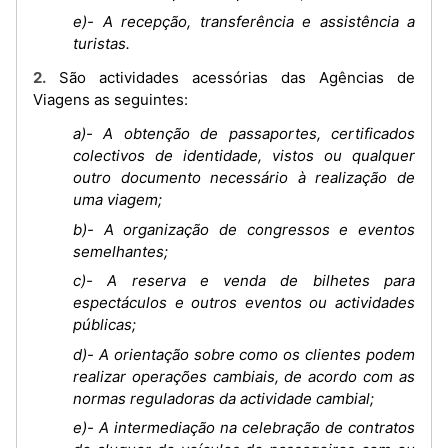
e)- A recepção, transferência e assistência a
turistas.
2. São actividades acessórias das Agências de
Viagens as seguintes:
a)- A obtenção de passaportes, certificados
colectivos de identidade, vistos ou qualquer
outro documento necessário à realização de
uma viagem;
b)- A organização de congressos e eventos
semelhantes;
c)- A reserva e venda de bilhetes para
espectáculos e outros eventos ou actividades
públicas;
d)- A orientação sobre como os clientes podem
realizar operações cambiais, de acordo com as
normas reguladoras da actividade cambial;
e)- A intermediação na celebração de contratos