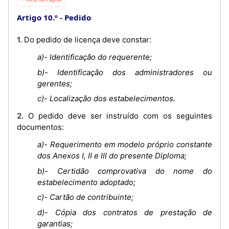
Artigo 10.º
Pedido
1. Do pedido de licença deve constar:
a)- Identificação do requerente;
b)- Identificação dos administradores ou
gerentes;
c)- Localização dos estabelecimentos.
2. O pedido deve ser instruído com os seguintes
documentos:
a)- Requerimento em modelo próprio constante
dos Anexos I, II e III do presente Diploma;
b)- Certidão comprovativa do nome do
estabelecimento adoptado;
c)- Cartão de contribuinte;
d)- Cópia dos contratos de prestação de
garantias;