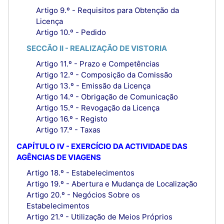
Artigo 9.º - Requisitos para Obtenção da
Licença
Artigo 10.º - Pedido
SECCÃO II - REALIZAÇÃO DE VISTORIA
Artigo 11.º - Prazo e Competências
Artigo 12.º - Composição da Comissão
Artigo 13.º - Emissão da Licença
Artigo 14.º - Obrigação de Comunicação
Artigo 15.º - Revogação da Licença
Artigo 16.º - Registo
Artigo 17.º - Taxas
CAPÍTULO IV - EXERCÍCIO DA ACTIVIDADE DAS
AGÊNCIAS DE VIAGENS
Artigo 18.º - Estabelecimentos
Artigo 19.º - Abertura e Mudança de Localização
Artigo 20.º - Negócios Sobre os
Estabelecimentos
Artigo 21.º - Utilização de Meios Próprios