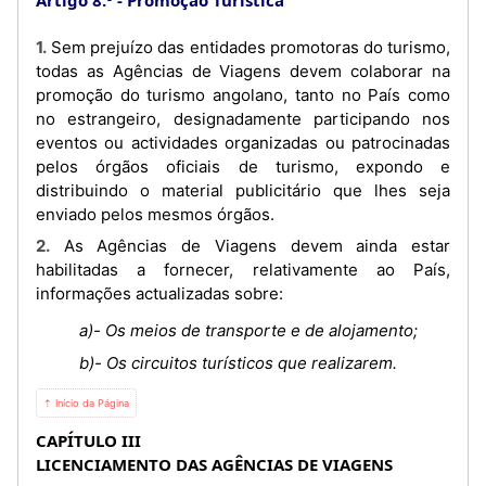
1. Sem prejuízo das entidades promotoras do turismo,
todas as Agências de Viagens devem colaborar na
promoção do turismo angolano, tanto no País como
no estrangeiro, designadamente participando nos
eventos ou actividades organizadas ou patrocinadas
pelos órgãos oficiais de turismo, expondo e
distribuindo o material publicitário que lhes seja
enviado pelos mesmos órgãos.
2. As Agências de Viagens devem ainda estar
habilitadas a fornecer, relativamente ao País,
informações actualizadas sobre:
a)- Os meios de transporte e de alojamento;
b)- Os circuitos turísticos que realizarem.
⇡ Início da Página
CAPÍTULO III
LICENCIAMENTO DAS AGÊNCIAS DE VIAGENS