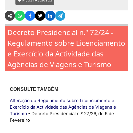
MEUS FAVORITOS
Decreto Presidencial n.º 72/24 -
Regulamento sobre Licenciamento
e Exercício da Actividade das
Agências de Viagens e Turismo
CONSULTE TAMBÉM
Alteração do Regulamento sobre Licenciamento e
Exercício da Actividade das Agências de Viagens e
Turismo
- Decreto Presidencial n.º 27/26, de 6 de
Fevereiro