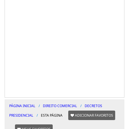
PÁGINA INICIAL
DIREITO COMERCIAL
DECRETOS
PRESIDENCIAL
ESTA PÁGINA
ADICIONAR FAVORITOS