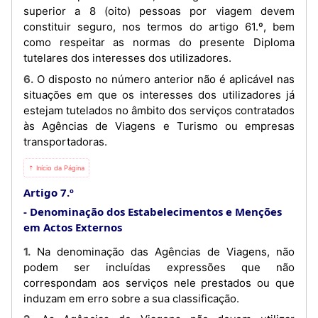
superior a 8 (oito) pessoas por viagem devem
constituir seguro, nos termos do artigo 61.º, bem
como respeitar as normas do presente Diploma
tutelares dos interesses dos utilizadores.
6. O disposto no número anterior não é aplicável nas
situações em que os interesses dos utilizadores já
estejam tutelados no âmbito dos serviços contratados
às Agências de Viagens e Turismo ou empresas
transportadoras.
⇡ Início da Página
Artigo 7.º
Denominação dos Estabelecimentos e Menções
em Actos Externos
1. Na denominação das Agências de Viagens, não
podem ser incluídas expressões que não
correspondam aos serviços nele prestados ou que
induzam em erro sobre a sua classificação.