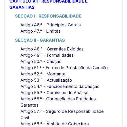
CAPÍTULO VII - RESPONSABILIDADE E
GARANTIAS
SECÇÃO I - RESPONSABILIDADE
Artigo 46.º - Princípios Gerais
Artigo 47.º - Limites
SECÇÃO II - GARANTIAS
Artigo 48.º - Garantias Exigidas
Artigo 49.º - Formalidades
Artigo 50.º - Caução
Artigo 51.º - Forma de Prestação da Caução
Artigo 52.º - Montante
Artigo 53.º - Actualização
Artigo 54.º - Funcionamento da Caução
Artigo 55.º - Comissão de Análise
Artigo 56.º - Obrigação das Entidades
Garantes
Artigo 57.º - Seguro de Responsabilidade
Civil
Artigo 58.º - Âmbito de Cobertura