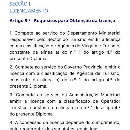
SECCÃO I
LICENCIAMENTO
Artigo 9.º
Requisitos para Obtenção da Licença
1. Compete ao serviço do Departamento Ministerial
responsável pelo Sector do Turismo emitir a licença
com a classificação de Agência de Viagem e Turismo,
constante da alínea a) do n.º 1 do artigo 4.º do
presente Diploma.
2. Compete ao serviço do Governo Provincial emitir a
licença com a classificação de Agência de Turismo,
constante da alínea b) do n.º 1 do artigo 4.º do
presente Diploma.
3. Compete ao serviço da Administração Municipal
emitir a licença com a classificação de Operador
Turístico, constante da alínea c) do n.º 1 do artigo 4.º
do presente Diploma.
4. A concessão da licença depende do cumprimento,
pelo requerente, dos seguintes requisitos: