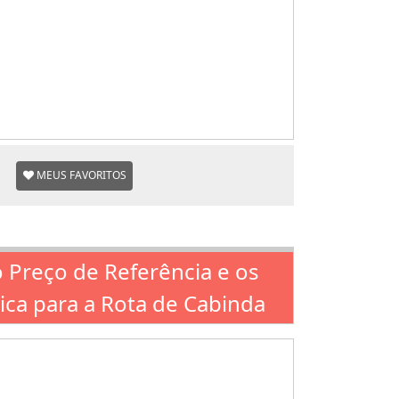
MEUS FAVORITOS
o Preço de Referência e os
ica para a Rota de Cabinda