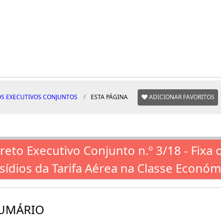
S EXECUTIVOS CONJUNTOS
ESTA PÁGINA
ADICIONAR FAVORITOS
reto Executivo Conjunto n.º 3/18 - Fixa 
sídios da Tarifa Aérea na Classe Económ
UMÁRIO