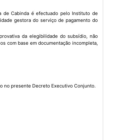
tidade gestora do serviço de pagamento do
ados com base em documentação incompleta,
to no presente Decreto Executivo Conjunto.