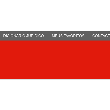
DICIONÁRIO JURÍDICO
MEUS FAVORITOS
CONTAC