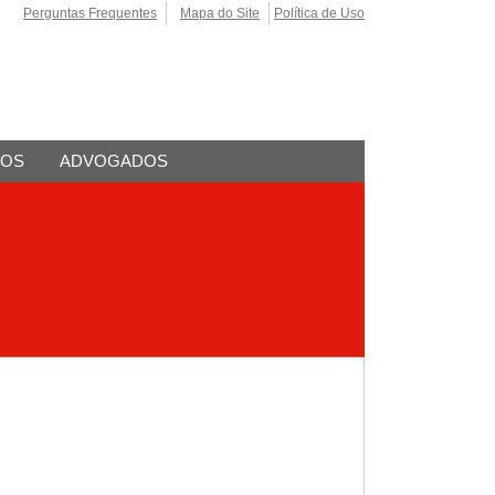
Perguntas Frequentes
Mapa do Site
Política de Uso
TOS
ADVOGADOS