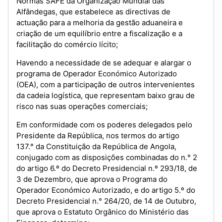
Normas SAFE da Organização Mundial das
Alfândegas, que estabelece as directivas de
actuação para a melhoria da gestão aduaneira e
criação de um equilíbrio entre a fiscalização e a
facilitação do comércio lícito;
Havendo a necessidade de se adequar e alargar o
programa de Operador Económico Autorizado
(OEA), com a participação de outros intervenientes
da cadeia logística, que representam baixo grau de
risco nas suas operações comerciais;
Em conformidade com os poderes delegados pelo
Presidente da República, nos termos do artigo
137.° da Constituição da República de Angola,
conjugado com as disposições combinadas do n.° 2
do artigo 6.º do Decreto Presidencial n.º 293/18, de
3 de Dezembro, que aprova o Programa do
Operador Económico Autorizado, e do artigo 5.º do
Decreto Presidencial n.° 264/20, de 14 de Outubro,
que aprova o Estatuto Orgânico do Ministério das