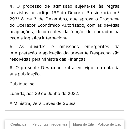
4. O processo de admissão sujeita-se às regras
previstas no artigo 16.º do Decreto Presidencial n.º
293/18, de 3 de Dezembro, que aprova o Programa
do Operador Económico Autorizado, com as devidas
adaptações, decorrentes da função do operador na
cadeia logística internacional.
5. As dúvidas e omissões emergentes da
interpretação e aplicação do presente Despacho são
resolvidas pela Ministra das Finanças.
6. O presente Despacho entra em vigor na data da
sua publicação.
Publique-se.
Luanda, aos 29 de Junho de 2022.
A Ministra, Vera Daves de Sousa.
Contactos
Perguntas Frequentes
Mapa do Site
Política de Uso