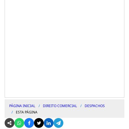
PÁGINA INICIAL
DIREITO COMERCIAL
DESPACHOS
ESTA PÁGINA