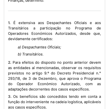
Finanças, determino:
1. É extensiva aos Despachantes Oficiais e aos
Transitários a participação no Programa de
Operadores Económicos Autorizados, desde que,
devidamente certificados:
a) Despachantes Oficiais;
b) Transitários.
2. Para efeitos do disposto no ponto anterior devem
as entidades aí mencionadas, observar os requisitos
previstos no artigo 9.º do Decreto Presidencial n.°
293/18, de 3 de Dezembro, que aprova o Programa
do Operador Económico Autorizado, com as
adaptações decorrentes dos casos específicos.
3. Os benefícios são concedidos tendo em conta a
função do interveniente na cadeia logística, aplicáveis
aos casos específicos.