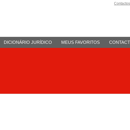
Contactos
DICIONÁRIO JURÍDICO
MEUS FAVORITOS
CONTAC