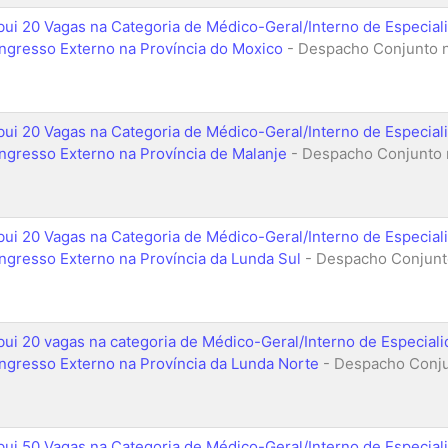
ibui 20 Vagas na Categoria de Médico-Geral/Interno de Especia
Ingresso Externo na Província do Moxico
- Despacho Conjunto n
ibui 20 Vagas na Categoria de Médico-Geral/Interno de Especia
Ingresso Externo na Província de Malanje
- Despacho Conjunto n
ibui 20 Vagas na Categoria de Médico-Geral/Interno de Especia
Ingresso Externo na Província da Lunda Sul
- Despacho Conjunto
ibui 20 vagas na categoria de Médico-Geral/Interno de Especial
Ingresso Externo na Província da Lunda Norte
- Despacho Conju
ibui 50 Vagas na Categoria de Médico-Geral/Interno de Especia