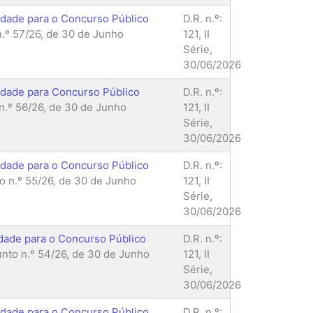
lidade para o Concurso Público
D.R. n.º:
.º 57/26, de 30 de Junho
121, II
Série,
30/06/2026
lidade para Concurso Público
D.R. n.º:
.º 56/26, de 30 de Junho
121, II
Série,
30/06/2026
lidade para o Concurso Público
D.R. n.º:
 n.º 55/26, de 30 de Junho
121, II
Série,
30/06/2026
idade para o Concurso Público
D.R. n.º:
nto n.º 54/26, de 30 de Junho
121, II
Série,
30/06/2026
lidade para o Concurso Público
D.R. n.º: