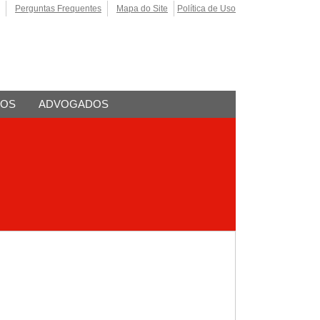
Perguntas Frequentes
Mapa do Site
Política de Uso
TOS
ADVOGADOS