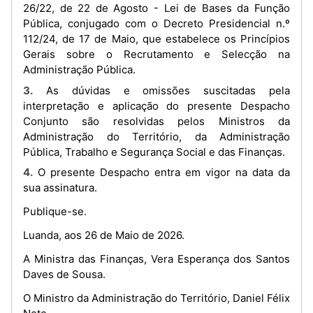
26/22, de 22 de Agosto - Lei de Bases da Função
Pública, conjugado com o Decreto Presidencial n.º
112/24, de 17 de Maio, que estabelece os Princípios
Gerais sobre o Recrutamento e Selecção na
Administração Pública.
3. As dúvidas e omissões suscitadas pela
interpretação e aplicação do presente Despacho
Conjunto são resolvidas pelos Ministros da
Administração do Território, da Administração
Pública, Trabalho e Segurança Social e das Finanças.
4. O presente Despacho entra em vigor na data da
sua assinatura.
Publique-se.
Luanda, aos 26 de Maio de 2026.
A Ministra das Finanças, Vera Esperança dos Santos
Daves de Sousa.
O Ministro da Administração do Território, Daniel Félix