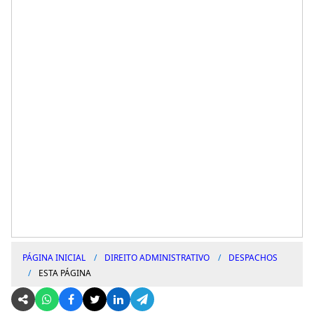
PÁGINA INICIAL
DIREITO ADMINISTRATIVO
DESPACHOS
ESTA PÁGINA