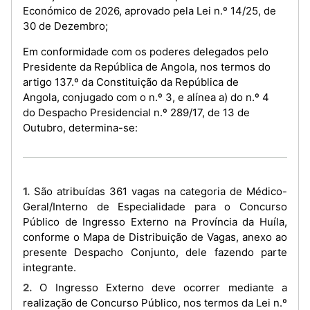
Económico de 2026, aprovado pela Lei n.º 14/25, de
30 de Dezembro;
Em conformidade com os poderes delegados pelo
Presidente da República de Angola, nos termos do
artigo 137.º da Constituição da República de
Angola, conjugado com o n.º 3, e alínea a) do n.º 4
do Despacho Presidencial n.º 289/17, de 13 de
Outubro, determina-se:
1. São atribuídas 361 vagas na categoria de Médico-
Geral/Interno de Especialidade para o Concurso
Público de Ingresso Externo na Província da Huíla,
conforme o Mapa de Distribuição de Vagas, anexo ao
presente Despacho Conjunto, dele fazendo parte
integrante.
2. O Ingresso Externo deve ocorrer mediante a
realização de Concurso Público, nos termos da Lei n.º