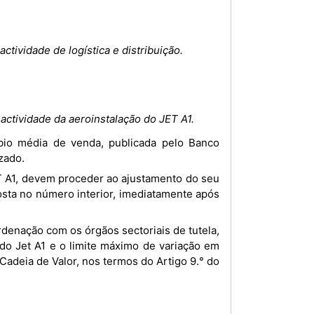
ctividade de logística e distribuição.
 actividade da aeroinstalação do JET A1.
zado.
osta no número interior, imediatamente após
do Jet A1 e o limite máximo de variação em
 Cadeia de Valor, nos termos do Artigo 9.° do