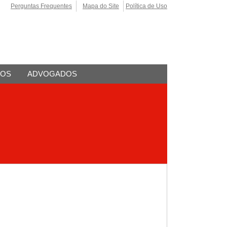
Perguntas Frequentes
Mapa do Site
Política de Uso
TOS
ADVOGADOS