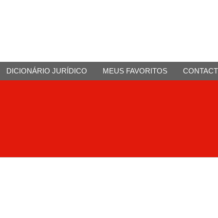
DICIONÁRIO JURÍDICO
MEUS FAVORITOS
CONTAC