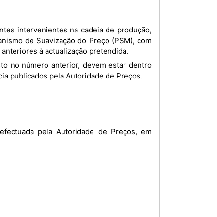
ecanismo de Suavização do Preço (PSM), com
anteriores à actualização pretendida.
cia publicados pela Autoridade de Preços.
efectuada pela Autoridade de Preços, em