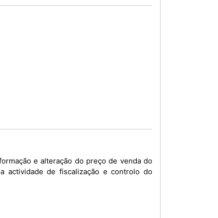
formação e alteração do preço de venda do
ctividade de fiscalização e controlo do