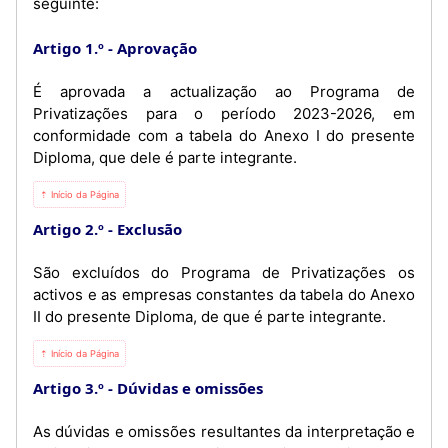
seguinte:
Artigo 1.º
Aprovação
É aprovada a actualização ao Programa de
Privatizações para o período 2023-2026, em
conformidade com a tabela do Anexo I do presente
Diploma, que dele é parte integrante.
⇡ Início da Página
Artigo 2.º
Exclusão
São excluídos do Programa de Privatizações os
activos e as empresas constantes da tabela do Anexo
II do presente Diploma, de que é parte integrante.
⇡ Início da Página
Artigo 3.º
Dúvidas e omissões
As dúvidas e omissões resultantes da interpretação e