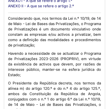
ANEXO I - A que se refere o artigo 1.º
ANEXO II - A que se refere o artigo 2.º
Considerando que, nos termos da Lei n.º 10/19, de 14
de Maio - Lei de Bases das Privatizações, o Programa
de Privatizações é um documento vinculativo onde
constam as empresas e/ou activos a privatizar, bem
como a definição das modalidades e procedimentos
de privatização;
Havendo a necessidade de se actualizar o Programa
de Privatizações 2023-2026 (PROPRIV), em virtude
da existência de activos que devem, por razões de
interesse público, manter-se na esfera jurídica do
Estado;
O Presidente da República decreta, nos termos da
alínea m) do artigo 120.º e do n.º 4 do artigo 125.º,
ambos da Constituição da República de Angola,
conjugados com o n.º 1 do artigo 6.º da Lei n.º 10/19,
de 14 de Maio - Lei de Bases das Privatizações, o