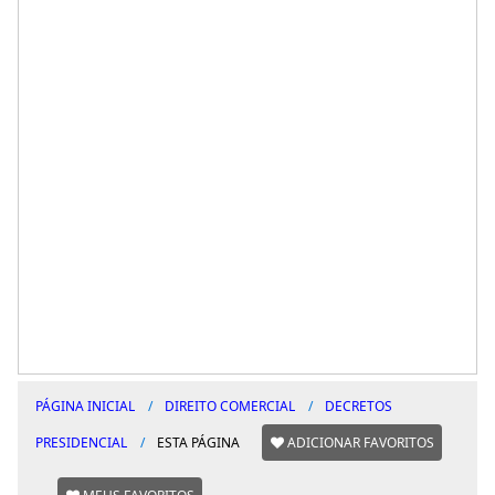
PÁGINA INICIAL
DIREITO COMERCIAL
DECRETOS
PRESIDENCIAL
ESTA PÁGINA
ADICIONAR FAVORITOS