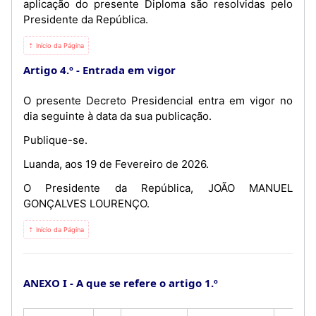
aplicação do presente Diploma são resolvidas pelo
Presidente da República.
⇡ Início da Página
Artigo 4.º
Entrada em vigor
O presente Decreto Presidencial entra em vigor no
dia seguinte à data da sua publicação.
Publique-se.
Luanda, aos 19 de Fevereiro de 2026.
O Presidente da República, JOÃO MANUEL
GONÇALVES LOURENÇO.
⇡ Início da Página
ANEXO I - A que se refere o artigo 1.º