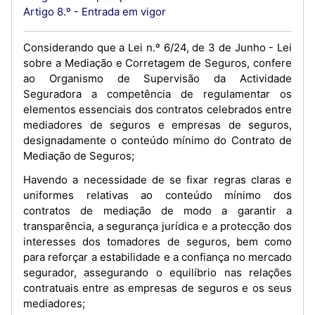
Artigo 8.º - Entrada em vigor
Considerando que a Lei n.º 6/24, de 3 de Junho - Lei
sobre a Mediação e Corretagem de Seguros, confere
ao Organismo de Supervisão da Actividade
Seguradora a competência de regulamentar os
elementos essenciais dos contratos celebrados entre
mediadores de seguros e empresas de seguros,
designadamente o conteúdo mínimo do Contrato de
Mediação de Seguros;
Havendo a necessidade de se fixar regras claras e
uniformes relativas ao conteúdo mínimo dos
contratos de mediação de modo a garantir a
transparência, a segurança jurídica e a protecção dos
interesses dos tomadores de seguros, bem como
para reforçar a estabilidade e a confiança no mercado
segurador, assegurando o equilíbrio nas relações
contratuais entre as empresas de seguros e os seus
mediadores;