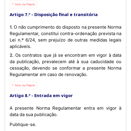
⇡ Início da Página
Artigo 7.º
Disposição final e transitória
1. O não cumprimento do disposto na presente Norma
Regulamentar, constitui contra-ordenação prevista na
Lei n.º 6/24, sem prejuízo de outras medidas legais
aplicáveis.
2. Os contratos que já se encontram em vigor à data
da publicação, prevalecem até à sua caducidade ou
cessação, devendo se conformar a presente Norma
Regulamentar em caso de renovação.
⇡ Início da Página
Artigo 8.º
Entrada em vigor
A presente Norma Regulamentar entra em vigor à
data da sua publicação.
Publique-se.