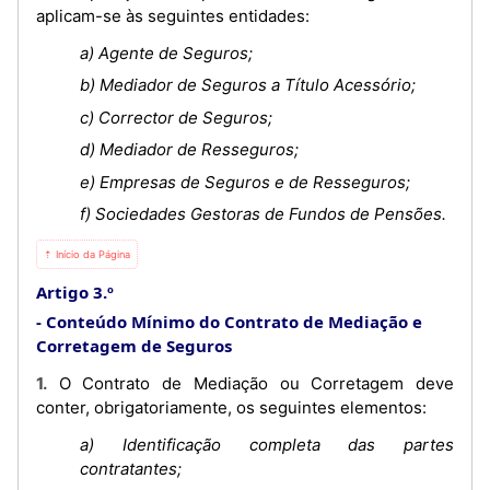
aplicam-se às seguintes entidades:
a) Agente de Seguros;
b) Mediador de Seguros a Título Acessório;
c) Corrector de Seguros;
d) Mediador de Resseguros;
e) Empresas de Seguros e de Resseguros;
f) Sociedades Gestoras de Fundos de Pensões.
⇡ Início da Página
Artigo 3.º
Conteúdo Mínimo do Contrato de Mediação e
Corretagem de Seguros
1. O Contrato de Mediação ou Corretagem deve
conter, obrigatoriamente, os seguintes elementos:
a) Identificação completa das partes
contratantes;