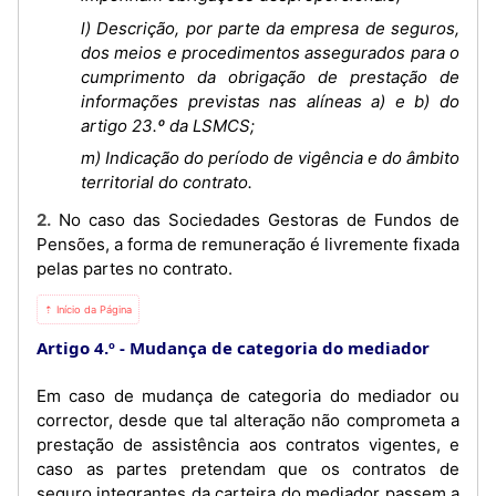
l) Descrição, por parte da empresa de seguros,
dos meios e procedimentos assegurados para o
cumprimento da obrigação de prestação de
informações previstas nas alíneas a) e b) do
artigo 23.º da LSMCS;
m) Indicação do período de vigência e do âmbito
territorial do contrato.
2. No caso das Sociedades Gestoras de Fundos de
Pensões, a forma de remuneração é livremente fixada
pelas partes no contrato.
⇡ Início da Página
Artigo 4.º
Mudança de categoria do mediador
Em caso de mudança de categoria do mediador ou
corrector, desde que tal alteração não comprometa a
prestação de assistência aos contratos vigentes, e
caso as partes pretendam que os contratos de
seguro integrantes da carteira do mediador passem a