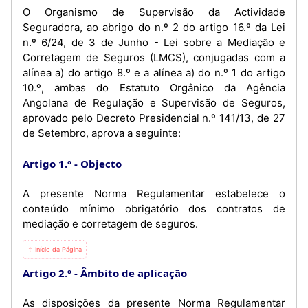
O Organismo de Supervisão da Actividade
Seguradora, ao abrigo do n.º 2 do artigo 16.º da Lei
n.º 6/24, de 3 de Junho - Lei sobre a Mediação e
Corretagem de Seguros (LMCS), conjugadas com a
alínea a) do artigo 8.º e a alínea a) do n.º 1 do artigo
10.º, ambas do Estatuto Orgânico da Agência
Angolana de Regulação e Supervisão de Seguros,
aprovado pelo Decreto Presidencial n.º 141/13, de 27
de Setembro, aprova a seguinte:
Artigo 1.º
Objecto
A presente Norma Regulamentar estabelece o
conteúdo mínimo obrigatório dos contratos de
mediação e corretagem de seguros.
⇡ Início da Página
Artigo 2.º
Âmbito de aplicação
As disposições da presente Norma Regulamentar