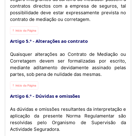
contratos directos com a empresa de seguros, tal
possibilidade deve estar expressamente prevista no
contrato de mediação ou corretagem.
⇡ Início da Página
Artigo 5.º
Alterações ao contrato
Quaisquer alterações ao Contrato de Mediação ou
Corretagem devem ser formalizadas por escrito,
mediante aditamento devidamente assinado pelas
partes, sob pena de nulidade das mesmas.
⇡ Início da Página
Artigo 6.º
Dúvidas e omissões
As dúvidas e omissões resultantes da interpretação e
aplicação da presente Norma Regulamentar são
resolvidas pelo Organismo de Supervisão da
Actividade Seguradora.