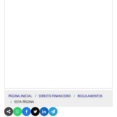
PÁGINA INICIAL
DIREITO FINANCEIRO
REGULAMENTOS
ESTA PÁGINA