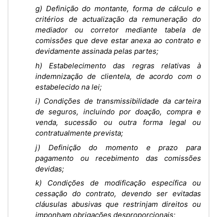
g) Definição do montante, forma de cálculo e
critérios de actualização da remuneração do
mediador ou corretor mediante tabela de
comissões que deve estar anexa ao contrato e
devidamente assinada pelas partes;
h) Estabelecimento das regras relativas à
indemnização de clientela, de acordo com o
estabelecido na lei;
i) Condições de transmissibilidade da carteira
de seguros, incluindo por doação, compra e
venda, sucessão ou outra forma legal ou
contratualmente prevista;
j) Definição do momento e prazo para
pagamento ou recebimento das comissões
devidas;
k) Condições de modificação específica ou
cessação do contrato, devendo ser evitadas
cláusulas abusivas que restrinjam direitos ou
imponham obrigações desproporcionais;