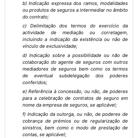
b) Indicação expressa dos ramos, modalidades
ou produtos de seguros a intermediar no âmbito
do contrato;
c) Delimitação dos termos do exercício da
actividade de mediação ou corretagem,
incluindo a indicação da existência ou não de
vínculo de exclusividade;
d) Indicação sobre a possibilidade ou não de
colaboração do agente de seguros com outros
mediadores de seguros bem como os termos
de eventual subdelegação dos poderes
conferidos;
e) Referência à concessão, ou não, de poderes
para a celebração de contratos de seguro em
nome da empresa de seguros, se aplicável;
f) Indicação da outorga, ou não, de poderes de
cobrança de prémios ou de regularização de
sinistros, bem como o modo de prestação de
contas, se aplicável;