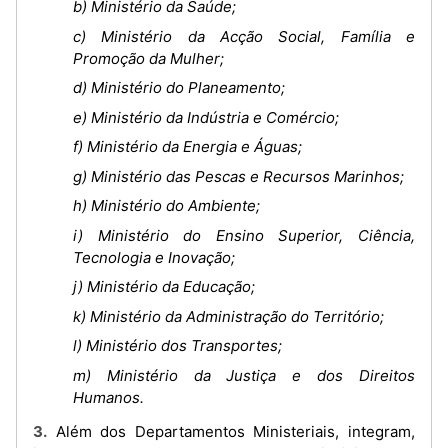
b) Ministério da Saúde;
c) Ministério da Acção Social, Família e
Promoção da Mulher;
d) Ministério do Planeamento;
e) Ministério da Indústria e Comércio;
f) Ministério da Energia e Águas;
g) Ministério das Pescas e Recursos Marinhos;
h) Ministério do Ambiente;
i) Ministério do Ensino Superior, Ciência,
Tecnologia e Inovação;
j) Ministério da Educação;
k) Ministério da Administração do Território;
l) Ministério dos Transportes;
m) Ministério da Justiça e dos Direitos
Humanos.
3. Além dos Departamentos Ministeriais, integram,