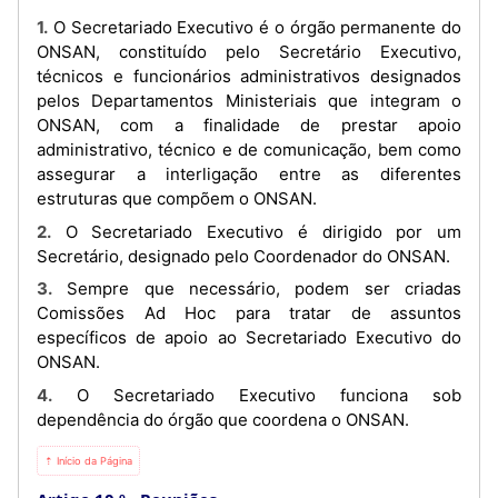
1. O Secretariado Executivo é o órgão permanente do
ONSAN, constituído pelo Secretário Executivo,
técnicos e funcionários administrativos designados
pelos Departamentos Ministeriais que integram o
ONSAN, com a finalidade de prestar apoio
administrativo, técnico e de comunicação, bem como
assegurar a interligação entre as diferentes
estruturas que compõem o ONSAN.
2. O Secretariado Executivo é dirigido por um
Secretário, designado pelo Coordenador do ONSAN.
3. Sempre que necessário, podem ser criadas
Comissões Ad Hoc para tratar de assuntos
específicos de apoio ao Secretariado Executivo do
ONSAN.
4. O Secretariado Executivo funciona sob
dependência do órgão que coordena o ONSAN.
⇡ Início da Página