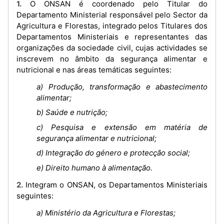
1. O ONSAN é coordenado pelo Titular do
Departamento Ministerial responsável pelo Sector da
Agricultura e Florestas, integrado pelos Titulares dos
Departamentos Ministeriais e representantes das
organizações da sociedade civil, cujas actividades se
inscrevem no âmbito da segurança alimentar e
nutricional e nas áreas temáticas seguintes:
a) Produção, transformação e abastecimento
alimentar;
b) Saúde e nutrição;
c) Pesquisa e extensão em matéria de
segurança alimentar e nutricional;
d) Integração do género e protecção social;
e) Direito humano à alimentação.
2. Integram o ONSAN, os Departamentos Ministeriais
seguintes:
a) Ministério da Agricultura e Florestas;