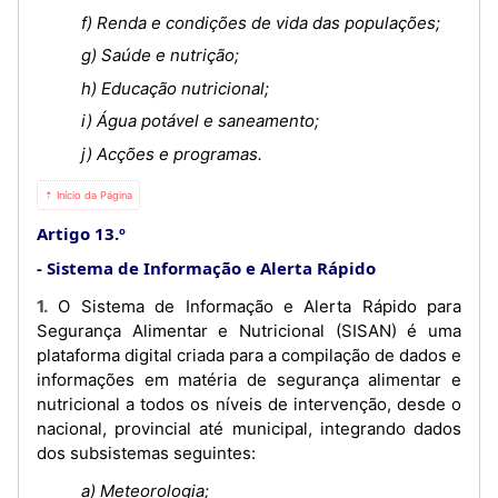
f) Renda e condições de vida das populações;
g) Saúde e nutrição;
h) Educação nutricional;
i) Água potável e saneamento;
j) Acções e programas.
⇡ Início da Página
Artigo 13.º
Sistema de Informação e Alerta Rápido
1. O Sistema de Informação e Alerta Rápido para
Segurança Alimentar e Nutricional (SISAN) é uma
plataforma digital criada para a compilação de dados e
informações em matéria de segurança alimentar e
nutricional a todos os níveis de intervenção, desde o
nacional, provincial até municipal, integrando dados
dos subsistemas seguintes:
a) Meteorologia;