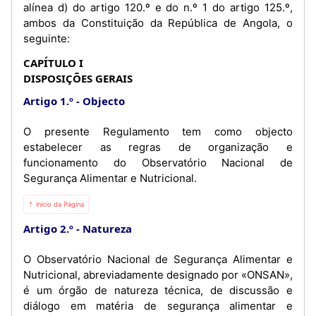
alínea d) do artigo 120.º e do n.º 1 do artigo 125.º,
ambos da Constituição da República de Angola, o
seguinte:
CAPÍTULO I
DISPOSIÇÕES GERAIS
Artigo 1.º
Objecto
O presente Regulamento tem como objecto
estabelecer as regras de organização e
funcionamento do Observatório Nacional de
Segurança Alimentar e Nutricional.
⇡ Início da Página
Artigo 2.º
Natureza
O Observatório Nacional de Segurança Alimentar e
Nutricional, abreviadamente designado por «ONSAN»,
é um órgão de natureza técnica, de discussão e
diálogo em matéria de segurança alimentar e