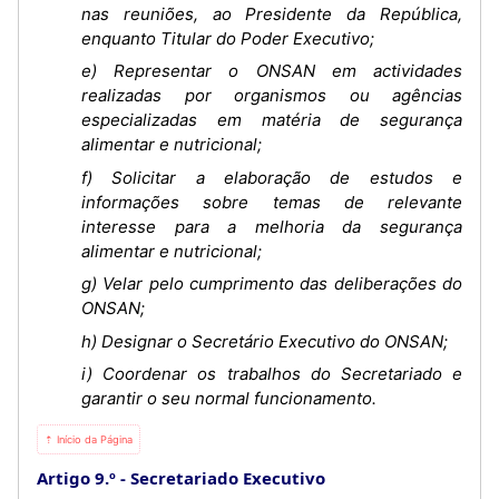
nas reuniões, ao Presidente da República,
enquanto Titular do Poder Executivo;
e) Representar o ONSAN em actividades
realizadas por organismos ou agências
especializadas em matéria de segurança
alimentar e nutricional;
f) Solicitar a elaboração de estudos e
informações sobre temas de relevante
interesse para a melhoria da segurança
alimentar e nutricional;
g) Velar pelo cumprimento das deliberações do
ONSAN;
h) Designar o Secretário Executivo do ONSAN;
i) Coordenar os trabalhos do Secretariado e
garantir o seu normal funcionamento.
⇡ Início da Página
Artigo 9.º
Secretariado Executivo