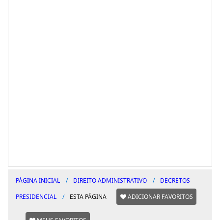
PÁGINA INICIAL
DIREITO ADMINISTRATIVO
DECRETOS
PRESIDENCIAL
ESTA PÁGINA
ADICIONAR FAVORITOS