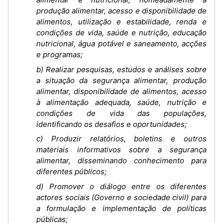
produção alimentar, acesso e disponibilidade de
alimentos, utilização e estabilidade, renda e
condições de vida, saúde e nutrição, educação
nutricional, água potável e saneamento, acções
e programas;
b) Realizar pesquisas, estudos e análises sobre
a situação da segurança alimentar, produção
alimentar, disponibilidade de alimentos, acesso
à alimentação adequada, saúde, nutrição e
condições de vida das populações,
identificando os desafios e oportunidades;
c) Produzir relatórios, boletins e outros
materiais informativos sobre a segurança
alimentar, disseminando conhecimento para
diferentes públicos;
d) Promover o diálogo entre os diferentes
actores sociais (Governo e sociedade civil) para
a formulação e implementação de políticas
públicas;