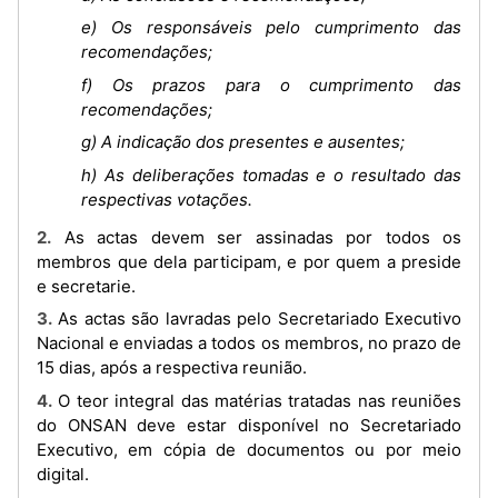
e) Os responsáveis pelo cumprimento das
recomendações;
f) Os prazos para o cumprimento das
recomendações;
g) A indicação dos presentes e ausentes;
h) As deliberações tomadas e o resultado das
respectivas votações.
2. As actas devem ser assinadas por todos os
membros que dela participam, e por quem a preside
e secretarie.
3. As actas são lavradas pelo Secretariado Executivo
Nacional e enviadas a todos os membros, no prazo de
15 dias, após a respectiva reunião.
4. O teor integral das matérias tratadas nas reuniões
do ONSAN deve estar disponível no Secretariado
Executivo, em cópia de documentos ou por meio
digital.