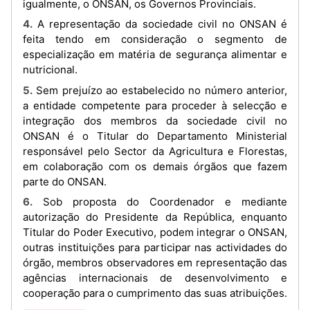
igualmente, o ONSAN, os Governos Provinciais.
4. A representação da sociedade civil no ONSAN é
feita tendo em consideração o segmento de
especialização em matéria de segurança alimentar e
nutricional.
5. Sem prejuízo ao estabelecido no número anterior,
a entidade competente para proceder à selecção e
integração dos membros da sociedade civil no
ONSAN é o Titular do Departamento Ministerial
responsável pelo Sector da Agricultura e Florestas,
em colaboração com os demais órgãos que fazem
parte do ONSAN.
6. Sob proposta do Coordenador e mediante
autorização do Presidente da República, enquanto
Titular do Poder Executivo, podem integrar o ONSAN,
outras instituições para participar nas actividades do
órgão, membros observadores em representação das
agências internacionais de desenvolvimento e
cooperação para o cumprimento das suas atribuições.