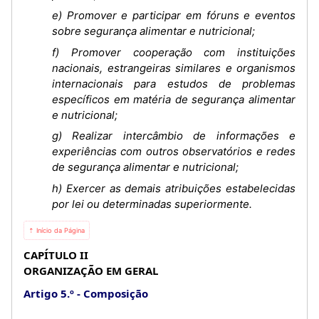
e) Promover e participar em fóruns e eventos
sobre segurança alimentar e nutricional;
f) Promover cooperação com instituições
nacionais, estrangeiras similares e organismos
internacionais para estudos de problemas
específicos em matéria de segurança alimentar
e nutricional;
g) Realizar intercâmbio de informações e
experiências com outros observatórios e redes
de segurança alimentar e nutricional;
h) Exercer as demais atribuições estabelecidas
por lei ou determinadas superiormente.
⇡ Início da Página
CAPÍTULO II
ORGANIZAÇÃO EM GERAL
Artigo 5.º
Composição