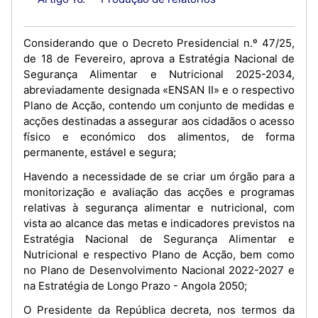
Considerando que o Decreto Presidencial n.º 47/25,
de 18 de Fevereiro, aprova a Estratégia Nacional de
Segurança Alimentar e Nutricional 2025-2034,
abreviadamente designada «ENSAN II» e o respectivo
Plano de Acção, contendo um conjunto de medidas e
acções destinadas a assegurar aos cidadãos o acesso
físico e económico dos alimentos, de forma
permanente, estável e segura;
Havendo a necessidade de se criar um órgão para a
monitorização e avaliação das acções e programas
relativas à segurança alimentar e nutricional, com
vista ao alcance das metas e indicadores previstos na
Estratégia Nacional de Segurança Alimentar e
Nutricional e respectivo Plano de Acção, bem como
no Plano de Desenvolvimento Nacional 2022-2027 e
na Estratégia de Longo Prazo - Angola 2050;
O Presidente da República decreta, nos termos da