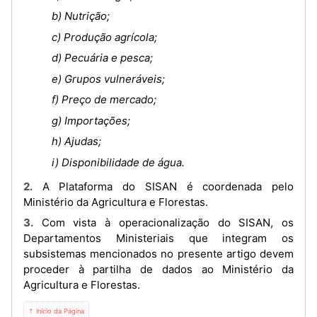
b) Nutrição;
c) Produção agrícola;
d) Pecuária e pesca;
e) Grupos vulneráveis;
f) Preço de mercado;
g) Importações;
h) Ajudas;
i) Disponibilidade de água.
2. A Plataforma do SISAN é coordenada pelo
Ministério da Agricultura e Florestas.
3. Com vista à operacionalização do SISAN, os
Departamentos Ministeriais que integram os
subsistemas mencionados no presente artigo devem
proceder à partilha de dados ao Ministério da
Agricultura e Florestas.
⇡ Início da Página