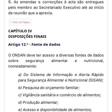
5. As emendas e correcções à acta são entregues
pelo membro ao Secretariado Executivo até ao início
da reunião que a aprecia.
⇡ Início da Página
CAPÍTULO IV
DISPOSIÇÕES FINAIS
Artigo 12.º
Fonte de dados
O ONSAN deve ter acesso a diversas fontes de dados
sobre segurança alimentar e nutricional,
nomeadamente:
a) Do Sistema de Informação e Alerta Rápido
para Segurança Alimentar e Nutricional (SISAN);
b) Pesquisa do orçamento familiar;
c) Vigilância sanitária e comércio de alimentos;
d) Produção alimentar;
e) Acesso e disponibilidade de alimentos;