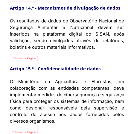
Artigo 14.º
Mecanismos de divulgação de dados
Os resultados de dados do Observatório Nacional de
Segurança Alimentar e Nutricional devem ser
inseridos na plataforma digital do SISAN, após
validação, sendo divulgados através de relatórios,
boletins e outros materiais informativos.
⇡ Início da Página
Artigo 15.º
Confidencialidade de dados
O Ministério da Agricultura e Florestas, em
colaboração com as entidades competentes, deve
implementar medidas de cibersegurança e segurança
física para proteger os sistemas de informação, bem
como designar responsáveis pela supervisão e
controlo do acesso aos dados fornecidos pelos
diversos organismos.
⇡ Início da Página