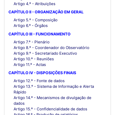
Artigo 4.º - Atribuições
CAPÍTULO II - ORGANIZAÇÃO EM GERAL
Artigo 5.º - Composição
Artigo 6.º - Órgãos
CAPÍTULO III - FUNCIONAMENTO
Artigo 7.º - Plenário
Artigo 8.º - Coordenador do Observatório
Artigo 9.º - Secretariado Executivo
Artigo 10.º - Reuniões
Artigo 11.º - Actas
CAPÍTULO IV - DISPOSIÇÕES FINAIS
Artigo 12.º - Fonte de dados
Artigo 13.º - Sistema de Informação e Alerta
Rápido
Artigo 14.º - Mecanismos de divulgação de
dados
Artigo 15.º - Confidencialidade de dados
Artigo 16.º - Produção de relatórios