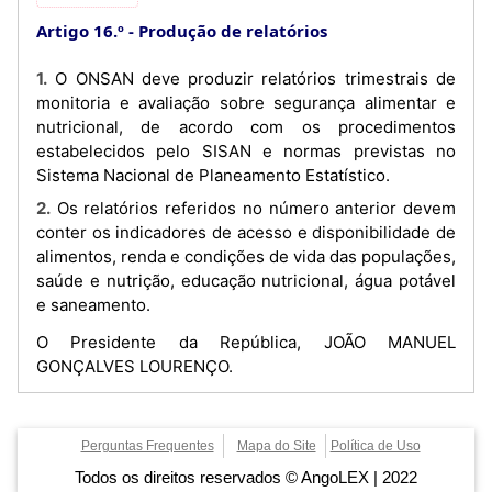
Artigo 16.º
Produção de relatórios
1. O ONSAN deve produzir relatórios trimestrais de
monitoria e avaliação sobre segurança alimentar e
nutricional, de acordo com os procedimentos
estabelecidos pelo SISAN e normas previstas no
Sistema Nacional de Planeamento Estatístico.
2. Os relatórios referidos no número anterior devem
conter os indicadores de acesso e disponibilidade de
alimentos, renda e condições de vida das populações,
saúde e nutrição, educação nutricional, água potável
e saneamento.
O Presidente da República, JOÃO MANUEL
GONÇALVES LOURENÇO.
Perguntas Frequentes
Mapa do Site
Política de Uso
Todos os direitos reservados © AngoLEX | 2022