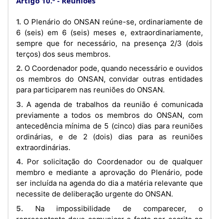
Artigo 10.º
Reuniões
1. O Plenário do ONSAN reúne-se, ordinariamente de
6 (seis) em 6 (seis) meses e, extraordinariamente,
sempre que for necessário, na presença 2/3 (dois
terços) dos seus membros.
2. O Coordenador pode, quando necessário e ouvidos
os membros do ONSAN, convidar outras entidades
para participarem nas reuniões do ONSAN.
3. A agenda de trabalhos da reunião é comunicada
previamente a todos os membros do ONSAN, com
antecedência mínima de 5 (cinco) dias para reuniões
ordinárias, e de 2 (dois) dias para as reuniões
extraordinárias.
4. Por solicitação do Coordenador ou de qualquer
membro e mediante a aprovação do Plenário, pode
ser incluída na agenda do dia a matéria relevante que
necessite de deliberação urgente do ONSAN.
5. Na impossibilidade de comparecer, o