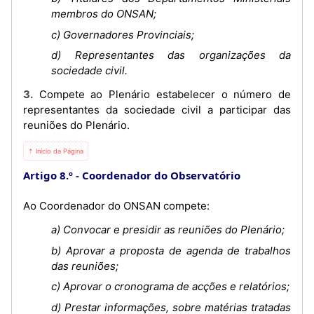
membros do ONSAN;
c) Governadores Provinciais;
d) Representantes das organizações da
sociedade civil.
3. Compete ao Plenário estabelecer o número de
representantes da sociedade civil a participar das
reuniões do Plenário.
⇡ Início da Página
Artigo 8.º
Coordenador do Observatório
Ao Coordenador do ONSAN compete:
a) Convocar e presidir as reuniões do Plenário;
b) Aprovar a proposta de agenda de trabalhos
das reuniões;
c) Aprovar o cronograma de acções e relatórios;
d) Prestar informações, sobre matérias tratadas