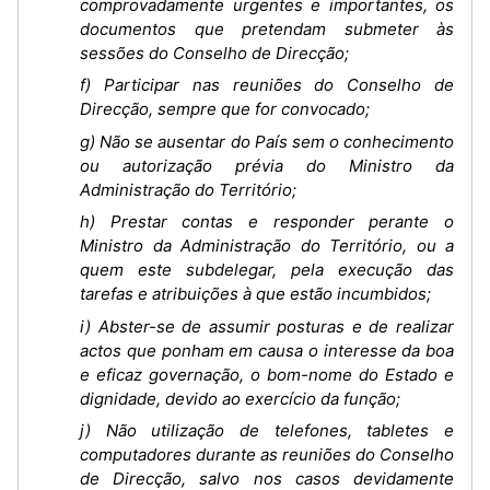
comprovadamente urgentes e importantes, os
documentos que pretendam submeter às
sessões do Conselho de Direcção;
f) Participar nas reuniões do Conselho de
Direcção, sempre que for convocado;
g) Não se ausentar do País sem o conhecimento
ou autorização prévia do Ministro da
Administração do Território;
h) Prestar contas e responder perante o
Ministro da Administração do Território, ou a
quem este subdelegar, pela execução das
tarefas e atribuições à que estão incumbidos;
i) Abster-se de assumir posturas e de realizar
actos que ponham em causa o interesse da boa
e eficaz governação, o bom-nome do Estado e
dignidade, devido ao exercício da função;
j) Não utilização de telefones, tabletes e
computadores durante as reuniões do Conselho
de Direcção, salvo nos casos devidamente