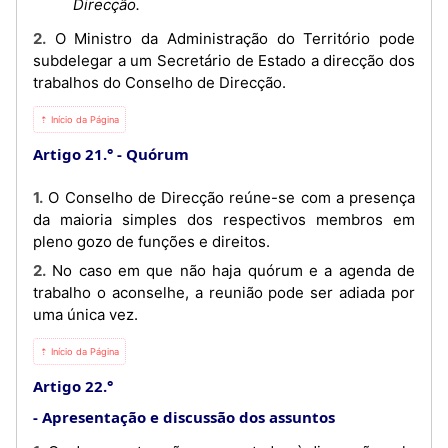
Direcção.
2. O Ministro da Administração do Território pode
subdelegar a um Secretário de Estado a direcção dos
trabalhos do Conselho de Direcção.
⇡ Início da Página
Artigo 21.°
Quórum
1. O Conselho de Direcção reúne-se com a presença
da maioria simples dos respectivos membros em
pleno gozo de funções e direitos.
2. No caso em que não haja quórum e a agenda de
trabalho o aconselhe, a reunião pode ser adiada por
uma única vez.
⇡ Início da Página
Artigo 22.°
Apresentação e discussão dos assuntos