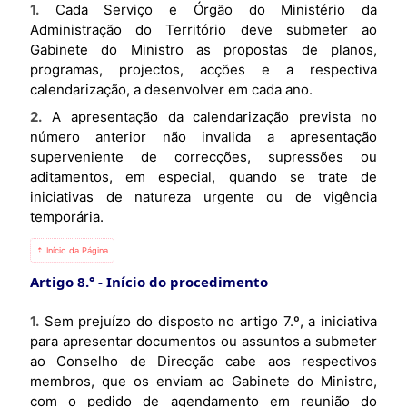
1. Cada Serviço e Órgão do Ministério da
Administração do Território deve submeter ao
Gabinete do Ministro as propostas de planos,
programas, projectos, acções e a respectiva
calendarização, a desenvolver em cada ano.
2. A apresentação da calendarização prevista no
número anterior não invalida a apresentação
superveniente de correcções, supressões ou
aditamentos, em especial, quando se trate de
iniciativas de natureza urgente ou de vigência
temporária.
⇡ Início da Página
Artigo 8.°
Início do procedimento
1. Sem prejuízo do disposto no artigo 7.º, a iniciativa
para apresentar documentos ou assuntos a submeter
ao Conselho de Direcção cabe aos respectivos
membros, que os enviam ao Gabinete do Ministro,
com o pedido de agendamento em reunião do