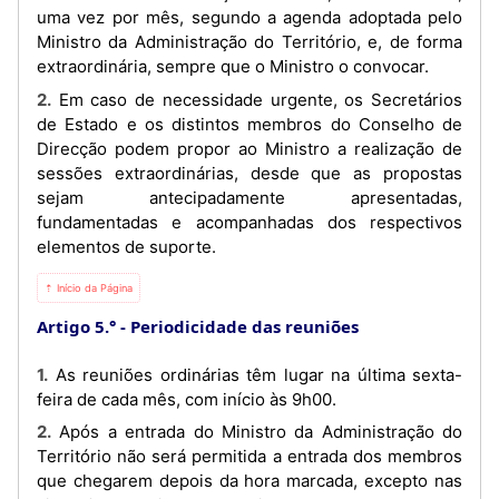
uma vez por mês, segundo a agenda adoptada pelo
Ministro da Administração do Território, e, de forma
extraordinária, sempre que o Ministro o convocar.
2. Em caso de necessidade urgente, os Secretários
de Estado e os distintos membros do Conselho de
Direcção podem propor ao Ministro a realização de
sessões extraordinárias, desde que as propostas
sejam antecipadamente apresentadas,
fundamentadas e acompanhadas dos respectivos
elementos de suporte.
⇡ Início da Página
Artigo 5.°
Periodicidade das reuniões
1. As reuniões ordinárias têm lugar na última sexta-
feira de cada mês, com início às 9h00.
2. Após a entrada do Ministro da Administração do
Território não será permitida a entrada dos membros
que chegarem depois da hora marcada, excepto nas