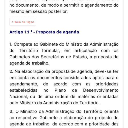
no documento, de modo a permitir o agendamento do
mesmo em sessão posterior.
⇡ Início da Página
Artigo 11.°
Proposta de agenda
1. Compete ao Gabinete do Ministro da Administração
do Território formular, em articulação com os
Gabinetes dos Secretários de Estado, a proposta de
agenda de trabalho.
2. Na elaboração da proposta de agenda, deve-se ter
em conta os documentos considerados aptos para o
agendamento, de acordo com as prioridades
estabelecidas no Plano de Desenvolvimento
Nacional, ou de uma ordem de matérias orientadas
pelo Ministro da Administração do Território.
3. O Ministro da Administração do Território orienta
ao respectivo Gabinete a elaboração do projecto de
agenda de trabalho, de acordo com a prioridade das