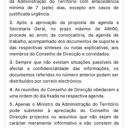
da Administração do Território com antecedência
mínima de 7 (sete) dias, excepto em casos de
justificada urgência.
2. Após a aprovação da proposta de agenda a
Secretaria Geral, no prazo máximo de 48h00,
procede ao envio da convocatória, da agenda de
trabalho, acompanhado dos documentos de suporte e
das respectivas sínteses ou notas explicativas, aos
membros do Conselho de Direcção e convidados.
3. Sempre que não existam situações passíveis de
afectar a confidencialidade das informações, os
documentos referidos no número anterior podem ser
distribuídos por correio electrónico.
4. As reuniões do Conselho de Direcção obedecem a
uma ordem do dia fixada na respectiva agenda.
5. Apenas o Ministro da Administração do Território
pode submeter à apreciação do Conselho de
Direcção projectos ou assuntos que não sejam de
carácter meramente informativo e não constem da