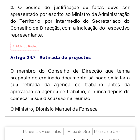
2. O pedido de justificação de faltas deve ser
apresentado por escrito ao Ministro da Administração
do Território, por intermédio do Secretariado do
Conselho de Direcção, com a indicação do respectivo
representante.
⇡ Início da Página
Artigo 24.º
Retirada de projectos
O membro do Conselho de Direcção que tenha
proposto determinado documento só pode solicitar a
sua retirada da agenda de trabalho antes da
aprovação da agenda de trabalho, e nunca depois de
começar a sua discussão na reunião.
O Ministro, Dionisio Manuel da Fonseca.
Perguntas Frequentes
Mapa do Site
Política de Uso