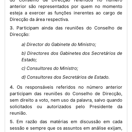
anterior são representados por quem no momento
esteja a exercer as funções inerentes ao cargo de
Direcção da área respectiva.
3. Participam ainda das reuniões do Conselho de
Direcção:
a) Director do Gabinete do Ministro;
b) Directores dos Gabinetes dos Secretários de
Estado;
c) Consultores do Ministro;
d) Consultores dos Secretários de Estado.
4. Os responsáveis referidos no número anterior
participam das reuniões do Conselho de Direcção,
sem direito a voto, nem uso da palavra, salvo quando
solicitados ou autorizados pelo Presidente da
reunião.
5. Em razão das matérias em discussão em cada
sessão e sempre que os assuntos em análise exijam,