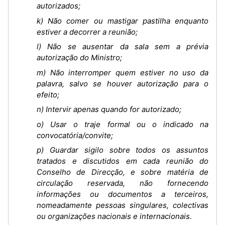
autorizados;
k) Não comer ou mastigar pastilha enquanto
estiver a decorrer a reunião;
l) Não se ausentar da sala sem a prévia
autorização do Ministro;
m) Não interromper quem estiver no uso da
palavra, salvo se houver autorização para o
efeito;
n) Intervir apenas quando for autorizado;
o) Usar o traje formal ou o indicado na
convocatória/convite;
p) Guardar sigilo sobre todos os assuntos
tratados e discutidos em cada reunião do
Conselho de Direcção, e sobre matéria de
circulação reservada, não fornecendo
informações ou documentos a terceiros,
nomeadamente pessoas singulares, colectivas
ou organizações nacionais e internacionais.