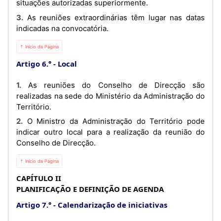
situações autorizadas superiormente.
3. As reuniões extraordinárias têm lugar nas datas
indicadas na convocatória.
⇡ Início da Página
Artigo 6.°
Local
1. As reuniões do Conselho de Direcção são
realizadas na sede do Ministério da Administração do
Território.
2. O Ministro da Administração do Território pode
indicar outro local para a realização da reunião do
Conselho de Direcção.
⇡ Início da Página
CAPÍTULO II
PLANIFICAÇÃO E DEFINIÇÃO DE AGENDA
Artigo 7.°
Calendarização de iniciativas