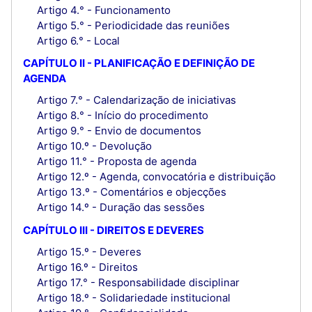
Artigo 4.° - Funcionamento
Artigo 5.° - Periodicidade das reuniões
Artigo 6.° - Local
CAPÍTULO II - PLANIFICAÇÃO E DEFINIÇÃO DE
AGENDA
Artigo 7.° - Calendarização de iniciativas
Artigo 8.° - Início do procedimento
Artigo 9.° - Envio de documentos
Artigo 10.º - Devolução
Artigo 11.° - Proposta de agenda
Artigo 12.º - Agenda, convocatória e distribuição
Artigo 13.º - Comentários e objecções
Artigo 14.º - Duração das sessões
CAPÍTULO III - DIREITOS E DEVERES
Artigo 15.º - Deveres
Artigo 16.º - Direitos
Artigo 17.° - Responsabilidade disciplinar
Artigo 18.º - Solidariedade institucional