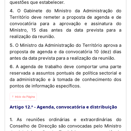
questões que estabelecer.
4. O Gabinete do Ministro da Administração do
Território deve remeter a proposta de agenda e de
convocatória para a aprovação e assinatura do
Ministro, 15 dias antes da data prevista para a
realização da reunião.
5. O Ministro da Administração do Território aprova a
proposta de agenda e da convocatória 10 (dez) dias
antes da data prevista para a realização da reunião.
6. A agenda de trabalho deve comportar uma parte
reservada a assuntos pontuais de política sectorial e
da administração e à tomada de conhecimento dos
pontos de informação específicos.
⇡ Início da Página
Artigo 12.º
Agenda, convocatória e distribuição
1. As reuniões ordinárias e extraordinárias do
Conselho de Direcção são convocadas pelo Ministro