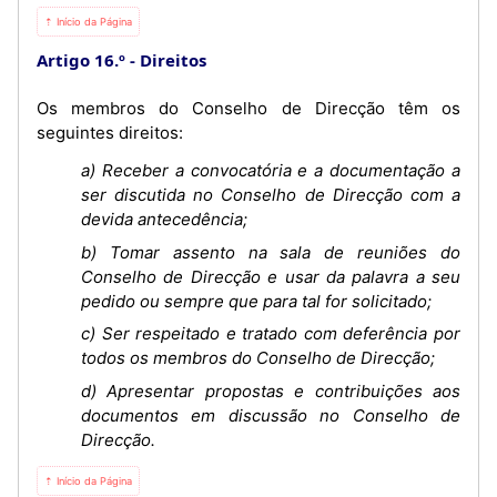
⇡ Início da Página
Artigo 16.º
Direitos
Os membros do Conselho de Direcção têm os
seguintes direitos:
a) Receber a convocatória e a documentação a
ser discutida no Conselho de Direcção com a
devida antecedência;
b) Tomar assento na sala de reuniões do
Conselho de Direcção e usar da palavra a seu
pedido ou sempre que para tal for solicitado;
c) Ser respeitado e tratado com deferência por
todos os membros do Conselho de Direcção;
d) Apresentar propostas e contribuições aos
documentos em discussão no Conselho de
Direcção.
⇡ Início da Página