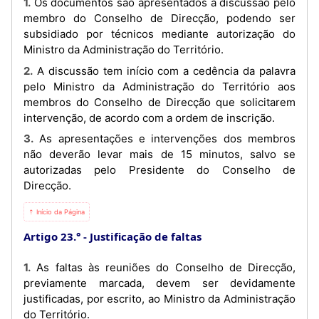
1. Os documentos são apresentados à discussão pelo
membro do Conselho de Direcção, podendo ser
subsidiado por técnicos mediante autorização do
Ministro da Administração do Território.
2. A discussão tem início com a cedência da palavra
pelo Ministro da Administração do Território aos
membros do Conselho de Direcção que solicitarem
intervenção, de acordo com a ordem de inscrição.
3. As apresentações e intervenções dos membros
não deverão levar mais de 15 minutos, salvo se
autorizadas pelo Presidente do Conselho de
Direcção.
⇡ Início da Página
Artigo 23.°
Justificação de faltas
1. As faltas às reuniões do Conselho de Direcção,
previamente marcada, devem ser devidamente
justificadas, por escrito, ao Ministro da Administração
do Território.