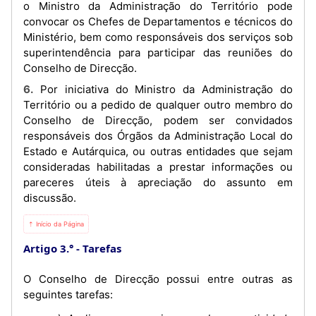
o Ministro da Administração do Território pode
convocar os Chefes de Departamentos e técnicos do
Ministério, bem como responsáveis dos serviços sob
superintendência para participar das reuniões do
Conselho de Direcção.
6. Por iniciativa do Ministro da Administração do
Território ou a pedido de qualquer outro membro do
Conselho de Direcção, podem ser convidados
responsáveis dos Órgãos da Administração Local do
Estado e Autárquica, ou outras entidades que sejam
consideradas habilitadas a prestar informações ou
pareceres úteis à apreciação do assunto em
discussão.
⇡ Início da Página
Artigo 3.°
Tarefas
O Conselho de Direcção possui entre outras as
seguintes tarefas: