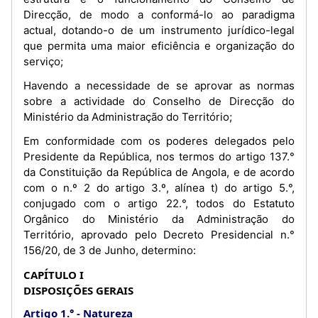
Direcção, de modo a conformá-lo ao paradigma
actual, dotando-o de um instrumento jurídico-legal
que permita uma maior eficiência e organização do
serviço;
Havendo a necessidade de se aprovar as normas
sobre a actividade do Conselho de Direcção do
Ministério da Administração do Território;
Em conformidade com os poderes delegados pelo
Presidente da República, nos termos do artigo 137.°
da Constituição da República de Angola, e de acordo
com o n.º 2 do artigo 3.º, alínea t) do artigo 5.°,
conjugado com o artigo 22.°, todos do Estatuto
Orgânico do Ministério da Administração do
Território, aprovado pelo Decreto Presidencial n.°
156/20, de 3 de Junho, determino:
CAPÍTULO I
DISPOSIÇÕES GERAIS
Artigo 1.°
Natureza