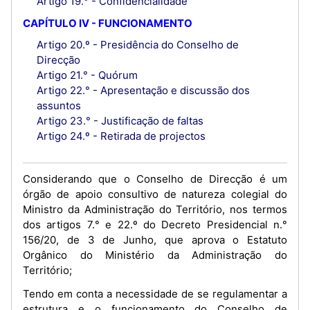
Artigo 19.° - Confidencialidade
CAPÍTULO IV - FUNCIONAMENTO
Artigo 20.º - Presidência do Conselho de
Direcção
Artigo 21.° - Quórum
Artigo 22.° - Apresentação e discussão dos
assuntos
Artigo 23.° - Justificação de faltas
Artigo 24.º - Retirada de projectos
Considerando que o Conselho de Direcção é um
órgão de apoio consultivo de natureza colegial do
Ministro da Administração do Território, nos termos
dos artigos 7.° e 22.º do Decreto Presidencial n.°
156/20, de 3 de Junho, que aprova o Estatuto
Orgânico do Ministério da Administração do
Território;
Tendo em conta a necessidade de se regulamentar a
estrutura e o funcionamento do Conselho de