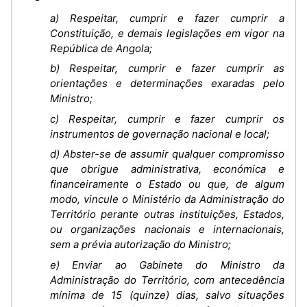
a) Respeitar, cumprir e fazer cumprir a
Constituição, e demais legislações em vigor na
República de Angola;
b) Respeitar, cumprir e fazer cumprir as
orientações e determinações exaradas pelo
Ministro;
c) Respeitar, cumprir e fazer cumprir os
instrumentos de governação nacional e local;
d) Abster-se de assumir qualquer compromisso
que obrigue administrativa, económica e
financeiramente o Estado ou que, de algum
modo, vincule o Ministério da Administração do
Território perante outras instituições, Estados,
ou organizações nacionais e internacionais,
sem a prévia autorização do Ministro;
e) Enviar ao Gabinete do Ministro da
Administração do Território, com antecedência
mínima de 15 (quinze) dias, salvo situações