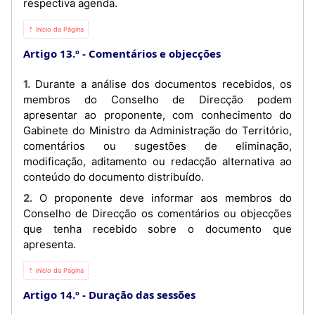
respectiva agenda.
⇡ Início da Página
Artigo 13.º
Comentários e objecções
1. Durante a análise dos documentos recebidos, os
membros do Conselho de Direcção podem
apresentar ao proponente, com conhecimento do
Gabinete do Ministro da Administração do Território,
comentários ou sugestões de eliminação,
modificação, aditamento ou redacção alternativa ao
conteúdo do documento distribuído.
2. O proponente deve informar aos membros do
Conselho de Direcção os comentários ou objecções
que tenha recebido sobre o documento que
apresenta.
⇡ Início da Página
Artigo 14.º
Duração das sessões