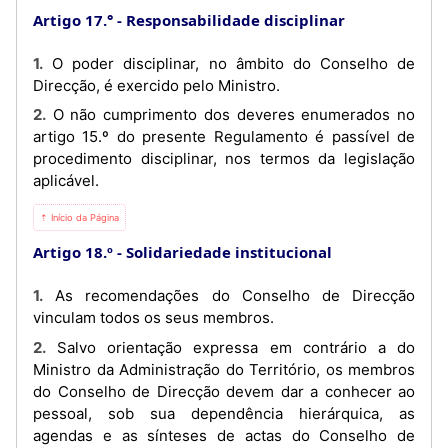
Artigo 17.°
Responsabilidade disciplinar
1. O poder disciplinar, no âmbito do Conselho de
Direcção, é exercido pelo Ministro.
2. O não cumprimento dos deveres enumerados no
artigo 15.º do presente Regulamento é passível de
procedimento disciplinar, nos termos da legislação
aplicável.
⇡ Início da Página
Artigo 18.º
Solidariedade institucional
1. As recomendações do Conselho de Direcção
vinculam todos os seus membros.
2. Salvo orientação expressa em contrário a do
Ministro da Administração do Território, os membros
do Conselho de Direcção devem dar a conhecer ao
pessoal, sob sua dependência hierárquica, as
agendas e as sínteses de actas do Conselho de