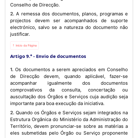
Conselho de Direcção.
2. A remessa dos documentos, planos, programas e
projectos devem ser acompanhados de suporte
electrónico, salvo se a natureza do documento não
justificar.
⇡ Início da Página
Artigo 9.°
Envio de documentos
1. Os documentos a serem apreciados em Conselho
de Direcção devem, quando aplicável, fazer-se
acompanhar igualmente dos documentos
comprovativos da consulta, concertação ou
auscultação dos Órgãos e Serviços cuja audição seja
importante para boa execução da iniciativa.
2. Quando os Órgãos e Serviços sejam integrados na
Estrutura Orgânica do Ministério da Administração do
Território, devem pronunciar-se sobre as matérias a
eles submetidas pelo Órgão ou Serviço proponente