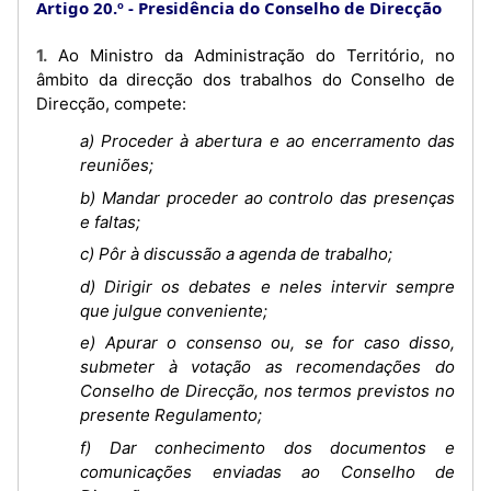
Artigo 20.º
Presidência do Conselho de Direcção
1. Ao Ministro da Administração do Território, no
âmbito da direcção dos trabalhos do Conselho de
Direcção, compete:
a) Proceder à abertura e ao encerramento das
reuniões;
b) Mandar proceder ao controlo das presenças
e faltas;
c) Pôr à discussão a agenda de trabalho;
d) Dirigir os debates e neles intervir sempre
que julgue conveniente;
e) Apurar o consenso ou, se for caso disso,
submeter à votação as recomendações do
Conselho de Direcção, nos termos previstos no
presente Regulamento;
f) Dar conhecimento dos documentos e
comunicações enviadas ao Conselho de