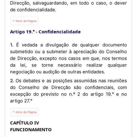
Direcção, salvaguardando, em todo o caso, o dever
de confidencialidade.
⇡ Início da Página
Artigo 19.°
Confidencialidade
1. É vedada a divulgação de qualquer documento
submetido ou a submeter à apreciação do Conselho
de Direcção, excepto nos casos em que, nos termos
da lei, se torne necessário realizar qualquer
negociação ou audição de outras entidades.
2. Os debates e as posições assumidas nas reuniões
do Conselho de Direcção são confidenciais, com
excepção do previsto no n.º 2 do artigo 19.° e no
artigo 27.°
⇡ Início da Página
CAPÍTULO IV
FUNCIONAMENTO