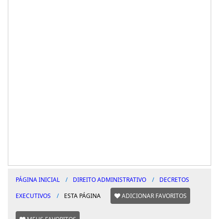
PÁGINA INICIAL
DIREITO ADMINISTRATIVO
DECRETOS
EXECUTIVOS
ESTA PÁGINA
ADICIONAR FAVORITOS