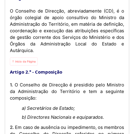
O Conselho de Direcção, abreviadamente (CD), é o
órgão colegial de apoio consultivo do Ministro da
Administração do Território, em matéria de definição,
coordenação e execução das atribuições específicas
de gestão corrente dos Serviços do Ministério e dos
Órgãos da Administração Local do Estado e
Autárquica.
⇡ Início da Página
Artigo 2.°
Composição
1. O Conselho de Direcção é presidido pelo Ministro
da Administração do Território e tem a seguinte
composição:
a) Secretários de Estado;
b) Directores Nacionais e equiparados.
2. Em caso de ausência ou impedimento, os membros
do Conselho de Direcção referidos no número