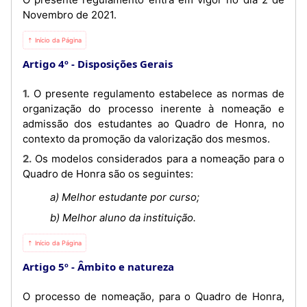
Novembro de 2021.
⇡ Início da Página
Artigo 4º
Disposições Gerais
1. O presente regulamento estabelece as normas de
organização do processo inerente à nomeação e
admissão dos estudantes ao Quadro de Honra, no
contexto da promoção da valorização dos mesmos.
2. Os modelos considerados para a nomeação para o
Quadro de Honra são os seguintes:
a) Melhor estudante por curso;
b) Melhor aluno da instituição.
⇡ Início da Página
Artigo 5º
Âmbito e natureza
O processo de nomeação, para o Quadro de Honra,