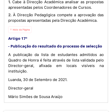
1. Cabe à Direcção Académica analisar as propostas
apresentadas pelos Coordenadores de Cursos.
2. À Direcção Pedagógica compete a aprovação das
propostas apresentadas pela Direcção Académica.
⇡ Início da Página
Artigo 17º
Publicação do resultado do processo de selecção
A publicação da lista de estudantes admitidos ao
Quadro de Honra é feita através de lista validada pelo
Director-geral, afixada em locais visíveis na
instituição.
Luanda, 30 de Setembro de 2021.
Director-geral
Mário Simões de Sousa Araújo