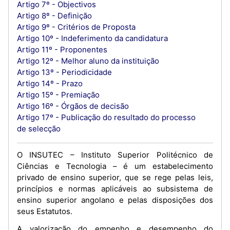
Artigo 7º - Objectivos
Artigo 8º - Definição
Artigo 9º - Critérios de Proposta
Artigo 10º - Indeferimento da candidatura
Artigo 11º - Proponentes
Artigo 12º - Melhor aluno da instituição
Artigo 13º - Periodicidade
Artigo 14º - Prazo
Artigo 15º - Premiação
Artigo 16º - Órgãos de decisão
Artigo 17º - Publicação do resultado do processo
de selecção
O INSUTEC – Instituto Superior Politécnico de
Ciências e Tecnologia – é um estabelecimento
privado de ensino superior, que se rege pelas leis,
princípios e normas aplicáveis ao subsistema de
ensino superior angolano e pelas disposições dos
seus Estatutos.
A valorização do empenho e desempenho do