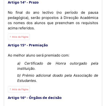
Artigo 14º
Prazo
No final do ano lectivo (no período de pausa
pedagógica), serão propostos à Direcção Académica
os nomes dos alunos que preencham os requisitos
acima referidos.
⇡ Início da Página
Artigo 15º
Premiação
Ao melhor aluno será premiado com:
a) Certificado de Honra outorgado pela
instituição.
b) Prémio adicional doado pela Associação de
Estudantes.
⇡ Início da Página
Artigo 16º
Órgãos de decisão