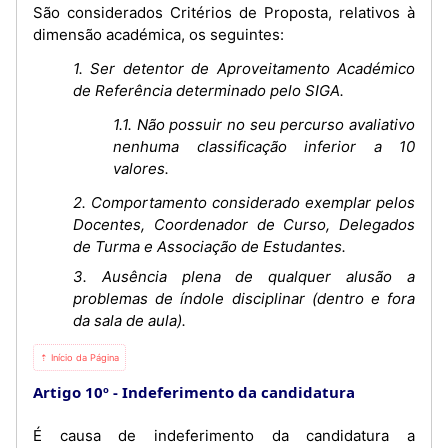
São considerados Critérios de Proposta, relativos à
dimensão académica, os seguintes:
1. Ser detentor de Aproveitamento Académico
de Referência determinado pelo SIGA.
1.1. Não possuir no seu percurso avaliativo
nenhuma classificação inferior a 10
valores.
2. Comportamento considerado exemplar pelos
Docentes, Coordenador de Curso, Delegados
de Turma e Associação de Estudantes.
3. Ausência plena de qualquer alusão a
problemas de índole disciplinar (dentro e fora
da sala de aula).
⇡ Início da Página
Artigo 10º
Indeferimento da candidatura
É causa de indeferimento da candidatura a