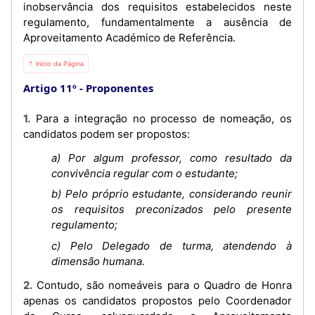
inobservância dos requisitos estabelecidos neste
regulamento, fundamentalmente a ausência de
Aproveitamento Académico de Referência.
⇡ Início da Página
Artigo 11º
Proponentes
1. Para a integração no processo de nomeação, os
candidatos podem ser propostos:
a) Por algum professor, como resultado da
convivência regular com o estudante;
b) Pelo próprio estudante, considerando reunir
os requisitos preconizados pelo presente
regulamento;
c) Pelo Delegado de turma, atendendo à
dimensão humana.
2. Contudo, são nomeáveis para o Quadro de Honra
apenas os candidatos propostos pelo Coordenador