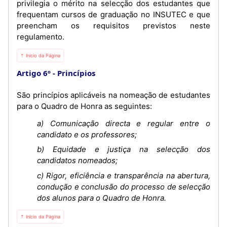
privilegia o mérito na selecção dos estudantes que
frequentam cursos de graduação no INSUTEC e que
preencham os requisitos previstos neste
regulamento.
⇡ Início da Página
Artigo 6º
Princípios
São princípios aplicáveis na nomeação de estudantes
para o Quadro de Honra as seguintes:
a) Comunicação directa e regular entre o
candidato e os professores;
b) Equidade e justiça na selecção dos
candidatos nomeados;
c) Rigor, eficiência e transparência na abertura,
condução e conclusão do processo de selecção
dos alunos para o Quadro de Honra.
⇡ Início da Página