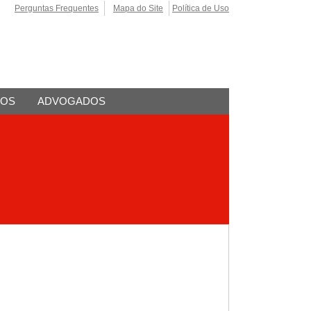
Perguntas Frequentes
Mapa do Site
Política de Uso
TOS
ADVOGADOS