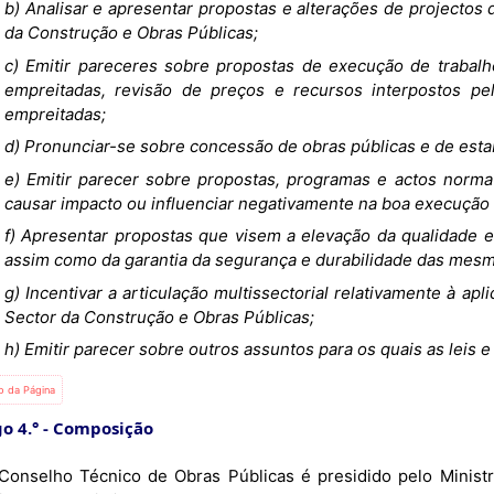
b) Analisar e apresentar propostas e alterações de projectos
da Construção e Obras Públicas;
c) Emitir pareceres sobre propostas de execução de trabalh
empreitadas, revisão de preços e recursos interpostos pe
empreitadas;
d) Pronunciar-se sobre concessão de obras públicas e de esta
e) Emitir parecer sobre propostas, programas e actos norma
causar impacto ou influenciar negativamente na boa execução 
f) Apresentar propostas que visem a elevação da qualidade e
assim como da garantia da segurança e durabilidade das mesm
g) Incentivar a articulação multissectorial relativamente à apli
Sector da Construção e Obras Públicas;
h) Emitir parecer sobre outros assuntos para os quais as leis 
io da Página
o 4.°
Composição