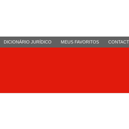
DICIONÁRIO JURÍDICO
MEUS FAVORITOS
CONTAC