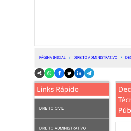
PÁGINA INICIAL
DIREITO ADMINISTRATIVO
DE
Dec
Links Rápido
Téc
Púb
DIREITO CIVIL
DIREITO ADMINISTRATIVO