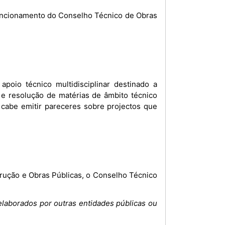
uncionamento do Conselho Técnico de Obras
poio técnico multidisciplinar destinado a
 e resolução de matérias de âmbito técnico
l cabe emitir pareceres sobre projectos que
trução e Obras Públicas, o Conselho Técnico
elaborados por outras entidades públicas ou