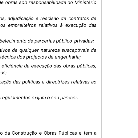
 de obras sob responsabilidade do Ministério
os, adjudicação e rescisão de contratos de
los empreiteiros relativos à execução das
belecimento de parcerias público-privadas;
tivos de qualquer natureza susceptíveis de
técnica dos projectos de engenharia;
 eficiência da execução das obras públicas,
as;
cação das políticas e directrizes relativas ao
e regulamentos exijam o seu parecer.