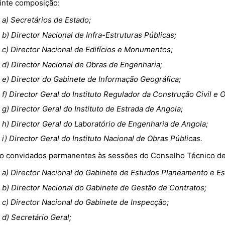
inte composição:
a) Secretários de Estado;
b) Director Nacional de Infra-Estruturas Públicas;
c) Director Nacional de Edifícios e Monumentos;
d) Director Nacional de Obras de Engenharia;
e) Director do Gabinete de Informação Geográfica;
f) Director Geral do Instituto Regulador da Construção Civil e 
g) Director Geral do Instituto de Estrada de Angola;
h) Director Geral do Laboratório de Engenharia de Angola;
i) Director Geral do Instituto Nacional de Obras Públicas.
São convidados permanentes às sessões do Conselho Técnico de
a) Director Nacional do Gabinete de Estudos Planeamento e Est
b) Director Nacional do Gabinete de Gestão de Contratos;
c) Director Nacional do Gabinete de Inspecção;
d) Secretário Geral;