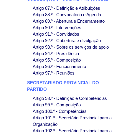
Artigo 87.º - Definição e Atribuições
Artigo 88.º - Convocatória e Agenda
Artigo 89.º - Abertura e Encerramento
Artigo 90.º - Intervenções
Artigo 91.º - Convidados
Artigo 92.º - Cobertura e divulgação
Artigo 93.º - Sobre os serviços de apoio
Artigo 94.º - Presidência
Artigo 95.º - Composição
Artigo 96.º - Funcionamento
Artigo 97.º - Reuniões
SECRETARIADO PROVINCIAL DO
PARTIDO
Artigo 98.º - Definição e Competências
Artigo 99.º - Composição
Artigo 100.º - Competências
Artigo 101.º - Secretário Provincial para a
Organização
Artigo 102.º - Secretário Provincial para a