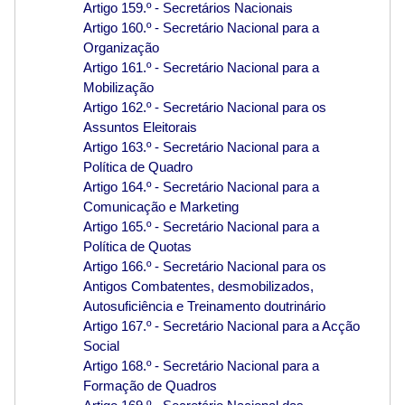
Artigo 159.º - Secretários Nacionais
Artigo 160.º - Secretário Nacional para a
Organização
Artigo 161.º - Secretário Nacional para a
Mobilização
Artigo 162.º - Secretário Nacional para os
Assuntos Eleitorais
Artigo 163.º - Secretário Nacional para a
Política de Quadro
Artigo 164.º - Secretário Nacional para a
Comunicação e Marketing
Artigo 165.º - Secretário Nacional para a
Política de Quotas
Artigo 166.º - Secretário Nacional para os
Antigos Combatentes, desmobilizados,
Autosuficiência e Treinamento doutrinário
Artigo 167.º - Secretário Nacional para a Acção
Social
Artigo 168.º - Secretário Nacional para a
Formação de Quadros