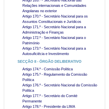
Artigo 169.º - Secretário Nacional das
Relações internacionais e Comunidades
Angolanas no exterior
Artigo 170.º - Secretário Nacional para os
Assuntos Constitucionais e Jurídicos
Artigo 171.º - Secretário Nacional para a
Administração e Finanças
Artigo 172.º - Secretário Nacional para o
Património
Artigo 173.º - Secretário Nacional para a
Autosuficiêcia e Investimento
SECÇÃO II - ÓRGÃO DELIBERATIVO
Artigo 174.º - Comissão Política
Artigo 175.º - Regulamento da Comissão
Política
Artigo 176.º - Secretário Nacional da Comissão
Política
Artigo 177.º - Secretário do Comité
Permanente
Artigo 178.º - Presidente da LIMA