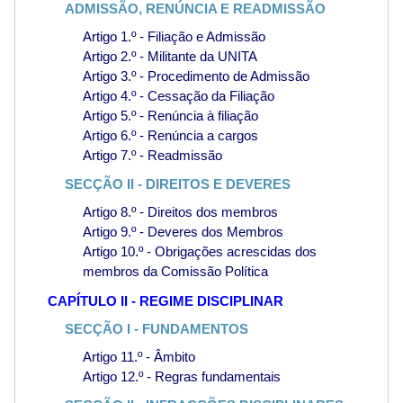
ADMISSÃO, RENÚNCIA E READMISSÃO
Artigo 1.º - Filiação e Admissão
Artigo 2.º - Militante da UNITA
Artigo 3.º - Procedimento de Admissão
Artigo 4.º - Cessação da Filiação
Artigo 5.º - Renúncia à filiação
Artigo 6.º - Renúncia a cargos
Artigo 7.º - Readmissão
SECÇÃO II - DIREITOS E DEVERES
Artigo 8.º - Direitos dos membros
Artigo 9.º - Deveres dos Membros
Artigo 10.º - Obrigações acrescidas dos
membros da Comissão Política
CAPÍTULO II - REGIME DISCIPLINAR
SECÇÃO I - FUNDAMENTOS
Artigo 11.º - Âmbito
Artigo 12.º - Regras fundamentais