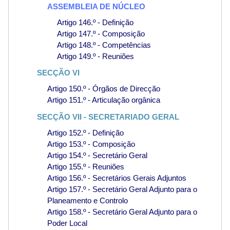
ASSEMBLEIA DE NÚCLEO
Artigo 146.º - Definição
Artigo 147.º - Composição
Artigo 148.º - Competências
Artigo 149.º - Reuniões
SECÇÃO VI
Artigo 150.º - Órgãos de Direcção
Artigo 151.º - Articulação orgânica
SECÇÃO VII - SECRETARIADO GERAL
Artigo 152.º - Definição
Artigo 153.º - Composição
Artigo 154.º - Secretário Geral
Artigo 155.º - Reuniões
Artigo 156.º - Secretários Gerais Adjuntos
Artigo 157.º - Secretário Geral Adjunto para o
Planeamento e Controlo
Artigo 158.º - Secretário Geral Adjunto para o
Poder Local