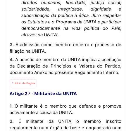
direitos humanos, liberdade, justiça social,
solidariedade, integridade, dignidade e
subordinação da política à ética. Juro respeitar
os Estatutos e o Programa da UNITA e participar
democraticamente na vida política do País,
através da UNITA”.
3. A admissão como membro encerra o processo de
filiação na UNITA.
4. A adesão de membro da UNITA implica a aceitação
da Declaração de Princípios e Valores do Partido,
documento Anexo ao presente Regulamento Interno.
⇡ Início da Página
Artigo 2.º
Militante da UNITA
1. O militante é o membro que defende e promove
activamente a causa da UNITA.
2. É militante da UNITA o membro inscrito
regularmente num órgão de base e enquadrado num