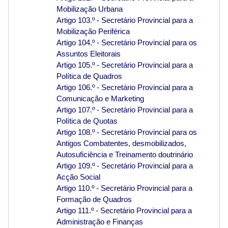
Mobilização Urbana
Artigo 103.º - Secretário Provincial para a
Mobilização Periférica
Artigo 104.º - Secretário Provincial para os
Assuntos Eleitorais
Artigo 105.º - Secretário Provincial para a
Política de Quadros
Artigo 106.º - Secretário Provincial para a
Comunicação e Marketing
Artigo 107.º - Secretário Provincial para a
Política de Quotas
Artigo 108.º - Secretário Provincial para os
Antigos Combatentes, desmobilizados,
Autosuficiência e Treinamento doutrinário
Artigo 109.º - Secretário Provincial para a
Acção Social
Artigo 110.º - Secretário Provincial para a
Formação de Quadros
Artigo 111.º - Secretário Provincial para a
Administração e Finanças