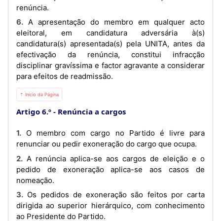
renúncia.
6. A apresentação do membro em qualquer acto
eleitoral, em candidatura adversária à(s)
candidatura(s) apresentada(s) pela UNITA, antes da
efectivação da renúncia, constitui infracção
disciplinar gravíssima e factor agravante a considerar
para efeitos de readmissão.
⇡ Início da Página
Artigo 6.º
Renúncia a cargos
1. O membro com cargo no Partido é livre para
renunciar ou pedir exoneração do cargo que ocupa.
2. A renúncia aplica-se aos cargos de eleição e o
pedido de exoneração aplica-se aos casos de
nomeação.
3. Os pedidos de exoneração são feitos por carta
dirigida ao superior hierárquico, com conhecimento
ao Presidente do Partido.