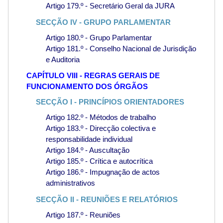
Artigo 179.º - Secretário Geral da JURA
SECÇÃO IV - GRUPO PARLAMENTAR
Artigo 180.º - Grupo Parlamentar
Artigo 181.º - Conselho Nacional de Jurisdição
e Auditoria
CAPÍTULO VIII - REGRAS GERAIS DE
FUNCIONAMENTO DOS ÓRGÃOS
SECÇÃO I - PRINCÍPIOS ORIENTADORES
Artigo 182.º - Métodos de trabalho
Artigo 183.º - Direcção colectiva e
responsabilidade individual
Artigo 184.º - Auscultação
Artigo 185.º - Crítica e autocrítica
Artigo 186.º - Impugnação de actos
administrativos
SECÇÃO II - REUNIÕES E RELATÓRIOS
Artigo 187.º - Reuniões