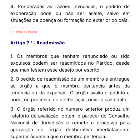
4. Ponderadas as razões invocadas, o pedido de
exoneração pode ou não ser aceite, salvo em
situações de doença ou formação no exterior do país.
⇡ Início da Página
Artigo 7.º
Readmissão
1. Os membros que tenham renunciado ou sido
expulsos podem ser readmitidos no Partido, desde
que manifestem esse desejo por escrito.
2. O pedido de readmissão de um membro é entregue
ao órgão a que o membro pertencia antes da
renúncia ou da expulsão. O órgão avalia o pedido e
pode, no processo de deliberação, ouvir o candidato.
3. O órgão referido no número anterior produz um
relatório de avaliação, obtém o parecer do Conselho
Nacional de Jurisdição e remete o processo para
aprovação do órgão deliberativo imediatamente
superior àquele a que o membro pertencia.