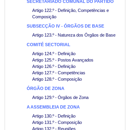
SECRETARIADO COMUNAL DO PARTIDO
Artigo 122.º - Definição, Competências e
Composição
SUBSECÇÃO IV - ÓRGÃOS DE BASE
Artigo 123.º - Natureza dos Órgãos de Base
COMITÉ SECTORIAL
Artigo 124.º - Definição
Artigo 125.º - Postos Avançados
Artigo 126.º - Definição
Artigo 127.º - Competências
Artigo 128.º - Composição
ÓRGÃO DE ZONA
Artigo 129.º - Órgãos de Zona
A ASSEMBLEIA DE ZONA
Artigo 130.º - Definição
Artigo 131.º - Composição
Artigo 132.º - Reuniões