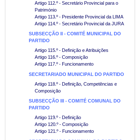
Artigo 112.º - Secretário Provincial para o
Património
Artigo 113.º - Presidente Provincial da LIMA
Artigo 114.º - Secretário Provincial da JURA
SUBSECÇÃO II - COMITÉ MUNICIPAL DO
PARTIDO
Artigo 115.º - Definição e Atribuições
Artigo 116.º - Composição
Artigo 117.º - Funcionamento
SECRETARIADO MUNICIPAL DO PARTIDO
Artigo 118.º - Definição, Competências e
Composição
SUBSECÇÃO III - COMITÉ COMUNAL DO
PARTIDO
Artigo 119.º - Definição
Artigo 120.º - Composição
Artigo 121.º - Funcionamento