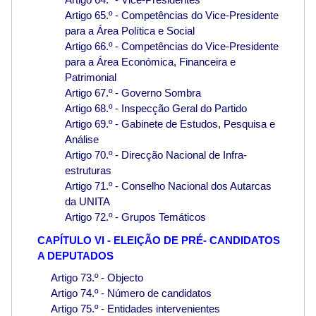
Artigo 65.º - Competências do Vice-Presidente
para a Área Política e Social
Artigo 66.º - Competências do Vice-Presidente
para a Área Económica, Financeira e
Patrimonial
Artigo 67.º - Governo Sombra
Artigo 68.º - Inspecção Geral do Partido
Artigo 69.º - Gabinete de Estudos, Pesquisa e
Análise
Artigo 70.º - Direcção Nacional de Infra-
estruturas
Artigo 71.º - Conselho Nacional dos Autarcas
da UNITA
Artigo 72.º - Grupos Temáticos
CAPÍTULO VI - ELEIÇÃO DE PRÉ- CANDIDATOS
A DEPUTADOS
Artigo 73.º - Objecto
Artigo 74.º - Número de candidatos
Artigo 75.º - Entidades intervenientes