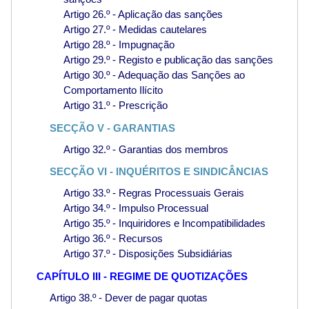
Artigo 26.º - Aplicação das sanções
Artigo 27.º - Medidas cautelares
Artigo 28.º - Impugnação
Artigo 29.º - Registo e publicação das sanções
Artigo 30.º - Adequação das Sanções ao
Comportamento Ilícito
Artigo 31.º - Prescrição
SECÇÃO V - GARANTIAS
Artigo 32.º - Garantias dos membros
SECÇÃO VI - INQUÉRITOS E SINDICÂNCIAS
Artigo 33.º - Regras Processuais Gerais
Artigo 34.º - Impulso Processual
Artigo 35.º - Inquiridores e Incompatibilidades
Artigo 36.º - Recursos
Artigo 37.º - Disposições Subsidiárias
CAPÍTULO III - REGIME DE QUOTIZAÇÕES
Artigo 38.º - Dever de pagar quotas