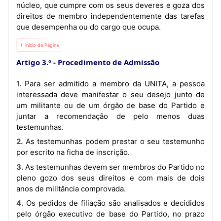
núcleo, que cumpre com os seus deveres e goza dos
direitos de membro independentemente das tarefas
que desempenha ou do cargo que ocupa.
⇡ Início da Página
Artigo 3.º
Procedimento de Admissão
1. Para ser admitido a membro da UNITA, a pessoa
interessada deve manifestar o seu desejo junto de
um militante ou de um órgão de base do Partido e
juntar a recomendação de pelo menos duas
testemunhas.
2. As testemunhas podem prestar o seu testemunho
por escrito na ficha de inscrição.
3. As testemunhas devem ser membros do Partido no
pleno gozo dos seus direitos e com mais de dois
anos de militância comprovada.
4. Os pedidos de filiação são analisados e decididos
pelo órgão executivo de base do Partido, no prazo