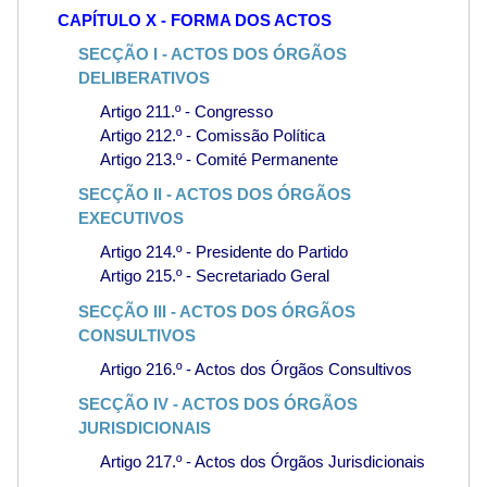
CAPÍTULO X - FORMA DOS ACTOS
SECÇÃO I - ACTOS DOS ÓRGÃOS
DELIBERATIVOS
Artigo 211.º - Congresso
Artigo 212.º - Comissão Política
Artigo 213.º - Comité Permanente
SECÇÃO II - ACTOS DOS ÓRGÃOS
EXECUTIVOS
Artigo 214.º - Presidente do Partido
Artigo 215.º - Secretariado Geral
SECÇÃO III - ACTOS DOS ÓRGÃOS
CONSULTIVOS
Artigo 216.º - Actos dos Órgãos Consultivos
SECÇÃO IV - ACTOS DOS ÓRGÃOS
JURISDICIONAIS
Artigo 217.º - Actos dos Órgãos Jurisdicionais