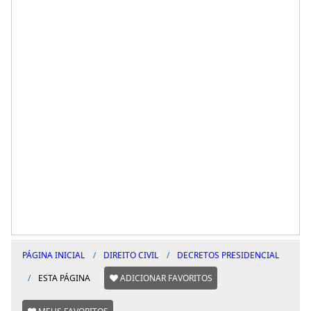
PÁGINA INICIAL
DIREITO CIVIL
DECRETOS PRESIDENCIAL
ESTA PÁGINA
ADICIONAR FAVORITOS