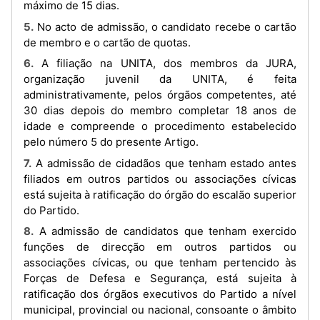
máximo de 15 dias.
5. No acto de admissão, o candidato recebe o cartão
de membro e o cartão de quotas.
6. A filiação na UNITA, dos membros da JURA,
organização juvenil da UNITA, é feita
administrativamente, pelos órgãos competentes, até
30 dias depois do membro completar 18 anos de
idade e compreende o procedimento estabelecido
pelo número 5 do presente Artigo.
7. A admissão de cidadãos que tenham estado antes
filiados em outros partidos ou associações cívicas
está sujeita à ratificação do órgão do escalão superior
do Partido.
8. A admissão de candidatos que tenham exercido
funções de direcção em outros partidos ou
associações cívicas, ou que tenham pertencido às
Forças de Defesa e Segurança, está sujeita à
ratificação dos órgãos executivos do Partido a nível
municipal, provincial ou nacional, consoante o âmbito