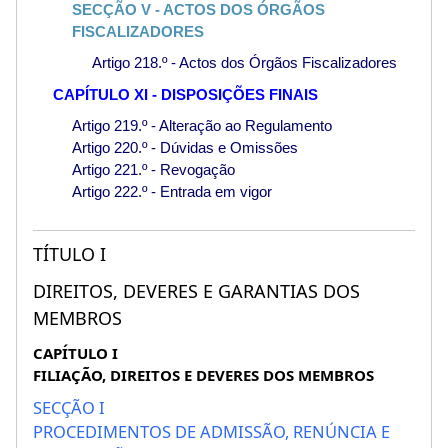
SECÇÃO V - ACTOS DOS ÓRGÃOS
FISCALIZADORES
Artigo 218.º - Actos dos Órgãos Fiscalizadores
CAPÍTULO XI - DISPOSIÇÕES FINAIS
Artigo 219.º - Alteração ao Regulamento
Artigo 220.º - Dúvidas e Omissões
Artigo 221.º - Revogação
Artigo 222.º - Entrada em vigor
TÍTULO I
DIREITOS, DEVERES E GARANTIAS DOS
MEMBROS
CAPÍTULO I
FILIAÇÃO, DIREITOS E DEVERES DOS MEMBROS
SECÇÃO I
PROCEDIMENTOS DE ADMISSÃO, RENÚNCIA E