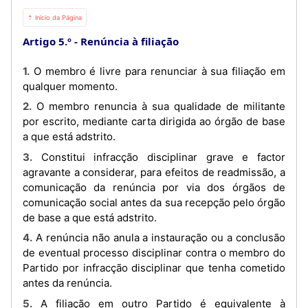
⇡ Início da Página
Artigo 5.º
Renúncia à filiação
1. O membro é livre para renunciar à sua filiação em
qualquer momento.
2. O membro renuncia à sua qualidade de militante
por escrito, mediante carta dirigida ao órgão de base
a que está adstrito.
3. Constitui infracção disciplinar grave e factor
agravante a considerar, para efeitos de readmissão, a
comunicação da renúncia por via dos órgãos de
comunicação social antes da sua recepção pelo órgão
de base a que está adstrito.
4. A renúncia não anula a instauração ou a conclusão
de eventual processo disciplinar contra o membro do
Partido por infracção disciplinar que tenha cometido
antes da renúncia.
5. A filiação em outro Partido é equivalente à