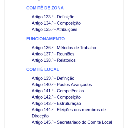
COMITÉ DE ZONA
Artigo 133.º - Definição
Artigo 134.º - Composição
Artigo 135.º - Atribuições
FUNCIONAMENTO
Artigo 136.º - Métodos de Trabalho
Artigo 137.º - Reuniões
Artigo 138.º - Relatórios
COMITÉ LOCAL
Artigo 139.º - Definição
Artigo 140.º - Postos Avançados
Artigo 141.º - Competências
Artigo 142.º - Composição
Artigo 143.º - Estruturação
Artigo 144.º - Eleições dos membros de
Direcção
Artigo 145.º - Secretariado do Comité Local