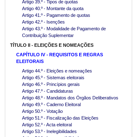
Artigo 39.º - Tipos de quotas
Artigo 40.º - Montante da quota
Artigo 41.º - Pagamento de quotas
Artigo 42.º - Isenções
Artigo 43.º - Modalidade de Pagamento de
Contribuição Suplementar
TÍTULO II - ELEIÇÕES E NOMEAÇÕES
CAPÍTULO IV - REQUISITOS E REGRAS
ELEITORAIS
Artigo 44.º - Eleições e nomeações
Artigo 45.º - Sistemas eleitorais
Artigo 46.º - Princípios gerais
Artigo 47.º - Candidaturas
Artigo 48.º - Mandatos dos Órgãos Deliberativos
Artigo 49.º - Caderno Eleitoral
Artigo 50.º - Votação
Artigo 51.º - Fiscalização das Eleições
Artigo 52.º - Acta eleitoral
Artigo 53.º - Inelegibilidades