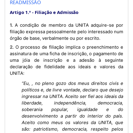
READMISSÃO
Artigo 1.º
Filiação e Admissão
1. A condição de membro da UNITA adquire-se por
filiação expressa pessoalmente pelo interessado num
órgão de base, verbalmente ou por escrito.
2. O processo de filiação implica o preenchimento e
assinatura de uma ficha de inscrição, o pagamento de
uma jóia de inscrição e a adesão à seguinte
declaração de fidelidade aos ideais e valores da
UNITA:
“Eu, , no pleno gozo dos meus direitos civis e
políticos e, de livre vontade, declaro que desejo
ingressar na UNITA. Aceito ser fiel aos ideais da
liberdade, independência, democracia,
soberania popular, igualdade e do
desenvolvimento a partir do interior do país.
Aceito como meus os valores da UNITA, que
são: patriotismo, democracia, respeito pelos