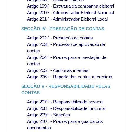
Artigo 199.º - Estrutura da campanha eleitoral
Artigo 200.º - Administrador Eleitoral Nacional
Artigo 201.º - Administrador Eleitoral Local
SECÇÃO IV - PRESTAÇÃO DE CONTAS
Artigo 202.º - Prestação de contas
Artigo 203.º - Processo de aprovação de
contas
Artigo 204.º - Prazos para a prestação de
contas
Artigo 205.º - Auditorias internas
Artigo 206.º - Reporte das contas a terceiros
SECÇÃO V - RESPONSABILIDADE PELAS
CONTAS
Artigo 207.º - Responsabilidade pessoal
Artigo 208.º - Responsabilidade funcional
Artigo 209.º - Sanções
Artigo 210.º - Prazos para a guarda dos
documentos