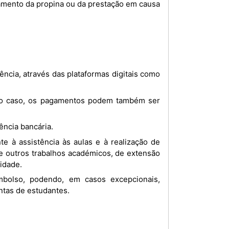
ência bancária.
 e outros trabalhos académicos, de extensão
sidade.
ontas de estudantes.