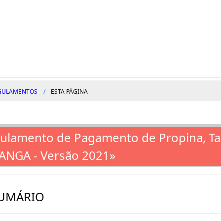
GULAMENTOS
ESTA PÁGINA
ulamento de Pagamento de Propina, T
ANGA - Versão 2021»
UMÁRIO