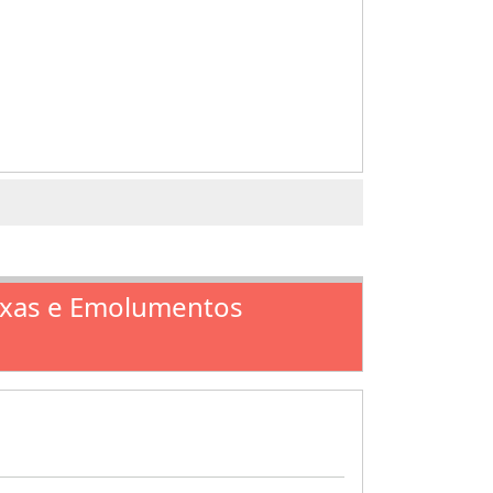
axas e Emolumentos