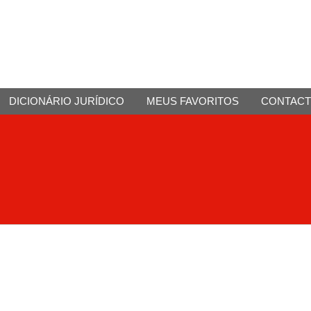
DICIONÁRIO JURÍDICO
MEUS FAVORITOS
CONTAC