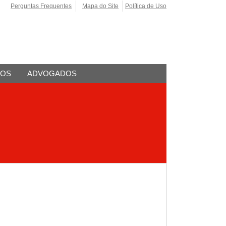
Perguntas Frequentes
Mapa do Site
Política de Uso
TOS
ADVOGADOS