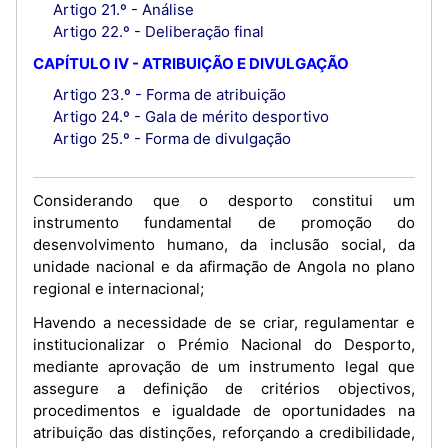
Artigo 21.º - Análise
Artigo 22.º - Deliberação final
CAPÍTULO IV - ATRIBUIÇÃO E DIVULGAÇÃO
Artigo 23.º - Forma de atribuição
Artigo 24.º - Gala de mérito desportivo
Artigo 25.º - Forma de divulgação
Considerando que o desporto constitui um
instrumento fundamental de promoção do
desenvolvimento humano, da inclusão social, da
unidade nacional e da afirmação de Angola no plano
regional e internacional;
Havendo a necessidade de se criar, regulamentar e
institucionalizar o Prémio Nacional do Desporto,
mediante aprovação de um instrumento legal que
assegure a definição de critérios objectivos,
procedimentos e igualdade de oportunidades na
atribuição das distinções, reforçando a credibilidade,