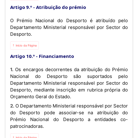
Artigo 9.º
Atribuição do prémio
O Prémio Nacional do Desporto é atribuído pelo
Departamento Ministerial responsável por Sector do
Desporto.
⇡ Início da Página
Artigo 10.º
Financiamento
1. Os encargos decorrentes da atribuição do Prémio
Nacional do Desporto são suportados pelo
Departamento Ministerial responsável por Sector do
Desporto, mediante inscrição em rubrica própria do
Orçamento Geral do Estado.
2. O Departamento Ministerial responsável por Sector
do Desporto pode associar-se na atribuição do
Prémio Nacional do Desporto a entidades co-
patrocinadoras.
⇡ Início da Página