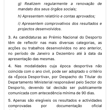
g) Realizem regularmente a renovação de
mandato dos seus órgãos sociais;
h) Apresentem relatório e contas aprovados;
i) Apresentem comprovativos dos resultados e
projectos desenvolvidos.
3. As candidaturas ao Prémio Nacional do Desporto
têm de reflectir nas mais diversas categorias, as
acções ou trabalhos desenvolvidos no ano anterior,
no período de Janeiro a Dezembro até à data da
apresentação das mesmas.
4. Nas modalidades cuja época desportiva não
coincida com o ano civil, pode ser adoptado o critério
da «Época Desportiva», por Despacho do Titular do
Departamento Ministerial responsável pelo Sector do
Desporto, devendo tal decisão ser publicamente
comunicada com antecedência mínima de 90 dias.
5. Apenas são elegíveis os resultados e actividades
comprovadas por documentação oficial