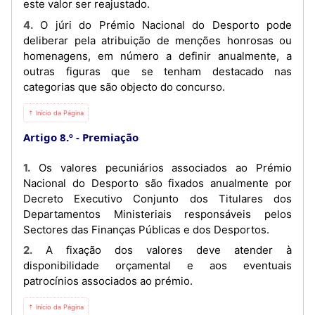
este valor ser reajustado.
4. O júri do Prémio Nacional do Desporto pode
deliberar pela atribuição de menções honrosas ou
homenagens, em número a definir anualmente, a
outras figuras que se tenham destacado nas
categorias que são objecto do concurso.
⇡ Início da Página
Artigo 8.º
Premiação
1. Os valores pecuniários associados ao Prémio
Nacional do Desporto são fixados anualmente por
Decreto Executivo Conjunto dos Titulares dos
Departamentos Ministeriais responsáveis pelos
Sectores das Finanças Públicas e dos Desportos.
2. A fixação dos valores deve atender à
disponibilidade orçamental e aos eventuais
patrocínios associados ao prémio.
⇡ Início da Página