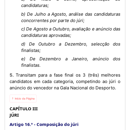
candidaturas;
b) De Julho a Agosto, análise das candidaturas
concorrentes por parte do júri;
c) De Agosto a Outubro, avaliação e anúncio das
candidaturas aprovadas;
d) De Outubro a Dezembro, selecção dos
finalistas;
e) De Dezembro a Janeiro, anúncio dos
finalistas.
5. Transitam para a fase final os 3 (três) melhores
candidatos em cada categoria, competindo ao júri o
anúncio do vencedor na Gala Nacional do Desporto.
⇡ Início da Página
CAPÍTULO III
JÚRI
Artigo 16.º
Composição do júri