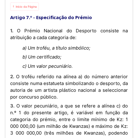
⇡ Início da Página
Artigo 7.º
Especificação do Prémio
1. O Prémio Nacional do Desporto consiste na
atribuição a cada categoria de:
a) Um troféu, a título simbólico;
b) Um certificado;
c) Um valor pecuniário.
2. O troféu referido na alínea a) do número anterior
consiste numa estatueta simbolizando o desporto, da
autoria de um artista plástico nacional a seleccionar
por concurso público.
3. O valor pecuniário, a que se refere a alínea c) do
n.º 1 do presente artigo, é variável em função da
categoria do prémio, entre o limite mínimo de Kz: 1
000 000,00 (um milhão de Kwanzas) e máximo de Kz:
3 000 000,00 (três milhões de Kwanzas), podendo