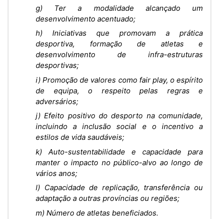
g) Ter a modalidade alcançado um
desenvolvimento acentuado;
h) Iniciativas que promovam a prática
desportiva, formação de atletas e
desenvolvimento de infra-estruturas
desportivas;
i) Promoção de valores como fair play, o espírito
de equipa, o respeito pelas regras e
adversários;
j) Efeito positivo do desporto na comunidade,
incluindo a inclusão social e o incentivo a
estilos de vida saudáveis;
k) Auto-sustentabilidade e capacidade para
manter o impacto no público-alvo ao longo de
vários anos;
l) Capacidade de replicação, transferência ou
adaptação a outras províncias ou regiões;
m) Número de atletas beneficiados.