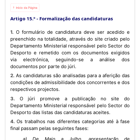
⇡ Início da Página
Artigo 15.º
Formalização das candidaturas
1. O formulário de candidatura deve ser acedido e
preenchido na totalidade, através do site criado pelo
Departamento Ministerial responsável pelo Sector do
Desporto e remetido com os documentos exigidos
via electrónica, seguindo-se a análise dos
documentos por parte do júri.
2. As candidaturas são analisadas para a aferição das
condições de admissibilidade dos concorrentes e dos
respectivos projectos.
3. O júri promove a publicação no site do
Departamento Ministerial responsável pelo Sector do
Desporto das listas das candidaturas aceites.
4. Os trabalhos nas diferentes categorias até à fase
final passam pelas seguintes fases:
a) De Maio a Julho, apresentação de