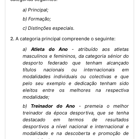
a) Principal;
b) Formação;
c) Distinções especiais.
2. A categoria principal compreende o seguinte:
a)
Atleta do Ano
- atribuído aos atletas
masculinos e femininos, da categoria sénior do
desporto federado que tenham alcançado
títulos nacionais ou internacionais em
modalidades individuais ou colectivas e que
pelo seu exemplo e dedicação tenham sido
eleitos entre os melhores na respectiva
modalidade;
b)
Treinador do Ano
- premeia o melhor
treinador da época desportiva, que se tenha
destacado em termos de resultados
desportivos a nível nacional e internacional e
modalidade e na descoberta e promoção de