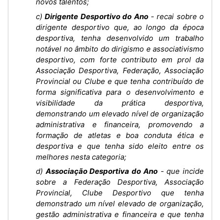
novos talentos;
c)
Dirigente Desportivo do Ano
- recai sobre o
dirigente desportivo que, ao longo da época
desportiva, tenha desenvolvido um trabalho
notável no âmbito do dirigismo e associativismo
desportivo, com forte contributo em prol da
Associação Desportiva, Federação, Associação
Provincial ou Clube e que tenha contribuído de
forma significativa para o desenvolvimento e
visibilidade da prática desportiva,
demonstrando um elevado nível de organização
administrativa e financeira, promovendo a
formação de atletas e boa conduta ética e
desportiva e que tenha sido eleito entre os
melhores nesta categoria;
d)
Associação Desportiva do Ano
- que incide
sobre a Federação Desportiva, Associação
Provincial, Clube Desportivo que tenha
demonstrado um nível elevado de organização,
gestão administrativa e financeira e que tenha