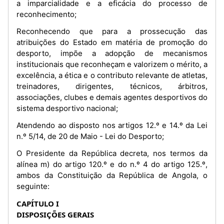
a imparcialidade e a eficácia do processo de
reconhecimento;
Reconhecendo que para a prossecução das
atribuições do Estado em matéria de promoção do
desporto, impõe a adopção de mecanismos
institucionais que reconheçam e valorizem o mérito, a
excelência, a ética e o contributo relevante de atletas,
treinadores, dirigentes, técnicos, árbitros,
associações, clubes e demais agentes desportivos do
sistema desportivo nacional;
Atendendo ao disposto nos artigos 12.º e 14.º da Lei
n.º 5/14, de 20 de Maio - Lei do Desporto;
O Presidente da República decreta, nos termos da
alínea m) do artigo 120.º e do n.º 4 do artigo 125.º,
ambos da Constituição da República de Angola, o
seguinte:
CAPÍTULO I
DISPOSIÇÕES GERAIS