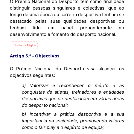
O Prémio Nacional do Desporto tem como finalidade
distinguir pessoas singulares e colectivas, que ao
longo de uma época ou carreira desportiva tenham se
destacado pelas suas qualidades desportivas ou
tenham tido um papel preponderante no
desenvolvimento e fomento do desporto nacional.
⇡ Início da Página
Artigo 5.º
Objectivos
O Prémio Nacional do Desporto visa alcançar os
objectivos seguintes:
a) Valorizar e reconhecer o mérito e as
conquistas de atletas, treinadores e entidades
desportivas que se destacaram em várias áreas
do desporto nacional;
b) Incentivar a prática desportiva e a sua
importância na sociedade, promovendo valores
como o fair play e o espírito de equipa;