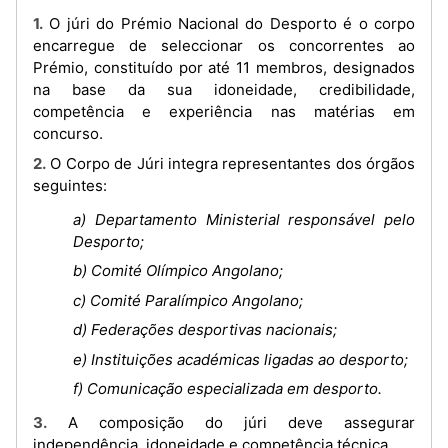
1. O júri do Prémio Nacional do Desporto é o corpo
encarregue de seleccionar os concorrentes ao
Prémio, constituído por até 11 membros, designados
na base da sua idoneidade, credibilidade,
competência e experiência nas matérias em
concurso.
2. O Corpo de Júri integra representantes dos órgãos
seguintes:
a) Departamento Ministerial responsável pelo
Desporto;
b) Comité Olímpico Angolano;
c) Comité Paralímpico Angolano;
d) Federações desportivas nacionais;
e) Instituições académicas ligadas ao desporto;
f) Comunicação especializada em desporto.
3. A composição do júri deve assegurar
independência, idoneidade e competência técnica.