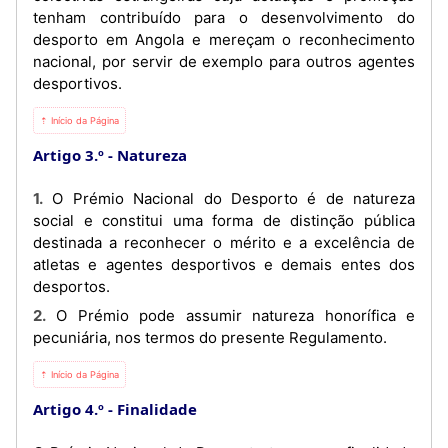
tenham contribuído para o desenvolvimento do
desporto em Angola e mereçam o reconhecimento
nacional, por servir de exemplo para outros agentes
desportivos.
⇡ Início da Página
Artigo 3.º
Natureza
1. O Prémio Nacional do Desporto é de natureza
social e constitui uma forma de distinção pública
destinada a reconhecer o mérito e a excelência de
atletas e agentes desportivos e demais entes dos
desportos.
2. O Prémio pode assumir natureza honorífica e
pecuniária, nos termos do presente Regulamento.
⇡ Início da Página
Artigo 4.º
Finalidade