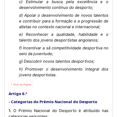
c) Estimular a busca pela excelência e o
desenvolvimento contínuo do desporto;
d) Apoiar o desenvolvimento de novos talentos
e contribuir para a formação e a progressão de
atletas no contexto nacional e internacional;
e) Reconhecer a qualidade, habilidade e o
talento dos jovens desportistas angolanos;
f) Incentivar a sã competitividade desportiva no
seio da juventude;
g) Descobrir novos talentos desportivos;
h) Promover o desenvolvimento integral dos
jovens desportistas.
⇡ Início da Página
Artigo 6.º
Categorias do Prémio Nacional do Desporto
1. O Prémio Nacional do Desporto é atribuído nas
categorias seguintes: