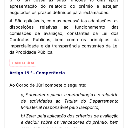
apresentação do relatório do prémio e estejam
esgotados os prazos definidos para reclamações.
4. São aplicáveis, com as necessárias adaptações, as
disposições relativas ao funcionamento das
comissões de avaliação, constantes da Lei dos
Contratos Públicos, bem como os princípios, da
imparcialidade e da transparência constantes da Lei
da Probidade Pública.
⇡ Início da Página
Artigo 19.º
Competência
Ao Corpo de Júri compete o seguinte:
a) Submeter o plano, a metodologia e o relatório
de actividades ao Titular do Departamento
Ministerial responsável pelo Desporto;
b) Zelar pela aplicação dos critérios de avaliação
e decidir sobre os vencedores do prémio, bem