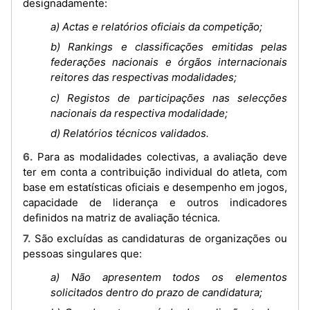
designadamente:
a) Actas e relatórios oficiais da competição;
b) Rankings e classificações emitidas pelas
federações nacionais e órgãos internacionais
reitores das respectivas modalidades;
c) Registos de participações nas selecções
nacionais da respectiva modalidade;
d) Relatórios técnicos validados.
6. Para as modalidades colectivas, a avaliação deve
ter em conta a contribuição individual do atleta, com
base em estatísticas oficiais e desempenho em jogos,
capacidade de liderança e outros indicadores
definidos na matriz de avaliação técnica.
7. São excluídas as candidaturas de organizações ou
pessoas singulares que:
a) Não apresentem todos os elementos
solicitados dentro do prazo de candidatura;