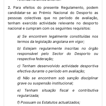
2. Para efeitos do presente Regulamento, podem
candidatar-se ao Prémio Nacional do Desporto as
pessoas colectivas que no período de avaliação,
tenham exercido actividade relevante no desporto
nacional e cumpram com os seguintes requisitos:
a) Se encontrem legalmente constituídas nos
termos da legislação angolana em vigor;
b) Estejam regularmente inscritas no órgão
responsável pelo Sector do Desporto ou
respectiva federação;
c) Tenham desenvolvido actividade desportiva
efectiva durante o período em avaliação;
d) Não se encontrem sob sanção disciplinar
grave ou suspensão institucional;
e) Tenham situação fiscal e contributiva
regularizada;
f) Possuam os Estatutos actualizados;