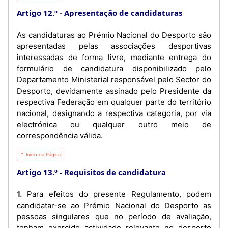
Artigo 12.º
Apresentação de candidaturas
As candidaturas ao Prémio Nacional do Desporto são
apresentadas pelas associações desportivas
interessadas de forma livre, mediante entrega do
formulário de candidatura disponibilizado pelo
Departamento Ministerial responsável pelo Sector do
Desporto, devidamente assinado pelo Presidente da
respectiva Federação em qualquer parte do território
nacional, designando a respectiva categoria, por via
electrónica ou qualquer outro meio de
correspondência válida.
⇡ Início da Página
Artigo 13.º
Requisitos de candidatura
1. Para efeitos do presente Regulamento, podem
candidatar-se ao Prémio Nacional do Desporto as
pessoas singulares que no período de avaliação,
tenham exercido actividade relevante no desporto