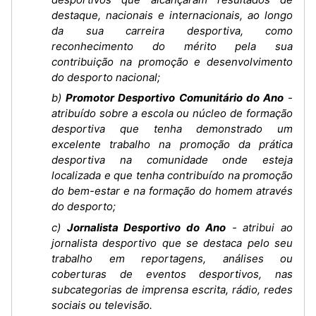
destaque, nacionais e internacionais, ao longo
da sua carreira desportiva, como
reconhecimento do mérito pela sua
contribuição na promoção e desenvolvimento
do desporto nacional;
b)
Promotor Desportivo Comunitário do Ano
-
atribuído sobre a escola ou núcleo de formação
desportiva que tenha demonstrado um
excelente trabalho na promoção da prática
desportiva na comunidade onde esteja
localizada e que tenha contribuído na promoção
do bem-estar e na formação do homem através
do desporto;
c)
Jornalista Desportivo do Ano
- atribui ao
jornalista desportivo que se destaca pelo seu
trabalho em reportagens, análises ou
coberturas de eventos desportivos, nas
subcategorias de imprensa escrita, rádio, redes
sociais ou televisão.