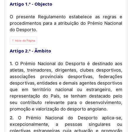
Artigo 1.º
Objecto
O presente Regulamento estabelece as regras e
procedimentos para a atribuição do Prémio Nacional
do Desporto.
⇡ Início da Página
Artigo 2.º
Âmbito
1. O Prémio Nacional do Desporto é destinado aos
atletas, treinadores, dirigentes, clubes desportivos,
associações provinciais desportivas, federações
desportivas, entidades e demais agentes desportivos
que em território nacional ou estrangeiro, em
representação do País, se tenham destacado pelo
seu contributo relevante para o desenvolvimento,
promoção e valorização do desporto angolano.
2. O Prémio Nacional do Desporto aplica-se,
excepcionalmente, a pessoas singulares ou
colectivas estrangeiras cuja actuação e promoção