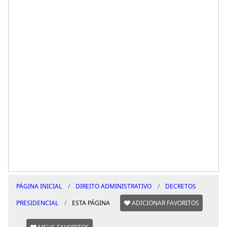
PÁGINA INICIAL
DIREITO ADMINISTRATIVO
DECRETOS
PRESIDENCIAL
ESTA PÁGINA
ADICIONAR FAVORITOS