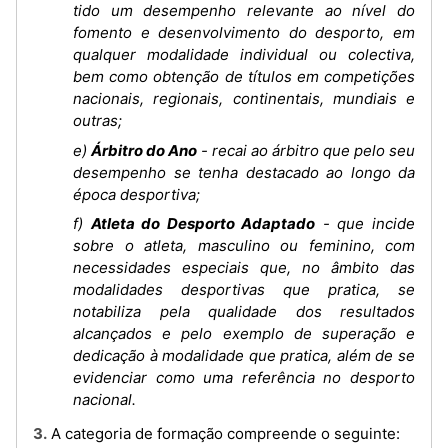
tido um desempenho relevante ao nível do
fomento e desenvolvimento do desporto, em
qualquer modalidade individual ou colectiva,
bem como obtenção de títulos em competições
nacionais, regionais, continentais, mundiais e
outras;
e)
Árbitro do Ano
- recai ao árbitro que pelo seu
desempenho se tenha destacado ao longo da
época desportiva;
f)
Atleta do Desporto Adaptado
- que incide
sobre o atleta, masculino ou feminino, com
necessidades especiais que, no âmbito das
modalidades desportivas que pratica, se
notabiliza pela qualidade dos resultados
alcançados e pelo exemplo de superação e
dedicação à modalidade que pratica, além de se
evidenciar como uma referência no desporto
nacional.
3. A categoria de formação compreende o seguinte: