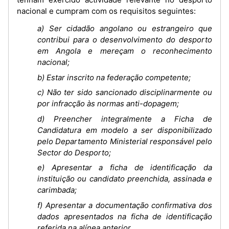
nacional e cumpram com os requisitos seguintes:
a) Ser cidadão angolano ou estrangeiro que
contribui para o desenvolvimento do desporto
em Angola e mereçam o reconhecimento
nacional;
b) Estar inscrito na federação competente;
c) Não ter sido sancionado disciplinarmente ou
por infracção às normas anti-dopagem;
d) Preencher integralmente a Ficha de
Candidatura em modelo a ser disponibilizado
pelo Departamento Ministerial responsável pelo
Sector do Desporto;
e) Apresentar a ficha de identificação da
instituição ou candidato preenchida, assinada e
carimbada;
f) Apresentar a documentação confirmativa dos
dados apresentados na ficha de identificação
referida na alínea anterior.