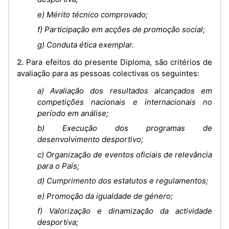
e) Mérito técnico comprovado;
f) Participação em acções de promoção social;
g) Conduta ética exemplar.
2. Para efeitos do presente Diploma, são critérios de
avaliação para as pessoas colectivas os seguintes:
a) Avaliação dos resultados alcançados em
competições nacionais e internacionais no
período em análise;
b) Execução dos programas de
desenvolvimento desportivo;
c) Organização de eventos oficiais de relevância
para o País;
d) Cumprimento dos estatutos e regulamentos;
e) Promoção da igualdade de género;
f) Valorização e dinamização da actividade
desportiva;