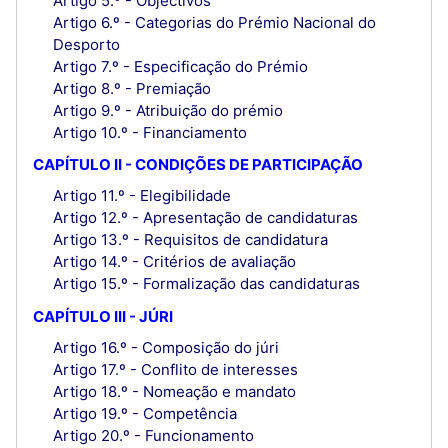
Artigo 5.º - Objectivos
Artigo 6.º - Categorias do Prémio Nacional do
Desporto
Artigo 7.º - Especificação do Prémio
Artigo 8.º - Premiação
Artigo 9.º - Atribuição do prémio
Artigo 10.º - Financiamento
CAPÍTULO II - CONDIÇÕES DE PARTICIPAÇÃO
Artigo 11.º - Elegibilidade
Artigo 12.º - Apresentação de candidaturas
Artigo 13.º - Requisitos de candidatura
Artigo 14.º - Critérios de avaliação
Artigo 15.º - Formalização das candidaturas
CAPÍTULO III - JÚRI
Artigo 16.º - Composição do júri
Artigo 17.º - Conflito de interesses
Artigo 18.º - Nomeação e mandato
Artigo 19.º - Competência
Artigo 20.º - Funcionamento