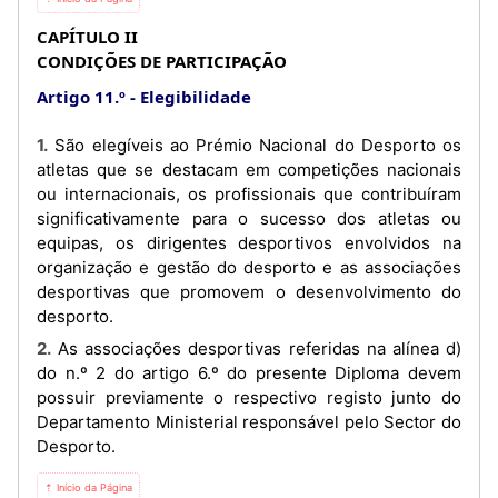
CAPÍTULO II
CONDIÇÕES DE PARTICIPAÇÃO
Artigo 11.º
Elegibilidade
1. São elegíveis ao Prémio Nacional do Desporto os
atletas que se destacam em competições nacionais
ou internacionais, os profissionais que contribuíram
significativamente para o sucesso dos atletas ou
equipas, os dirigentes desportivos envolvidos na
organização e gestão do desporto e as associações
desportivas que promovem o desenvolvimento do
desporto.
2. As associações desportivas referidas na alínea d)
do n.º 2 do artigo 6.º do presente Diploma devem
possuir previamente o respectivo registo junto do
Departamento Ministerial responsável pelo Sector do
Desporto.
⇡ Início da Página