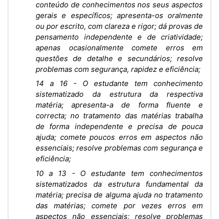
conteúdo de conhecimentos nos seus aspectos
gerais e específicos; apresenta-os oralmente
ou por escrito, com clareza e rigor; dá provas de
pensamento independente e de criatividade;
apenas ocasionalmente comete erros em
questões de detalhe e secundários; resolve
problemas com segurança, rapidez e eficiência;
14 a 16 - O estudante tem conhecimento
sistematizado da estrutura da respectiva
matéria; apresenta-a de forma fluente e
correcta; no tratamento das matérias trabalha
de forma independente e precisa de pouca
ajuda; comete poucos erros em aspectos não
essenciais; resolve problemas com segurança e
eficiência;
10 a 13 - O estudante tem conhecimentos
sistematizados da estrutura fundamental da
matéria; precisa de alguma ajuda no tratamento
das matérias; comete por vezes erros em
aspectos não essenciais; resolve problemas