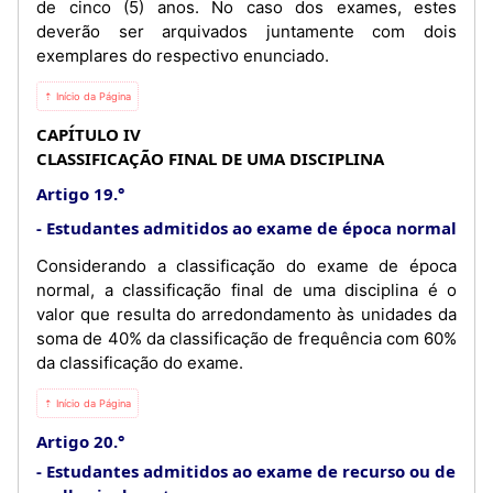
de cinco (5) anos. No caso dos exames, estes
deverão ser arquivados juntamente com dois
exemplares do respectivo enunciado.
⇡ Início da Página
CAPÍTULO IV
CLASSIFICAÇÃO FINAL DE UMA DISCIPLINA
Artigo 19.°
Estudantes admitidos ao exame de época normal
Considerando a classificação do exame de época
normal, a classificação final de uma disciplina é o
valor que resulta do arredondamento às unidades da
soma de 40% da classificação de frequência com 60%
da classificação do exame.
⇡ Início da Página
Artigo 20.°
Estudantes admitidos ao exame de recurso ou de