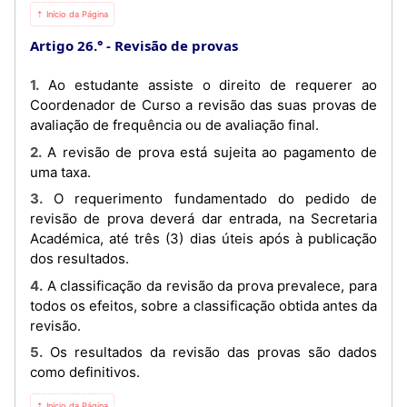
⇡ Início da Página
Artigo 26.°
Revisão de provas
1. Ao estudante assiste o direito de requerer ao
Coordenador de Curso a revisão das suas provas de
avaliação de frequência ou de avaliação final.
2. A revisão de prova está sujeita ao pagamento de
uma taха.
3. O requerimento fundamentado do pedido de
revisão de prova deverá dar entrada, na Secretaria
Académica, até três (3) dias úteis após à publicação
dos resultados.
4. A classificação da revisão da prova prevalece, para
todos os efeitos, sobre a classificação obtida antes da
revisão.
5. Os resultados da revisão das provas são dados
como definitivos.
⇡ Início da Página