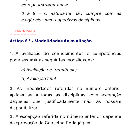
com pouca segurança;
0 a 9 - O estudante não cumpre com as
exigências das respectivas disciplinas.
⇡ Início da Página
Artigo 6.°
Modalidades de avaliação
1. A avaliação de conhecimentos e competências
pode assumir as seguintes modalidades:
a) Avaliação de frequência;
b) Avaliação final.
2. As modalidades referidas no número anterior
aplicam-se a todas as disciplinas, com excepção
daquelas que justificadamente não as possam
disponibilizar.
3. A excepção referida no número anterior depende
da aprovação do Conselho Pedagógico.