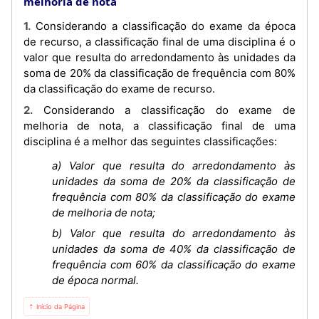
melhoria de nota
1. Considerando a classificação do exame da época
de recurso, a classificação final de uma disciplina é o
valor que resulta do arredondamento às unidades da
soma de 20% da classificação de frequência com 80%
da classificação do exame de recurso.
2. Considerando a classificação do exame de
melhoria de nota, a classificação final de uma
disciplina é a melhor das seguintes classificações:
a) Valor que resulta do arredondamento às
unidades da soma de 20% da classificação de
frequência com 80% da classificação do exame
de melhoria de nota;
b) Valor que resulta do arredondamento às
unidades da soma de 40% da classificação de
frequência com 60% da classificação do exame
de época normal.
⇡ Início da Página