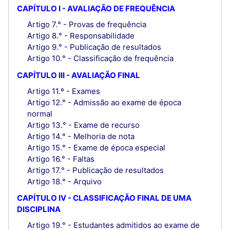
CAPÍTULO I - AVALIAÇÃO DE FREQUÊNCIA
Artigo 7.° - Provas de frequência
Artigo 8.° - Responsabilidade
Artigo 9.° - Publicação de resultados
Artigo 10.° - Classificação de frequência
CAPÍTULO III - AVALIAÇÃO FINAL
Artigo 11.º - Exames
Artigo 12.° - Admissão ao exame de época
normal
Artigo 13.° - Exame de recurso
Artigo 14.° - Melhoria de nota
Artigo 15.° - Exame de época especial
Artigo 16.° - Faltas
Artigo 17.° - Publicação de resultados
Artigo 18.° - Arquivo
CAPÍTULO IV - CLASSIFICAÇÃO FINAL DE UMA
DISCIPLINA
Artigo 19.° - Estudantes admitidos ao exame de