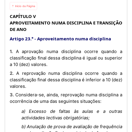
⇡ Início da Página
CAPÍTULO V
APROVEITAMENTO NUMA DISCIPLINA E TRANSIÇÃO
DE ANO
Artigo 23.°
Aproveitamento numa disciplina
1. A aprovação numa disciplina ocorre quando a
classificação final dessa disciplina é igual ou superior
a 10 (dez) valores.
2. A reprovação numa disciplina ocorre quando a
classificação final dessa disciplina é inferior a 10 (dez)
valores.
3. Considera-se, ainda, reprovação numa disciplina a
ocorrência de uma das seguintes situações:
a) Excesso de faltas às aulas e a outras
actividades lectivas obrigatórias;
b) Anulação de prova de avaliação de frequência