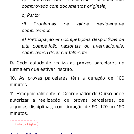
comprovado com documentos originais;
c) Parto;
d) Problemas de saúde devidamente
comprovados;
e) Participação em competições desportivas de
alta competição nacionais ou internacionais,
comprovada documentalmente.
9. Cada estudante realiza as provas parcelares na
turma em que estiver inscrito.
10. As provas parcelares têm a duração de 100
minutos.
11. Exсерcionalmente, o Coordenador do Curso pode
autorizar a realização de prоvas parcelares, de
algumas disciplinas, com duração de 90, 120 ou 150
minutos.
⇡ Início da Página