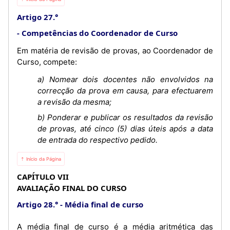
Artigo 27.°
Competências do Coordenador de Curso
Em matéria de revisão de provas, ao Coordenador de
Curso, compete:
a) Nomear dois docentes não envolvidos na
correcção da prova em causa, para efectuarem
a revisão da mesma;
b) Ponderar e publicar os resultados da revisão
de provas, até cinco (5) dias úteis após a data
de entrada do respectivo pedido.
⇡ Início da Página
CAPÍTULO VII
AVALIAÇÃO FINAL DO CURSO
Artigo 28.°
Média final de curso
A média final de curso é a média aritmética das