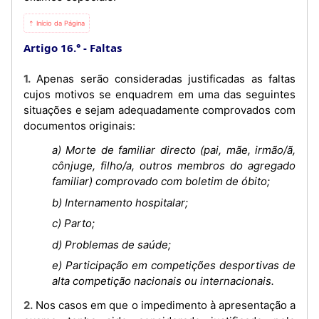
⇡ Início da Página
Artigo 16.°
Faltas
1. Apenas serão consideradas justificadas as faltas
cujos motivos se enquadrem em uma das seguintes
situações e sejam adequadamente comprovados com
documentos originais:
a) Morte de familiar directo (pai, mãe, irmão/ã,
cônjuge, filho/a, outros membros do agregado
familiar) comprovado com boletim de óbito;
b) Internamento hospitalar;
c) Parto;
d) Problemas de saúde;
e) Participação em competições desportivas de
alta competição nacionais ou internacionais.
2. Nos casos em que o impedimento à apresentação a