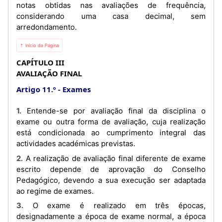
notas obtidas nas avaliações de frequência,
considerando uma casa decimal, sem
arredondamento.
⇡ Início da Página
CAPÍTULO III
AVALIAÇÃO FINAL
Artigo 11.º
Exames
1. Entende-se por avaliação final da disciplina o
exame ou outra forma de avaliação, cuja realização
está condicionada ao cumprimento integral das
actividades académicas previstas.
2. A realização de avaliação final diferente de exame
escrito depende de aprovação do Conselho
Pedagógico, devendo a sua execução ser adaptada
ao regime de exames.
3. O exame é realizado em três épocas,
designadamente a época de exame normal, a época