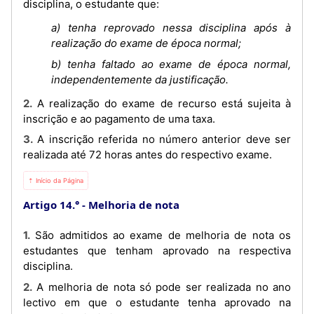
disciplina, o estudante que:
a) tenha reprovado nessa disciplina após à
realização do exame de época normal;
b) tenha faltado ao exame de época normal,
independentemente da justificação.
2. A realização do exame de recurso está sujeita à
inscrição e ao pagamento de uma taха.
3. A inscrição referida no número anterior deve ser
realizada até 72 horas antes do respectivo exame.
⇡ Início da Página
Artigo 14.°
Melhoria de nota
1. São admitidos ao exame de melhoria de nota os
estudantes que tenham aprovado na respectiva
disciplina.
2. A melhoria de nota só pode ser realizada no ano
lectivo em que o estudante tenha aprovado na