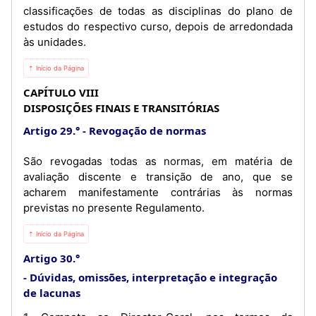
classificações de todas as disciplinas do plano de
estudos do respectivo curso, depois de arredondada
às unidades.
⇡ Início da Página
CAPÍTULO VIII
DISPOSIÇÕES FINAIS E TRANSITÓRIAS
Artigo 29.°
Revogação de normas
São revogadas todas as normas, em matéria de
avaliação discente e transição de ano, que se
acharem manifestamente contrárias às normas
previstas no presente Regulamento.
⇡ Início da Página
Artigo 30.°
Dúvidas, omissões, interpretação e integração
de lacunas