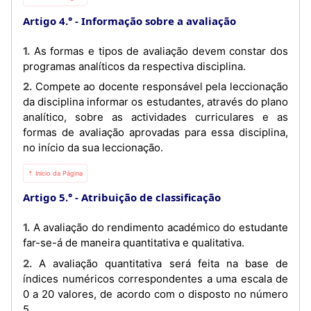
Artigo 4.°
Informação sobre a avaliação
1. As formas e tipos de avaliação devem constar dos
programas analíticos da respectiva disciplina.
2. Compete ao docente responsável pela leccionação
da disciplina informar os estudantes, através do plano
analítico, sobre as actividades curriculares e as
formas de avaliação aprovadas para essa disciplina,
no início da sua leccionação.
⇡ Início da Página
Artigo 5.°
Atribuição de classificação
1. A avaliação do rendimento académico do estudante
far-se-á de maneira quantitativa e qualitativa.
2. A avaliação quantitativa será feita na base de
índices numéricos correspondentes a uma escala de
0 a 20 valores, de acordo com o disposto no número
5.