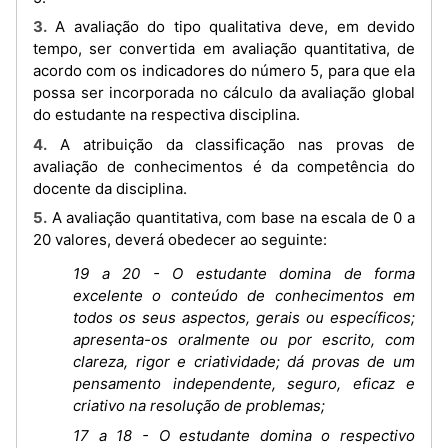
3. A avaliação do tipo qualitativa deve, em devido
tempo, ser convertida em avaliação quantitativa, de
acordo com os indicadores do número 5, para que ela
possa ser incorporada no cálculo da avaliação global
do estudante na respectiva disciplina.
4. A atribuição da classificação nas provas de
avaliação de conhecimentos é da competência do
docente da disciplina.
5. A avaliação quantitativa, com base na escala de 0 a
20 valores, deverá obedecer ao seguinte:
19 a 20 - O estudante domina de forma
excelente o conteúdo de conhecimentos em
todos os seus aspectos, gerais ou específicos;
apresenta-os oralmente ou por escrito, com
clareza, rigor e criatividade; dá provas de um
pensamento independente, seguro, eficaz e
criativo na resolução de problemas;
17 a 18 - O estudante domina o respectivo