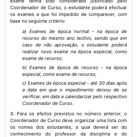
exame tenha sido considerado justificado pelo
Coordenador de Curso, o estudante poderá efectuar
os exames a que foi impedido de comparecer, com
base no seguinte critério:
a) Exames de época normal - na época de
recurso do mesmo ano lectivo, sendo que em
caso de não aprovação, o estudante poderá
realizar novo exame na época especial, como
exame de recurso;
b) Exames de época de recurso - na época
especial, como exame de recurso;
c) Exames da época especial - até 30 dias após
a data em que o impedimento deixou de se
verificar, em data a calendarizar pelo respectivo
Coordenador de Curso.
3. Para os efeitos previstos no número anterior, o
Coordenador de Curso deve organizar uma lista com
os nomes dos estudantes, a qual deverá ser do
conhecimento do professor da disciplina e do