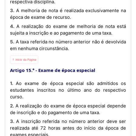
respectiva disciplina.
3. A melhoria de nota é realizada exclusivamente na
época de exame de recurso.
4. A realização do exame de melhoria de nota está
sujeita a inscrição e ao pagamento de uma taxa.
5. A taxa referida no número anterior não é devolvida
em nenhuma circunstância.
⇡ Início da Página
Artigo 15.°
Exame de época especial
1. Ao exame de época especial são admitidos os
estudantes inscritos no último ano do respectivo
curso.
2. A realização do exame de época especial depende
de inscrição e do pagamento de uma taxa.
3. A inscrição referida no número anterior deve ser
realizada até 72 horas antes do início da época de
exames especiais.