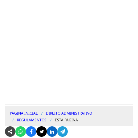
PÁGINA INICIAL
DIREITO ADMINISTRATIVO
REGULAMENTOS
ESTA PÁGINA