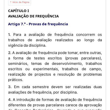
⇡ Início da Página
CAPÍTULO I
AVALIAÇÃO DE FREQUÊNCIA
Artigo 7.°
Provas de frequência
1. Para a avaliação de frequência concorrem os
trabalhos de avaliação realizados ao longo da
vigência da disciplina.
2. A avaliação de frequência pode tomar, entre outras,
a forma de testes escritos (provas parcelares),
seminários, temas de desenvolvimento, trabalhos
escritos ou experimentais, trabalhos de campo,
realização de projectos e resolução de problemas
práticos.
3. Em cada semestre devem ser realizadas duas
avaliações de frequência, por disciplina.
4. A introdução de formas de avaliação de frequência
diferentes de provas parcelares carece da aprovação