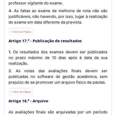
professor vigilante do exame.
4. As faltas ao exame de melhoria de nota não são
justificáveis, não havendo, por isso, lugar à realização
do exame em data diferente da prevista.
⇡ Início da Página
Artigo 17.°
Publicação de resultados
1. Os resultados dos exames devem ser publicados
no prazo máximo de 10 dias após à data da sua
realização.
2. As notas das avaliações finais devem ser
publicadas no software de gestão académica, sem
prejuízo de se promover um arquivo físico de pautas.
⇡ Início da Página
Artigo 18.°
Arquivo
As avaliações finais são arquivadas por um período