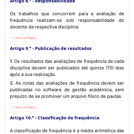
Artigo 8.°
Responsabilidade
Os trabalhos que concorrem para a avaliação de
frequência realizam-se sob responsabilidade do
docente da respectiva disciplina.
⇡ Início da Página
Artigo 9.°
Publicação de resultados
1. Os resultados das avaliações de frequência de cada
disciplina devem ser publicados até quinze (15) dias
após a sua realização.
2. As notas das avaliações de frequência devem ser
publicadas no software de gestão académica, sem
prejuízo de se promover um arquivo físico de pautas.
⇡ Início da Página
Artigo 10.°
Classificação de frequência
A classificação de frequência é a média aritmética das