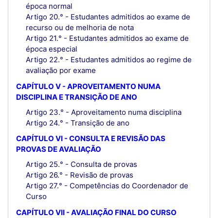
época normal
Artigo 20.° - Estudantes admitidos ao exame de
recurso ou de melhoria de nota
Artigo 21.° - Estudantes admitidos ao exame de
época especial
Artigo 22.° - Estudantes admitidos ao regime de
avaliação por exame
CAPÍTULO V - APROVEITAMENTO NUMA
DISCIPLINA E TRANSIÇÃO DE ANO
Artigo 23.° - Aproveitamento numa disciplina
Artigo 24.° - Transição de ano
CAPÍTULO VI - CONSULTA E REVISÃO DAS
PROVAS DE AVALIAÇÃO
Artigo 25.° - Consulta de provas
Artigo 26.° - Revisão de provas
Artigo 27.° - Competências do Coordenador de
Curso
CAPÍTULO VII - AVALIAÇÃO FINAL DO CURSO