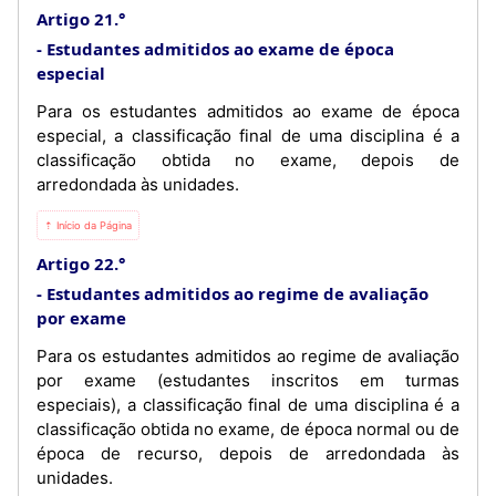
Artigo 21.°
Estudantes admitidos ao exame de época
especial
Para os estudantes admitidos ao exame de época
especial, a classificação final de uma disciplina é a
classificação obtida no exame, depois de
arredondada às unidades.
⇡ Início da Página
Artigo 22.°
Estudantes admitidos ao regime de avaliação
por exame
Para os estudantes admitidos ao regime de avaliação
por exame (estudantes inscritos em turmas
especiais), a classificação final de uma disciplina é a
classificação obtida no exame, de época normal ou de
época de recurso, depois de arredondada às
unidades.