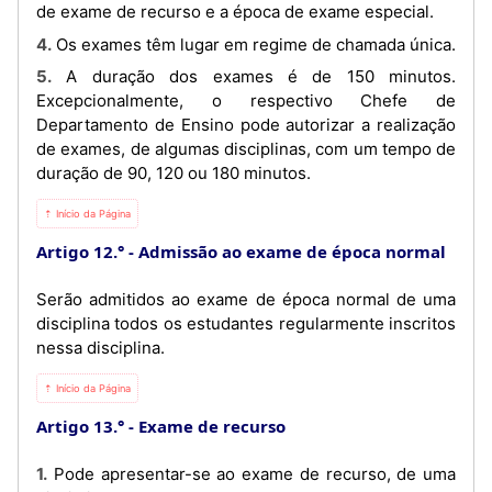
de exame de recurso e a época de exame especial.
4. Os exames têm lugar em regime de chamada única.
5. A duração dos exames é de 150 minutos.
Excepcionalmente, o respectivo Chefe de
Departamento de Ensino pode autorizar a realização
de exames, de algumas disciplinas, com um tempo de
duração de 90, 120 ou 180 minutos.
⇡ Início da Página
Artigo 12.°
Admissão ao exame de época normal
Serão admitidos ao exame de época normal de uma
disciplina todos os estudantes regularmente inscritos
nessa disciplina.
⇡ Início da Página
Artigo 13.°
Exame de recurso
1. Pode apresentar-se ao exame de recurso, de uma