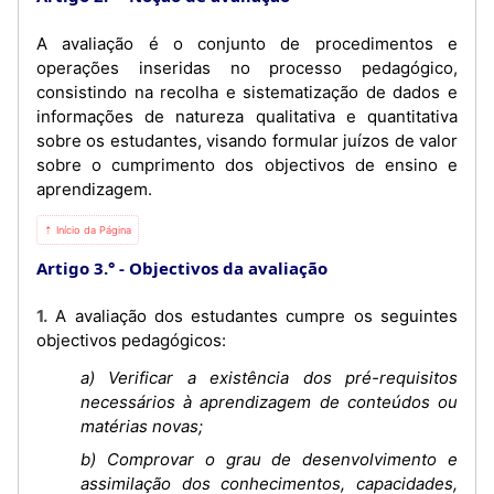
A avaliação é o conjunto de procedimentos e
operações inseridas no processo pedagógico,
consistindo na recolha e sistematização de dados e
informações de natureza qualitativa e quantitativa
sobre os estudantes, visando formular juízos de valor
sobre o cumprimento dos objectivos de ensino e
aprendizagem.
⇡ Início da Página
Artigo 3.°
Objectivos da avaliação
1. A avaliação dos estudantes cumpre os seguintes
objectivos pedagógicos:
a) Verificar a existência dos pré-requisitos
necessários à aprendizagem de conteúdos ou
matérias novas;
b) Comprovar o grau de desenvolvimento e
assimilação dos conhecimentos, capacidades,