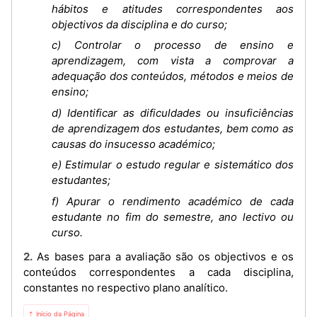
hábitos e atitudes correspondentes aos
objectivos da disciplina e do curso;
c) Controlar o processo de ensino e
aprendizagem, com vista a comprovar a
adequação dos conteúdos, métodos e meios de
ensino;
d) Identificar as dificuldades ou insuficiências
de aprendizagem dos estudantes, bem como as
causas do insucesso académico;
e) Estimular o estudo regular e sistemático dos
estudantes;
f) Apurar o rendimento académico de cada
estudante no fim do semestre, ano lectivo ou
curso.
2. As bases para a avaliação são os objectivos e os
conteúdos correspondentes a cada disciplina,
constantes no respectivo plano analítico.
⇡ Início da Página