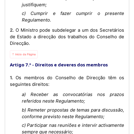
justifiquem;
c) Cumprir e fazer cumprir o presente
Regulamento.
2. O Ministro pode subdelegar a um dos Secretários
de Estado a direcção dos trabalhos do Conselho de
Direcção.
⇡ Início da Página
Artigo 7.º
Direitos e deveres dos membros
1. Os membros do Conselho de Direcção têm os
seguintes direitos:
a) Receber as convocatórias nos prazos
referidos neste Regulamento;
b) Remeter propostas de temas para discussão,
conforme previsto neste Regulamento;
c) Participar nas reuniões e intervir activamente
sempre que necessário;