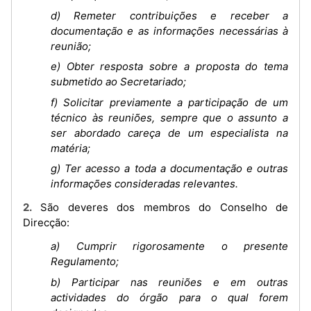
d) Remeter contribuições e receber a
documentação e as informações necessárias à
reunião;
e) Obter resposta sobre a proposta do tema
submetido ao Secretariado;
f) Solicitar previamente a participação de um
técnico às reuniões, sempre que o assunto a
ser abordado careça de um especialista na
matéria;
g) Ter acesso a toda a documentação e outras
informações consideradas relevantes.
2. São deveres dos membros do Conselho de
Direcção:
a) Cumprir rigorosamente o presente
Regulamento;
b) Participar nas reuniões e em outras
actividades do órgão para o qual forem