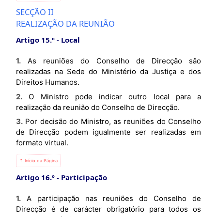
SECÇÃO II
REALIZAÇÃO DA REUNIÃO
Artigo 15.º
Local
1. As reuniões do Conselho de Direcção são
realizadas na Sede do Ministério da Justiça e dos
Direitos Humanos.
2. O Ministro pode indicar outro local para a
realização da reunião do Conselho de Direcção.
3. Por decisão do Ministro, as reuniões do Conselho
de Direcção podem igualmente ser realizadas em
formato virtual.
⇡ Início da Página
Artigo 16.º
Participação
1. A participação nas reuniões do Conselho de
Direcção é de carácter obrigatório para todos os