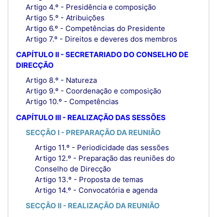
Artigo 4.º - Presidência e composição
Artigo 5.º - Atribuições
Artigo 6.º - Competências do Presidente
Artigo 7.º - Direitos e deveres dos membros
CAPÍTULO II - SECRETARIADO DO CONSELHO DE
DIRECÇÃO
Artigo 8.º - Natureza
Artigo 9.º - Coordenação e composição
Artigo 10.º - Competências
CAPÍTULO III - REALIZAÇÃO DAS SESSÕES
SECÇÃO I - PREPARAÇÃO DA REUNIÃO
Artigo 11.º - Periodicidade das sessões
Artigo 12.º - Preparação das reuniões do
Conselho de Direcção
Artigo 13.º - Proposta de temas
Artigo 14.º - Convocatória e agenda
SECÇÃO II - REALIZAÇÃO DA REUNIÃO