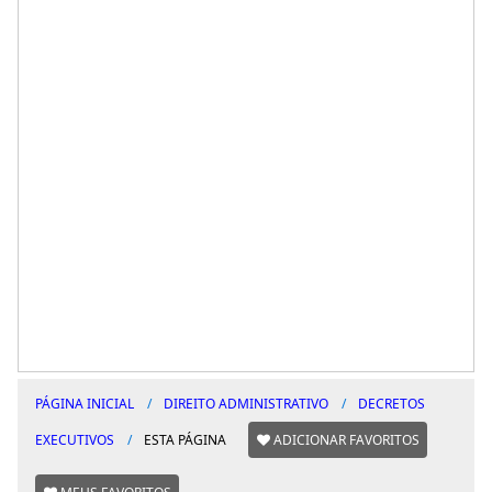
PÁGINA INICIAL
DIREITO ADMINISTRATIVO
DECRETOS
EXECUTIVOS
ESTA PÁGINA
ADICIONAR FAVORITOS