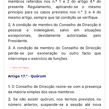
membros referidos nos n.º 1 e 2 do artigo 4.º do
presente Regulamento, aplicando-se o mesmo
princípio para os casos previstos nos n.° 3 e 4 do
mesmo artigo, sempre que tal condição se verifique.
2. A condição de membro do Conselho de Direcção é
pessoal e indelegável, salvo em situações
excepcionais, devidamente autorizadas pelo
Presidente.
3. A condição de membro do Conselho de Direcção
perde-se por exoneração ou outro facto que
interrompa o exercício de funções.
⇡ Início da Página
Artigo 17.º
Quórum
1. O Conselho de Direcção reúne-se com a presença
da maioria simples dos seus membros.
2. Se não existir quórum, nos termos previstos no
número anterior, suspende-se a sessão até nova