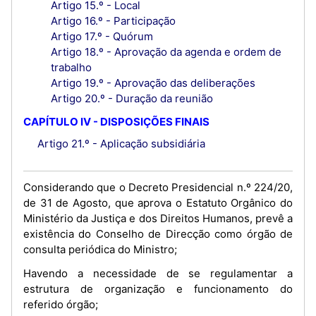
Artigo 15.º - Local
Artigo 16.º - Participação
Artigo 17.º - Quórum
Artigo 18.º - Aprovação da agenda e ordem de
trabalho
Artigo 19.º - Aprovação das deliberações
Artigo 20.º - Duração da reunião
CAPÍTULO IV - DISPOSIÇÕES FINAIS
Artigo 21.º - Aplicação subsidiária
Considerando que o Decreto Presidencial n.º 224/20,
de 31 de Agosto, que aprova o Estatuto Orgânico do
Ministério da Justiça e dos Direitos Humanos, prevê a
existência do Conselho de Direcção como órgão de
consulta periódica do Ministro;
Havendo a necessidade de se regulamentar a
estrutura de organização e funcionamento do
referido órgão;