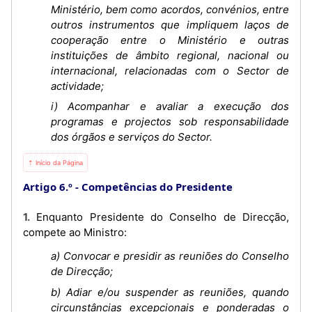
Ministério, bem como acordos, convénios, entre
outros instrumentos que impliquem laços de
cooperação entre o Ministério e outras
instituições de âmbito regional, nacional ou
internacional, relacionadas com o Sector de
actividade;
i) Acompanhar e avaliar a execução dos
programas e projectos sob responsabilidade
dos órgãos e serviços do Sector.
⇡ Início da Página
Artigo 6.º
Competências do Presidente
1. Enquanto Presidente do Conselho de Direcção,
compete ao Ministro:
a) Convocar e presidir as reuniões do Conselho
de Direcção;
b) Adiar e/ou suspender as reuniões, quando
circunstâncias excepcionais e ponderadas o