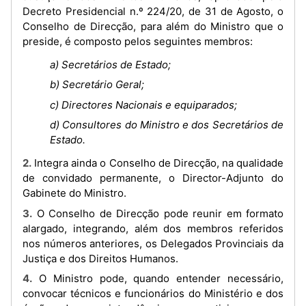
Decreto Presidencial n.º 224/20, de 31 de Agosto, o
Conselho de Direcção, para além do Ministro que o
preside, é composto pelos seguintes membros:
a) Secretários de Estado;
b) Secretário Geral;
c) Directores Nacionais e equiparados;
d) Consultores do Ministro e dos Secretários de
Estado.
2. Integra ainda o Conselho de Direcção, na qualidade
de convidado permanente, o Director-Adjunto do
Gabinete do Ministro.
3. O Conselho de Direcção pode reunir em formato
alargado, integrando, além dos membros referidos
nos números anteriores, os Delegados Provinciais da
Justiça e dos Direitos Humanos.
4. O Ministro pode, quando entender necessário,
convocar técnicos e funcionários do Ministério e dos