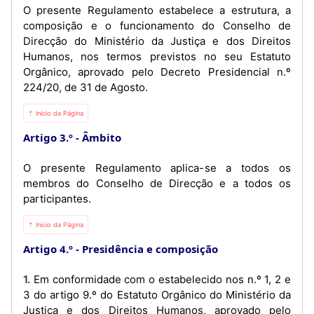
O presente Regulamento estabelece a estrutura, a
composição e o funcionamento do Conselho de
Direcção do Ministério da Justiça e dos Direitos
Humanos, nos termos previstos no seu Estatuto
Orgânico, aprovado pelo Decreto Presidencial n.º
224/20, de 31 de Agosto.
⇡ Início da Página
Artigo 3.º
Âmbito
O presente Regulamento aplica-se a todos os
membros do Conselho de Direcção e a todos os
participantes.
⇡ Início da Página
Artigo 4.º
Presidência e composição
1. Em conformidade com o estabelecido nos n.º 1, 2 e
3 do artigo 9.º do Estatuto Orgânico do Ministério da
Justiça e dos Direitos Humanos, aprovado pelo