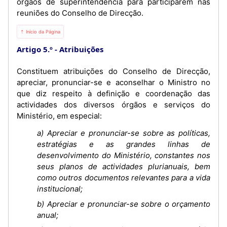
órgãos de superintendência para participarem nas
reuniões do Conselho de Direcção.
⇡ Início da Página
Artigo 5.º
Atribuições
Constituem atribuições do Conselho de Direcção,
apreciar, pronunciar-se e aconselhar o Ministro no
que diz respeito à definição e coordenação das
actividades dos diversos órgãos e serviços do
Ministério, em especial:
a) Apreciar e pronunciar-se sobre as políticas,
estratégias e as grandes linhas de
desenvolvimento do Ministério, constantes nos
seus planos de actividades plurianuais, bem
como outros documentos relevantes para a vida
institucional;
b) Apreciar e pronunciar-se sobre o orçamento
anual;