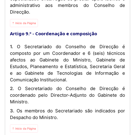
administrativo aos membros do Conselho de
Direcção.
⇡ Início da Página
Artigo 9.º
Coordenação e composição
1. O Secretariado do Conselho de Direcção é
composto por um Coordenador e 6 (seis) técnicos
afectos ao Gabinete do Ministro, Gabinete de
Estudos, Planeamento e Estatística, Secretaria Geral
e ao Gabinete de Tecnologias de Informação e
Comunicação Institucional.
2. O Secretariado do Conselho de Direcção é
coordenado pelo Director-Adjunto do Gabinete do
Ministro.
3. Os membros do Secretariado são indicados por
Despacho do Ministro.
⇡ Início da Página