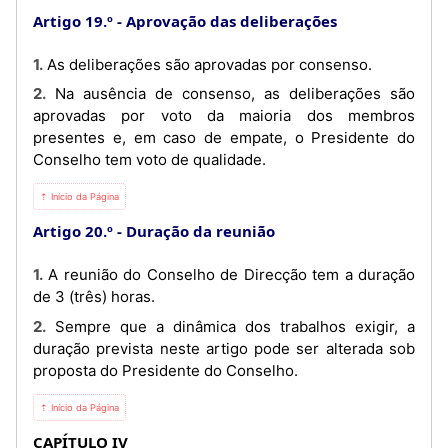
Artigo 19.º
Aprovação das deliberações
1. As deliberações são aprovadas por consenso.
2. Na ausência de consenso, as deliberações são
aprovadas por voto da maioria dos membros
presentes e, em caso de empate, o Presidente do
Conselho tem voto de qualidade.
⇡ Início da Página
Artigo 20.º
Duração da reunião
1. A reunião do Conselho de Direcção tem a duração
de 3 (três) horas.
2. Sempre que a dinâmica dos trabalhos exigir, a
duração prevista neste artigo pode ser alterada sob
proposta do Presidente do Conselho.
⇡ Início da Página
CAPÍTULO IV