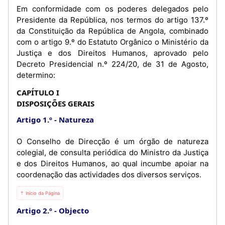
Em conformidade com os poderes delegados pelo
Presidente da República, nos termos do artigo 137.º
da Constituição da República de Angola, combinado
com o artigo 9.º do Estatuto Orgânico o Ministério da
Justiça e dos Direitos Humanos, aprovado pelo
Decreto Presidencial n.º 224/20, de 31 de Agosto,
determino:
CAPÍTULO I
DISPOSIÇÕES GERAIS
Artigo 1.º
Natureza
O Conselho de Direcção é um órgão de natureza
colegial, de consulta periódica do Ministro da Justiça
e dos Direitos Humanos, ao qual incumbe apoiar na
coordenação das actividades dos diversos serviços.
⇡ Início da Página
Artigo 2.º
Objecto