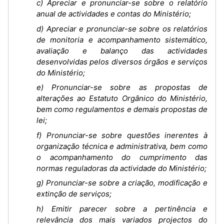
c) Apreciar e pronunciar-se sobre o relatório
anual de actividades e contas do Ministério;
d) Apreciar e pronunciar-se sobre os relatórios
de monitoria e acompanhamento sistemático,
avaliação e balanço das actividades
desenvolvidas pelos diversos órgãos e serviços
do Ministério;
e) Pronunciar-se sobre as propostas de
alterações ao Estatuto Orgânico do Ministério,
bem como regulamentos e demais propostas de
lei;
f) Pronunciar-se sobre questões inerentes à
organização técnica e administrativa, bem como
o acompanhamento do cumprimento das
normas reguladoras da actividade do Ministério;
g) Pronunciar-se sobre a criação, modificação e
extinção de serviços;
h) Emitir parecer sobre a pertinência e
relevância dos mais variados projectos do