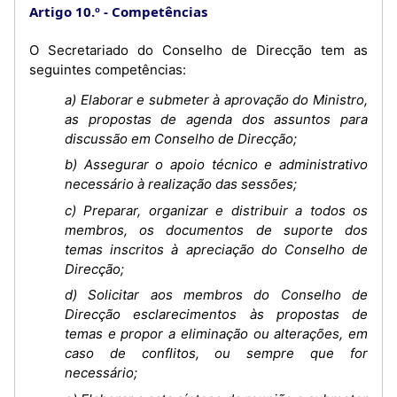
Artigo 10.º
Competências
O Secretariado do Conselho de Direcção tem as
seguintes competências:
a) Elaborar e submeter à aprovação do Ministro,
as propostas de agenda dos assuntos para
discussão em Conselho de Direcção;
b) Assegurar o apoio técnico e administrativo
necessário à realização das sessões;
c) Preparar, organizar e distribuir a todos os
membros, os documentos de suporte dos
temas inscritos à apreciação do Conselho de
Direcção;
d) Solicitar aos membros do Conselho de
Direcção esclarecimentos às propostas de
temas e propor a eliminação ou alterações, em
caso de conflitos, ou sempre que for
necessário;