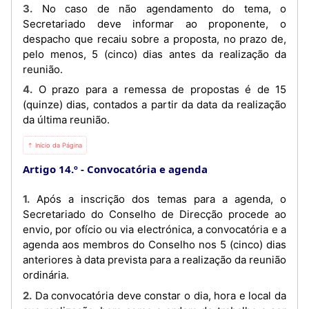
3. No caso de não agendamento do tema, o
Secretariado deve informar ao proponente, o
despacho que recaiu sobre a proposta, no prazo de,
pelo menos, 5 (cinco) dias antes da realização da
reunião.
4. O prazo para a remessa de propostas é de 15
(quinze) dias, contados a partir da data da realização
da última reunião.
⇡ Início da Página
Artigo 14.º
Convocatória e agenda
1. Após a inscrição dos temas para a agenda, o
Secretariado do Conselho de Direcção procede ao
envio, por ofício ou via electrónica, a convocatória e a
agenda aos membros do Conselho nos 5 (cinco) dias
anteriores à data prevista para a realização da reunião
ordinária.
2. Da convocatória deve constar o dia, hora e local da