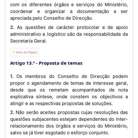
com os diferentes órgãos e serviços do Ministério,
coordenar e organizar a documentação a ser
apreciada pelo Conselho de Direcção.
2. As questões de carácter protocolar e de apoio
administrativo e logístico são da responsabilidade da
Secretaria Geral.
⇡ Início da Página
Artigo 13.º
Proposta de temas
1. Os membros do Conselho de Direcção podem
propor o agendamento de temas de interesse geral,
desde que os remetam acompanhados de nota
explicativa síntese, onde constem os objectivos a
atingir e as respectivas propostas de soluções.
2. Não serão aceites propostas cujas resoluções das
questões subjacentes estejam dependentes do inter-
relacionamento dos órgãos e serviços do Ministério,
salvo se já tiver esgotado o esforço conjunto.