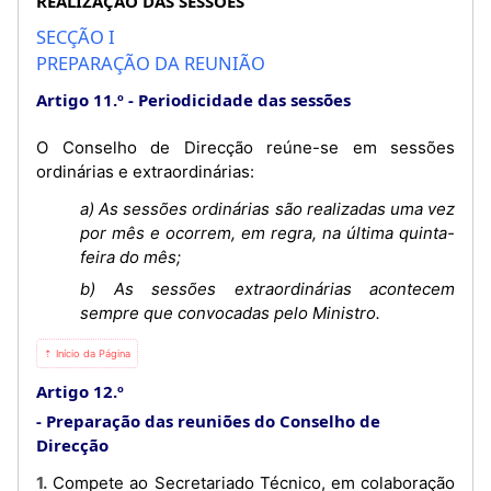
REALIZAÇÃO DAS SESSÕES
SECÇÃO I
PREPARAÇÃO DA REUNIÃO
Artigo 11.º
Periodicidade das sessões
O Conselho de Direcção reúne-se em sessões
ordinárias e extraordinárias:
a) As sessões ordinárias são realizadas uma vez
por mês e ocorrem, em regra, na última quinta-
feira do mês;
b) As sessões extraordinárias acontecem
sempre que convocadas pelo Ministro.
⇡ Início da Página
Artigo 12.º
Preparação das reuniões do Conselho de
Direcção
1. Compete ao Secretariado Técnico, em colaboração