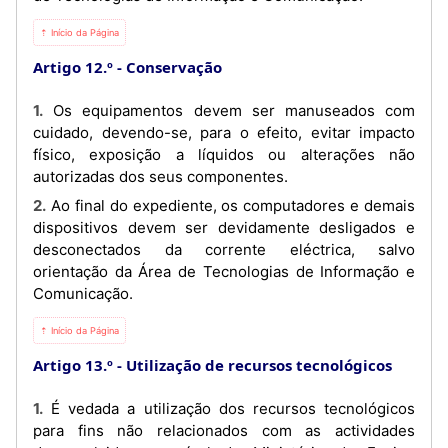
⇡ Início da Página
Artigo 12.º
Conservação
1. Os equipamentos devem ser manuseados com
cuidado, devendo-se, para o efeito, evitar impacto
físico, exposição a líquidos ou alterações não
autorizadas dos seus componentes.
2. Ao final do expediente, os computadores e demais
dispositivos devem ser devidamente desligados e
desconectados da corrente eléctrica, salvo
orientação da Área de Tecnologias de Informação e
Comunicação.
⇡ Início da Página
Artigo 13.º
Utilização de recursos tecnológicos
1. É vedada a utilização dos recursos tecnológicos
para fins não relacionados com as actividades