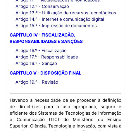
Artigo 12.º - Conservação
Artigo 13.º - Utilização de recursos tecnológicos
Artigo 14.º - Internet e comunicação digital
Artigo 15.º - Impressão de documentos
CAPÍTULO IV - FISCALIZAÇÃO,
RESPONSABILIDADES E SANÇÕES
Artigo 16.º - Fiscalização
Artigo 17.º - Responsabilidade
Artigo 18.º - Sanção
CAPÍTULO V - DISPOSIÇÃO FINAL
Artigo 19.º - Revisão
Havendo a necessidade de se proceder à definição
de directrizes para o uso apropriado, seguro e
eficiente dos Sistemas de Tecnologias de Informação
e Comunicação (TIC) do Ministério do Ensino
Superior, Ciência, Tecnologia e Inovação, com vista a