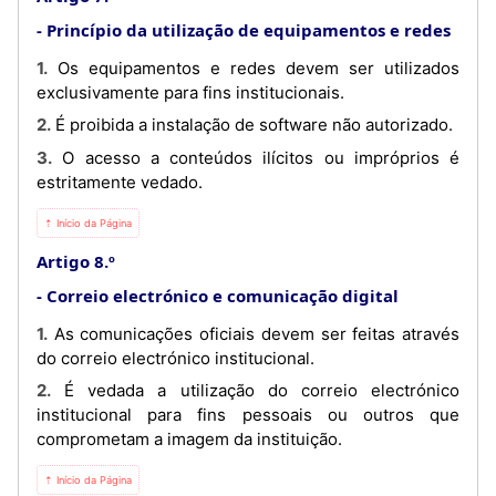
Princípio da utilização de equipamentos e redes
1. Os equipamentos e redes devem ser utilizados
exclusivamente para fins institucionais.
2. É proibida a instalação de software não autorizado.
3. O acesso a conteúdos ilícitos ou impróprios é
estritamente vedado.
⇡ Início da Página
Artigo 8.º
Correio electrónico e comunicação digital
1. As comunicações oficiais devem ser feitas através
do correio electrónico institucional.
2. É vedada a utilização do correio electrónico
institucional para fins pessoais ou outros que
comprometam a imagem da instituição.
⇡ Início da Página