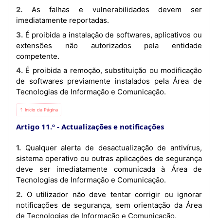
2. As falhas e vulnerabilidades devem ser
imediatamente reportadas.
3. É proibida a instalação de softwares, aplicativos ou
extensões não autorizados pela entidade
competente.
4. É proibida a remoção, substituição ou modificação
de softwares previamente instalados pela Área de
Tecnologias de Informação e Comunicação.
⇡ Início da Página
Artigo 11.º
Actualizações e notificações
1. Qualquer alerta de desactualização de antivírus,
sistema operativo ou outras aplicações de segurança
deve ser imediatamente comunicada à Área de
Tecnologias de Informação e Comunicação.
2. O utilizador não deve tentar corrigir ou ignorar
notificações de segurança, sem orientação da Área
de Tecnologias de Informação e Comunicação.