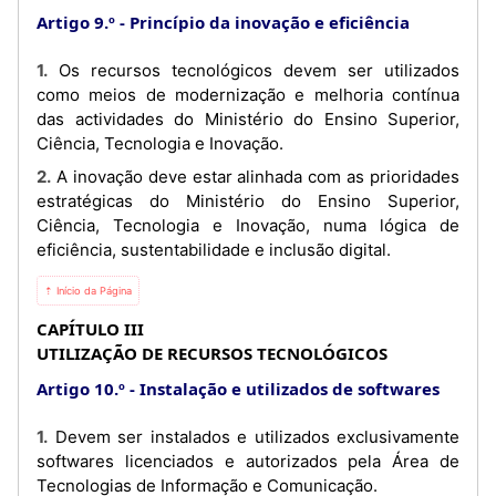
Artigo 9.º
Princípio da inovação e eficiência
1. Os recursos tecnológicos devem ser utilizados
como meios de modernização e melhoria contínua
das actividades do Ministério do Ensino Superior,
Ciência, Tecnologia e Inovação.
2. A inovação deve estar alinhada com as prioridades
estratégicas do Ministério do Ensino Superior,
Ciência, Tecnologia e Inovação, numa lógica de
eficiência, sustentabilidade e inclusão digital.
⇡ Início da Página
CAPÍTULO III
UTILIZAÇÃO DE RECURSOS TECNOLÓGICOS
Artigo 10.º
Instalação e utilizados de softwares
1. Devem ser instalados e utilizados exclusivamente
softwares licenciados e autorizados pela Área de
Tecnologias de Informação e Comunicação.