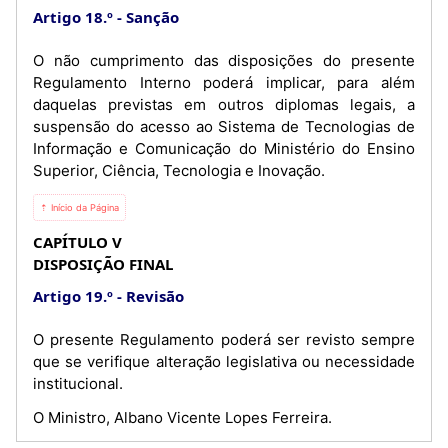
Artigo 18.º
Sanção
O não cumprimento das disposições do presente
Regulamento Interno poderá implicar, para além
daquelas previstas em outros diplomas legais, a
suspensão do acesso ao Sistema de Tecnologias de
Informação e Comunicação do Ministério do Ensino
Superior, Ciência, Tecnologia e Inovação.
⇡ Início da Página
CAPÍTULO V
DISPOSIÇÃO FINAL
Artigo 19.º
Revisão
O presente Regulamento poderá ser revisto sempre
que se verifique alteração legislativa ou necessidade
institucional.
O Ministro, Albano Vicente Lopes Ferreira.