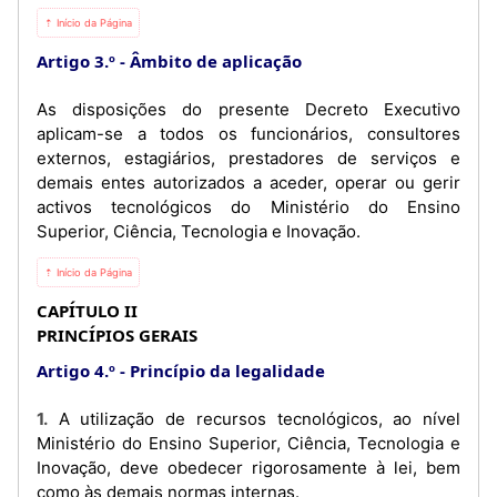
⇡ Início da Página
Artigo 3.º
Âmbito de aplicação
As disposições do presente Decreto Executivo
aplicam-se a todos os funcionários, consultores
externos, estagiários, prestadores de serviços e
demais entes autorizados a aceder, operar ou gerir
activos tecnológicos do Ministério do Ensino
Superior, Ciência, Tecnologia e Inovação.
⇡ Início da Página
CAPÍTULO II
PRINCÍPIOS GERAIS
Artigo 4.º
Princípio da legalidade
1. A utilização de recursos tecnológicos, ao nível
Ministério do Ensino Superior, Ciência, Tecnologia e
Inovação, deve obedecer rigorosamente à lei, bem
como às demais normas internas.