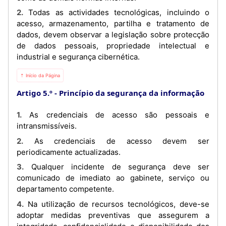
2. Todas as actividades tecnológicas, incluindo o
acesso, armazenamento, partilha e tratamento de
dados, devem observar a legislação sobre protecção
de dados pessoais, propriedade intelectual e
industrial e segurança cibernética.
⇡ Início da Página
Artigo 5.º
Princípio da segurança da informação
1. As credenciais de acesso são pessoais e
intransmissíveis.
2. As credenciais de acesso devem ser
periodicamente actualizadas.
3. Qualquer incidente de segurança deve ser
comunicado de imediato ao gabinete, serviço ou
departamento competente.
4. Na utilização de recursos tecnológicos, deve-se
adoptar medidas preventivas que assegurem a