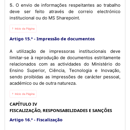
5. O envio de informações respeitantes ao trabalho
deve ser feito através de correio electrónico
institucional ou do MS Sharepoint.
⇡ Início da Página
Artigo 15.º
Impressão de documentos
A utilização de impressoras institucionais deve
limitar-se à reprodução de documentos estritamente
relacionados com as actividades do Ministério do
Ensino Superior, Ciência, Tecnologia e Inovação,
sendo proibidas as impressões de carácter pessoal,
académico ou de outra natureza.
⇡ Início da Página
CAPÍTULO IV
FISCALIZAÇÃO, RESPONSABILIDADES E SANÇÕES
Artigo 16.º
Fiscalização