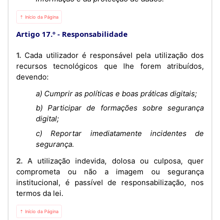
⇡ Início da Página
Artigo 17.º
Responsabilidade
1. Cada utilizador é responsável pela utilização dos
recursos tecnológicos que lhe forem atribuídos,
devendo:
a) Cumprir as políticas e boas práticas digitais;
b) Participar de formações sobre segurança
digital;
c) Reportar imediatamente incidentes de
segurança.
2. A utilização indevida, dolosa ou culposa, quer
comprometa ou não a imagem ou segurança
institucional, é passível de responsabilização, nos
termos da lei.
⇡ Início da Página