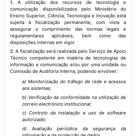
1. A utilização dos recursos de tecnologia e
comunicação disponibilizados pelo Ministério do
Ensino Superior, Ciência, Tecnologia e Inovação está
sujeita à fiscalização permanente, com vista a
assegurar o cumprimento das normas legais e
regulamentares aplicáveis, bem como das
disposições internas em vigor.
2. A fiscalização será realizada pelo Serviço de Apoio
Técnico competente em matéria de tecnologias de
informação e comunicação e/ou por uma unidade ou
Comissão de Auditoria Interna, podendo envolver:
a) Monitorização do tráfego de rede e acessos
aos sistemas;
b) Verificação da conformidade na utilização de
correio electrónico institucional;
c) Controlo da instalação e uso de software
autorizado;
d) Avaliação periódica da segurança da
informação e da protecção de dados.