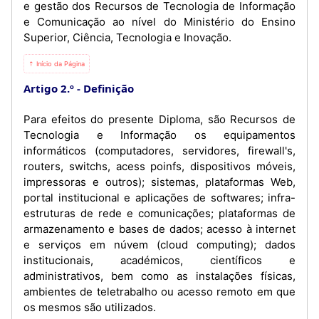
e gestão dos Recursos de Tecnologia de Informação
e Comunicação ao nível do Ministério do Ensino
Superior, Ciência, Tecnologia e Inovação.
⇡ Início da Página
Artigo 2.º
Definição
Para efeitos do presente Diploma, são Recursos de
Tecnologia e Informação os equipamentos
informáticos (computadores, servidores, firewall's,
routers, switchs, acess poinfs, dispositivos móveis,
impressoras e outros); sistemas, plataformas Web,
portal institucional e aplicações de softwares; infra-
estruturas de rede e comunicações; plataformas de
armazenamento e bases de dados; acesso à internet
e serviços em núvem (cloud computing); dados
institucionais, académicos, científicos e
administrativos, bem como as instalações físicas,
ambientes de teletrabalho ou acesso remoto em que
os mesmos são utilizados.