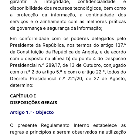
garantir a integridade, confidencialidade e
disponibilidade dos recursos tecnológicos, bem como
a protecção da informação, a continuidade dos
serviços e o alinhamento com as melhores práticas
de governança e segurança da informação;
Em conformidade com os poderes delegados pelo
Presidente da República, nos termos do artigo 137.º
da Constituição da República de Angola, e de acordo
com o disposto na alínea b) do ponto 4 do Despacho
Presidencial n.º 289/17, de 13 de Outubro, conjugado
com o n.º 2 do artigo 5.º e com o artigo 22.º, todos do
Decreto Presidencial n.º 221/20, de 27 de Agosto,
determino:
CAPÍTULO I
DISPOSIÇÕES GERAIS
Artigo 1.º
Objecto
O presente Regulamento Interno estabelece as
regras e princípios a serem observados na utilização