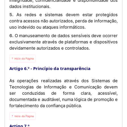
integridade, confidencialidade e disponibilidade dos
dados institucionais.
5. As redes e sistemas devem estar protegidos
contra acessos não autorizados, perda de informação,
uso indevido ou ataques informáticos.
6. O manuseamento de dados sensíveis deve ocorrer
exclusivamente através de plataformas e dispositivos
devidamente autorizados e controlados.
⇡ Início da Página
Artigo 6.º
Princípio da transparência
As operações realizadas através dos Sistemas de
Tecnologias de Informação e Comunicação devem
ser conduzidas de forma clara, acessível,
documentada e auditável, numa lógica de promoção e
fortalecimento da confiança pública.
⇡ Início da Página
Artigo 7.º