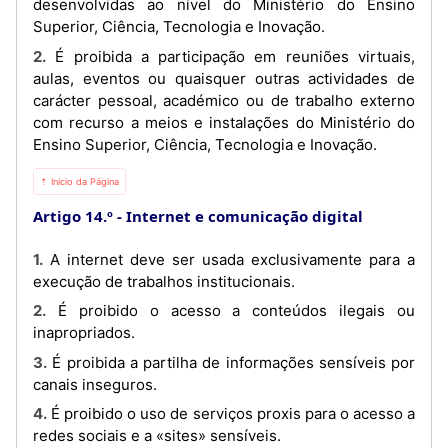
desenvolvidas ao nível do Ministério do Ensino
Superior, Ciência, Tecnologia e Inovação.
2. É proibida a participação em reuniões virtuais,
aulas, eventos ou quaisquer outras actividades de
carácter pessoal, académico ou de trabalho externo
com recurso a meios e instalações do Ministério do
Ensino Superior, Ciência, Tecnologia e Inovação.
⇡ Início da Página
Artigo 14.º
Internet e comunicação digital
1. A internet deve ser usada exclusivamente para a
execução de trabalhos institucionais.
2. É proibido o acesso a conteúdos ilegais ou
inapropriados.
3. É proibida a partilha de informações sensíveis por
canais inseguros.
4. É proibido o uso de serviços proxis para o acesso a
redes sociais e a «sites» sensíveis.