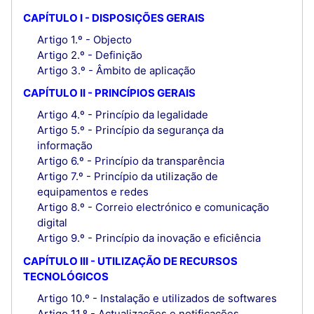
CAPÍTULO I - DISPOSIÇÕES GERAIS
Artigo 1.º - Objecto
Artigo 2.º - Definição
Artigo 3.º - Âmbito de aplicação
CAPÍTULO II - PRINCÍPIOS GERAIS
Artigo 4.º - Princípio da legalidade
Artigo 5.º - Princípio da segurança da
informação
Artigo 6.º - Princípio da transparência
Artigo 7.º - Princípio da utilização de
equipamentos e redes
Artigo 8.º - Correio electrónico e comunicação
digital
Artigo 9.º - Princípio da inovação e eficiência
CAPÍTULO III - UTILIZAÇÃO DE RECURSOS
TECNOLÓGICOS
Artigo 10.º - Instalação e utilizados de softwares
Artigo 11.º - Actualizações e notificações