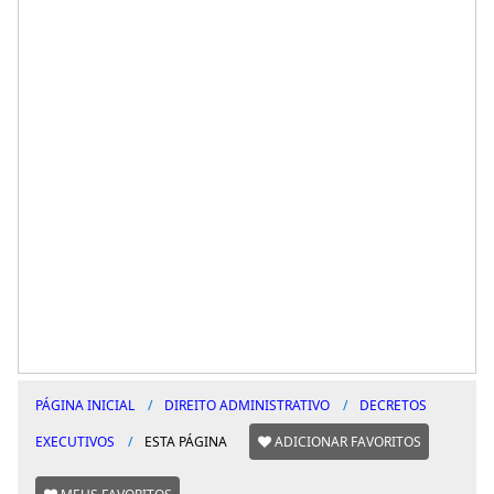
PÁGINA INICIAL
DIREITO ADMINISTRATIVO
DECRETOS
EXECUTIVOS
ESTA PÁGINA
ADICIONAR FAVORITOS