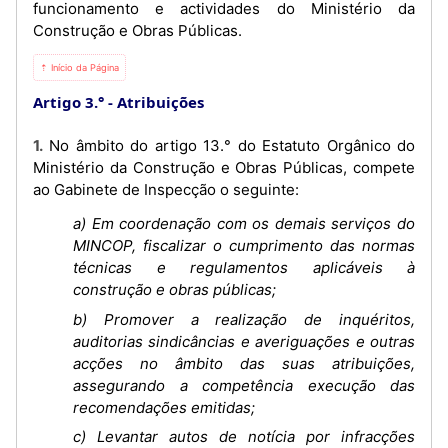
funcionamento e actividades do Ministério da
Construção e Obras Públicas.
⇡ Início da Página
Artigo 3.°
Atribuições
1. No âmbito do artigo 13.° do Estatuto Orgânico do
Ministério da Construção e Obras Públicas, compete
ao Gabinete de Inspecção o seguinte:
a) Em coordenação com os demais serviços do
MINCOP, fiscalizar o cumprimento das normas
técnicas e regulamentos aplicáveis à
construção e obras públicas;
b) Promover a realização de inquéritos,
auditorias sindicâncias e averiguações e outras
acções no âmbito das suas atribuições,
assegurando a competência execução das
recomendações emitidas;
c) Levantar autos de notícia por infracções