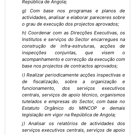
República de Angola;
g) Com base nos programas e planos de
actividades, analisar e elaborar pareceres sobre
o grau de execução dos projectos aprovados;
h) Coordenar com as Direcções Executivas, os
Institutos e serviços do Sector encarregues na
construção de infra-estruturas, acções de
inspecções conjuntas, que visem o
acompanhamento e correcção da execução com
base nos projectos de contractos aprovados;
i) Realizar periodicamente acções inspectivas e
de fiscalização, sobre a organização e
funcionamento, dos serviços executivos
centrais, serviços de apoio técnico, organismos
tutelados e empresas do Sector, com base no
Estatuto Orgânico do MINCOP e demais
legislação em vigor na República de Angola;
j) Analisar os relatórios de actividades dos
serviços executivos centrais, serviços de apoio