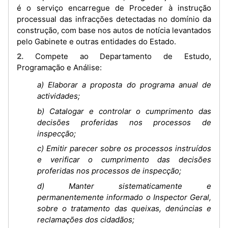
é o serviço encarregue de Proceder à instrução
processual das infracções detectadas no domínio da
construção, com base nos autos de notícia levantados
pelo Gabinete e outras entidades do Estado.
2. Compete ao Departamento de Estudo,
Programação e Análise:
a) Elaborar a proposta do programa anual de
actividades;
b) Catalogar e controlar o cumprimento das
decisões proferidas nos processos de
inspecção;
c) Emitir parecer sobre os processos instruídos
e verificar o cumprimento das decisões
proferidas nos processos de inspecção;
d) Manter sistematicamente e
permanentemente informado o Inspector Geral,
sobre o tratamento das queixas, denúncias e
reclamações dos cidadãos;