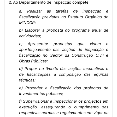
2. Ao Departamento de Inspecção compete:
a) Realizar as tarefas de inspecção e
fiscalização previstas no Estatuto Orgânico do
MINCOP;
b) Elaborar a proposta do programa anual de
actividades;
c) Apresentar propostas que visem o
aperfeiçoamento das acções de inspecção e
fiscalização no Sector da Construção Civil e
Obras Públicas;
d) Propor no âmbito das acções inspectivas e
de fiscalizações a composição das equipas
técnicas;
e) Proceder a fiscalização dos projectos de
investimentos públicos;
f) Supervisionar e inspeccionar os projectos em
execução, assegurando o cumprimento das
respectivas normas e regulamentos em vigor na