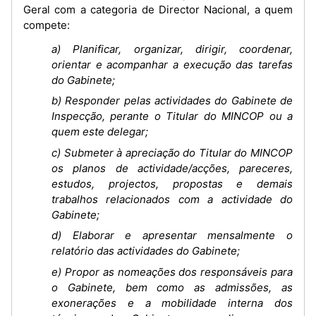
Geral com a categoria de Director Nacional, a quem
compete:
a) Planificar, organizar, dirigir, coordenar,
orientar e acompanhar a execução das tarefas
do Gabinete;
b) Responder pelas actividades do Gabinete de
Inspecção, perante o Titular do MINCOP ou a
quem este delegar;
c) Submeter à apreciação do Titular do MINCOP
os planos de actividade/acções, pareceres,
estudos, projectos, propostas e demais
trabalhos relacionados com a actividade do
Gabinete;
d) Elaborar e apresentar mensalmente o
relatório das actividades do Gabinete;
e) Propor as nomeações dos responsáveis para
o Gabinete, bem como as admissões, as
exonerações e a mobilidade interna dos