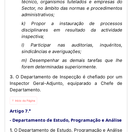
técnico, organismos tutelados e empresas do
Sector, no âmbito das normas e procedimentos
administrativos;
k) Propor a instauração de processos
disciplinares em resultado da actividade
inspectiva;
l) Participar nas auditorias, inquéritos,
sindicâncias e averiguações;
m) Desempenhar as demais tarefas que lhe
forem determinadas superiormente.
3. O Departamento de Inspecção é chefiado por um
Inspector Geral-Adjunto, equiparado a Chefe de
Departamento.
⇡ Início da Página
Artigo 7.°
Departamento de Estudo, Programação e Análise
1. O Departamento de Estudo, Programação e Análise