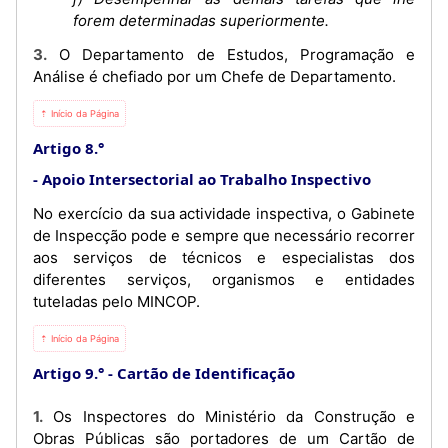
forem determinadas superiormente.
3. O Departamento de Estudos, Programação e
Análise é chefiado por um Chefe de Departamento.
⇡ Início da Página
Artigo 8.°
Apoio Intersectorial ao Trabalho Inspectivo
No exercício da sua actividade inspectiva, o Gabinete
de Inspecção pode e sempre que necessário recorrer
aos serviços de técnicos e especialistas dos
diferentes serviços, organismos e entidades
tuteladas pelo MINCOP.
⇡ Início da Página
Artigo 9.°
Cartão de Identificação
1. Os Inspectores do Ministério da Construção e
Obras Públicas são portadores de um Cartão de