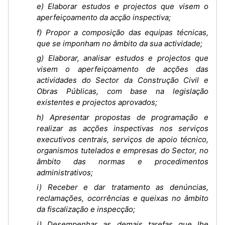
e) Elaborar estudos e projectos que visem o
aperfeiçoamento da acção inspectiva;
f) Propor a composição das equipas técnicas,
que se imponham no âmbito da sua actividade;
g) Elaborar, analisar estudos e projectos que
visem o aperfeiçoamento de acções das
actividades do Sector da Construção Civil e
Obras Públicas, com base na legislação
existentes e projectos aprovados;
h) Apresentar propostas de programação e
realizar as acções inspectivas nos serviços
executivos centrais, serviços de apoio técnico,
organismos tutelados e empresas do Sector, no
âmbito das normas e procedimentos
administrativos;
i) Receber e dar tratamento as denúncias,
reclamações, ocorrências e queixas no âmbito
da fiscalização e inspecção;
j) Desempenhar as demais tarefas que lhe