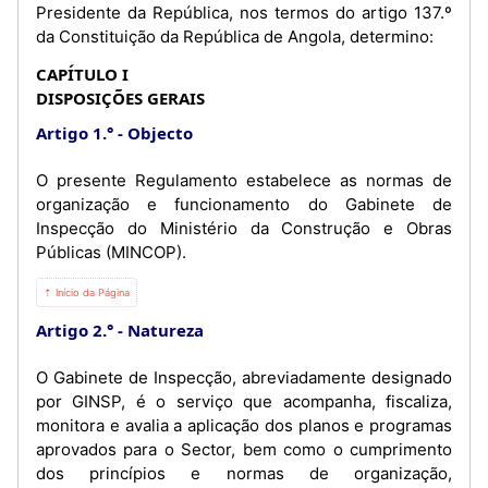
Presidente da República, nos termos do artigo 137.º
da Constituição da República de Angola, determino:
CAPÍTULO I
DISPOSIÇÕES GERAIS
Artigo 1.°
Objecto
O presente Regulamento estabelece as normas de
organização e funcionamento do Gabinete de
Inspecção do Ministério da Construção e Obras
Públicas (MINCOP).
⇡ Início da Página
Artigo 2.°
Natureza
O Gabinete de Inspecção, abreviadamente designado
por GINSP, é o serviço que acompanha, fiscaliza,
monitora e avalia a aplicação dos planos e programas
aprovados para o Sector, bem como o cumprimento
dos princípios e normas de organização,