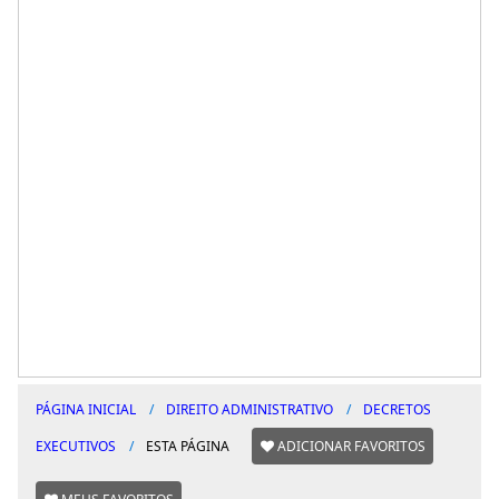
PÁGINA INICIAL
DIREITO ADMINISTRATIVO
DECRETOS
EXECUTIVOS
ESTA PÁGINA
ADICIONAR FAVORITOS