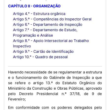
CAPÍTULO II - ORGANIZAÇÃO
Artigo 4.° - Estrutura orgânica
Artigo 5.º - Competências do Inspector Geral
Artigo 6.° - Departamento de Inspecção
Artigo 7.° - Departamento de Estudo,
Programação e Análise
Artigo 8.° - Apoio Intersectorial ao Trabalho
Inspectivo
Artigo 9.° - Cartão de Identificação
Artigo 10.° - Quadro de pessoal
Havendo necessidade de se regulamentar a estrutura
e o funcionamento do Gabinete de Inspecção a que
se refere o artigo 13.º do Estatuto Orgânico do
Ministério da Construção e Obras Públicas, aprovado
pelo Decreto Presidencial n.º 37/18, de 9 de
Fevereiro;
Em conformidade com os poderes delegados pelo