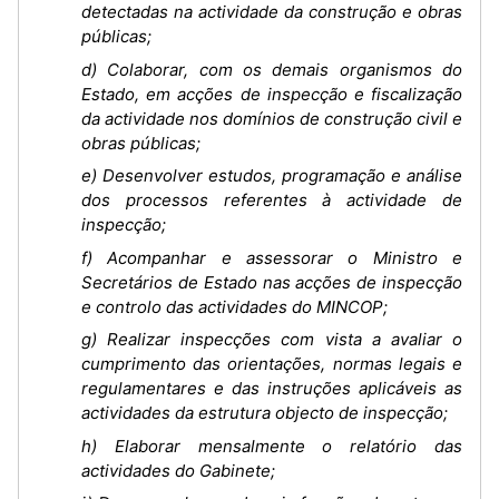
detectadas na actividade da construção e obras
públicas;
d) Colaborar, com os demais organismos do
Estado, em acções de inspecção e fiscalização
da actividade nos domínios de construção civil e
obras públicas;
e) Desenvolver estudos, programação e análise
dos processos referentes à actividade de
inspecção;
f) Acompanhar e assessorar o Ministro e
Secretários de Estado nas acções de inspecção
e controlo das actividades do MINCOP;
g) Realizar inspecções com vista a avaliar o
cumprimento das orientações, normas legais e
regulamentares e das instruções aplicáveis as
actividades da estrutura objecto de inspecção;
h) Elaborar mensalmente o relatório das
actividades do Gabinete;