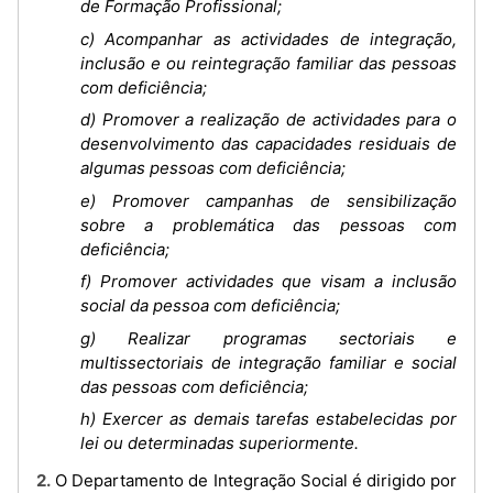
de Formação Profissional;
c) Acompanhar as actividades de integração,
inclusão e ou reintegração familiar das pessoas
com deficiência;
d) Promover a realização de actividades para o
desenvolvimento das capacidades residuais de
algumas pessoas com deficiência;
e) Promover campanhas de sensibilização
sobre a problemática das pessoas com
deficiência;
f) Promover actividades que visam a inclusão
social da pessoa com deficiência;
g) Realizar programas sectoriais e
multissectoriais de integração familiar e social
das pessoas com deficiência;
h) Exercer as demais tarefas estabelecidas por
lei ou determinadas superiormente.
2. O Departamento de Integração Social é dirigido por