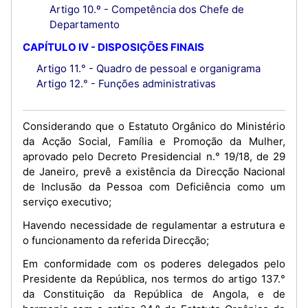
Artigo 10.º - Competência dos Chefe de
Departamento
CAPÍTULO IV - DISPOSIÇÕES FINAIS
Artigo 11.° - Quadro de pessoal e organigrama
Artigo 12.° - Funções administrativas
Considerando que o Estatuto Orgânico do Ministério
da Acção Social, Família e Promoção da Mulher,
aprovado pelo Decreto Presidencial n.° 19/18, de 29
de Janeiro, prevê a existência da Direcção Nacional
de Inclusão da Pessoa com Deficiência como um
serviço executivo;
Havendo necessidade de regulamentar a estrutura e
o funcionamento da referida Direcção;
Em conformidade com os poderes delegados pelo
Presidente da República, nos termos do artigo 137.°
da Constituição da República de Angola, e de