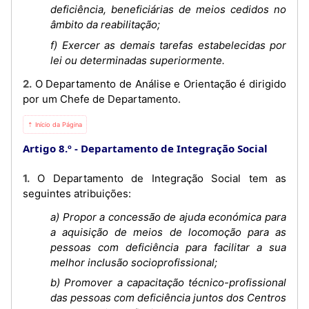
deficiência, beneficiárias de meios cedidos no
âmbito da reabilitação;
f) Exercer as demais tarefas estabelecidas por
lei ou determinadas superiormente.
2. O Departamento de Análise e Orientação é dirigido
por um Chefe de Departamento.
⇡ Início da Página
Artigo 8.º
Departamento de Integração Social
1. O Departamento de Integração Social tem as
seguintes atribuições:
a) Propor a concessão de ajuda económica para
a aquisição de meios de locomoção para as
pessoas com deficiência para facilitar a sua
melhor inclusão socioprofissional;
b) Promover a capacitação técnico-profissional
das pessoas com deficiência juntos dos Centros