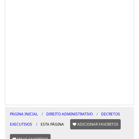
PÁGINA INICIAL
DIREITO ADMINISTRATIVO
DECRETOS
EXECUTIVOS
ESTA PÁGINA
ADICIONAR FAVORITOS