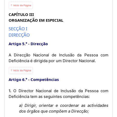
⇡ Início da Página
CAPÍTULO III
ORGANIZAÇÃO EM ESPECIAL
SECÇÃO I
DIRECÇÃO
Artigo 5.°
Direcção
A Direcção Nacional de Inclusão da Pessoa com
Deficiência é dirigida por um Director Nacional.
⇡ Início da Página
Artigo 6.°
Competências
1. O Director Nacional de Inclusão da Pessoa com
Deficiência tem as seguintes competências:
a) Dirigir, orientar e coordenar as actividades
dos órgãos que compõem a Direcção;