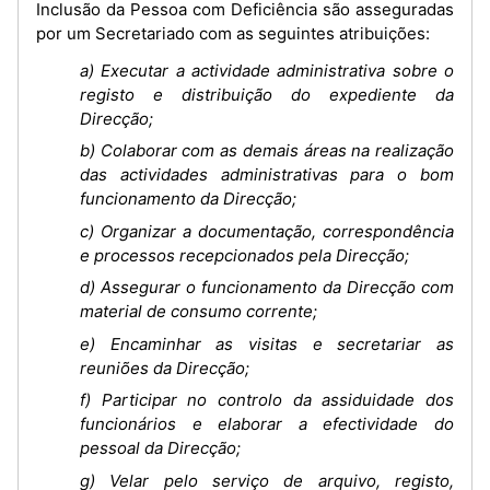
Inclusão da Pessoa com Deficiência são asseguradas
por um Secretariado com as seguintes atribuições:
a) Executar a actividade administrativa sobre o
registo e distribuição do expediente da
Direcção;
b) Colaborar com as demais áreas na realização
das actividades administrativas para o bom
funcionamento da Direcção;
c) Organizar a documentação, correspondência
e processos recepcionados pela Direcção;
d) Assegurar o funcionamento da Direcção com
material de consumo corrente;
e) Encaminhar as visitas e secretariar as
reuniões da Direcção;
f) Participar no controlo da assiduidade dos
funcionários e elaborar a efectividade do
pessoal da Direcção;
g) Velar pelo serviço de arquivo, registo,