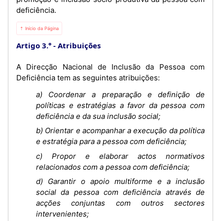
deficiência.
⇡ Início da Página
Artigo 3.°
Atribuições
A Direcção Nacional de Inclusão da Pessoa com
Deficiência tem as seguintes atribuições:
a) Coordenar a preparação e definição de
políticas e estratégias a favor da pessoa com
deficiência e da sua inclusão social;
b) Orientar e acompanhar a execução da política
e estratégia para a pessoa com deficiência;
c) Propor e elaborar actos normativos
relacionados com a pessoa com deficiência;
d) Garantir o apoio multiforme e a inclusão
social da pessoa com deficiência através de
acções conjuntas com outros sectores
intervenientes;