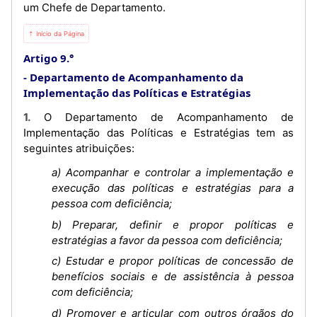
um Chefe de Departamento.
⇡ Início da Página
Artigo 9.°
Departamento de Acompanhamento da
Implementação das Políticas e Estratégias
1. O Departamento de Acompanhamento de
Implementação das Políticas e Estratégias tem as
seguintes atribuições:
a) Acompanhar e controlar a implementação e
execução das políticas e estratégias para a
pessoa com deficiência;
b) Preparar, definir e propor políticas e
estratégias a favor da pessoa com deficiência;
c) Estudar e propor políticas de concessão de
benefícios sociais e de assistência à pessoa
com deficiência;
d) Promover e articular com outros órgãos do