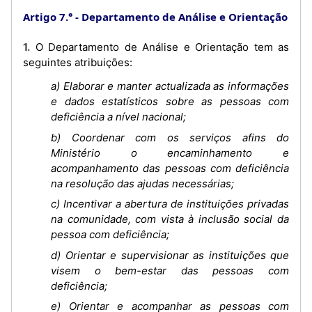
Artigo 7.°
Departamento de Análise e Orientação
1. O Departamento de Análise e Orientação tem as
seguintes atribuições:
a) Elaborar e manter actualizada as informações
e dados estatísticos sobre as pessoas com
deficiência a nível nacional;
b) Coordenar com os serviços afins do
Ministério o encaminhamento e
acompanhamento das pessoas com deficiência
na resolução das ajudas necessárias;
c) Incentivar a abertura de instituições privadas
na comunidade, com vista à inclusão social da
pessoa com deficiência;
d) Orientar e supervisionar as instituições que
visem o bem-estar das pessoas com
deficiência;
e) Orientar e acompanhar as pessoas com