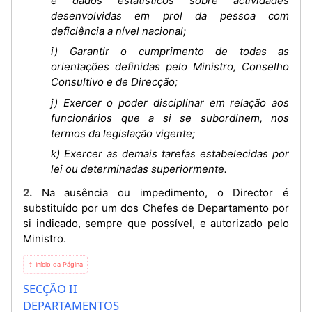
e dados estatísticos sobre actividades
desenvolvidas em prol da pessoa com
deficiência a nível nacional;
i) Garantir o cumprimento de todas as
orientações definidas pelo Ministro, Conselho
Consultivo e de Direcção;
j) Exercer o poder disciplinar em relação aos
funcionários que a si se subordinem, nos
termos da legislação vigente;
k) Exercer as demais tarefas estabelecidas por
lei ou determinadas superiormente.
2. Na ausência ou impedimento, o Director é
substituído por um dos Chefes de Departamento por
si indicado, sempre que possível, e autorizado pelo
Ministro.
⇡ Início da Página
SECÇÃO II
DEPARTAMENTOS