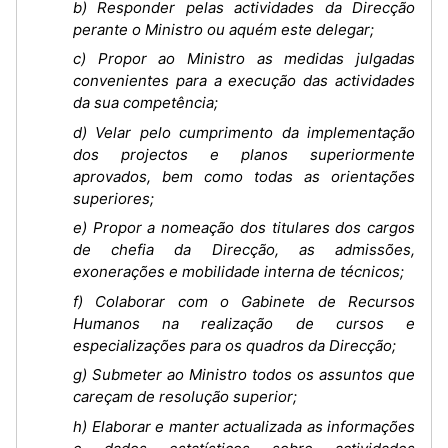
b) Responder pelas actividades da Direcção
perante o Ministro ou aquém este delegar;
c) Propor ao Ministro as medidas julgadas
convenientes para a execução das actividades
da sua competência;
d) Velar pelo cumprimento da implementação
dos projectos e planos superiormente
aprovados, bem como todas as orientações
superiores;
e) Propor a nomeação dos titulares dos cargos
de chefia da Direcção, as admissões,
exonerações e mobilidade interna de técnicos;
f) Colaborar com o Gabinete de Recursos
Humanos na realização de cursos e
especializações para os quadros da Direcção;
g) Submeter ao Ministro todos os assuntos que
careçam de resolução superior;
h) Elaborar e manter actualizada as informações