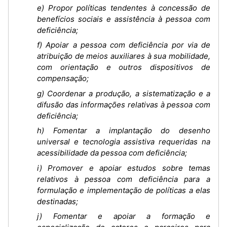
e) Propor políticas tendentes à concessão de
benefícios sociais e assistência à pessoa com
deficiência;
f) Apoiar a pessoa com deficiência por via de
atribuição de meios auxiliares à sua mobilidade,
com orientação e outros dispositivos de
compensação;
g) Coordenar a produção, a sistematização e a
difusão das informações relativas à pessoa com
deficiência;
h) Fomentar a implantação do desenho
universal e tecnologia assistiva requeridas na
acessibilidade da pessoa com deficiência;
i) Promover e apoiar estudos sobre temas
relativos à pessoa com deficiência para a
formulação e implementação de políticas a elas
destinadas;
j) Fomentar e apoiar a formação e