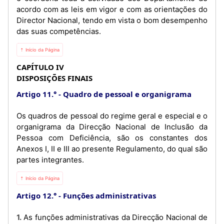
acordo com as leis em vigor e com as orientações do
Director Nacional, tendo em vista o bom desempenho
das suas competências.
⇡ Início da Página
CAPÍTULO IV
DISPOSIÇÕES FINAIS
Artigo 11.°
Quadro de pessoal e organigrama
Os quadros de pessoal do regime geral e especial e o
organigrama da Direcção Nacional de Inclusão da
Pessoa com Deficiência, são os constantes dos
Anexos I, II e III ao presente Regulamento, do qual são
partes integrantes.
⇡ Início da Página
Artigo 12.°
Funções administrativas
1. As funções administrativas da Direcção Nacional de