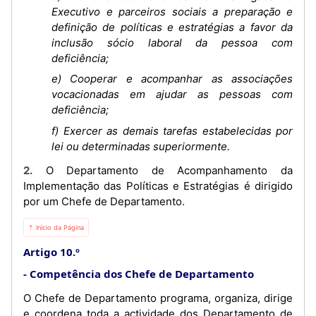
Executivo e parceiros sociais a preparação e
definição de políticas e estratégias a favor da
inclusão sócio laboral da pessoa com
deficiência;
e) Cooperar e acompanhar as associações
vocacionadas em ajudar as pessoas com
deficiência;
f) Exercer as demais tarefas estabelecidas por
lei ou determinadas superiormente.
2. O Departamento de Acompanhamento da
Implementação das Políticas e Estratégias é dirigido
por um Chefe de Departamento.
⇡ Início da Página
Artigo 10.º
Competência dos Chefe de Departamento
O Chefe de Departamento programa, organiza, dirige
e coordena toda a actividade dos Departamento de