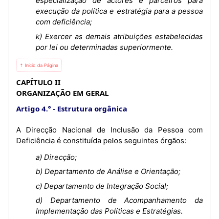
especialização de actores e parceiros para
execução da política e estratégia para a pessoa
com deficiência;
k) Exercer as demais atribuições estabelecidas
por lei ou determinadas superiormente.
⇡ Início da Página
CAPÍTULO II
ORGANIZAÇÃO EM GERAL
Artigo 4.°
Estrutura orgânica
A Direcção Nacional de Inclusão da Pessoa com
Deficiência é constituída pelos seguintes órgãos:
a) Direcção;
b) Departamento de Análise e Orientação;
c) Departamento de Integração Social;
d) Departamento de Acompanhamento da
Implementação das Políticas e Estratégias.