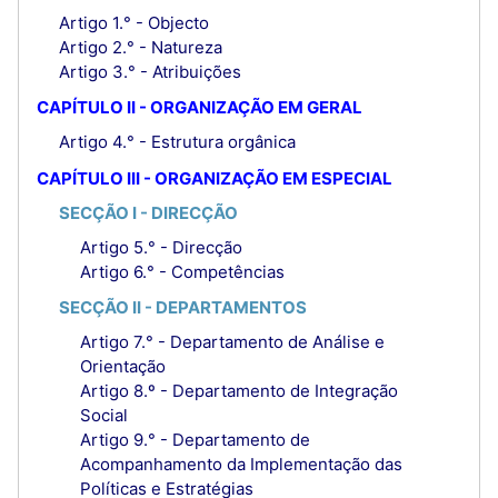
Artigo 1.° - Objecto
Artigo 2.° - Natureza
Artigo 3.° - Atribuições
CAPÍTULO II - ORGANIZAÇÃO EM GERAL
Artigo 4.° - Estrutura orgânica
CAPÍTULO III - ORGANIZAÇÃO EM ESPECIAL
SECÇÃO I - DIRECÇÃO
Artigo 5.° - Direcção
Artigo 6.° - Competências
SECÇÃO II - DEPARTAMENTOS
Artigo 7.° - Departamento de Análise e
Orientação
Artigo 8.º - Departamento de Integração
Social
Artigo 9.° - Departamento de
Acompanhamento da Implementação das
Políticas e Estratégias