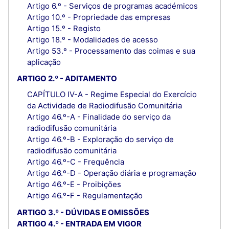
Artigo 6.º - Serviços de programas académicos
Artigo 10.º - Propriedade das empresas
Artigo 15.º - Registo
Artigo 18.º - Modalidades de acesso
Artigo 53.º - Processamento das coimas e sua
aplicação
ARTIGO 2.º - ADITAMENTO
CAPÍTULO IV-A - Regime Especial do Exercício
da Actividade de Radiodifusão Comunitária
Artigo 46.º-A - Finalidade do serviço da
radiodifusão comunitária
Artigo 46.º-B - Exploração do serviço de
radiodifusão comunitária
Artigo 46.º-C - Frequência
Artigo 46.º-D - Operação diária e programação
Artigo 46.º-E - Proibições
Artigo 46.º-F - Regulamentação
ARTIGO 3.º - DÚVIDAS E OMISSÕES
ARTIGO 4.º - ENTRADA EM VIGOR