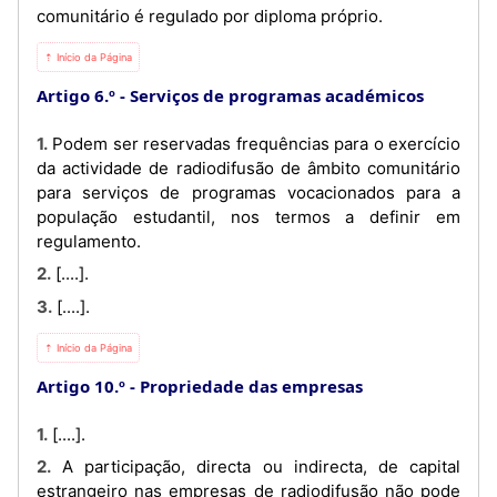
comunitário é regulado por diploma próprio.
⇡ Início da Página
Artigo 6.º
Serviços de programas académicos
1. Podem ser reservadas frequências para o exercício
da actividade de radiodifusão de âmbito comunitário
para serviços de programas vocacionados para a
população estudantil, nos termos a definir em
regulamento.
2. [....].
3. [....].
⇡ Início da Página
Artigo 10.º
Propriedade das empresas
1. [....].
2. A participação, directa ou indirecta, de capital
estrangeiro nas empresas de radiodifusão não pode