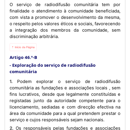
O serviço de radiodifusão comunitária tem por
finalidade o atendimento à comunidade beneficiada,
com vista a promover o desenvolvimento da mesma,
o respeito pelos valores éticos e sociais, favorecendo
a integração dos membros da comunidade, sem
discriminação arbitrária.
⇡ Início da Página
Artigo 46.º-B
Exploração do serviço de radiodifusão
comunitária
1. Podem explorar o serviço de radiodifusão
comunitária as fundações e associações locais , sem
fins lucrativos, desde que legalmente constituídas e
registadas junto da autoridade competente para o
licenciamento, sediadas e com direcção efectiva na
área da comunidade para a qual pretendem prestar o
serviço e cujos responsáveis sejam nacionais.
2. Os responsáveis pelas fundações e associações