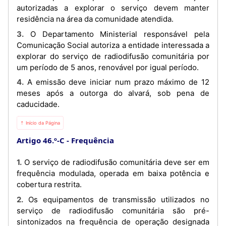
autorizadas a explorar o serviço devem manter
residência na área da comunidade atendida.
3. O Departamento Ministerial responsável pela
Comunicação Social autoriza a entidade interessada a
explorar do serviço de radiodifusão comunitária por
um período de 5 anos, renovável por igual período.
4. A emissão deve iniciar num prazo máximo de 12
meses após a outorga do alvará, sob pena de
caducidade.
⇡ Início da Página
Artigo 46.º-C
Frequência
1. O serviço de radiodifusão comunitária deve ser em
frequência modulada, operada em baixa potência e
cobertura restrita.
2. Os equipamentos de transmissão utilizados no
serviço de radiodifusão comunitária são pré-
sintonizados na frequência de operação designada