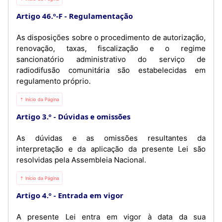
Artigo 46.º-F
Regulamentação
As disposições sobre o procedimento de autorização,
renovação, taxas, fiscalização e o regime
sancionatório administrativo do serviço de
radiodifusão comunitária são estabelecidas em
regulamento próprio.
⇡ Início da Página
Artigo 3.º
Dúvidas e omissões
As dúvidas e as omissões resultantes da
interpretação e da aplicação da presente Lei são
resolvidas pela Assembleia Nacional.
⇡ Início da Página
Artigo 4.º
Entrada em vigor
A presente Lei entra em vigor à data da sua