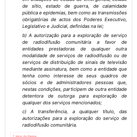
de sítio, estado de guerra, de calamidade
pública e epidemias, bem como as transmissões
obrigatórias de actos dos Poderes Executivo,
Legislativo e Judicial, definidas na lei;
b) A autorização para a exploração de serviço
de radiodifusão comunitária a favor de
entidades prestadoras de qualquer outra
modalidade de serviços de radiodifusão ou de
serviços de distribuição de sinais de televisão
mediante assinatura, bem como a entidade que
tenha como interesse de seus quadros de
sócios e de administradores pessoas que,
nestas condições, participem de outra entidade
detentora de outorga para exploração de
qualquer dos serviços mencionados;
c) A transferência, a qualquer título, das
autorizações para a exploração do serviço de
radiodifusão comunitária.
⇡ Início da Página