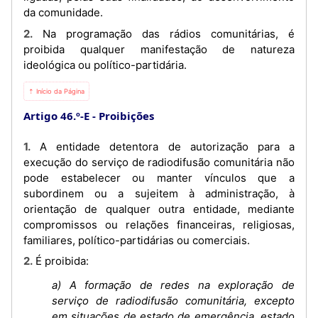
da comunidade.
2. Na programação das rádios comunitárias, é
proibida qualquer manifestação de natureza
ideológica ou político-partidária.
⇡ Início da Página
Artigo 46.º-E
Proibições
1. A entidade detentora de autorização para a
execução do serviço de radiodifusão comunitária não
pode estabelecer ou manter vínculos que a
subordinem ou a sujeitem à administração, à
orientação de qualquer outra entidade, mediante
compromissos ou relações financeiras, religiosas,
familiares, político-partidárias ou comerciais.
2. É proibida:
a) A formação de redes na exploração de
serviço de radiodifusão comunitária, excepto
em situações de estado de emergência, estado