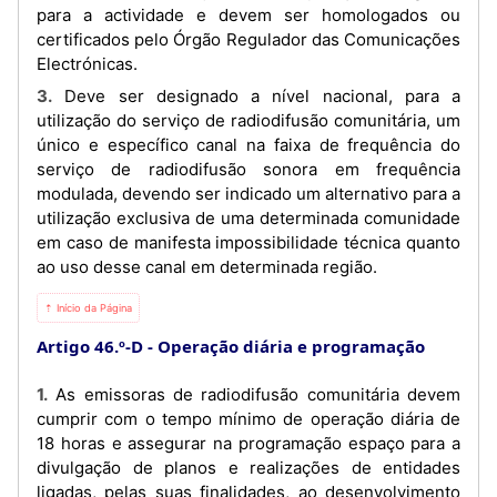
para a actividade e devem ser homologados ou
certificados pelo Órgão Regulador das Comunicações
Electrónicas.
3. Deve ser designado a nível nacional, para a
utilização do serviço de radiodifusão comunitária, um
único e específico canal na faixa de frequência do
serviço de radiodifusão sonora em frequência
modulada, devendo ser indicado um alternativo para a
utilização exclusiva de uma determinada comunidade
em caso de manifesta impossibilidade técnica quanto
ao uso desse canal em determinada região.
⇡ Início da Página
Artigo 46.º-D
Operação diária e programação
1. As emissoras de radiodifusão comunitária devem
cumprir com o tempo mínimo de operação diária de
18 horas e assegurar na programação espaço para a
divulgação de planos e realizações de entidades
ligadas, pelas suas finalidades, ao desenvolvimento