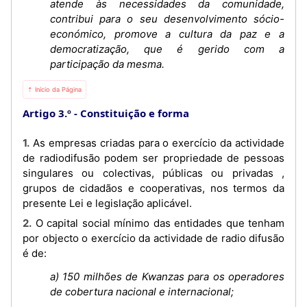
atende às necessidades da comunidade,
contribui para o seu desenvolvimento sócio-
económico, promove a cultura da paz e a
democratização, que é gerido com a
participação da mesma.
⇡ Início da Página
Artigo 3.º
Constituição e forma
1. As empresas criadas para o exercício da actividade
de radiodifusão podem ser propriedade de pessoas
singulares ou colectivas, públicas ou privadas ,
grupos de cidadãos e cooperativas, nos termos da
presente Lei e legislação aplicável.
2. O capital social mínimo das entidades que tenham
por objecto o exercício da actividade de radio difusão
é de:
a) 150 milhões de Kwanzas para os operadores
de cobertura nacional e internacional;