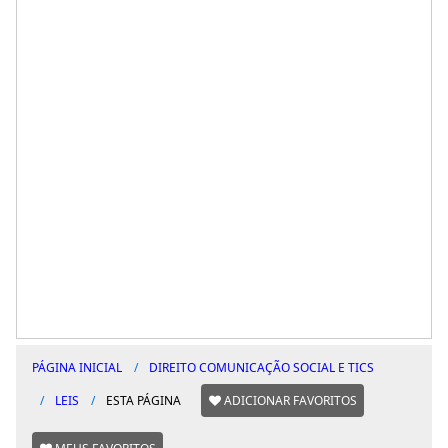
PÁGINA INICIAL
DIREITO COMUNICAÇÃO SOCIAL E TICS
LEIS
ESTA PÁGINA
ADICIONAR FAVORITOS