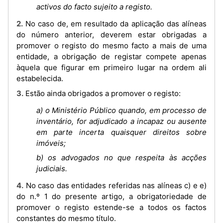
activos do facto sujeito a registo.
2. No caso de, em resultado da aplicação das alíneas
do número anterior, deverem estar obrigadas a
promover o registo do mesmo facto a mais de uma
entidade, a obrigação de registar compete apenas
àquela que figurar em primeiro lugar na ordem ali
estabelecida.
3. Estão ainda obrigados a promover o registo:
a) o Ministério Público quando, em processo de
inventário, for adjudicado a incapaz ou ausente
em parte incerta quaisquer direitos sobre
imóveis;
b) os advogados no que respeita às acções
judiciais.
4. No caso das entidades referidas nas alíneas c) e e)
do n.º 1 do presente artigo, a obrigatoriedade de
promover o registo estende-se a todos os factos
constantes do mesmo título.