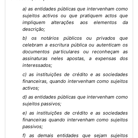
a) as entidades públicas que intervenham como
sujeitos activos ou que pratiquem actos que
impliquem alterações aos elementos da
descrição;
b) os notários públicos ou privados que
celebram a escritura pública ou autenticam os
documentos particulares ou reconheçam as
assinaturas neles apostas, a expensas dos
interessados;
c) as instituições de crédito e as sociedades
financeiras, quando intervenham como sujeitos
activos;
d) as entidades públicas que intervenham como
sujeitos passivos;
e) as instituições de crédito e as sociedades
financeiras quando intervenham como sujeitos
passivos;
f) as demais entidades que sejam sujeitos