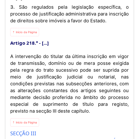
3. São regulados pela legislação específica, o
processo de justificação administrativa para inscrição
de direitos sobre imóveis a favor do Estado.
⇡ Início da Página
Artigo 218.°
[...]
A intervenção do titular da última inscrição em vigor
de transmissão, domínio ou de mera posse exigida
pela regra do trato sucessivo pode ser suprida por
meio de justificação judicial ou notarial, nas
condições previstas nas subsecções anteriores, com
as alterações constantes dos artigos seguintes ou
mediante decisão proferida no âmbito do processo
especial de suprimento de título para registo,
previsto na secção III deste capítulo.
⇡ Início da Página
SECÇÃO III