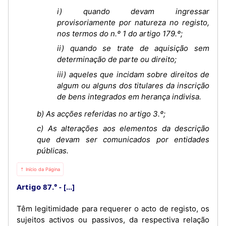
i) quando devam ingressar
provisoriamente por natureza no registo,
nos termos do n.º 1 do artigo 179.º;
ii) quando se trate de aquisição sem
determinação de parte ou direito;
iii) aqueles que incidam sobre direitos de
algum ou alguns dos titulares da inscrição
de bens integrados em herança indivisa.
b) As acções referidas no artigo 3.º;
c) As alterações aos elementos da descrição
que devam ser comunicados por entidades
públicas.
⇡ Início da Página
Artigo 87.°
[...]
Têm legitimidade para requerer o acto de registo, os
sujeitos activos ou passivos, da respectiva relação