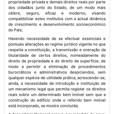
propriedade privada e demais direitos reais por parte
dos cidadãos junto do Estado, de um modo mais
célere, seguro, eficaz e moderno, visando
compatibilizar estes institutos com a actual dinâmica
de crescimento e desenvolvimento socioeconómico
do País;
Havendo necessidade de se efectuar essenciais e
pontuais alterações ao regime jurídico vigente no que
respeita a constituição, a transmissão e oneração da
titularidade de certos direitos, nomeadamente do
direito de propriedade e do direito de superfície, de
modo a permitir a eliminação de procedimentos
burocráticos e administrativos despiciendos, sem
qualquer espécie de utilidade prática, acrescendo-se,
ainda, a necessidade de introdução e instituição de
um mecanismo legal que permita registar os direitos
reais sobre um determinado bem imóvel sem que a
construção do edifício onde o referido bem imóvel
está incorporado, se mostre concluída;