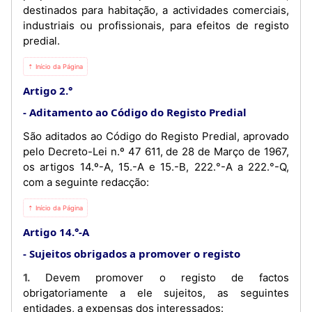
destinados para habitação, a actividades comerciais,
industriais ou profissionais, para efeitos de registo
predial.
⇡ Início da Página
Artigo 2.°
Aditamento ao Código do Registo Predial
São aditados ao Código do Registo Predial, aprovado
pelo Decreto-Lei n.º 47 611, de 28 de Março de 1967,
os artigos 14.º-A, 15.-A e 15.-B, 222.°-A a 222.°-Q,
com a seguinte redacção:
⇡ Início da Página
Artigo 14.°-A
Sujeitos obrigados a promover o registo
1. Devem promover o registo de factos
obrigatoriamente a ele sujeitos, as seguintes
entidades, a expensas dos interessados: