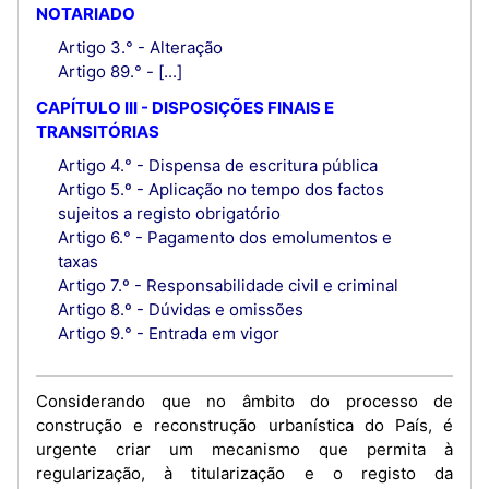
NOTARIADO
Artigo 3.° - Alteração
Artigo 89.° - [...]
CAPÍTULO III - DISPOSIÇÕES FINAIS E
TRANSITÓRIAS
Artigo 4.° - Dispensa de escritura pública
Artigo 5.º - Aplicação no tempo dos factos
sujeitos a registo obrigatório
Artigo 6.° - Pagamento dos emolumentos e
taxas
Artigo 7.º - Responsabilidade civil e criminal
Artigo 8.º - Dúvidas e omissões
Artigo 9.° - Entrada em vigor
Considerando que no âmbito do processo de
construção e reconstrução urbanística do País, é
urgente criar um mecanismo que permita à
regularização, à titularização e o registo da