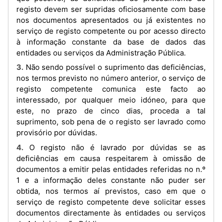
registo devem ser supridas oficiosamente com base
nos documentos apresentados ou já existentes no
serviço de registo competente ou por acesso directo
à informação constante da base de dados das
entidades ou serviços da Administração Pública.
3. Não sendo possível o suprimento das deficiências,
nos termos previsto no número anterior, o serviço de
registo competente comunica este facto ao
interessado, por qualquer meio idóneo, para que
este, no prazo de cinco dias, proceda a tal
suprimento, sob pena de o registo ser lavrado como
provisório por dúvidas.
4. O registo não é lavrado por dúvidas se as
deficiências em causa respeitarem à omissão de
documentos a emitir pelas entidades referidas no n.º
1 e a informação deles constante não puder ser
obtida, nos termos aí previstos, caso em que o
serviço de registo competente deve solicitar esses
documentos directamente às entidades ou serviços