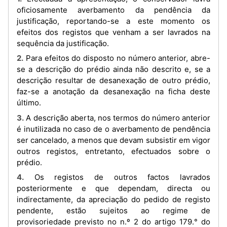
oficiosamente averbamento da pendência da
justificação, reportando-se a este momento os
efeitos dos registos que venham a ser lavrados na
sequência da justificação.
2. Para efeitos do disposto no número anterior, abre-
se a descrição do prédio ainda não descrito e, se a
descrição resultar de desanexação de outro prédio,
faz-se a anotação da desanexação na ficha deste
último.
3. A descrição aberta, nos termos do número anterior
é inutilizada no caso de o averbamento de pendência
ser cancelado, a menos que devam subsistir em vigor
outros registos, entretanto, efectuados sobre o
prédio.
4. Os registos de outros factos lavrados
posteriormente e que dependam, directa ou
indirectamente, da apreciação do pedido de registo
pendente, estão sujeitos ao regime de
provisoriedade previsto no n.º 2 do artigo 179.° do