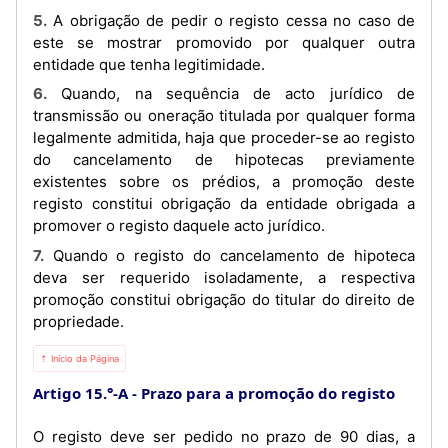
5. A obrigação de pedir o registo cessa no caso de
este se mostrar promovido por qualquer outra
entidade que tenha legitimidade.
6. Quando, na sequência de acto jurídico de
transmissão ou oneração titulada por qualquer forma
legalmente admitida, haja que proceder-se ao registo
do cancelamento de hipotecas previamente
existentes sobre os prédios, a promoção deste
registo constitui obrigação da entidade obrigada a
promover o registo daquele acto jurídico.
7. Quando o registo do cancelamento de hipoteca
deva ser requerido isoladamente, a respectiva
promoção constitui obrigação do titular do direito de
propriedade.
⇡ Início da Página
Artigo 15.°-A
Prazo para a promoção do registo
O registo deve ser pedido no prazo de 90 dias, a