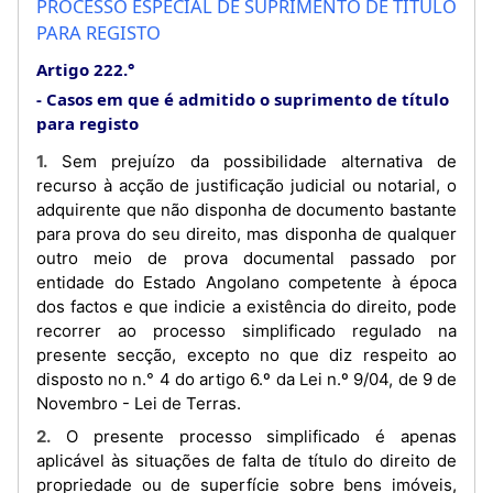
PROCESSO ESPECIAL DE SUPRIMENTO DE TÍTULO
PARA REGISTO
Artigo 222.°
Casos em que é admitido o suprimento de título
para registo
1. Sem prejuízo da possibilidade alternativa de
recurso à acção de justificação judicial ou notarial, o
adquirente que não disponha de documento bastante
para prova do seu direito, mas disponha de qualquer
outro meio de prova documental passado por
entidade do Estado Angolano competente à época
dos factos e que indicie a existência do direito, pode
recorrer ao processo simplificado regulado na
presente secção, excepto no que diz respeito ao
disposto no n.° 4 do artigo 6.º da Lei n.º 9/04, de 9 de
Novembro - Lei de Terras.
2. O presente processo simplificado é apenas
aplicável às situações de falta de título do direito de
propriedade ou de superfície sobre bens imóveis,