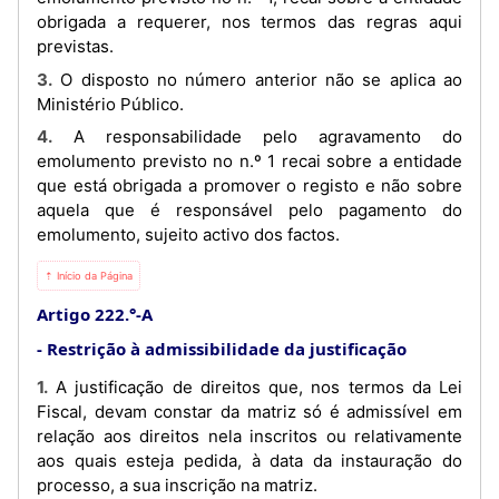
obrigada a requerer, nos termos das regras aqui
previstas.
3. O disposto no número anterior não se aplica ao
Ministério Público.
4. A responsabilidade pelo agravamento do
emolumento previsto no n.º 1 recai sobre a entidade
que está obrigada a promover o registo e não sobre
aquela que é responsável pelo pagamento do
emolumento, sujeito activo dos factos.
⇡ Início da Página
Artigo 222.°-A
Restrição à admissibilidade da justificação
1. A justificação de direitos que, nos termos da Lei
Fiscal, devam constar da matriz só é admissível em
relação aos direitos nela inscritos ou relativamente
aos quais esteja pedida, à data da instauração do
processo, a sua inscrição na matriz.