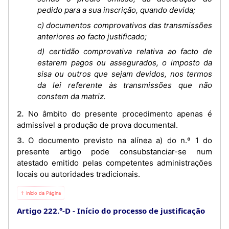
pedido para a sua inscrição, quando devida;
c) documentos comprovativos das transmissões
anteriores ao facto justificado;
d) certidão comprovativa relativa ao facto de
estarem pagos ou assegurados, o imposto da
sisa ou outros que sejam devidos, nos termos
da lei referente às transmissões que não
constem da matriz.
2. No âmbito do presente procedimento apenas é
admissível a produção de prova documental.
3. O documento previsto na alínea a) do n.º 1 do
presente artigo pode consubstanciar-se num
atestado emitido pelas competentes administrações
locais ou autoridades tradicionais.
⇡ Início da Página
Artigo 222.°-D
Início do processo de justificação