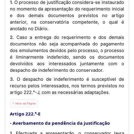
1. O processo de justificação considera-se instaurado
no momento da apresentação do requerimento inicial
e dos demais documentos previstos no artigo
anterior, na conservatória competente, o qual é
anotado no Diário.
2. Caso a entrega do requerimento e dos demais
documentos não seja acompanhada do pagamento
dos emolumentos devidos pelo processo, o processo
é liminarmente indeferido, sendo os documentos
devolvidos aos interessados juntamente com o
despacho de indeferimento do conservador.
3. O despacho de indeferimento é susceptível de
recurso pelos interessados, nos termos previstos no
artigo 222.°-J, com as necessárias adaptações.
⇡ Início da Página
Artigo 222.°-E
Averbamento da pendência da justificação
1. Efectuada a apresentação, o conservador lavra