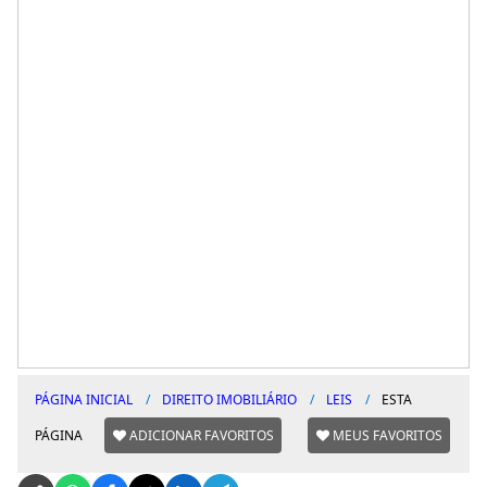
PÁGINA INICIAL
DIREITO IMOBILIÁRIO
LEIS
ESTA
PÁGINA
ADICIONAR FAVORITOS
MEUS FAVORITOS