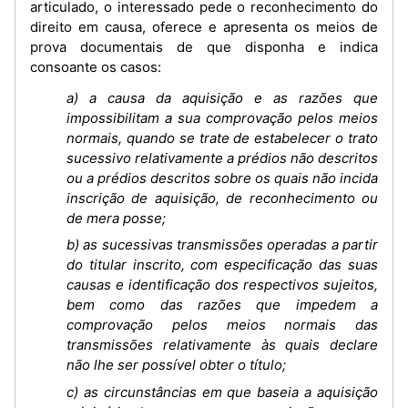
articulado, o interessado pede o reconhecimento do
direito em causa, oferece e apresenta os meios de
prova documentais de que disponha e indica
consoante os casos:
a) a causa da aquisição e as razões que
impossibilitam a sua comprovação pelos meios
normais, quando se trate de estabelecer o trato
sucessivo relativamente a prédios não descritos
ou a prédios descritos sobre os quais não incida
inscrição de aquisição, de reconhecimento ou
de mera posse;
b) as sucessivas transmissões operadas a partir
do titular inscrito, com especificação das suas
causas e identificação dos respectivos sujeitos,
bem como das razões que impedem a
comprovação pelos meios normais das
transmissões relativamente às quais declare
não lhe ser possível obter o título;
c) as circunstâncias em que baseia a aquisição