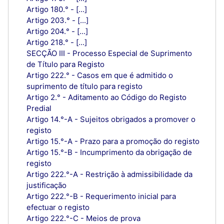
Artigo 180.° - [...]
Artigo 203.° - [...]
Artigo 204.° - [...]
Artigo 218.° - [...]
SECÇÃO III - Processo Especial de Suprimento
de Título para Registo
Artigo 222.° - Casos em que é admitido o
suprimento de título para registo
Artigo 2.° - Aditamento ao Código do Registo
Predial
Artigo 14.°-A - Sujeitos obrigados a promover o
registo
Artigo 15.°-A - Prazo para a promoção do registo
Artigo 15.°-B - Incumprimento da obrigação de
registo
Artigo 222.°-A - Restrição à admissibilidade da
justificação
Artigo 222.°-B - Requerimento inicial para
efectuar o registo
Artigo 222.°-C - Meios de prova