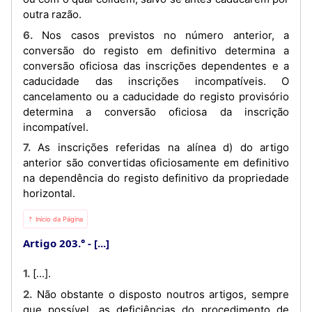
outra razão.
6. Nos casos previstos no número anterior, a
conversão do registo em definitivo determina a
conversão oficiosa das inscrições dependentes e a
caducidade das inscrições incompatíveis. O
cancelamento ou a caducidade do registo provisório
determina a conversão oficiosa da inscrição
incompatível.
7. As inscrições referidas na alínea d) do artigo
anterior são convertidas oficiosamente em definitivo
na dependência do registo definitivo da propriedade
horizontal.
⇡ Início da Página
Artigo 203.°
[...]
1. [...].
2. Não obstante o disposto noutros artigos, sempre
que possível, as deficiências do procedimento de