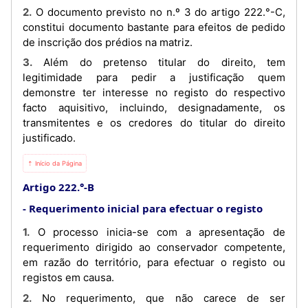
2. O documento previsto no n.º 3 do artigo 222.°-C,
constitui documento bastante para efeitos de pedido
de inscrição dos prédios na matriz.
3. Além do pretenso titular do direito, tem
legitimidade para pedir a justificação quem
demonstre ter interesse no registo do respectivo
facto aquisitivo, incluindo, designadamente, os
transmitentes e os credores do titular do direito
justificado.
⇡ Início da Página
Artigo 222.°-B
Requerimento inicial para efectuar o registo
1. O processo inicia-se com a apresentação de
requerimento dirigido ao conservador competente,
em razão do território, para efectuar o registo ou
registos em causa.
2. No requerimento, que não carece de ser