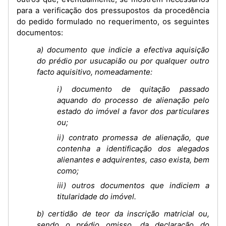
para a verificação dos pressupostos da procedência
do pedido formulado no requerimento, os seguintes
documentos:
a) documento que indicie a efectiva aquisição
do prédio por usucapião ou por qualquer outro
facto aquisitivo, nomeadamente:
i) documento de quitação passado
aquando do processo de alienação pelo
estado do imóvel a favor dos particulares
ou;
ii) contrato promessa de alienação, que
contenha a identificação dos alegados
alienantes e adquirentes, caso exista, bem
como;
iii) outros documentos que indiciem a
titularidade do imóvel.
b) certidão de teor da inscrição matricial ou,
sendo o prédio omisso, da declaração do