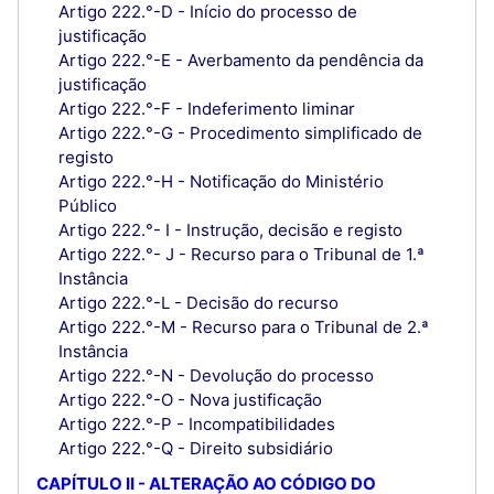
Artigo 222.°-D - Início do processo de
justificação
Artigo 222.°-E - Averbamento da pendência da
justificação
Artigo 222.°-F - Indeferimento liminar
Artigo 222.°-G - Procedimento simplificado de
registo
Artigo 222.°-H - Notificação do Ministério
Público
Artigo 222.°- I - Instrução, decisão e registo
Artigo 222.°- J - Recurso para o Tribunal de 1.ª
Instância
Artigo 222.°-L - Decisão do recurso
Artigo 222.°-M - Recurso para o Tribunal de 2.ª
Instância
Artigo 222.°-N - Devolução do processo
Artigo 222.°-O - Nova justificação
Artigo 222.°-P - Incompatibilidades
Artigo 222.°-Q - Direito subsidiário
CAPÍTULO II - ALTERAÇÃO AO CÓDIGO DO