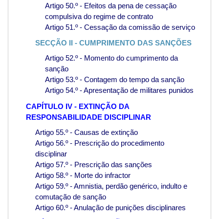
Artigo 50.º - Efeitos da pena de cessação
compulsiva do regime de contrato
Artigo 51.º - Cessação da comissão de serviço
SECÇÃO II - CUMPRIMENTO DAS SANÇÕES
Artigo 52.º - Momento do cumprimento da
sanção
Artigo 53.º - Contagem do tempo da sanção
Artigo 54.º - Apresentação de militares punidos
CAPÍTULO IV - EXTINÇÃO DA
RESPONSABILIDADE DISCIPLINAR
Artigo 55.º - Causas de extinção
Artigo 56.º - Prescrição do procedimento
disciplinar
Artigo 57.º - Prescrição das sanções
Artigo 58.º - Morte do infractor
Artigo 59.º - Amnistia, perdão genérico, indulto e
comutação de sanção
Artigo 60.º - Anulação de punições disciplinares