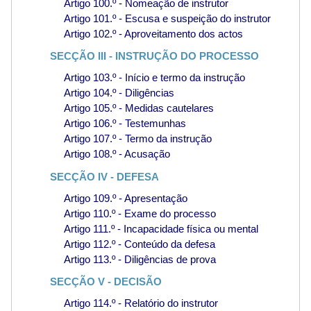
Artigo 100.º - Nomeação de instrutor
Artigo 101.º - Escusa e suspeição do instrutor
Artigo 102.º - Aproveitamento dos actos
SECÇÃO III - INSTRUÇÃO DO PROCESSO
Artigo 103.º - Início e termo da instrução
Artigo 104.º - Diligências
Artigo 105.º - Medidas cautelares
Artigo 106.º - Testemunhas
Artigo 107.º - Termo da instrução
Artigo 108.º - Acusação
SECÇÃO IV - DEFESA
Artigo 109.º - Apresentação
Artigo 110.º - Exame do processo
Artigo 111.º - Incapacidade física ou mental
Artigo 112.º - Conteúdo da defesa
Artigo 113.º - Diligências de prova
SECÇÃO V - DECISÃO
Artigo 114.º - Relatório do instrutor