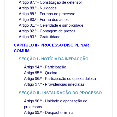
Artigo 87.º - Constituição de defensor
Artigo 88.º - Nulidades
Artigo 89.º - Formas do processo
Artigo 90.º - Forma dos actos
Artigo 91.º - Celeridade e simplicidade
Artigo 92.º - Contagem de prazos
Artigo 93.º - Gratuitidade
CAPÍTULO II - PROCESSO DISCIPLINAR
COMUM
SECÇÃO I - NOTÍCIA DA INFRACÇÃO
Artigo 94.º - Participação
Artigo 95.º - Queixa
Artigo 96.º - Participação ou queixa dolosa
Artigo 97.º - Providências imediatas
SECÇÃO II - INSTAURAÇÃO DO PROCESSO
Artigo 98.º - Unidade e apensação de
processos
Artigo 99.º - Despacho liminar