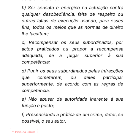
b) Ser sensato e enérgico na actuação contra
qualquer desobediência, falta de respeito ou
outras faltas de execução usando, para esses
fins, todos os meios que as normas de direito
lhe facultem;
c) Recompensar os seus subordinados, por
actos praticados ou propor a recompensa
adequada, se a julgar superior à sua
competência;
d) Punir os seus subordinados pelas infracções
que cometerem, ou deles participar
superiormente, de acordo com as regras de
competência;
e) Não abusar da autoridade inerente à sua
função e posto;
f) Presenciando a prática de um crime, deter, se
possível, o seu autor.
⇡ Início da Página