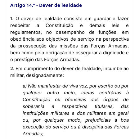
Artigo 14.º
Dever de lealdade
1. O dever de lealdade consiste em guardar e fazer
respeitar a Constituição e demais leis e
regulamentos, no desempenho de funções, em
obediência aos objectivos de serviço na perspectiva
da prossecução das missões das Forças Armadas,
bem como pela obrigação de assegurar a dignidade e
o prestígio das Forças Armadas.
2. Em cumprimento do dever de lealdade, incumbe ao
militar, designadamente:
a) Não manifestar de viva voz, por escrito ou por
qualquer outro meio, ideias contrárias à
Constituição ou ofensivas dos órgãos de
soberania e respectivos titulares, das
instituições militares e dos militares em geral
ou, por qualquer modo, prejudiciais à boa
execução do serviço ou à disciplina das Forcas
Armadas;