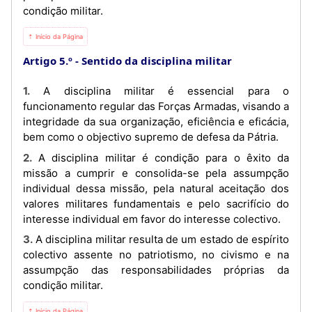
condição militar.
⇡ Início da Página
Artigo 5.º
Sentido da disciplina militar
1. A disciplina militar é essencial para o
funcionamento regular das Forças Armadas, visando a
integridade da sua organização, eficiência e eficácia,
bem como o objectivo supremo de defesa da Pátria.
2. A disciplina militar é condição para o êxito da
missão a cumprir e consolida-se pela assumpção
individual dessa missão, pela natural aceitação dos
valores militares fundamentais e pelo sacrifício do
interesse individual em favor do interesse colectivo.
3. A disciplina militar resulta de um estado de espírito
colectivo assente no patriotismo, no civismo e na
assumpção das responsabilidades próprias da
condição militar.
⇡ Início da Página