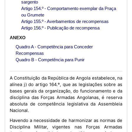
sargento
Artigo 154.º - Comportamento exemplar da Praça
ou Grumete
Artigo 155.º - Averbamentos de recompensas
Artigo 156.º - Publicação de recompensa
ANEXO
Quadro A - Competência para Conceder
Recompensas
Quadro B - Competência para Punir
A Constituição da República de Angola estabelece, na
alínea j) do artigo 164.º, que as legislações sobre as
bases gerais da organização, do funcionamento e da
disciplina das Forças Armadas Angolanas, é reserva
absoluta de competência legislativa da Assembleia
Nacional.
Havendo a necessidade de harmonizar as normas de
Disciplina Militar, vigentes nas Forças Armadas