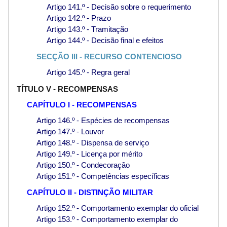
Artigo 141.º - Decisão sobre o requerimento
Artigo 142.º - Prazo
Artigo 143.º - Tramitação
Artigo 144.º - Decisão final e efeitos
SECÇÃO III - RECURSO CONTENCIOSO
Artigo 145.º - Regra geral
TÍTULO V - RECOMPENSAS
CAPÍTULO I - RECOMPENSAS
Artigo 146.º - Espécies de recompensas
Artigo 147.º - Louvor
Artigo 148.º - Dispensa de serviço
Artigo 149.º - Licença por mérito
Artigo 150.º - Condecoração
Artigo 151.º - Competências específicas
CAPÍTULO II - DISTINÇÃO MILITAR
Artigo 152.º - Comportamento exemplar do oficial
Artigo 153.º - Comportamento exemplar do