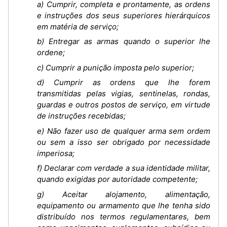
a) Cumprir, completa e prontamente, as ordens
e instruções dos seus superiores hierárquicos
em matéria de serviço;
b) Entregar as armas quando o superior lhe
ordene;
c) Cumprir a punição imposta pelo superior;
d) Cumprir as ordens que lhe forem
transmitidas pelas vigias, sentinelas, rondas,
guardas e outros postos de serviço, em virtude
de instruções recebidas;
e) Não fazer uso de qualquer arma sem ordem
ou sem a isso ser obrigado por necessidade
imperiosa;
f) Declarar com verdade a sua identidade militar,
quando exigidas por autoridade competente;
g) Aceitar alojamento, alimentação,
equipamento ou armamento que lhe tenha sido
distribuído nos termos regulamentares, bem