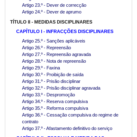
Artigo 23.º - Dever de correcção
Artigo 24.º - Dever de aprumo
TÍTULO II - MEDIDAS DISCIPLINARES
CAPÍTULO I - INFRACÇÕES DISCIPLINARES
Artigo 25.º - Sanções aplicáveis
Artigo 26.º - Repreensão
Artigo 27.º - Repreensão agravada
Artigo 28.º - Nota de repreensão
Artigo 29.º - Faxina
Artigo 30.º - Proibição de saída
Artigo 31.º - Prisão disciplinar
Artigo 32.º - Prisão disciplinar agravada
Artigo 33.º - Despromoção
Artigo 34.º - Reserva compulsiva
Artigo 35.º - Reforma compulsiva
Artigo 36.º - Cessação compulsiva do regime de
contrato
Artigo 37.º - Afastamento definitivo do serviço