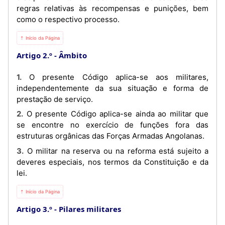
regras relativas às recompensas e punições, bem
como o respectivo processo.
⇡ Início da Página
Artigo 2.º
Âmbito
1. O presente Código aplica-se aos militares,
independentemente da sua situação e forma de
prestação de serviço.
2. O presente Código aplica-se ainda ao militar que
se encontre no exercício de funções fora das
estruturas orgânicas das Forças Armadas Angolanas.
3. O militar na reserva ou na reforma está sujeito a
deveres especiais, nos termos da Constituição e da
lei.
⇡ Início da Página
Artigo 3.º
Pilares militares