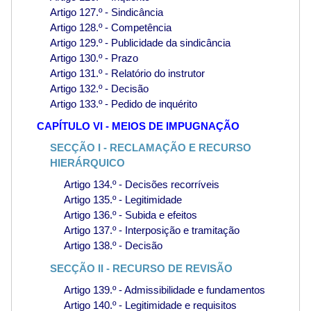
Artigo 127.º - Sindicância
Artigo 128.º - Competência
Artigo 129.º - Publicidade da sindicância
Artigo 130.º - Prazo
Artigo 131.º - Relatório do instrutor
Artigo 132.º - Decisão
Artigo 133.º - Pedido de inquérito
CAPÍTULO VI - MEIOS DE IMPUGNAÇÃO
SECÇÃO I - RECLAMAÇÃO E RECURSO
HIERÁRQUICO
Artigo 134.º - Decisões recorríveis
Artigo 135.º - Legitimidade
Artigo 136.º - Subida e efeitos
Artigo 137.º - Interposição e tramitação
Artigo 138.º - Decisão
SECÇÃO II - RECURSO DE REVISÃO
Artigo 139.º - Admissibilidade e fundamentos
Artigo 140.º - Legitimidade e requisitos