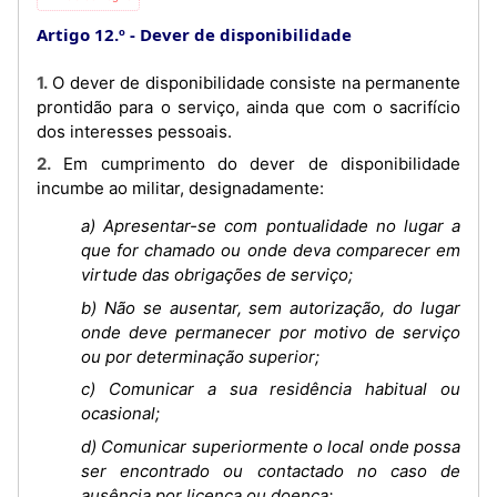
Artigo 12.º
Dever de disponibilidade
1. O dever de disponibilidade consiste na permanente
prontidão para o serviço, ainda que com o sacrifício
dos interesses pessoais.
2. Em cumprimento do dever de disponibilidade
incumbe ao militar, designadamente:
a) Apresentar-se com pontualidade no lugar a
que for chamado ou onde deva comparecer em
virtude das obrigações de serviço;
b) Não se ausentar, sem autorização, do lugar
onde deve permanecer por motivo de serviço
ou por determinação superior;
c) Comunicar a sua residência habitual ou
ocasional;
d) Comunicar superiormente o local onde possa
ser encontrado ou contactado no caso de
ausência por licença ou doença;