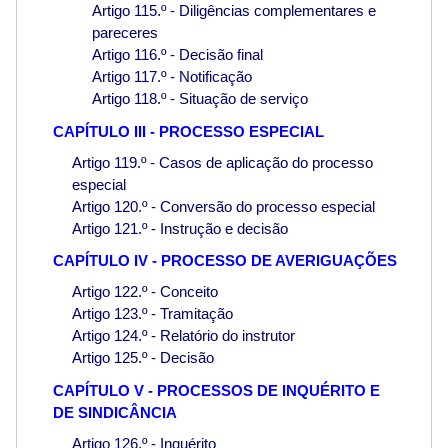
Artigo 115.º - Diligências complementares e
pareceres
Artigo 116.º - Decisão final
Artigo 117.º - Notificação
Artigo 118.º - Situação de serviço
CAPÍTULO III - PROCESSO ESPECIAL
Artigo 119.º - Casos de aplicação do processo
especial
Artigo 120.º - Conversão do processo especial
Artigo 121.º - Instrução e decisão
CAPÍTULO IV - PROCESSO DE AVERIGUAÇÕES
Artigo 122.º - Conceito
Artigo 123.º - Tramitação
Artigo 124.º - Relatório do instrutor
Artigo 125.º - Decisão
CAPÍTULO V - PROCESSOS DE INQUÉRITO E
DE SINDICÂNCIA
Artigo 126.º - Inquérito