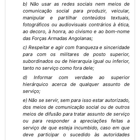
b) Não usar as redes sociais nem meios de
comunicação social para produzir, veicular,
manipular e partilhar conteúdos textuais,
fotográficos ou audiovisuais contrários à ética,
ao decoro, à honra, ao civismo e ao bom-nome
das Forças Armadas Angolanas;
c) Respeitar e agir com franqueza e sinceridade
para com os militares de posto superior,
subordinados ou de hierarquia igual ou inferior,
tanto no serviço como fora dele;
d) Informar com verdade ao superior
hierárquico acerca de qualquer assunto de
serviço;
e) Não se servir, sem para isso estar autorizado,
dos meios de comunicação social ou de outros
meios de difusão para tratar assunto de serviço
ou para responder a apreciações feitas a
serviço de que esteja incumbido, caso em que
deve participar o sucedido às autoridades