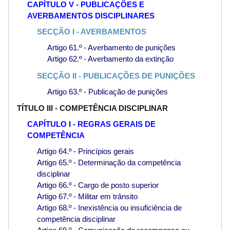
CAPÍTULO V - PUBLICAÇÕES E
AVERBAMENTOS DISCIPLINARES
SECÇÃO I - AVERBAMENTOS
Artigo 61.º - Averbamento de punições
Artigo 62.º - Averbamento da extinção
SECÇÃO II - PUBLICAÇÕES DE PUNIÇÕES
Artigo 63.º - Publicação de punições
TÍTULO III - COMPETÊNCIA DISCIPLINAR
CAPÍTULO I - REGRAS GERAIS DE
COMPETÊNCIA
Artigo 64.º - Princípios gerais
Artigo 65.º - Determinação da competência
disciplinar
Artigo 66.º - Cargo de posto superior
Artigo 67.º - Militar em trânsito
Artigo 68.º - Inexistência ou insuficiência de
competência disciplinar