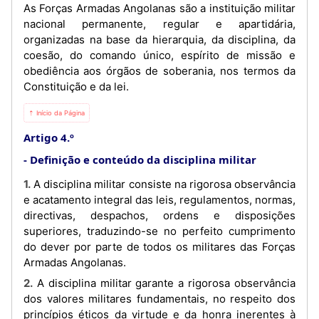
As Forças Armadas Angolanas são a instituição militar
nacional permanente, regular e apartidária,
organizadas na base da hierarquia, da disciplina, da
coesão, do comando único, espírito de missão e
obediência aos órgãos de soberania, nos termos da
Constituição e da lei.
⇡ Início da Página
Artigo 4.º
Definição e conteúdo da disciplina militar
1. A disciplina militar consiste na rigorosa observância
e acatamento integral das leis, regulamentos, normas,
directivas, despachos, ordens e disposições
superiores, traduzindo-se no perfeito cumprimento
do dever por parte de todos os militares das Forças
Armadas Angolanas.
2. A disciplina militar garante a rigorosa observância
dos valores militares fundamentais, no respeito dos
princípios éticos da virtude e da honra inerentes à