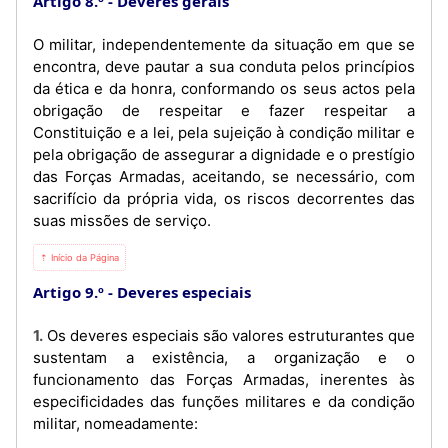
Artigo 8.º
Deveres gerais
O militar, independentemente da situação em que se
encontra, deve pautar a sua conduta pelos princípios
da ética e da honra, conformando os seus actos pela
obrigação de respeitar e fazer respeitar a
Constituição e a lei, pela sujeição à condição militar e
pela obrigação de assegurar a dignidade e o prestígio
das Forças Armadas, aceitando, se necessário, com
sacrifício da própria vida, os riscos decorrentes das
suas missões de serviço.
⇡ Início da Página
Artigo 9.º
Deveres especiais
1. Os deveres especiais são valores estruturantes que
sustentam a existência, a organização e o
funcionamento das Forças Armadas, inerentes às
especificidades das funções militares e da condição
militar, nomeadamente: