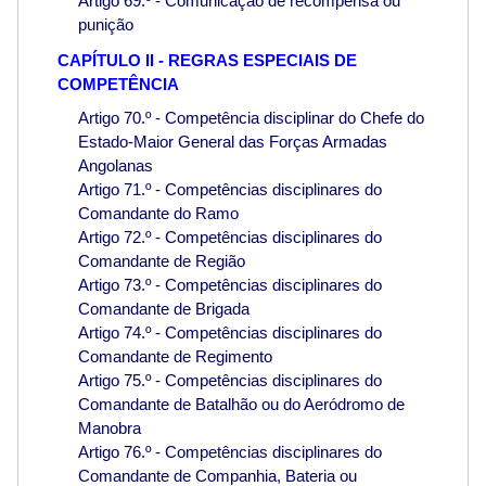
Artigo 69.º - Comunicação de recompensa ou
punição
CAPÍTULO II - REGRAS ESPECIAIS DE
COMPETÊNCIA
Artigo 70.º - Competência disciplinar do Chefe do
Estado-Maior General das Forças Armadas
Angolanas
Artigo 71.º - Competências disciplinares do
Comandante do Ramo
Artigo 72.º - Competências disciplinares do
Comandante de Região
Artigo 73.º - Competências disciplinares do
Comandante de Brigada
Artigo 74.º - Competências disciplinares do
Comandante de Regimento
Artigo 75.º - Competências disciplinares do
Comandante de Batalhão ou do Aeródromo de
Manobra
Artigo 76.º - Competências disciplinares do
Comandante de Companhia, Bateria ou