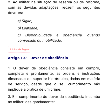
2. Ao militar na situação de reserva ou de reforma,
com as devidas adaptações, recaem os seguintes
deveres:
a) Sigilo;
b) Lealdade;
c) Disponibilidade e obediência, quando
convocado ou mobilizado.
⇡ Início da Página
Artigo 10.º
Dever de obediência
1. O dever de obediência consiste em cumprir,
completa e prontamente, as ordens e instruções
dimanadas do superior hierárquico, dadas em matéria
de serviço, desde que o seu cumprimento não
implique a prática de um crime.
2. Em cumprimento do dever de obediência incumbe
ao militar, designadamente: