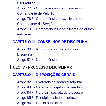
Esquadrilha
Artigo 77.º - Competências disciplinares do
Comandante de Pelotão
Artigo 78.º - Competências disciplinares do
Comandante de Secção
Artigo 79.º - Competências disciplinares de outras
entidades
CAPÍTULO III - CONSELHOS DE DISCIPLINA
Artigo 80.º - Natureza dos Conselhos de
Disciplina
Artigo 81.º - Competências
TÍTULO IV - PROCESSO DISCIPLINAR
CAPÍTULO I - DISPOSIÇÕES GERAIS
Artigo 82.º - Exercício da acção disciplinar
Artigo 83.º - Carácter obrigatório e imediato
Artigo 84.º - Natureza secreta do processo
Artigo 85.º - Princípio da independência
Artigo 86.º - Direito subsidiário