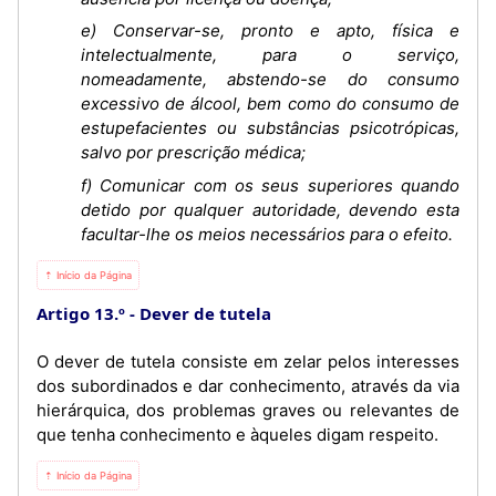
e) Conservar-se, pronto e apto, física e
intelectualmente, para o serviço,
nomeadamente, abstendo-se do consumo
excessivo de álcool, bem como do consumo de
estupefacientes ou substâncias psicotrópicas,
salvo por prescrição médica;
f) Comunicar com os seus superiores quando
detido por qualquer autoridade, devendo esta
facultar-lhe os meios necessários para o efeito.
⇡ Início da Página
Artigo 13.º
Dever de tutela
O dever de tutela consiste em zelar pelos interesses
dos subordinados e dar conhecimento, através da via
hierárquica, dos problemas graves ou relevantes de
que tenha conhecimento e àqueles digam respeito.
⇡ Início da Página