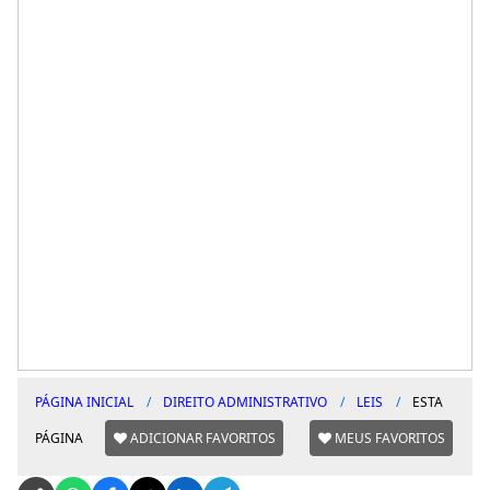
PÁGINA INICIAL
DIREITO ADMINISTRATIVO
LEIS
ESTA
PÁGINA
ADICIONAR FAVORITOS
MEUS FAVORITOS