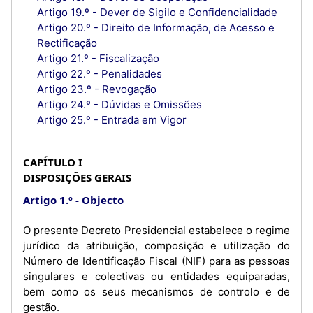
Artigo 19.º - Dever de Sigilo e Confidencialidade
Artigo 20.º - Direito de Informação, de Acesso e
Rectificação
Artigo 21.º - Fiscalização
Artigo 22.º - Penalidades
Artigo 23.º - Revogação
Artigo 24.º - Dúvidas e Omissões
Artigo 25.º - Entrada em Vigor
CAPÍTULO I
DISPOSIÇÕES GERAIS
Artigo 1.º
Objecto
O presente Decreto Presidencial estabelece o regime
jurídico da atribuição, composição e utilização do
Número de Identificação Fiscal (NIF) para as pessoas
singulares e colectivas ou entidades equiparadas,
bem como os seus mecanismos de controlo e de
gestão.