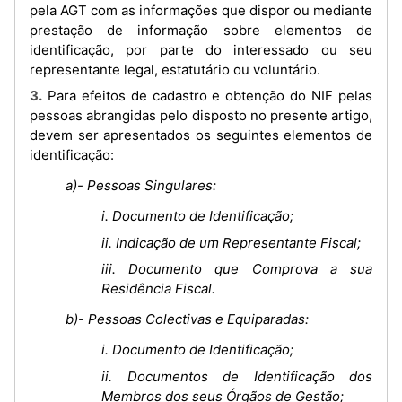
pela AGT com as informações que dispor ou mediante
prestação de informação sobre elementos de
identificação, por parte do interessado ou seu
representante legal, estatutário ou voluntário.
3. Para efeitos de cadastro e obtenção do NIF pelas
pessoas abrangidas pelo disposto no presente artigo,
devem ser apresentados os seguintes elementos de
identificação:
a)- Pessoas Singulares:
i. Documento de Identificação;
ii. Indicação de um Representante Fiscal;
iii. Documento que Comprova a sua
Residência Fiscal.
b)- Pessoas Colectivas e Equiparadas:
i. Documento de Identificação;
ii. Documentos de Identificação dos
Membros dos seus Órgãos de Gestão;