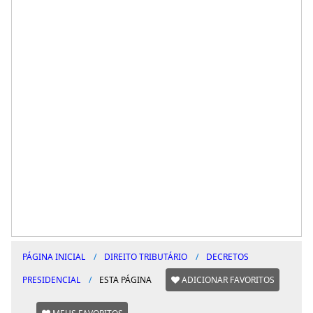
PÁGINA INICIAL
DIREITO TRIBUTÁRIO
DECRETOS
PRESIDENCIAL
ESTA PÁGINA
ADICIONAR FAVORITOS