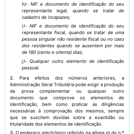
h)- NIF e documento de identificação do seu
representante legal, quando se tratar de
cadastro de incapazes;
i)- NIF e documento de identificação do seu
representante fiscal, quando se tratar de uma
pessoa singular não residente fiscal ou no caso
dos residentes quando se ausentem por mais
de 180 (cento e oitenta) dias;
j)- Qualquer outro elemento de identificação
pessoal.
2. Para efeitos dos números anteriores, a
Administração Geral Tributária pode exigir a produção
de prova complementar ou qualquer outro
documento que comprove os elementos de
identificação, bem como praticar as diligências
necessárias à comprovação dos mesmos, sempre
que se suscitem dúvidas sobre a exactidão ou
titularidade dos elementos de identificação.
3. O endereço electrónico referido na alínea g) do n.º