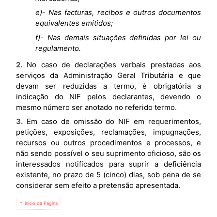
e)- Nas facturas, recibos e outros documentos
equivalentes emitidos;
f)- Nas demais situações definidas por lei ou
regulamento.
2. No caso de declarações verbais prestadas aos
serviços da Administração Geral Tributária e que
devam ser reduzidas a termo, é obrigatória a
indicação do NIF pelos declarantes, devendo o
mesmo número ser anotado no referido termo.
3. Em caso de omissão do NIF em requerimentos,
petições, exposições, reclamações, impugnações,
recursos ou outros procedimentos e processos, e
não sendo possível o seu suprimento oficioso, são os
interessados notificados para suprir a deficiência
existente, no prazo de 5 (cinco) dias, sob pena de se
considerar sem efeito a pretensão apresentada.
⇡ Início da Página