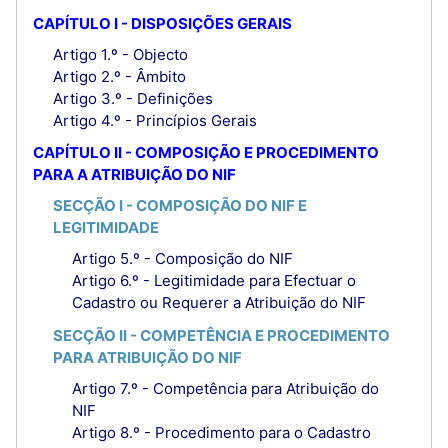
CAPÍTULO I - DISPOSIÇÕES GERAIS
Artigo 1.º - Objecto
Artigo 2.º - Âmbito
Artigo 3.º - Definições
Artigo 4.º - Princípios Gerais
CAPÍTULO II - COMPOSIÇÃO E PROCEDIMENTO
PARA A ATRIBUIÇÃO DO NIF
SECÇÃO I - COMPOSIÇÃO DO NIF E
LEGITIMIDADE
Artigo 5.º - Composição do NIF
Artigo 6.º - Legitimidade para Efectuar o
Cadastro ou Requerer a Atribuição do NIF
SECÇÃO II - COMPETÊNCIA E PROCEDIMENTO
PARA ATRIBUIÇÃO DO NIF
Artigo 7.º - Competência para Atribuição do
NIF
Artigo 8.º - Procedimento para o Cadastro