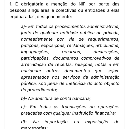
1. É obrigatória a menção do NIF por parte das
pessoas singulares e colectivas ou entidades a elas
equiparadas, designadamente:
a)- Em todos os procedimentos administrativos,
junto de qualquer entidade pública ou privada,
nomeadamente por via de requerimentos,
petições, exposições, reclamações, articulados,
impugnações, recursos, declarações,
participações, documentos comprovativos de
arrecadação de receitas, relações, notas e em
quaisquer outros documentos que sejam
apresentados nos serviços da administração
pública, sob pena de ineficácia do acto objecto
do procedimento;
b)- Na abertura de conta bancária;
c)- Em todas as transacções ou operações
praticadas com qualquer instituição financeira;
d)- Na importação ou exportação de
mercadorias;