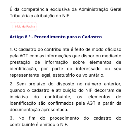
É da competência exclusiva da Administração Geral
Tributária a atribuição do NIF.
⇡ Início da Página
Artigo 8.º
Procedimento para o Cadastro
1. O cadastro do contribuinte é feito de modo oficioso
pela AGT com as informações que dispor ou mediante
prestação de informação sobre elementos de
identificação, por parte do interessado ou seu
representante legal, estatutário ou voluntário.
2. Sem prejuízo do disposto no número anterior,
quando o cadastro e atribuição do NIF decorram de
iniciativa do contribuinte, os elementos de
identificação são confirmados pela AGT a partir da
documentação apresentada.
3. No fim do procedimento do cadastro do
contribuinte é emitido o NIF.