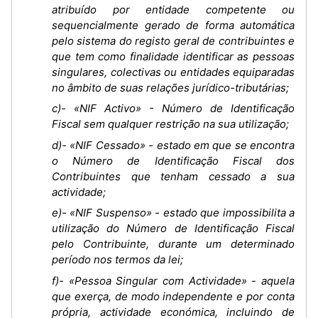
atribuído por entidade competente ou
sequencialmente gerado de forma automática
pelo sistema do registo geral de contribuintes e
que tem como finalidade identificar as pessoas
singulares, colectivas ou entidades equiparadas
no âmbito de suas relações jurídico-tributárias;
c)- «NIF Activo» - Número de Identificação
Fiscal sem qualquer restrição na sua utilização;
d)- «NIF Cessado» - estado em que se encontra
o Número de Identificação Fiscal dos
Contribuintes que tenham cessado a sua
actividade;
e)- «NIF Suspenso» - estado que impossibilita a
utilização do Número de Identificação Fiscal
pelo Contribuinte, durante um determinado
período nos termos da lei;
f)- «Pessoa Singular com Actividade» - aquela
que exerça, de modo independente e por conta
própria, actividade económica, incluindo de