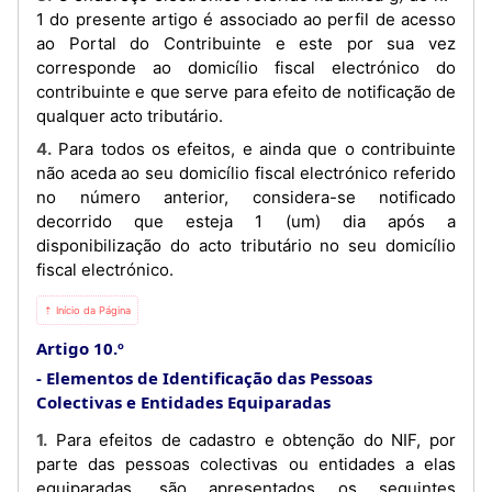
1 do presente artigo é associado ao perfil de acesso
ao Portal do Contribuinte e este por sua vez
corresponde ao domicílio fiscal electrónico do
contribuinte e que serve para efeito de notificação de
qualquer acto tributário.
4. Para todos os efeitos, e ainda que o contribuinte
não aceda ao seu domicílio fiscal electrónico referido
no número anterior, considera-se notificado
decorrido que esteja 1 (um) dia após a
disponibilização do acto tributário no seu domicílio
fiscal electrónico.
⇡ Início da Página
Artigo 10.º
Elementos de Identificação das Pessoas
Colectivas e Entidades Equiparadas
1. Para efeitos de cadastro e obtenção do NIF, por
parte das pessoas colectivas ou entidades a elas
equiparadas, são apresentados os seguintes