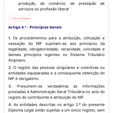
produção, de comércio, de prestação de
serviços ou profissão liberal
⇡ Início da Página
Artigo 4.º
Princípios Gerais
1. Os procedimentos para a atribuição, utilização e
cessação do NIF sujeitam-se aos princípios da
legalidade, obrigatoriedade, veracidade, unicidade e
demais princípios vigentes no Sistema Tributário
Angolano.
2. O registo das pessoas singulares e colectivas ou
entidades equiparadas e a consequente obtenção do
NIF é obrigatório.
3. Presumem-se verdadeiras as informações
prestadas à Administração Geral Tributária no acto do
registo do contribuinte e atribuição do NIF.
4. As entidades descritas no artigo 2.º do presente
Diploma Legal estão sujeitas a um único registo, sem