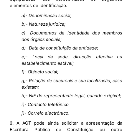
elementos de identificação:
a)- Denominação social;
b)- Natureza jurídica;
c)- Documentos de identidade dos membros
dos órgãos sociais;
d)- Data de constituição da entidade;
e)- Local da sede, direcção efectiva ou
estabelecimento estável;
f)- Objecto social;
g)- Relação de sucursais e sua localização, caso
existam;
h)- NIF do representante legal, quando exigível;
i)- Contacto telefónico
j)- Correio electrónico.
2. A AGT pode ainda solicitar a apresentação da
Escritura Pública de Constituição ou outro