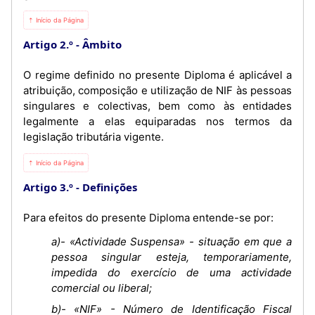
⇡ Início da Página
Artigo 2.º
Âmbito
O regime definido no presente Diploma é aplicável a
atribuição, composição e utilização de NIF às pessoas
singulares e colectivas, bem como às entidades
legalmente a elas equiparadas nos termos da
legislação tributária vigente.
⇡ Início da Página
Artigo 3.º
Definições
Para efeitos do presente Diploma entende-se por:
a)- «Actividade Suspensa» - situação em que a
pessoa singular esteja, temporariamente,
impedida do exercício de uma actividade
comercial ou liberal;
b)- «NIF» - Número de Identificação Fiscal