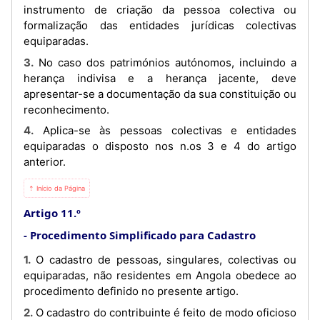
instrumento de criação da pessoa colectiva ou
formalização das entidades jurídicas colectivas
equiparadas.
3. No caso dos patrimónios autónomos, incluindo a
herança indivisa e a herança jacente, deve
apresentar-se a documentação da sua constituição ou
reconhecimento.
4. Aplica-se às pessoas colectivas e entidades
equiparadas o disposto nos n.os 3 e 4 do artigo
anterior.
⇡ Início da Página
Artigo 11.º
Procedimento Simplificado para Cadastro
1. O cadastro de pessoas, singulares, colectivas ou
equiparadas, não residentes em Angola obedece ao
procedimento definido no presente artigo.
2. O cadastro do contribuinte é feito de modo oficioso