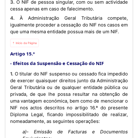
3. O NIF de pessoa singular, com ou sem actividade
cessa apenas em caso de falecimento.
4. À Administração Geral Tributária compete,
igualmente proceder a cessação do NIF nos casos em
que uma mesma entidade possua mais de um NIF.
⇡ Início da Página
Artigo 15.º
Efeitos da Suspensão e Cessação do NIF
1. O titular do NIF suspenso ou cessado fica impedido
de exercer quaisquer direitos junto da Administração
Geral Tributária ou de qualquer entidade pública ou
privada, de que lhe possa resultar na obtenção de
uma vantagem económica, bem como de mencionar o
NIF nos actos descritos no artigo 16.º do presente
Diploma Legal, ficando impossibilitado de realizar,
nomeadamente, as seguintes operações:
a)- Emissão de Facturas e Documentos