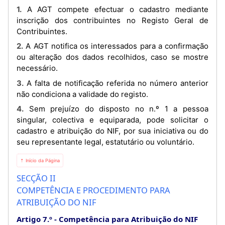
1. A AGT compete efectuar o cadastro mediante
inscrição dos contribuintes no Registo Geral de
Contribuintes.
2. A AGT notifica os interessados para a confirmação
ou alteração dos dados recolhidos, caso se mostre
necessário.
3. A falta de notificação referida no número anterior
não condiciona a validade do registo.
4. Sem prejuízo do disposto no n.º 1 a pessoa
singular, colectiva e equiparada, pode solicitar o
cadastro e atribuição do NIF, por sua iniciativa ou do
seu representante legal, estatutário ou voluntário.
⇡ Início da Página
SECÇÃO II
COMPETÊNCIA E PROCEDIMENTO PARA
ATRIBUIÇÃO DO NIF
Artigo 7.º
Competência para Atribuição do NIF