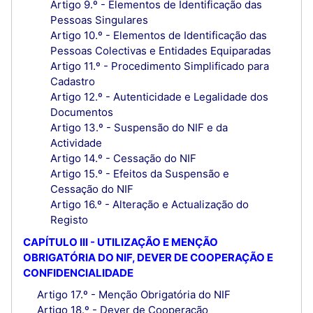
Artigo 9.º - Elementos de Identificação das
Pessoas Singulares
Artigo 10.º - Elementos de Identificação das
Pessoas Colectivas e Entidades Equiparadas
Artigo 11.º - Procedimento Simplificado para
Cadastro
Artigo 12.º - Autenticidade e Legalidade dos
Documentos
Artigo 13.º - Suspensão do NIF e da
Actividade
Artigo 14.º - Cessação do NIF
Artigo 15.º - Efeitos da Suspensão e
Cessação do NIF
Artigo 16.º - Alteração e Actualização do
Registo
CAPÍTULO III - UTILIZAÇÃO E MENÇÃO
OBRIGATÓRIA DO NIF, DEVER DE COOPERAÇÃO E
CONFIDENCIALIDADE
Artigo 17.º - Menção Obrigatória do NIF
Artigo 18.º - Dever de Cooperação