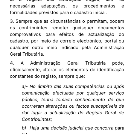
necessárias adaptações, os procedimentos e
formalidades previstos para o cadastro inicial.
3. Sempre que as circunstâncias o permitam, podem
os contribuintes remeter quaisquer documentos
comprovativos para efeitos de actualização do
cadastro, por meio de correio electrónico, portal ou
qualquer outro meio indicado pela Administração
Geral Tributária.
4. A Administração Geral Tributária pode,
oficiosamente, alterar os elementos de identificação
constantes do registo, sempre que:
a)- No âmbito das suas competências ou após
comunicação efectuada por qualquer serviço
público, tenha tomado conhecimento de que
ocorreram alterações ou factos susceptíveis de
dar lugar à actualização do Registo Geral de
Contribuintes;
b)- Haja uma decisão judicial que concorra para