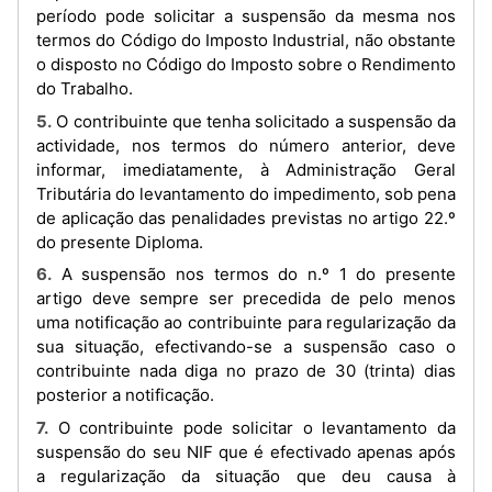
período pode solicitar a suspensão da mesma nos
termos do Código do Imposto Industrial, não obstante
o disposto no Código do Imposto sobre o Rendimento
do Trabalho.
5. O contribuinte que tenha solicitado a suspensão da
actividade, nos termos do número anterior, deve
informar, imediatamente, à Administração Geral
Tributária do levantamento do impedimento, sob pena
de aplicação das penalidades previstas no artigo 22.º
do presente Diploma.
6. A suspensão nos termos do n.º 1 do presente
artigo deve sempre ser precedida de pelo menos
uma notificação ao contribuinte para regularização da
sua situação, efectivando-se a suspensão caso o
contribuinte nada diga no prazo de 30 (trinta) dias
posterior a notificação.
7. O contribuinte pode solicitar o levantamento da
suspensão do seu NIF que é efectivado apenas após
a regularização da situação que deu causa à