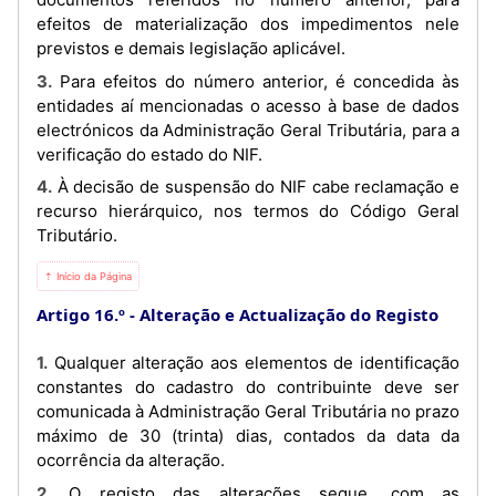
efeitos de materialização dos impedimentos nele
previstos e demais legislação aplicável.
3. Para efeitos do número anterior, é concedida às
entidades aí mencionadas o acesso à base de dados
electrónicos da Administração Geral Tributária, para a
verificação do estado do NIF.
4. À decisão de suspensão do NIF cabe reclamação e
recurso hierárquico, nos termos do Código Geral
Tributário.
⇡ Início da Página
Artigo 16.º
Alteração e Actualização do Registo
1. Qualquer alteração aos elementos de identificação
constantes do cadastro do contribuinte deve ser
comunicada à Administração Geral Tributária no prazo
máximo de 30 (trinta) dias, contados da data da
ocorrência da alteração.
2. O registo das alterações segue, com as