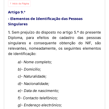
⇡ Início da Página
Artigo 9.º
Elementos de Identificação das Pessoas
Singulares
1. Sem prejuízo do disposto no artigo 5.º do presente
Diploma, para efeitos de cadastro das pessoas
singulares e consequente obtenção do NIF, são
relevantes, nomeadamente, os seguintes elementos
de identificação:
a)- Nome completo;
b)- Domicílio;
c)- Naturalidade;
d)- Nacionalidade;
e)- Data de nascimento;
f)- Contacto telefónico;
g)- Endereço electrónico;