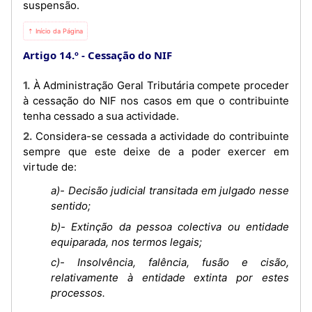
suspensão.
⇡ Início da Página
Artigo 14.º
Cessação do NIF
1. À Administração Geral Tributária compete proceder
à cessação do NIF nos casos em que o contribuinte
tenha cessado a sua actividade.
2. Considera-se cessada a actividade do contribuinte
sempre que este deixe de a poder exercer em
virtude de:
a)- Decisão judicial transitada em julgado nesse
sentido;
b)- Extinção da pessoa colectiva ou entidade
equiparada, nos termos legais;
c)- Insolvência, falência, fusão e cisão,
relativamente à entidade extinta por estes
processos.