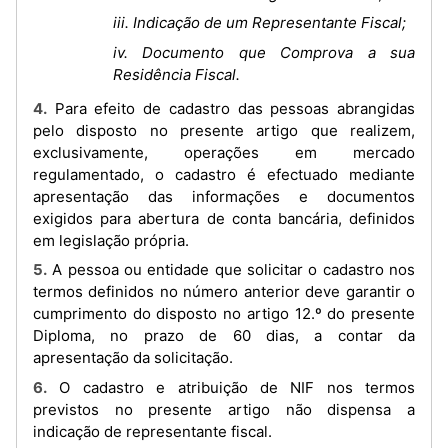
iii. Indicação de um Representante Fiscal;
iv. Documento que Comprova a sua
Residência Fiscal.
4. Para efeito de cadastro das pessoas abrangidas
pelo disposto no presente artigo que realizem,
exclusivamente, operações em mercado
regulamentado, o cadastro é efectuado mediante
apresentação das informações e documentos
exigidos para abertura de conta bancária, definidos
em legislação própria.
5. A pessoa ou entidade que solicitar o cadastro nos
termos definidos no número anterior deve garantir o
cumprimento do disposto no artigo 12.º do presente
Diploma, no prazo de 60 dias, a contar da
apresentação da solicitação.
6. O cadastro e atribuição de NIF nos termos
previstos no presente artigo não dispensa a
indicação de representante fiscal.