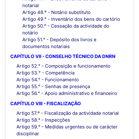
notarial
Artigo 48.º - Notário substituto
Artigo 49.° - Inventário dos bens do cartório
Artigo 50.° - Cessação da actividade do
notário
Artigo 51.° - Depósito dos livros e
documentos notariais
CAPÍTULO VII - CONSELHO TÉCNICO DA DNRN
Artigo 52.° - Composição e funcionamento
Artigo 53.° - Competência
Artigo 54.° - Funcionamento
Artigo 55.° - Senhas de presença
Artigo 56.° - Apoio administrativo e financeiro
CAPÍTULO VIII - FISCALIZAÇÃO
Artigo 57.º - Fiscalização da actividade notarial
Artigo 58.° - Inspecções
Artigo 59.° - Medidas urgentes ou de carácter
disciplinar