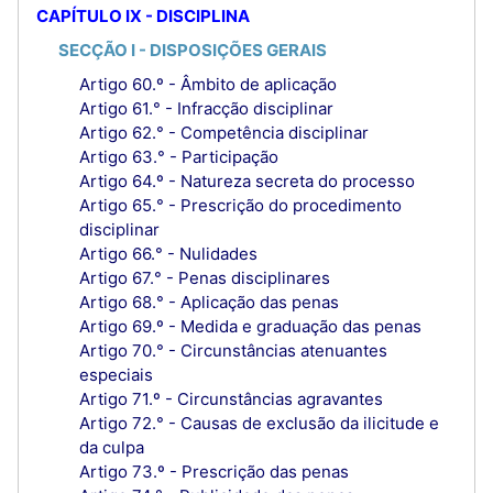
CAPÍTULO IX - DISCIPLINA
SECÇÃO I - DISPOSIÇÕES GERAIS
Artigo 60.º - Âmbito de aplicação
Artigo 61.° - Infracção disciplinar
Artigo 62.° - Competência disciplinar
Artigo 63.° - Participação
Artigo 64.º - Natureza secreta do processo
Artigo 65.° - Prescrição do procedimento
disciplinar
Artigo 66.° - Nulidades
Artigo 67.° - Penas disciplinares
Artigo 68.° - Aplicação das penas
Artigo 69.º - Medida e graduação das penas
Artigo 70.° - Circunstâncias atenuantes
especiais
Artigo 71.º - Circunstâncias agravantes
Artigo 72.° - Causas de exclusão da ilicitude e
da culpa
Artigo 73.º - Prescrição das penas