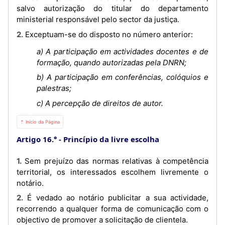
salvo autorização do titular do departamento
ministerial responsável pelo sector da justiça.
2. Exceptuam-se do disposto no número anterior:
a) A participação em actividades docentes e de
formação, quando autorizadas pela DNRN;
b) A participação em conferências, colóquios e
palestras;
c) A percepção de direitos de autor.
⇡ Início da Página
Artigo 16.°
Princípio da livre escolha
1. Sem prejuízo das normas relativas à competência
territorial, os interessados escolhem livremente o
notário.
2. É vedado ao notário publicitar a sua actividade,
recorrendo a qualquer forma de comunicação com o
objectivo de promover a solicitação de clientela.