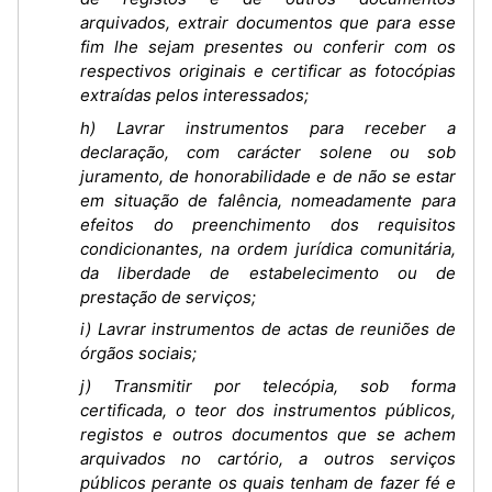
arquivados, extrair documentos que para esse
fim lhe sejam presentes ou conferir com os
respectivos originais e certificar as fotocópias
extraídas pelos interessados;
h) Lavrar instrumentos para receber a
declaração, com carácter solene ou sob
juramento, de honorabilidade e de não se estar
em situação de falência, nomeadamente para
efeitos do preenchimento dos requisitos
condicionantes, na ordem jurídica comunitária,
da liberdade de estabelecimento ou de
prestação de serviços;
i) Lavrar instrumentos de actas de reuniões de
órgãos sociais;
j) Transmitir por telecópia, sob forma
certificada, o teor dos instrumentos públicos,
registos e outros documentos que se achem
arquivados no cartório, a outros serviços
públicos perante os quais tenham de fazer fé e