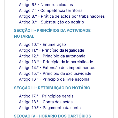
Artigo 6.º - Numerus clausus
Artigo 7.° - Competência territorial
Artigo 8.º - Prática de actos por trabalhadores
Artigo 9.° - Substituição do notário
SECÇÃO II - PRINCÍPIOS DA ACTIVIDADE
NOTARIAL
Artigo 10.° - Enumeração
Artigo 11.° - Princípio da legalidade
Artigo 12.° - Princípio da autonomia
Artigo 13.° - Princípio da imparcialidade
Artigo 14.° - Extensão dos impedimentos
Artigo 15.° - Princípio da exclusividade
Artigo 16.° - Princípio da livre escolha
SECÇÃO III - RETRIBUIÇÃO DO NOTÁRIO
Artigo 17.° - Princípios gerais
Artigo 18.° - Conta dos actos
Artigo 19.º - Pagamento da conta
SECÇÃO IV - HORÁRIO DOS CARTÓRIOS