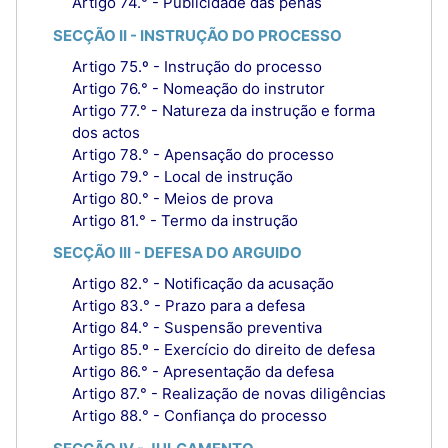
Artigo 74.° - Publicidade das penas
SECÇÃO II - INSTRUÇÃO DO PROCESSO
Artigo 75.º - Instrução do processo
Artigo 76.° - Nomeação do instrutor
Artigo 77.° - Natureza da instrução e forma
dos actos
Artigo 78.° - Apensação do processo
Artigo 79.° - Local de instrução
Artigo 80.° - Meios de prova
Artigo 81.° - Termo da instrução
SECÇÃO III - DEFESA DO ARGUIDO
Artigo 82.° - Notificação da acusação
Artigo 83.° - Prazo para a defesa
Artigo 84.° - Suspensão preventiva
Artigo 85.º - Exercício do direito de defesa
Artigo 86.° - Apresentação da defesa
Artigo 87.° - Realização de novas diligências
Artigo 88.° - Confiança do processo