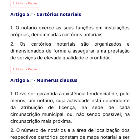
⇡ Início da Página
Artigo 5.º
Cartórios notariais
1. O notário exerce as suas funções em instalações
próprias, denominadas cartórios notariais.
2. Os cartórios notariais são organizados e
dimensionados de forma a assegurar uma prestação
de serviços de elevada qualidade e prontidão.
⇡ Início da Página
Artigo 6.º
Numerus clausus
1. Deve ser garantida a existência tendencial de, pelo
menos, um notário, cuja actividade está dependente
da atribuição de licença, na sede de cada
circunscrição municipal, ou, não sendo possível, na
circunscrição mais próxima.
2. O número de notários e a área de localização dos
respectivos cartórios constam de mapa notarial a ser