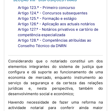
Artigo 123.º - Primeiro concurso
Artigo 124.º - Concursos subsequentes
Artigo 125.º - Formação e estágio
Artigo 126.º - Aplicação aos actuais notários
Artigo 127.º - Notários privativos e cartório de
competência especializada
Artigo 128.º - Competências atribuídas ao
Conselho Técnico da DNRN
Considerando que o notariado constitui um dos
elementos integrantes do sistema de justiça que
configura e dá suporte ao funcionamento de uma
economia de mercado, enquanto instrumento ao
serviço da segurança e da certeza das relações
jurídicas e, nesta perspectiva, também do
desenvolvimento social e económico;
Havendo necessidade de fazer uma reforma na
actividade notarial para conferir ainda maior