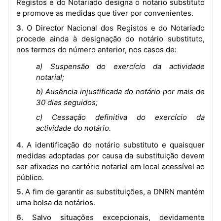
Registos e do Notariado designa o notário substituto
e promove as medidas que tiver por convenientes.
3. O Director Nacional dos Registos e do Notariado
procede ainda à designação do notário substituto,
nos termos do número anterior, nos casos de:
a) Suspensão do exercício da actividade
notarial;
b) Ausência injustificada do notário por mais de
30 dias seguidos;
c) Cessação definitiva do exercício da
actividade do notário.
4. A identificação do notário substituto e quaisquer
medidas adoptadas por causa da substituição devem
ser afixadas no cartório notarial em local acessível ao
público.
5. A fim de garantir as substituições, a DNRN mantém
uma bolsa de notários.
6. Salvo situações excepcionais, devidamente