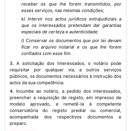
receber os que lhe forem transmitidos, por
esses serviços, nas mesmas condições;
k) Intervir nos actos jurídicos extrajudiciais a
que os interessados pretendam dar garantias
especiais de certeza e autenticidade;
l) Conservar os documentos que por lei devam
ficar no arquivo notarial e os que lhe forem
confiados com esse fim.
3. A solicitação dos interessados, o notário pode
requisitar por qualquer via, a outros serviços
públicos, os documentos necessários à instrução dos
actos da sua competência.
4. Incumbe ao notário, a pedido dos interessados,
preencher a requisição de registo, em impresso de
modelo aprovado, e remetê-la à competente
conservatória do registo predial ou comercial,
acompanhada dos respectivos documentos e
preparo.