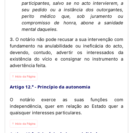
participantes, salvo se no acto intervierem, a
seu pedido ou a instância dos outorgantes,
perito médico que, sob juramento ou
compromisso de honra, abone a sanidade
mental daqueles.
3. O notário não pode recusar a sua intervenção com
fundamento na anulabilidade ou ineficácia do acto,
devendo, contudo, advertir os interessados da
existência do vício e consignar no instrumento a
advertência feita.
⇡ Início da Página
Artigo 12.°
Princípio da autonomia
O notário exerce as suas funções com
independência, quer em relação ao Estado quer a
quaisquer interesses particulares.
⇡ Início da Página