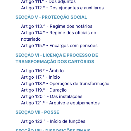
Artigo 111.° - Dos adjuntos
Artigo 112.° - Dos ajudantes e auxiliares
SECÇÃO V - PROTECÇÃO SOCIAL
Artigo 113.º - Regime dos notários
Artigo 114.° - Regime dos oficiais do
notariado
Artigo 115.º - Encargos com pensões
SECÇÃO VI - LICENÇA E PROCESSO DE
TRANSFORMAÇÃO DOS CARTÓRIOS
Artigo 116.° - Âmbito
Artigo 117.° - Início
Artigo 118.º - Operações de transformação
Artigo 119.° - Duração
Artigo 120.° - Das instalações
Artigo 121.º - Arquivo e equipamentos
SECÇÃO VII - POSSE
Artigo 122.° - Início de funções
SECÇÃO VIII - DISPOSIÇÕES FINAIS