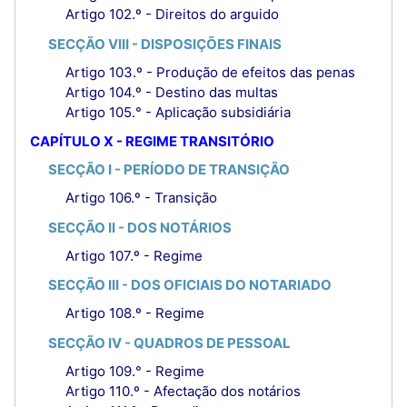
Artigo 102.º - Direitos do arguido
SECÇÃO VIII - DISPOSIÇÕES FINAIS
Artigo 103.º - Produção de efeitos das penas
Artigo 104.º - Destino das multas
Artigo 105.° - Aplicação subsidiária
CAPÍTULO X - REGIME TRANSITÓRIO
SECÇÃO I - PERÍODO DE TRANSIÇÃO
Artigo 106.º - Transição
SECÇÃO II - DOS NOTÁRIOS
Artigo 107.º - Regime
SECÇÃO III - DOS OFICIAIS DO NOTARIADO
Artigo 108.º - Regime
SECÇÃO IV - QUADROS DE PESSOAL
Artigo 109.° - Regime
Artigo 110.º - Afectação dos notários