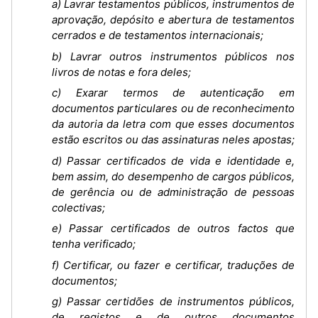
a) Lavrar testamentos públicos, instrumentos de
aprovação, depósito e abertura de testamentos
cerrados e de testamentos internacionais;
b) Lavrar outros instrumentos públicos nos
livros de notas e fora deles;
c) Exarar termos de autenticação em
documentos particulares ou de reconhecimento
da autoria da letra com que esses documentos
estão escritos ou das assinaturas neles apostas;
d) Passar certificados de vida e identidade e,
bem assim, do desempenho de cargos públicos,
de gerência ou de administração de pessoas
colectivas;
e) Passar certificados de outros factos que
tenha verificado;
f) Certificar, ou fazer e certificar, traduções de
documentos;
g) Passar certidões de instrumentos públicos,
de registos e de outros documentos