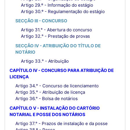
Artigo 29.º - Informação do estágio
Artigo 30.º - Regulamentação do estágio
SECÇÃO III - CONCURSO
Artigo 31.° - Abertura do concurso
Artigo 32.° - Prestação de provas
SECÇÃO IV - ATRIBUIÇÃO DO TÍTULO DE
NOTÁRIO
Artigo 33.° - Atribuição
CAPÍTULO IV - CONCURSO PARA ATRIBUIÇÃO DE
LICENÇA
Artigo 34.° - Concurso de licenciamento
Artigo 35.° - Atribuição de licença
Artigo 36.° - Bolsa de notários
CAPÍTULO V - INSTALAÇÃO DO CARTÓRIO
NOTARIAL E POSSE DOS NOTÁRIOS
Artigo 37.° - Prazos de instalação e da posse
Artigo 38.º - Posse