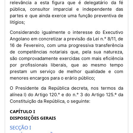
relevância a esta figura que é delegatário da fé
pública, consultor imparcial e independente das
partes e que ainda exerce uma função preventiva de
litígios;
Considerando igualmente o interesse do Executivo
Angolano em concretizar a previsão da Lei n.° 8/11, de
16 de Fevereiro, com uma progressiva transferência
de competências notariais que, pela sua natureza,
são comprovadamente exercidas com mais eficiência
por profissionais liberais, que ao mesmo tempo
prestam um serviço de melhor qualidade e com
menores encargos para o erário público;
O Presidente da República decreta, nos termos da
alínea l) do Artigo 120.° e do n.° 3 do Artigo 125.º da
Constituição da República, o seguinte:
CAPÍTULO I
DISPOSIÇÕES GERAIS
SECÇÃO I