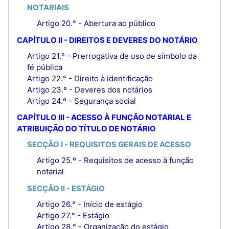
NOTARIAIS
Artigo 20.° - Abertura ao público
CAPÍTULO II - DIREITOS E DEVERES DO NOTÁRIO
Artigo 21.° - Prerrogativa de uso de símbolo da
fé pública
Artigo 22.° - Direito à identificação
Artigo 23.º - Deveres dos notários
Artigo 24.º - Segurança social
CAPÍTULO III - ACESSO À FUNÇÃO NOTARIAL E
ATRIBUIÇÃO DO TÍTULO DE NOTÁRIO
SECÇÃO I - REQUISITOS GERAIS DE ACESSO
Artigo 25.º - Requisitos de acesso à função
notarial
SECÇÃO II - ESTÁGIO
Artigo 26.° - Início de estágio
Artigo 27.° - Estágio
Artigo 28.° - Organização do estágio