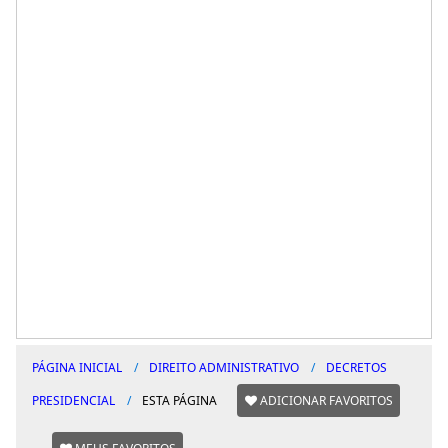
PÁGINA INICIAL
DIREITO ADMINISTRATIVO
DECRETOS
PRESIDENCIAL
ESTA PÁGINA
ADICIONAR FAVORITOS