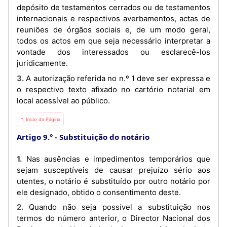
depósito de testamentos cerrados ou de testamentos
internacionais e respectivos averbamentos, actas de
reuniões de órgãos sociais e, de um modo geral,
todos os actos em que seja necessário interpretar a
vontade dos interessados ou esclarecê-los
juridicamente.
3. A autorização referida no n.º 1 deve ser expressa e
o respectivo texto afixado no cartório notarial em
local acessível ao público.
⇡ Início da Página
Artigo 9.°
Substituição do notário
1. Nas ausências e impedimentos temporários que
sejam susceptíveis de causar prejuízo sério aos
utentes, o notário é substituído por outro notário por
ele designado, obtido o consentimento deste.
2. Quando não seja possível a substituição nos
termos do número anterior, o Director Nacional dos