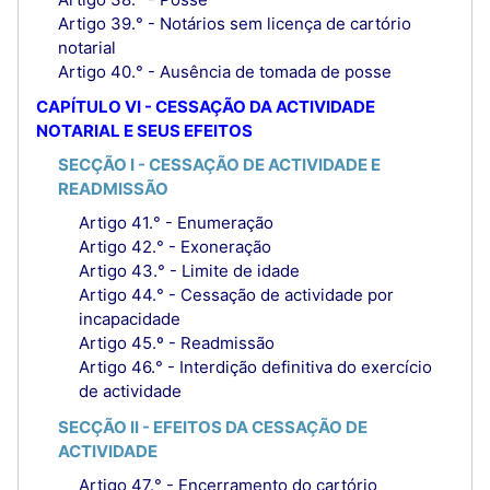
Artigo 39.° - Notários sem licença de cartório
notarial
Artigo 40.° - Ausência de tomada de posse
CAPÍTULO VI - CESSAÇÃO DA ACTIVIDADE
NOTARIAL E SEUS EFEITOS
SECÇÃO I - CESSAÇÃO DE ACTIVIDADE E
READMISSÃO
Artigo 41.° - Enumeração
Artigo 42.° - Exoneração
Artigo 43.° - Limite de idade
Artigo 44.° - Cessação de actividade por
incapacidade
Artigo 45.º - Readmissão
Artigo 46.° - Interdição definitiva do exercício
de actividade
SECÇÃO II - EFEITOS DA CESSAÇÃO DE
ACTIVIDADE
Artigo 47.° - Encerramento do cartório