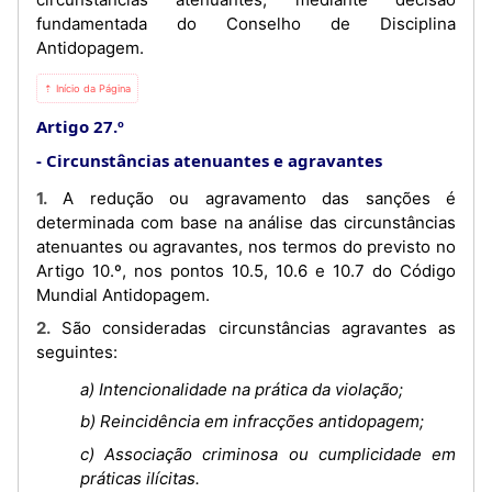
fundamentada do Conselho de Disciplina
Antidopagem.
⇡ Início da Página
Artigo 27.º
Circunstâncias atenuantes e agravantes
1. A redução ou agravamento das sanções é
determinada com base na análise das circunstâncias
atenuantes ou agravantes, nos termos do previsto no
Artigo 10.º, nos pontos 10.5, 10.6 e 10.7 do Código
Mundial Antidopagem.
2. São consideradas circunstâncias agravantes as
seguintes:
a) Intencionalidade na prática da violação;
b) Reincidência em infracções antidopagem;
c) Associação criminosa ou cumplicidade em
práticas ilícitas.