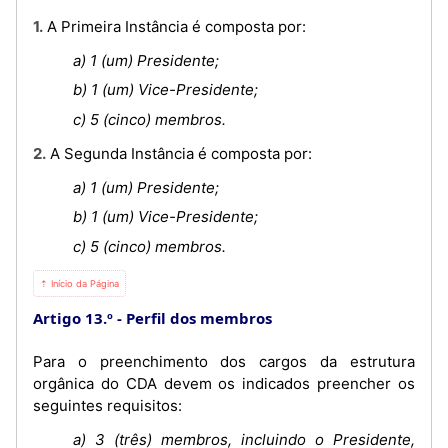
1. A Primeira Instância é composta por:
a) 1 (um) Presidente;
b) 1 (um) Vice-Presidente;
c) 5 (cinco) membros.
2. A Segunda Instância é composta por:
a) 1 (um) Presidente;
b) 1 (um) Vice-Presidente;
c) 5 (cinco) membros.
⇡ Início da Página
Artigo 13.º
Perfil dos membros
Para o preenchimento dos cargos da estrutura
orgânica do CDA devem os indicados preencher os
seguintes requisitos:
a) 3 (três) membros, incluindo o Presidente,