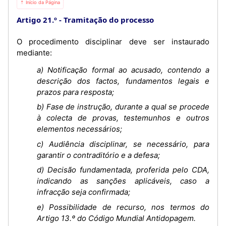
⇡ Início da Página
Artigo 21.º
Tramitação do processo
O procedimento disciplinar deve ser instaurado
mediante:
a) Notificação formal ao acusado, contendo a
descrição dos factos, fundamentos legais e
prazos para resposta;
b) Fase de instrução, durante a qual se procede
à colecta de provas, testemunhos e outros
elementos necessários;
c) Audiência disciplinar, se necessário, para
garantir o contraditório e a defesa;
d) Decisão fundamentada, proferida pelo CDA,
indicando as sanções aplicáveis, caso a
infracção seja confirmada;
e) Possibilidade de recurso, nos termos do
Artigo 13.º do Código Mundial Antidopagem.