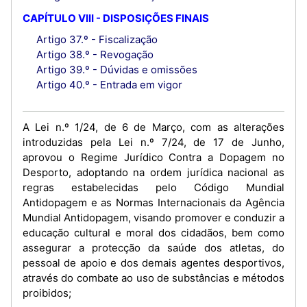
CAPÍTULO VIII - DISPOSIÇÕES FINAIS
Artigo 37.º - Fiscalização
Artigo 38.º - Revogação
Artigo 39.º - Dúvidas e omissões
Artigo 40.º - Entrada em vigor
A Lei n.º 1/24, de 6 de Março, com as alterações
introduzidas pela Lei n.º 7/24, de 17 de Junho,
aprovou o Regime Jurídico Contra a Dopagem no
Desporto, adoptando na ordem jurídica nacional as
regras estabelecidas pelo Código Mundial
Antidopagem e as Normas Internacionais da Agência
Mundial Antidopagem, visando promover e conduzir a
educação cultural e moral dos cidadãos, bem como
assegurar a protecção da saúde dos atletas, do
pessoal de apoio e dos demais agentes desportivos,
através do combate ao uso de substâncias e métodos
proibidos;