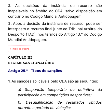
2. As decisões da instância de recurso são
inapeláveis no âmbito do CDA, salvo disposição em
contrário no Código Mundial Antidopagem.
3. Após a decisão da instância de recurso, pode ser
interposto o recurso final junto ao Tribunal Arbitral do
Desporto (TAD), nos termos do Artigo 13.º do Código
Mundial Antidopagem.
⇡ Início da Página
CAPÍTULO III
REGIME SANCIONATÓRIO
Artigo 25.º
Tipos de sanções
1. As sanções aplicáveis pelo CDA são as seguintes:
a) Suspensão temporária ou definitiva da
participação em competições desportivas;
b) Desqualificação de resultados obtidos
durante o período de violação;