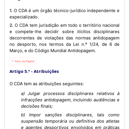
1. O CDA é um órgão técnico-jurídico independente e
especializado.
2. O CDA tem jurisdição em todo o território nacional
e compete-lhe decidir sobre ilícitos disciplinares
decorrentes de violações das normas antidopagem
no desporto, nos termos da Lei n.º 1/24, de 6 de
Março, e do Código Mundial Antidopagem.
⇡ Início da Página
Artigo 5.º
Atribuições
O CDA tem as atribuições seguintes:
a) Julgar processos disciplinares relativos à
infracções antidopagem, incluindo audiências e
decisões finais;
b) Impor sanções disciplinares, tais como
suspensão temporária ou definitiva dos atletas
e agentes desportivos envolvidos em práticas