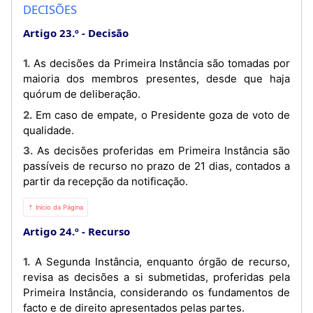
DECISÕES
Artigo 23.º
Decisão
1. As decisões da Primeira Instância são tomadas por
maioria dos membros presentes, desde que haja
quórum de deliberação.
2. Em caso de empate, o Presidente goza de voto de
qualidade.
3. As decisões proferidas em Primeira Instância são
passíveis de recurso no prazo de 21 dias, contados a
partir da recepção da notificação.
⇡ Início da Página
Artigo 24.º
Recurso
1. A Segunda Instância, enquanto órgão de recurso,
revisa as decisões a si submetidas, proferidas pela
Primeira Instância, considerando os fundamentos de
facto e de direito apresentados pelas partes.