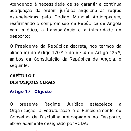
Atendendo à necessidade de se garantir a contínua
adequação da ordem jurídica angolana às regras
estabelecidas pelo Código Mundial Antidopagem,
reafirmando o compromisso da República de Angola
com a ética, a transparência e a integridade no
desporto;
O Presidente da República decreta, nos termos da
alínea m) do Artigo 120.º e do n.º 4 do Artigo 125.º,
ambos da Constituição da República de Angola, o
seguinte:
CAPÍTULO I
DISPOSIÇÕES GERAIS
Artigo 1.º
Objecto
O presente Regime Jurídico estabelece a
Organização, a Estruturação e o Funcionamento do
Conselho de Disciplina Antidopagem no Desporto,
abreviadamente designado por «CDA».