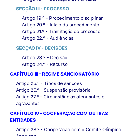
SECÇÃO III - PROCESSO
Artigo 19.º - Procedimento disciplinar
Artigo 20.º - Início do procedimento
Artigo 21.º - Tramitação do processo
Artigo 22.º - Audiências
SECÇÃO IV - DECISÕES
Artigo 23.º - Decisão
Artigo 24.º - Recurso
CAPÍTULO III - REGIME SANCIONATÓRIO
Artigo 25.º - Tipos de sanções
Artigo 26.º - Suspensão provisória
Artigo 27.º - Circunstâncias atenuantes e
agravantes
CAPÍTULO IV - COOPERAÇÃO COM OUTRAS
ENTIDADES
Artigo 28.º - Cooperação com o Comité Olímpico