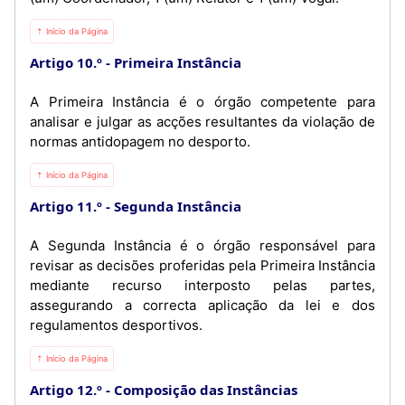
⇡ Início da Página
Artigo 10.º
Primeira Instância
A Primeira Instância é o órgão competente para
analisar e julgar as acções resultantes da violação de
normas antidopagem no desporto.
⇡ Início da Página
Artigo 11.º
Segunda Instância
A Segunda Instância é o órgão responsável para
revisar as decisões proferidas pela Primeira Instância
mediante recurso interposto pelas partes,
assegurando a correcta aplicação da lei e dos
regulamentos desportivos.
⇡ Início da Página
Artigo 12.º
Composição das Instâncias