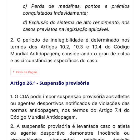
c) Perda de medalhas, pontos e prémios
conquistados indevidamente;
d) Exclusão do sistema de alto rendimento, nos
casos previstos na legislação aplicável.
2. O período de inelegibilidade é determinado nos
termos dos Artigos 10.2, 10.3 e 10.4 do Código
Mundial Antidopagem, considerando o grau de culpa
e as circunstâncias específicas do caso.
⇡ Início da Página
Artigo 26.º
Suspensão provisória
1. O CDA pode impor suspensão provisória aos atletas
ou agentes desportivos notificados de violações das
normas antidopagem, nos termos do Artigo 7.4 do
Código Mundial Antidopagem.
2. A suspensão provisória é levantada caso o atleta
ou agente desportivo demonstre inocência ou
circunstâncias atenuantes, mediante decisão