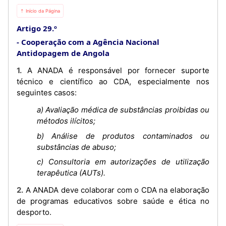
⇡ Início da Página
Artigo 29.º
Cooperação com a Agência Nacional
Antidopagem de Angola
1. A ANADA é responsável por fornecer suporte
técnico e científico ao CDA, especialmente nos
seguintes casos:
a) Avaliação médica de substâncias proibidas ou
métodos ilícitos;
b) Análise de produtos contaminados ou
substâncias de abuso;
c) Consultoria em autorizações de utilização
terapêutica (AUTs).
2. A ANADA deve colaborar com o CDA na elaboração
de programas educativos sobre saúde e ética no
desporto.