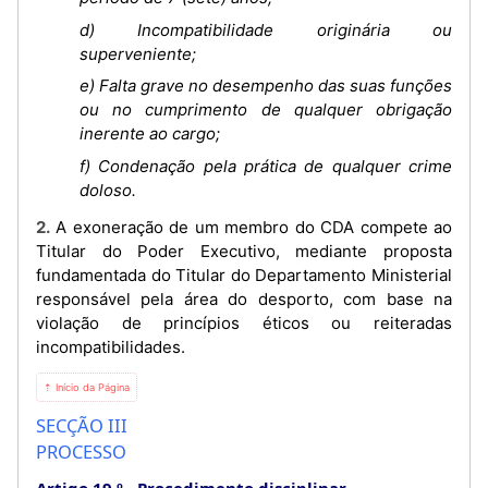
d) Incompatibilidade originária ou
superveniente;
e) Falta grave no desempenho das suas funções
ou no cumprimento de qualquer obrigação
inerente ao cargo;
f) Condenação pela prática de qualquer crime
doloso.
2. A exoneração de um membro do CDA compete ao
Titular do Poder Executivo, mediante proposta
fundamentada do Titular do Departamento Ministerial
responsável pela área do desporto, com base na
violação de princípios éticos ou reiteradas
incompatibilidades.
⇡ Início da Página
SECÇÃO III
PROCESSO
Artigo 19.º
Procedimento disciplinar