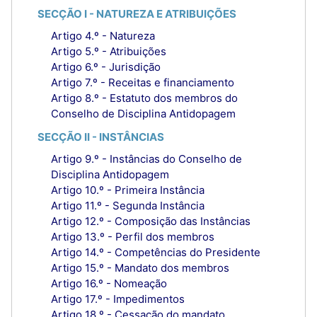
SECÇÃO I - NATUREZA E ATRIBUIÇÕES
Artigo 4.º - Natureza
Artigo 5.º - Atribuições
Artigo 6.º - Jurisdição
Artigo 7.º - Receitas e financiamento
Artigo 8.º - Estatuto dos membros do
Conselho de Disciplina Antidopagem
SECÇÃO II - INSTÂNCIAS
Artigo 9.º - Instâncias do Conselho de
Disciplina Antidopagem
Artigo 10.º - Primeira Instância
Artigo 11.º - Segunda Instância
Artigo 12.º - Composição das Instâncias
Artigo 13.º - Perfil dos membros
Artigo 14.º - Competências do Presidente
Artigo 15.º - Mandato dos membros
Artigo 16.º - Nomeação
Artigo 17.º - Impedimentos
Artigo 18.º - Cessação do mandato