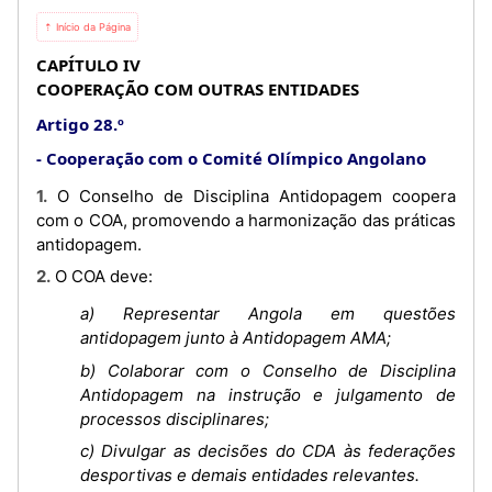
⇡ Início da Página
CAPÍTULO IV
COOPERAÇÃO COM OUTRAS ENTIDADES
Artigo 28.º
Cooperação com o Comité Olímpico Angolano
1. O Conselho de Disciplina Antidopagem coopera
com o COA, promovendo a harmonização das práticas
antidopagem.
2. O COA deve:
a) Representar Angola em questões
antidopagem junto à Antidopagem AMA;
b) Colaborar com o Conselho de Disciplina
Antidopagem na instrução e julgamento de
processos disciplinares;
c) Divulgar as decisões do CDA às federações
desportivas e demais entidades relevantes.