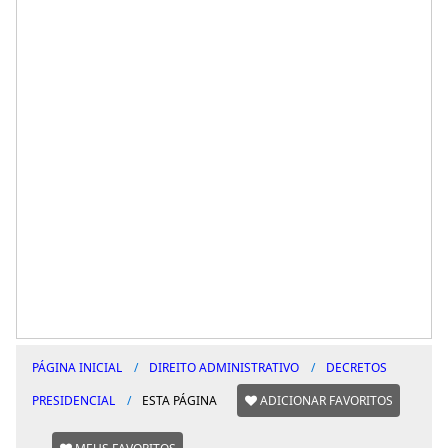
PÁGINA INICIAL
DIREITO ADMINISTRATIVO
DECRETOS
PRESIDENCIAL
ESTA PÁGINA
ADICIONAR FAVORITOS