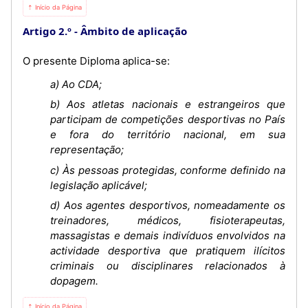
⇡ Início da Página
Artigo 2.º
Âmbito de aplicação
O presente Diploma aplica-se:
a) Ao CDA;
b) Aos atletas nacionais e estrangeiros que
participam de competições desportivas no País
e fora do território nacional, em sua
representação;
c) Às pessoas protegidas, conforme definido na
legislação aplicável;
d) Aos agentes desportivos, nomeadamente os
treinadores, médicos, fisioterapeutas,
massagistas e demais indivíduos envolvidos na
actividade desportiva que pratiquem ilícitos
criminais ou disciplinares relacionados à
dopagem.
⇡ Início da Página