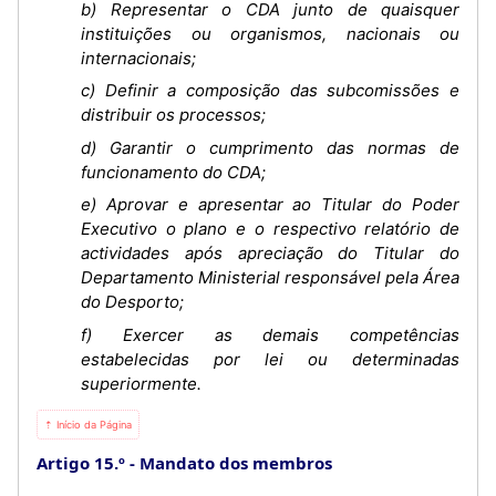
b) Representar o CDA junto de quaisquer
instituições ou organismos, nacionais ou
internacionais;
c) Definir a composição das subcomissões e
distribuir os processos;
d) Garantir o cumprimento das normas de
funcionamento do CDA;
e) Aprovar e apresentar ao Titular do Poder
Executivo o plano e o respectivo relatório de
actividades após apreciação do Titular do
Departamento Ministerial responsável pela Área
do Desporto;
f) Exercer as demais competências
estabelecidas por lei ou determinadas
superiormente.
⇡ Início da Página
Artigo 15.º
Mandato dos membros