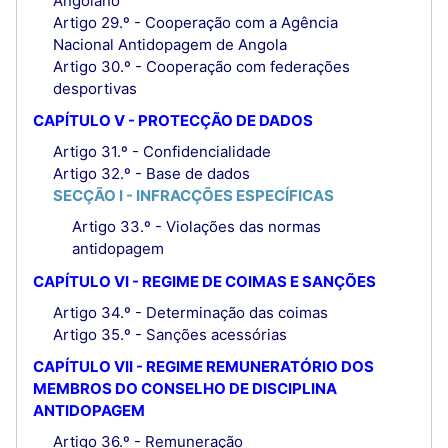
Angolano
Artigo 29.º - Cooperação com a Agência
Nacional Antidopagem de Angola
Artigo 30.º - Cooperação com federações
desportivas
CAPÍTULO V - PROTECÇÃO DE DADOS
Artigo 31.º - Confidencialidade
Artigo 32.º - Base de dados
SECÇÃO I - INFRACÇÕES ESPECÍFICAS
Artigo 33.º - Violações das normas
antidopagem
CAPÍTULO VI - REGIME DE COIMAS E SANÇÕES
Artigo 34.º - Determinação das coimas
Artigo 35.º - Sanções acessórias
CAPÍTULO VII - REGIME REMUNERATÓRIO DOS
MEMBROS DO CONSELHO DE DISCIPLINA
ANTIDOPAGEM
Artigo 36.º - Remuneração