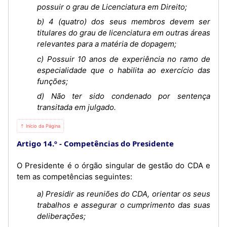
possuir o grau de Licenciatura em Direito;
b) 4 (quatro) dos seus membros devem ser
titulares do grau de licenciatura em outras áreas
relevantes para a matéria de dopagem;
c) Possuir 10 anos de experiência no ramo de
especialidade que o habilita ao exercício das
funções;
d) Não ter sido condenado por sentença
transitada em julgado.
⇡ Início da Página
Artigo 14.º
Competências do Presidente
O Presidente é o órgão singular de gestão do CDA e
tem as competências seguintes:
a) Presidir as reuniões do CDA, orientar os seus
trabalhos e assegurar o cumprimento das suas
deliberações;