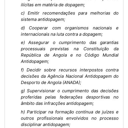
ilícitas em matéria de dopagem;
c) Emitir recomendações para melhorias do
sistema antidopagem;
d) Cooperar com organismos nacionais e
internacionais na luta contra a dopagem;
e) Assegurar o cumprimento das garantias
processuais previstas na Constituição da
República de Angola e no Código Mundial
Antidopagem;
f) Decidir sobre recursos interpostos contra
decisões da Agência Nacional Antidopagem do
Desporto de Angola (ANADA);
g) Supervisionar o cumprimento das decisões
proferidas pelas federações desportivas no
âmbito das infracções antidopagem;
h) Participar na formação contínua de juízes e
outros profissionais envolvidos no processo
disciplinar antidopagem;