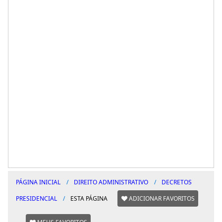
PÁGINA INICIAL
DIREITO ADMINISTRATIVO
DECRETOS
PRESIDENCIAL
ESTA PÁGINA
ADICIONAR FAVORITOS