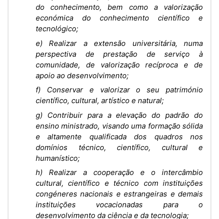
do conhecimento, bem como a valorização
económica do conhecimento científico e
tecnológico;
e) Realizar a extensão universitária, numa
perspectiva de prestação de serviço à
comunidade, de valorização recíproca e de
apoio ao desenvolvimento;
f) Conservar e valorizar o seu património
científico, cultural, artístico e natural;
g) Contribuir para a elevação do padrão do
ensino ministrado, visando uma formação sólida
e altamente qualificada dos quadros nos
domínios técnico, científico, cultural e
humanístico;
h) Realizar a cooperação e o intercâmbio
cultural, científico e técnico com instituições
congéneres nacionais e estrangeiras e demais
instituições vocacionadas para o
desenvolvimento da ciência e da tecnologia;