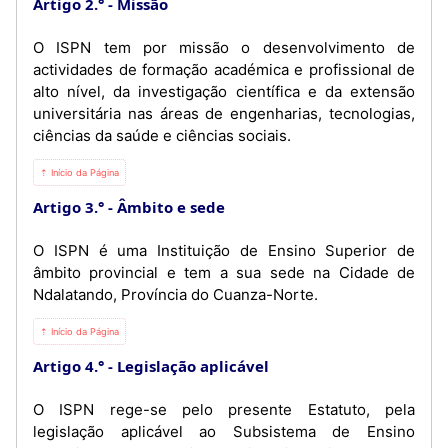
Artigo 2.°
Missão
O ISPN tem por missão o desenvolvimento de
actividades de formação académica e profissional de
alto nível, da investigação científica e da extensão
universitária nas áreas de engenharias, tecnologias,
ciências da saúde e ciências sociais.
⇡ Início da Página
Artigo 3.°
Âmbito e sede
O ISPN é uma Instituição de Ensino Superior de
âmbito provincial e tem a sua sede na Cidade de
Ndalatando, Província do Cuanza-Norte.
⇡ Início da Página
Artigo 4.°
Legislação aplicável
O ISPN rege-se pelo presente Estatuto, pela
legislação aplicável ao Subsistema de Ensino