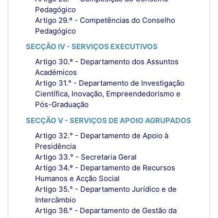
Pedagógico
Artigo 29.º - Competências do Conselho
Pedagógico
SECÇÃO IV - SERVIÇOS EXECUTIVOS
Artigo 30.º - Departamento dos Assuntos
Académicos
Artigo 31.° - Departamento de Investigação
Científica, Inovação, Empreendedorismo e
Pós-Graduação
SECÇÃO V - SERVIÇOS DE APOIO AGRUPADOS
Artigo 32.° - Departamento de Apoio à
Presidência
Artigo 33.° - Secretaria Geral
Artigo 34.º - Departamento de Recursos
Humanos e Acção Social
Artigo 35.° - Departamento Jurídico e de
Intercâmbio
Artigo 36.° - Departamento de Gestão da