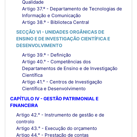
Qualidade
Artigo 37.º - Departamento de Tecnologias de
Informação e Comunicação
Artigo 38.º - Biblioteca Central
SECÇÃO VI - UNIDADES ORGÂNICAS DE
ENSINO E DE INVESTIGAÇÃO CIENTÍFICA E
DESENVOLVIMENTO
Artigo 39.º - Definição
Artigo 40.° - Competências dos
Departamentos de Ensino e de Investigação
Científica
Artigo 41.° - Centros de Investigação
Científica e Desenvolvimento
CAPÍTULO IV - GESTÃO PATRIMONIAL E
FINANCEIRA
Artigo 42.° - Instrumento de gestão e de
controlo
Artigo 43.° - Execução do orçamento
Artigo 44.° - Prestação de contas