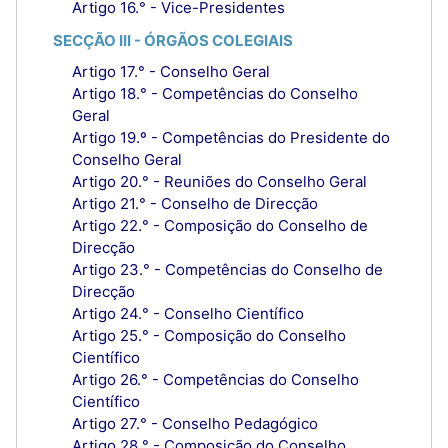
Artigo 16.° - Vice-Presidentes
SECÇÃO III - ÓRGÃOS COLEGIAIS
Artigo 17.° - Conselho Geral
Artigo 18.° - Competências do Conselho
Geral
Artigo 19.º - Competências do Presidente do
Conselho Geral
Artigo 20.° - Reuniões do Conselho Geral
Artigo 21.° - Conselho de Direcção
Artigo 22.° - Composição do Conselho de
Direcção
Artigo 23.° - Competências do Conselho de
Direcção
Artigo 24.° - Conselho Científico
Artigo 25.° - Composição do Conselho
Científico
Artigo 26.° - Competências do Conselho
Científico
Artigo 27.° - Conselho Pedagógico
Artigo 28.° - Composição do Conselho