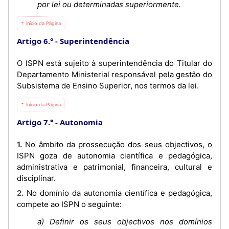
por lei ou determinadas superiormente.
⇡ Início da Página
Artigo 6.°
Superintendência
O ISPN está sujeito à superintendência do Titular do
Departamento Ministerial responsável pela gestão do
Subsistema de Ensino Superior, nos termos da lei.
⇡ Início da Página
Artigo 7.°
Autonomia
1. No âmbito da prossecução dos seus objectivos, o
ISPN goza de autonomia científica e pedagógica,
administrativa e patrimonial, financeira, cultural e
disciplinar.
2. No domínio da autonomia científica e pedagógica,
compete ao ISPN o seguinte:
a) Definir os seus objectivos nos domínios