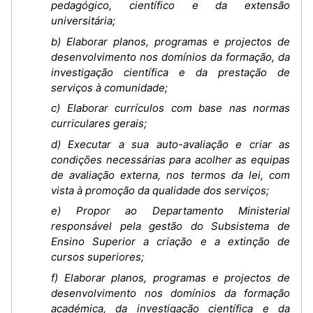
pedagógico, científico e da extensão
universitária;
b) Elaborar planos, programas e projectos de
desenvolvimento nos domínios da formação, da
investigação científica e da prestação de
serviços à comunidade;
c) Elaborar currículos com base nas normas
curriculares gerais;
d) Executar a sua auto-avaliação e criar as
condições necessárias para acolher as equipas
de avaliação externa, nos termos da lei, com
vista à promoção da qualidade dos serviços;
e) Propor ao Departamento Ministerial
responsável pela gestão do Subsistema de
Ensino Superior a criação e a extinção de
cursos superiores;
f) Elaborar planos, programas e projectos de
desenvolvimento nos domínios da formação
académica, da investigação científica e da