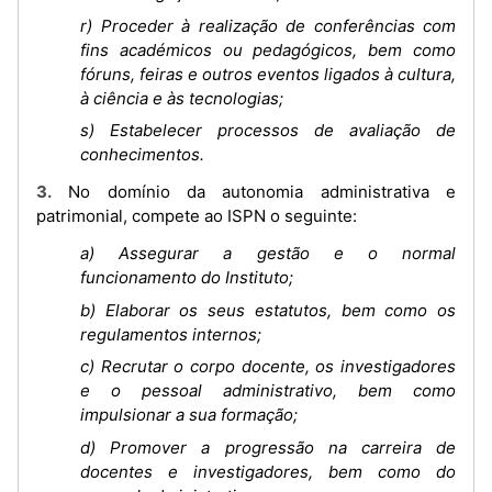
r) Proceder à realização de conferências com
fins académicos ou pedagógicos, bem como
fóruns, feiras e outros eventos ligados à cultura,
à ciência e às tecnologias;
s) Estabelecer processos de avaliação de
conhecimentos.
3. No domínio da autonomia administrativa e
patrimonial, compete ao ISPN o seguinte:
a) Assegurar a gestão e o normal
funcionamento do Instituto;
b) Elaborar os seus estatutos, bem como os
regulamentos internos;
c) Recrutar o corpo docente, os investigadores
e o pessoal administrativo, bem como
impulsionar a sua formação;
d) Promover a progressão na carreira de
docentes e investigadores, bem como do