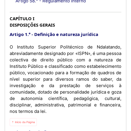
Artigo 58.° - Regulamento interno
CAPÍTULO I
DISPOSIÇÕES GERAIS
Artigo 1.°
Definição e natureza jurídica
O Instituto Superior Politécnico de Ndalatando,
abreviadamente designado por «ISPN», é uma pessoa
colectiva de direito público com a natureza de
Instituto Público e classificado como estabelecimento
público, vocacionado para a formação de quadros de
nível superior para diversos ramos do saber, da
investigação e da prestação de serviços à
comunidade, dotado de personalidade jurídica e goza
de autonomia científica, pedagógica, cultural,
disciplinar, administrativa, patrimonial e financeira,
nos termos da lei.
⇡ Início da Página