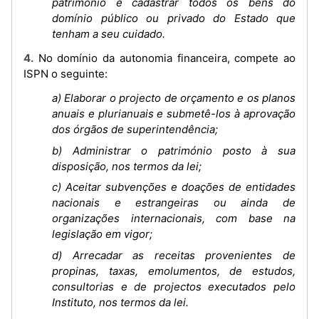
património e cadastrar todos os bens do
domínio público ou privado do Estado que
tenham a seu cuidado.
4. No domínio da autonomia financeira, compete ao
ISPN o seguinte:
a) Elaborar o projecto de orçamento e os planos
anuais e plurianuais e submetê-los à aprovação
dos órgãos de superintendência;
b) Administrar o património posto à sua
disposição, nos termos da lei;
c) Aceitar subvenções e doações de entidades
nacionais e estrangeiras ou ainda de
organizações internacionais, com base na
legislação em vigor;
d) Arrecadar as receitas provenientes de
propinas, taxas, emolumentos, de estudos,
consultorias e de projectos executados pelo
Instituto, nos termos da lei.