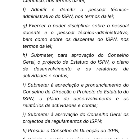
Científico, nos termos da lei;
f) Admitir e demitir o pessoal técnico-
administrativo do ISPN, nos termos da lei;
g) Exercer o poder disciplinar sobre o pessoal
docente e o pessoal técnico-administrativo,
bem como sobre os discentes do ISPN, nos
termos da lei;
h) Submeter, para aprovação do Conselho
Geral, o projecto de Estatuto do ISPN, o plano
de desenvolvimento e os relatórios de
actividades e contas;
i) Submeter à apreciação e pronunciamento do
Conselho de Direcção o Projecto de Estatuto do
ISPN, o plano de desenvolvimento e os
relatórios de actividades e contas;
j) Submeter à aprovação do Conselho Geral os
projectos de regulamentos do ISPN;
k) Presidir o Conselho de Direcção do ISPN;