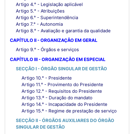
Artigo 4.° - Legislação aplicável
Artigo 5.° - Atribuições
Artigo 6.° - Superintendência
Artigo 7.° - Autonomia
Artigo 8.° - Avaliação e garantia da qualidade
CAPÍTULO II - ORGANIZAÇÃO EM GERAL
Artigo 9.° - Órgãos e serviços
CAPÍTULO III - ORGANIZAÇÃO EM ESPECIAL
SECÇÃO I - ÓRGÃO SINGULAR DE GESTÃO
Artigo 10.° - Presidente
Artigo 11.° - Provimento do Presidente
Artigo 12.° - Requisitos do Presidente
Artigo 13.º - Duração do mandato
Artigo 14.° - Incapacidade do Presidente
Artigo 15.º - Regime de prestação de serviço
SECÇÃO II - ÓRGÃOS AUXILIARES DO ÓRGÃO
SINGULAR DE GESTÃO