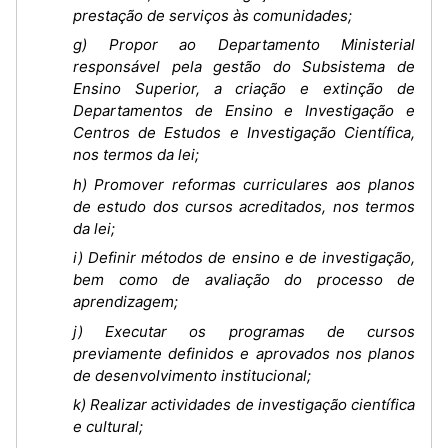
prestação de serviços às comunidades;
g) Propor ao Departamento Ministerial
responsável pela gestão do Subsistema de
Ensino Superior, a criação e extinção de
Departamentos de Ensino e Investigação e
Centros de Estudos e Investigação Científica,
nos termos da lei;
h) Promover reformas curriculares aos planos
de estudo dos cursos acreditados, nos termos
da lei;
i) Definir métodos de ensino e de investigação,
bem como de avaliação do processo de
aprendizagem;
j) Executar os programas de cursos
previamente definidos e aprovados nos planos
de desenvolvimento institucional;
k) Realizar actividades de investigação científica
e cultural;