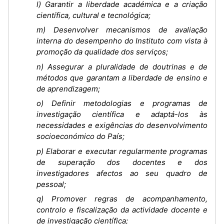
l) Garantir a liberdade académica e a criação
científica, cultural e tecnológica;
m) Desenvolver mecanismos de avaliação
interna do desempenho do Instituto com vista à
promoção da qualidade dos serviços;
n) Assegurar a pluralidade de doutrinas e de
métodos que garantam a liberdade de ensino e
de aprendizagem;
o) Definir metodologias e programas de
investigação científica e adaptá-los às
necessidades e exigências do desenvolvimento
socioeconómico do País;
p) Elaborar e executar regularmente programas
de superação dos docentes e dos
investigadores afectos ao seu quadro de
pessoal;
q) Promover regras de acompanhamento,
controlo e fiscalização da actividade docente e
de investigação científica;