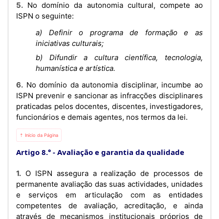
5. No domínio da autonomia cultural, compete ao
ISPN o seguinte:
a) Definir o programa de formação e as
iniciativas culturais;
b) Difundir a cultura científica, tecnologia,
humanística e artística.
6. No domínio da autonomia disciplinar, incumbe ao
ISPN prevenir e sancionar as infracções disciplinares
praticadas pelos docentes, discentes, investigadores,
funcionários e demais agentes, nos termos da lei.
⇡ Início da Página
Artigo 8.°
Avaliação e garantia da qualidade
1. O ISPN assegura a realização de processos de
permanente avaliação das suas actividades, unidades
e serviços em articulação com as entidades
competentes de avaliação, acreditação, e ainda
através de mecanismos institucionais próprios de