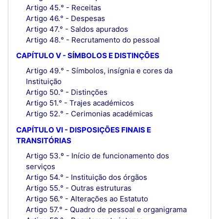
Artigo 45.° - Receitas
Artigo 46.° - Despesas
Artigo 47.° - Saldos apurados
Artigo 48.° - Recrutamento do pessoal
CAPÍTULO V - SÍMBOLOS E DISTINÇÕES
Artigo 49.° - Símbolos, insígnia e cores da
Instituição
Artigo 50.° - Distinções
Artigo 51.° - Trajes académicos
Artigo 52.° - Cerimonias académicas
CAPÍTULO VI - DISPOSIÇÕES FINAIS E
TRANSITÓRIAS
Artigo 53.º - Início de funcionamento dos
serviços
Artigo 54.° - Instituição dos órgãos
Artigo 55.° - Outras estruturas
Artigo 56.° - Alterações ao Estatuto
Artigo 57.° - Quadro de pessoal e organigrama