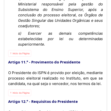
Ministerial responsável pela gestão do
Subsistema do Ensino Superior, após a
conclusão do processo eleitoral, os Órgãos de
Gestão Singular das Unidades Orgânicas e seus
coadjutores;
s) Exercer as demais competências
estabelecidas por lei ou determinadas
superiormente.
⇡ Início da Página
Artigo 11.°
Provimento do Presidente
O Presidente do ISPN é provido por eleição, mediante
processo eleitoral realizado no Instituto, em que se
candidata, na qual seja o vencedor, nos termos da lei.
⇡ Início da Página
Artigo 12.°
Requisitos do Presidente