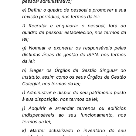
pessoal administrativo;
e) Definir o quadro de pessoal e promover a sua
revisão periódica, nos termos da lei;
f) Recrutar e enquadrar o pessoal, fora do
quadro de pessoal estabelecido, nos termos da
lei;
g) Nomear e exonerar os responsáveis pelas
distintas áreas de gestão do ISPN, nos termos
da lei;
h) Eleger os Órgãos de Gestão Singular do
Instituto, assim como os seus Órgãos de Gestão
Colegial, nos termos da lei;
i) Administrar e dispor do seu património posto
à sua disposição, nos termos da lei;
j) Adquirir e arrendar terrenos ou edifícios
indispensáveis ao seu funcionamento, nos
termos da lei;
k) Manter actualizado o inventário do seu