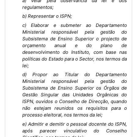
a) Velar pela observância da lei e dos
regulamentos;
b) Representar o ISPN;
c) Elaborar e submeter ao Departamento
Ministerial responsável pela gestão do
Subsistema de Ensino Superior o projecto de
orçamento anual e do plano de
desenvolvimento do Instituto, com base nas
políticas do Estado para o Sector, nos termos da
lei;
d) Propor ao Titular do Departamento
Ministerial responsável pela gestão do
Subsistema de Ensino Superior os Órgãos de
Gestão Singular das Unidades Orgânicas do
ISPN, ouvidos o Conselho de Direcção, quando
não estejam reunidos os requisitos para o
processo eleitoral, nos termos da lei;
e) Admitir e demitir o pessoal docente do ISPN,
após parecer vinculativo do Conselho