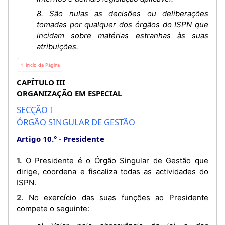
8. São nulas as decisões ou deliberações
tomadas por qualquer dos órgãos do ISPN que
incidam sobre matérias estranhas às suas
atribuições.
⇡ Início da Página
CAPÍTULO III
ORGANIZAÇÃO EM ESPECIAL
SECÇÃO I
ÓRGÃO SINGULAR DE GESTÃO
Artigo 10.°
Presidente
1. O Presidente é o Órgão Singular de Gestão que
dirige, coordena e fiscaliza todas as actividades do
ISPN.
2. No exercício das suas funções ao Presidente
compete o seguinte: