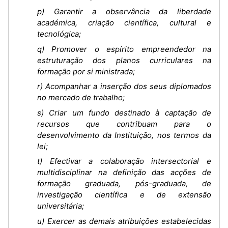
p) Garantir a observância da liberdade
académica, criação científica, cultural e
tecnológica;
q) Promover o espírito empreendedor na
estruturação dos planos curriculares na
formação por si ministrada;
r) Acompanhar a inserção dos seus diplomados
no mercado de trabalho;
s) Criar um fundo destinado à captação de
recursos que contribuam para o
desenvolvimento da Instituição, nos termos da
lei;
t) Efectivar a colaboração intersectorial e
multidisciplinar na definição das acções de
formação graduada, pós-graduada, de
investigação científica e de extensão
universitária;
u) Exercer as demais atribuições estabelecidas