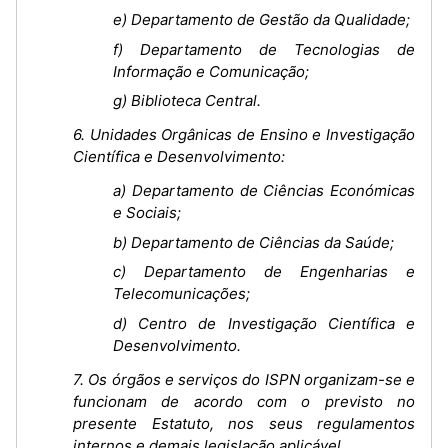
e) Departamento de Gestão da Qualidade;
f) Departamento de Tecnologias de
Informação e Comunicação;
g) Biblioteca Central.
6. Unidades Orgânicas de Ensino e Investigação
Científica e Desenvolvimento:
a) Departamento de Ciências Económicas
e Sociais;
b) Departamento de Ciências da Saúde;
c) Departamento de Engenharias e
Telecomunicações;
d) Centro de Investigação Científica e
Desenvolvimento.
7. Os órgãos e serviços do ISPN organizam-se e
funcionam de acordo com o previsto no
presente Estatuto, nos seus regulamentos
internos e demais legislação aplicável.