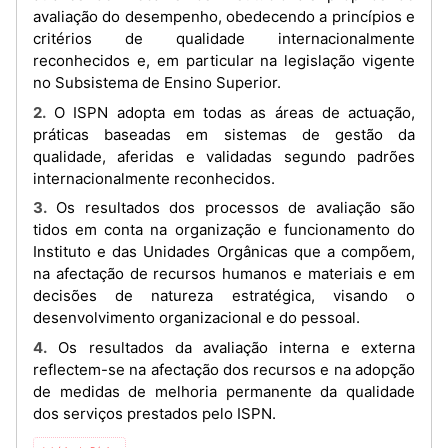
avaliação do desempenho, obedecendo a princípios e
critérios de qualidade internacionalmente
reconhecidos e, em particular na legislação vigente
no Subsistema de Ensino Superior.
2. O ISPN adopta em todas as áreas de actuação,
práticas baseadas em sistemas de gestão da
qualidade, aferidas e validadas segundo padrões
internacionalmente reconhecidos.
3. Os resultados dos processos de avaliação são
tidos em conta na organização e funcionamento do
Instituto e das Unidades Orgânicas que a compõem,
na afectação de recursos humanos e materiais e em
decisões de natureza estratégica, visando o
desenvolvimento organizacional e do pessoal.
4. Os resultados da avaliação interna e externa
reflectem-se na afectação dos recursos e na adopção
de medidas de melhoria permanente da qualidade
dos serviços prestados pelo ISPN.