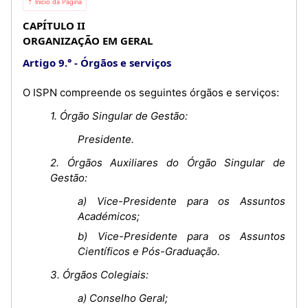
⇡ Início da Página
CAPÍTULO II
ORGANIZAÇÃO EM GERAL
Artigo 9.°
Órgãos e serviços
O ISPN compreende os seguintes órgãos e serviços:
1. Órgão Singular de Gestão:
Presidente.
2. Órgãos Auxiliares do Órgão Singular de
Gestão:
a) Vice-Presidente para os Assuntos
Académicos;
b) Vice-Presidente para os Assuntos
Científicos e Pós-Graduação.
3. Órgãos Colegiais:
a) Conselho Geral;