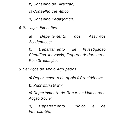
b) Conselho de Direcção;
c) Conselho Científico;
d) Conselho Pedagógico.
4. Serviços Executivos:
a) Departamento dos Assuntos
Académicos;
b) Departamento de Investigação
Científica, Inovação, Empreendedorismo e
Pós-Graduação.
5. Serviços de Apoio Agrupados:
a) Departamento de Apoio à Presidência;
b) Secretaria Geral;
c) Departamento de Recursos Humanos e
Acção Social;
d) Departamento Jurídico e de
Intercâmbio;