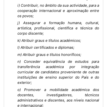
i) Contribuir, no âmbito da sua actividade, para a
cooperação internacional e aproximação entre
os povos;
j) Assegurar a formação humana, cultural,
artística, profissional, científica e técnica do
corpo discente;
k) Atribuir graus e títulos académicos;
l) Atribuir certificados e diplomas;
m) Atribuir graus e títulos honoríficos;
n) Conceder equivalência de estudos para
transferência académica por integração
curricular de candidatos proveniente de outras
instituições de ensino superior do País e do
exterior;
o) Promover a mobilidade académica dos
docentes, investigadores, técnicos
administrativos e discentes, aos níveis nacional
e internacional;