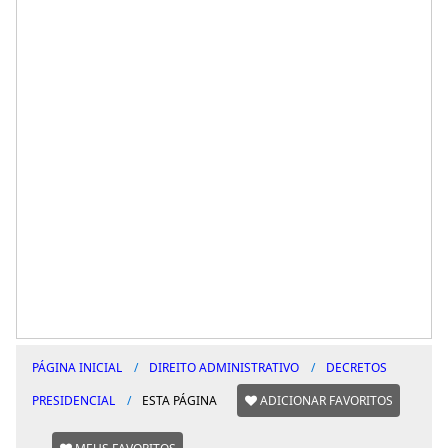
PÁGINA INICIAL
DIREITO ADMINISTRATIVO
DECRETOS
PRESIDENCIAL
ESTA PÁGINA
ADICIONAR FAVORITOS