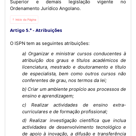
Superior e demais legislação vigente no
Ordenamento Jurídico Angolano.
⇡ Início da Página
Artigo 5.°
Atribuições
O ISPN tem as seguintes atribuições:
a) Organizar e ministrar cursos conducentes à
atribuição dos graus e títulos académicos de
licenciatura, mestrado e doutoramento e título
de especialista, bem como outros cursos não
conferentes de grau, nos termos da lei;
b) Criar um ambiente propício aos processos de
ensino e aprendizagem;
c) Realizar actividades de ensino extra-
curriculares e de formação profissional;
d) Realizar investigação científica que inclua
actividades de desenvolvimento tecnológico e
de apoio à inovação, a difusão e transferência