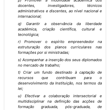
p) Promover a mobilidade académica dos
docentes, investigadores, técnicos
administrativos e discentes, ao nível nacional e
internacional;
q) Garantir a observância da liberdade
académica, criação científica, cultural e
tecnológica;
r) Promover o espírito empreendedor na
estruturação dos planos curriculares nas
formações por si ministradas;
s) Acompanhar a inserção dos seus diplomados
no mercado de trabalho;
t) Criar um fundo destinado à captação de
recursos que contribuam para o
desenvolvimento da Instituição, nos termos da
lei;
u) Efectivar a colaboração intersectorial e
multidisciplinar na definição das acções de
formação graduada, pós-graduada, de