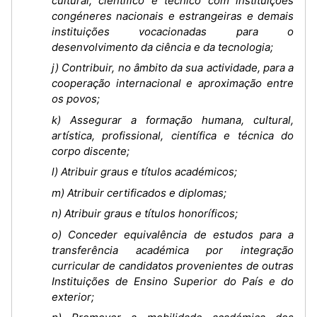
cultural, científico e técnico com instituições
congéneres nacionais e estrangeiras e demais
instituições vocacionadas para o
desenvolvimento da ciência e da tecnologia;
j) Contribuir, no âmbito da sua actividade, para a
cooperação internacional e aproximação entre
os povos;
k) Assegurar a formação humana, cultural,
artística, profissional, científica e técnica do
corpo discente;
l) Atribuir graus e títulos académicos;
m) Atribuir certificados e diplomas;
n) Atribuir graus e títulos honoríficos;
o) Conceder equivalência de estudos para a
transferência académica por integração
curricular de candidatos provenientes de outras
Instituições de Ensino Superior do País e do
exterior;