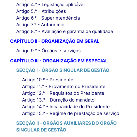
Artigo 4.° - Legislação aplicável
Artigo 5.° - Atribuições
Artigo 6.° - Superintendência
Artigo 7.° - Autonomia
Artigo 8.° - Avaliação e garantia da qualidade
CAPÍTULO II - ORGANIZAÇÃO EM GERAL
Artigo 9.° - Órgãos e serviços
CAPÍTULO III - ORGANIZAÇÃO EM ESPECIAL
SECÇÃO I - ÓRGÃO SINGULAR DE GESTÃO
Artigo 10.º - Presidente
Artigo 11.° - Provimento do Presidente
Artigo 12.° - Requisitos do Presidente
Artigo 13.° - Duração do mandato
Artigo 14.° - Incapacidade do Presidente
Artigo 15.º - Regime de prestação de serviço
SECÇÃO II - ÓRGÃOS AUXILIARES DO ÓRGÃO
SINGULAR DE GESTÃO