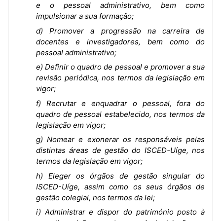
e o pessoal administrativo, bem como
impulsionar a sua formação;
d) Promover a progressão na carreira de
docentes e investigadores, bem como do
pessoal administrativo;
e) Definir o quadro de pessoal e promover a sua
revisão periódica, nos termos da legislação em
vigor;
f) Recrutar e enquadrar o pessoal, fora do
quadro de pessoal estabelecido, nos termos da
legislação em vigor;
g) Nomear e exonerar os responsáveis pelas
distintas áreas de gestão do ISCED-Uíge, nos
termos da legislação em vigor;
h) Eleger os órgãos de gestão singular do
ISCED-Uíge, assim como os seus órgãos de
gestão colegial, nos termos da lei;
i) Administrar e dispor do património posto à