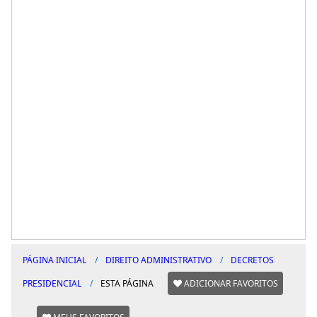
PÁGINA INICIAL
DIREITO ADMINISTRATIVO
DECRETOS
PRESIDENCIAL
ESTA PÁGINA
ADICIONAR FAVORITOS