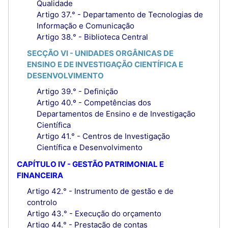
Qualidade
Artigo 37.° - Departamento de Tecnologias de
Informação e Comunicação
Artigo 38.° - Biblioteca Central
SECÇÃO VI - UNIDADES ORGÂNICAS DE
ENSINO E DE INVESTIGAÇÃO CIENTÍFICA E
DESENVOLVIMENTO
Artigo 39.° - Definição
Artigo 40.º - Competências dos
Departamentos de Ensino e de Investigação
Científica
Artigo 41.° - Centros de Investigação
Científica e Desenvolvimento
CAPÍTULO IV - GESTÃO PATRIMONIAL E
FINANCEIRA
Artigo 42.° - Instrumento de gestão e de
controlo
Artigo 43.° - Execução do orçamento
Artigo 44.° - Prestação de contas