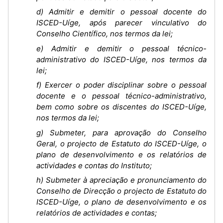
d) Admitir e demitir o pessoal docente do
ISCED-Uíge, após parecer vinculativo do
Conselho Científico, nos termos da lei;
e) Admitir e demitir o pessoal técnico-
administrativo do ISCED-Uíge, nos termos da
lei;
f) Exercer o poder disciplinar sobre o pessoal
docente e o pessoal técnico-administrativo,
bem como sobre os discentes do ISCED-Uíge,
nos termos da lei;
g) Submeter, para aprovação do Conselho
Geral, o projecto de Estatuto do ISCED-Uíge, o
plano de desenvolvimento e os relatórios de
actividades e contas do Instituto;
h) Submeter à apreciação e pronunciamento do
Conselho de Direcção o projecto de Estatuto do
ISCED-Uíge, o plano de desenvolvimento e os
relatórios de actividades e contas;