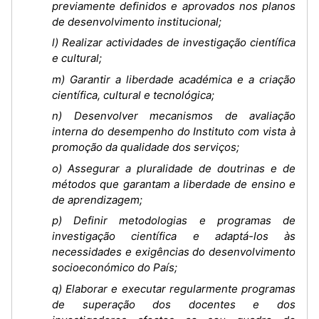
previamente definidos e aprovados nos planos
de desenvolvimento institucional;
l) Realizar actividades de investigação científica
e cultural;
m) Garantir a liberdade académica e a criação
científica, cultural e tecnológica;
n) Desenvolver mecanismos de avaliação
interna do desempenho do Instituto com vista à
promoção da qualidade dos serviços;
o) Assegurar a pluralidade de doutrinas e de
métodos que garantam a liberdade de ensino e
de aprendizagem;
p) Definir metodologias e programas de
investigação científica e adaptá-los às
necessidades e exigências do desenvolvimento
socioeconómico do País;
q) Elaborar e executar regularmente programas
de superação dos docentes e dos