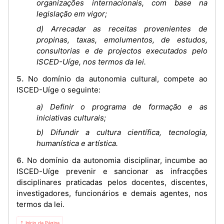
organizações internacionais, com base na
legislação em vigor;
d) Arrecadar as receitas provenientes de
propinas, taxas, emolumentos, de estudos,
consultorias e de projectos executados pelo
ISCED-Uíge, nos termos da lei.
5. No domínio da autonomia cultural, compete ao
ISCED-Uíge o seguinte:
a) Definir o programa de formação e as
iniciativas culturais;
b) Difundir a cultura científica, tecnologia,
humanística e artística.
6. No domínio da autonomia disciplinar, incumbe ao
ISCED-Uíge prevenir e sancionar as infracções
disciplinares praticadas pelos docentes, discentes,
investigadores, funcionários e demais agentes, nos
termos da lei.
⇡ Início da Página