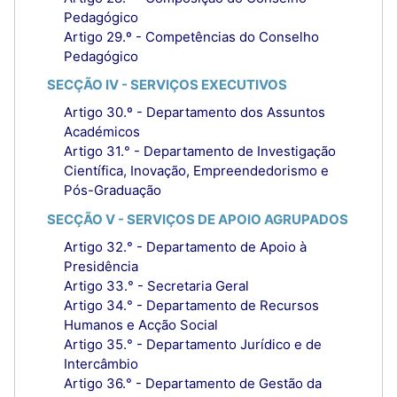
Pedagógico
Artigo 29.º - Competências do Conselho
Pedagógico
SECÇÃO IV - SERVIÇOS EXECUTIVOS
Artigo 30.º - Departamento dos Assuntos
Académicos
Artigo 31.° - Departamento de Investigação
Científica, Inovação, Empreendedorismo e
Pós-Graduação
SECÇÃO V - SERVIÇOS DE APOIO AGRUPADOS
Artigo 32.° - Departamento de Apoio à
Presidência
Artigo 33.° - Secretaria Geral
Artigo 34.° - Departamento de Recursos
Humanos e Acção Social
Artigo 35.° - Departamento Jurídico e de
Intercâmbio
Artigo 36.° - Departamento de Gestão da