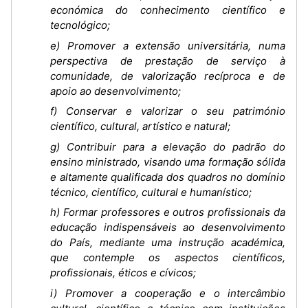
económica do conhecimento científico e
tecnológico;
e) Promover a extensão universitária, numa
perspectiva de prestação de serviço à
comunidade, de valorização recíproca e de
apoio ao desenvolvimento;
f) Conservar e valorizar o seu património
científico, cultural, artístico e natural;
g) Contribuir para a elevação do padrão do
ensino ministrado, visando uma formação sólida
e altamente qualificada dos quadros no domínio
técnico, científico, cultural e humanístico;
h) Formar professores e outros profissionais da
educação indispensáveis ao desenvolvimento
do País, mediante uma instrução académica,
que contemple os aspectos científicos,
profissionais, éticos e cívicos;
i) Promover a cooperação e o intercâmbio