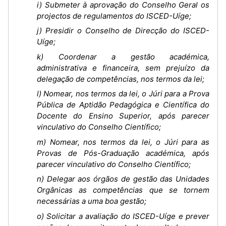
i) Submeter à aprovação do Conselho Geral os
projectos de regulamentos do ISCED-Uíge;
j) Presidir o Conselho de Direcção do ISCED-
Uíge;
k) Coordenar a gestão académica,
administrativa e financeira, sem prejuízo da
delegação de competências, nos termos da lei;
l) Nomear, nos termos da lei, o Júri para a Prova
Pública de Aptidão Pedagógica e Científica do
Docente do Ensino Superior, após parecer
vinculativo do Conselho Científico;
m) Nomear, nos termos da lei, o Júri para as
Provas de Pós-Graduação académica, após
parecer vinculativo do Conselho Científico;
n) Delegar aos órgãos de gestão das Unidades
Orgânicas as competências que se tornem
necessárias a uma boa gestão;
o) Solicitar a avaliação do ISCED-Uíge e prever