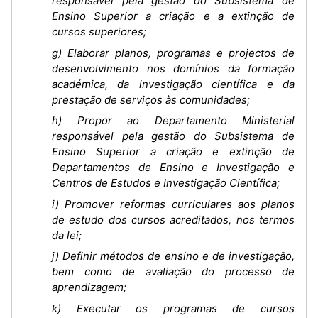
responsável pela gestão do Subsistema de
Ensino Superior a criação e a extinção de
cursos superiores;
g) Elaborar planos, programas e projectos de
desenvolvimento nos domínios da formação
académica, da investigação científica e da
prestação de serviços às comunidades;
h) Propor ao Departamento Ministerial
responsável pela gestão do Subsistema de
Ensino Superior a criação e extinção de
Departamentos de Ensino e Investigação e
Centros de Estudos e Investigação Científica;
i) Promover reformas curriculares aos planos
de estudo dos cursos acreditados, nos termos
da lei;
j) Definir métodos de ensino e de investigação,
bem como de avaliação do processo de
aprendizagem;
k) Executar os programas de cursos