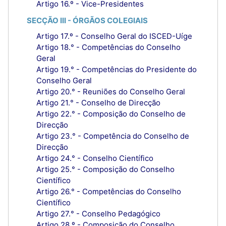
Artigo 16.º - Vice-Presidentes
SECÇÃO III - ÓRGÃOS COLEGIAIS
Artigo 17.º - Conselho Geral do ISCED-Uíge
Artigo 18.° - Competências do Conselho
Geral
Artigo 19.° - Competências do Presidente do
Conselho Geral
Artigo 20.° - Reuniões do Conselho Geral
Artigo 21.° - Conselho de Direcção
Artigo 22.° - Composição do Conselho de
Direcção
Artigo 23.° - Competência do Conselho de
Direcção
Artigo 24.° - Conselho Científico
Artigo 25.° - Composição do Conselho
Científico
Artigo 26.° - Competências do Conselho
Científico
Artigo 27.° - Conselho Pedagógico
Artigo 28.º - Composição do Conselho