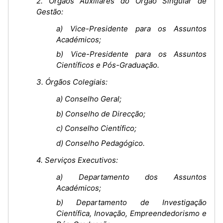
2. Órgãos Auxiliares do Órgão Singular de
Gestão:
a) Vice-Presidente para os Assuntos
Académicos;
b) Vice-Presidente para os Assuntos
Científicos e Pós-Graduação.
3. Órgãos Colegiais:
a) Conselho Geral;
b) Conselho de Direcção;
c) Conselho Científico;
d) Conselho Pedagógico.
4. Serviços Executivos:
a) Departamento dos Assuntos
Académicos;
b) Departamento de Investigação
Científica, Inovação, Empreendedorismo e