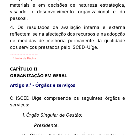
materiais e em decisões de natureza estratégica,
visando o desenvolvimento organizacional e do
pessoal.
4. Os resultados da avaliação interna e externa
reflectem-se na afectação dos recursos e na adopção
de medidas de melhoria permanente da qualidade
dos serviços prestados pelo ISCED-Uíge.
⇡ Início da Página
CAPÍTULO II
ORGANIZAÇÃO EM GERAL
Artigo 9.°
Órgãos e serviços
O ISCED-Uíge compreende os seguintes órgãos e
serviços:
1. Órgão Singular de Gestão:
Presidente.