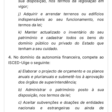
sua disposição, nos termos da legislação em
vigor;
j) Adquirir e arrendar terrenos ou edifícios
indispensáveis ao seu funcionamento, nos
termos da lei;
k) Manter actualizado o inventário do seu
património e cadastrar todos os bens do
domínio público ou privado do Estado que
tenham a seu cuidado.
4. No domínio da autonomia financeira, compete ao
ISCED-Uíge o seguinte:
a) Elaborar o projecto de orçamento e os planos
anuais e plurianuais e submetê-los à aprovação
dos órgãos de superintendência;
b) Administrar o património posto à sua
disposição, nos termos da lei;
c) Aceitar subvenções e doações de entidades
nacionais e estrangeiras ou ainda de