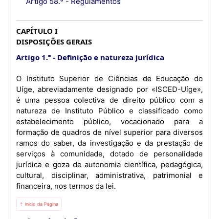
Artigo 58.º - Regulamentos
CAPÍTULO I
DISPOSIÇÕES GERAIS
Artigo 1.°
Definição e natureza jurídica
O Instituto Superior de Ciências de Educação do
Uíge, abreviadamente designado por «ISCED-Uíge»,
é uma pessoa colectiva de direito público com a
natureza de Instituto Público e classificado como
estabelecimento público, vocacionado para a
formação de quadros de nível superior para diversos
ramos do saber, da investigação e da prestação de
serviços à comunidade, dotado de personalidade
jurídica e goza de autonomia científica, pedagógica,
cultural, disciplinar, administrativa, patrimonial e
financeira, nos termos da lei.
⇡ Início da Página