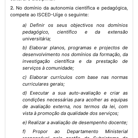
2. No domínio da autonomia científica e pedagógica,
compete ao ISCED-Uíge o seguinte:
a) Definir os seus objectivos nos domínios
pedagógico, científico e da extensão
universitária;
b) Elaborar planos, programas e projectos de
desenvolvimento nos domínios da formação, da
investigação científica e da prestação de
serviços à comunidade;
c) Elaborar currículos com base nas normas
curriculares gerais;
d) Executar a sua auto-avaliação e criar as
condições necessárias para acolher as equipas
de avaliação externa, nos termos da lei, com
vista à promoção da qualidade dos serviços;
e) Realizar a avaliação de desempenho docente;
f) Propor ao Departamento Ministerial