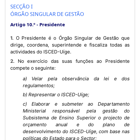
SECÇÃO I
ÓRGÃO SINGULAR DE GESTÃO
Artigo 10.º
Presidente
1. O Presidente é o Órgão Singular de Gestão que
dirige, coordena, superintende e fiscaliza todas as
actividades do ISCED-Uíge.
2. No exercício das suas funções ao Presidente
compete o seguinte:
a) Velar pela observância da lei e dos
regulamentos;
b) Representar o ISCED-Uíge;
c) Elaborar e submeter ao Departamento
Ministerial responsável pela gestão do
Subsistema de Ensino Superior o projecto de
orçamento anual e do plano de
desenvolvimento do ISCED-Uíge, com base nas
políticas do Estado para o Sector;