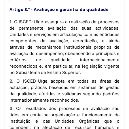
Artigo 8.°
Avaliação e garantia da qualidade
1. O ISCED-Uíge assegura a realização de processos
de permanente avaliação das suas actividades,
Unidades e serviços em articulação com as entidades
competentes de avaliação, acreditação, e ainda
através de mecanismos institucionais próprios de
avaliação do desempenho, obedecendo a princípios e
critérios de qualidade internacionalmente
reconhecidos e, em particular, na legislação vigente
no Subsistema de Ensino Superior.
2. O ISCED-Uíge adopta em todas as áreas de
actuação, práticas baseadas em sistemas de gestão
da qualidade, aferidas e validadas segundo padrões
internacionalmente reconhecidos.
3. Os resultados dos processos de avaliação são
tidos em conta na organização e funcionamento da
Instituição e das Unidades Orgânicas que o
compõem, na afectação de recursos humanos e