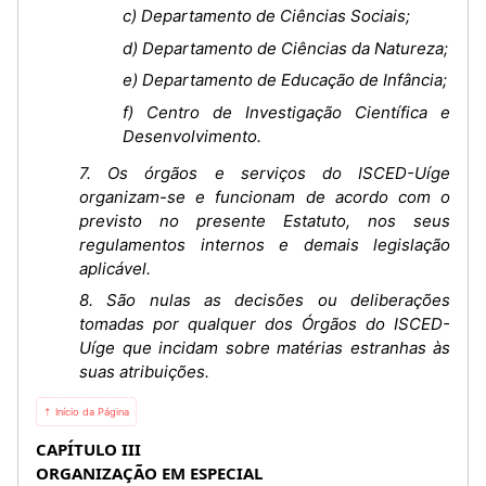
c) Departamento de Ciências Sociais;
d) Departamento de Ciências da Natureza;
e) Departamento de Educação de Infância;
f) Centro de Investigação Científica e
Desenvolvimento.
7. Os órgãos e serviços do ISCED-Uíge
organizam-se e funcionam de acordo com o
previsto no presente Estatuto, nos seus
regulamentos internos e demais legislação
aplicável.
8. São nulas as decisões ou deliberações
tomadas por qualquer dos Órgãos do ISCED-
Uíge que incidam sobre matérias estranhas às
suas atribuições.
⇡ Início da Página
CAPÍTULO III
ORGANIZAÇÃO EM ESPECIAL