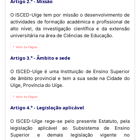
Artigo 2.°
Missão
O ISCED-Uíge tem por missão o desenvolvimento de
actividades de formação académica e profissional de
alto nível, da investigação científica e da extensão
universitária na área de Ciências de Educação.
⇡ Início da Página
Artigo 3.°
Âmbito e sede
O ISCED-Uíge é uma Instituição de Ensino Superior
de âmbito provincial e tem a sua sede na Cidade do
Uíge, Província do Uíge.
⇡ Início da Página
Artigo 4.°
Legislação aplicável
O ISCED-Uíge rege-se pelo presente Estatuto, pela
legislação aplicável ao Subsistema de Ensino
Superior e demais legislação vigente no