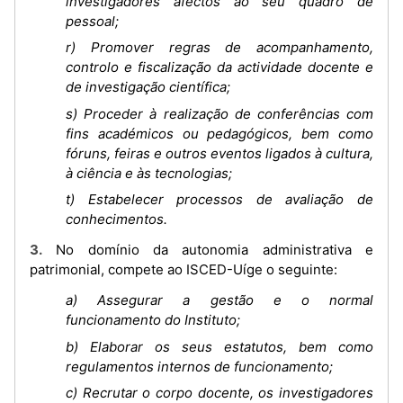
investigadores afectos ao seu quadro de
pessoal;
r) Promover regras de acompanhamento,
controlo e fiscalização da actividade docente e
de investigação científica;
s) Proceder à realização de conferências com
fins académicos ou pedagógicos, bem como
fóruns, feiras e outros eventos ligados à cultura,
à ciência e às tecnologias;
t) Estabelecer processos de avaliação de
conhecimentos.
3. No domínio da autonomia administrativa e
patrimonial, compete ao ISCED-Uíge o seguinte:
a) Assegurar a gestão e o normal
funcionamento do Instituto;
b) Elaborar os seus estatutos, bem como
regulamentos internos de funcionamento;
c) Recrutar o corpo docente, os investigadores