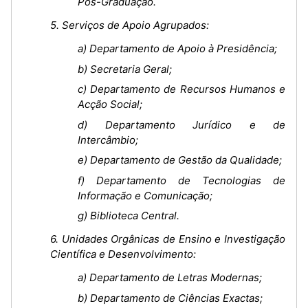
Pós-Graduação.
5. Serviços de Apoio Agrupados:
a) Departamento de Apoio à Presidência;
b) Secretaria Geral;
c) Departamento de Recursos Humanos e
Acção Social;
d) Departamento Jurídico e de
Intercâmbio;
e) Departamento de Gestão da Qualidade;
f) Departamento de Tecnologias de
Informação e Comunicação;
g) Biblioteca Central.
6. Unidades Orgânicas de Ensino e Investigação
Científica e Desenvolvimento:
a) Departamento de Letras Modernas;
b) Departamento de Ciências Exactas;