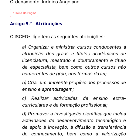
Ordenamento Jurídico Angolano.
⇡ Início da Página
Artigo 5.°
Atribuições
O ISCED-Uíge tem as seguintes atribuições:
a) Organizar e ministrar cursos conducentes à
atribuição dos graus e títulos académicos de
licenciatura, mestrado e doutoramento e título
de especialista, bem como outros cursos não
conferentes de grau, nos termos da lei;
b) Criar um ambiente propício aos processos de
ensino e aprendizagem;
c) Realizar actividades de ensino extra-
curriculares e de formação profissional;
d) Promover a investigação científica que inclua
actividades de desenvolvimento tecnológico e
de apoio à inovação, à difusão e transferência
do conhecimento, bem como a valorização