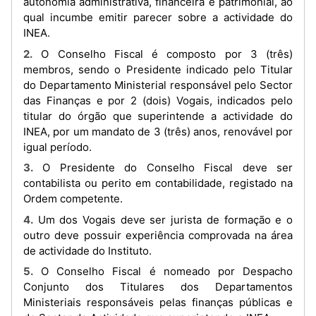
autonomia administrativa, financeira e patrimonial, ao
qual incumbe emitir parecer sobre a actividade do
INEA.
2. O Conselho Fiscal é composto por 3 (três)
membros, sendo o Presidente indicado pelo Titular
do Departamento Ministerial responsável pelo Sector
das Finanças e por 2 (dois) Vogais, indicados pelo
titular do órgão que superintende a actividade do
INEA, por um mandato de 3 (três) anos, renovável por
igual período.
3. O Presidente do Conselho Fiscal deve ser
contabilista ou perito em contabilidade, registado na
Ordem competente.
4. Um dos Vogais deve ser jurista de formação e o
outro deve possuir experiência comprovada na área
de actividade do Instituto.
5. O Conselho Fiscal é nomeado por Despacho
Conjunto dos Titulares dos Departamentos
Ministeriais responsáveis pelas finanças públicas e