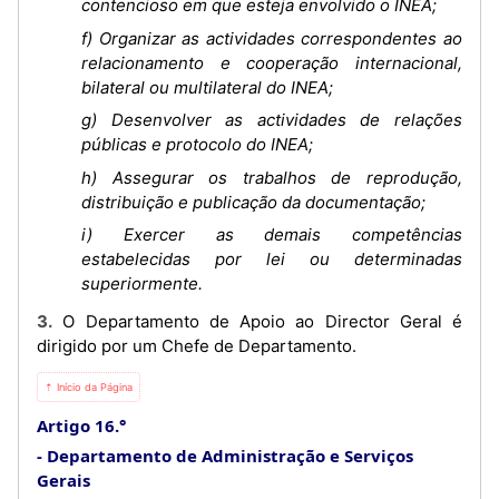
contencioso em que esteja envolvido o INEA;
f) Organizar as actividades correspondentes ao
relacionamento e cooperação internacional,
bilateral ou multilateral do INEA;
g) Desenvolver as actividades de relações
públicas e protocolo do INEA;
h) Assegurar os trabalhos de reprodução,
distribuição e publicação da documentação;
i) Exercer as demais competências
estabelecidas por lei ou determinadas
superiormente.
3. O Departamento de Apoio ao Director Geral é
dirigido por um Chefe de Departamento.
⇡ Início da Página
Artigo 16.°
Departamento de Administração e Serviços
Gerais