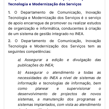
Tecnologia e Modernização dos Serviços
1. O Departamento de Comunicação, Inovação
Tecnologia e Modernização dos Serviços é o serviço
de apoio encarregue de promover ou realizar estudos
de organização e informática, conducentes à criação
de um sistema de gestão integrado no INEA.
2. O Departamento de Comunicação, Inovação
Tecnologia e Modernização dos Serviços tem as
seguintes competências:
a) Assegurar a edição e divulgação das
publicações do INEA;
b) Assegurar o atendimento a todas as
necessidades do INEA a nível de sistemas de
informação e tecnologias de informação, bem
como planear e supervisionar o
desenvolvimento de projectos de novos
sistemas, a manutenção dos programas e
sistemas implantados, com vista ao atendimento