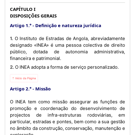
CAPÍTULO I
DISPOSIÇÕES GERAIS
Artigo 1.°
Definição e natureza jurídica
1. O Instituto de Estradas de Angola, abreviadamente
designado «INEA» é uma pessoa colectiva de direito
público, dotada de autonomia administrativa,
financeira e patrimonial.
2. O INEA adopta a forma de serviço personalizado.
⇡ Início da Página
Artigo 2.°
Missão
O INEA tem como missão assegurar as funções de
promoção e coordenação do desenvolvimento de
projectos de infra-estruturas rodoviárias, em
particular, estradas e pontes, bem como a sua gestão
no âmbito da construção, conservação, manutenção e
exploração.