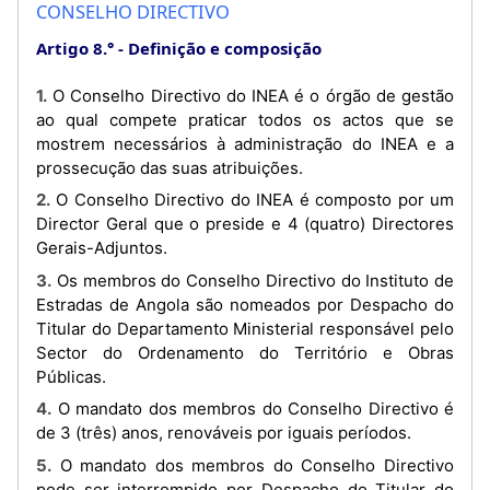
CONSELHO DIRECTIVO
Artigo 8.°
Definição e composição
1. O Conselho Directivo do INEA é o órgão de gestão
ao qual compete praticar todos os actos que se
mostrem necessários à administração do INEA e a
prossecução das suas atribuições.
2. O Conselho Directivo do INEA é composto por um
Director Geral que o preside e 4 (quatro) Directores
Gerais-Adjuntos.
3. Os membros do Conselho Directivo do Instituto de
Estradas de Angola são nomeados por Despacho do
Titular do Departamento Ministerial responsável pelo
Sector do Ordenamento do Território e Obras
Públicas.
4. O mandato dos membros do Conselho Directivo é
de 3 (três) anos, renováveis por iguais períodos.
5. O mandato dos membros do Conselho Directivo
pode ser interrompido por Despacho do Titular do