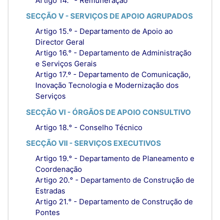
Artigo 14.° - Remuneração
SECÇÃO V - SERVIÇOS DE APOIO AGRUPADOS
Artigo 15.º - Departamento de Apoio ao
Director Geral
Artigo 16.° - Departamento de Administração
e Serviços Gerais
Artigo 17.º - Departamento de Comunicação,
Inovação Tecnologia e Modernização dos
Serviços
SECÇÃO VI - ÓRGÃOS DE APOIO CONSULTIVO
Artigo 18.° - Conselho Técnico
SECÇÃO VII - SERVIÇOS EXECUTIVOS
Artigo 19.° - Departamento de Planeamento e
Coordenação
Artigo 20.° - Departamento de Construção de
Estradas
Artigo 21.° - Departamento de Construção de
Pontes