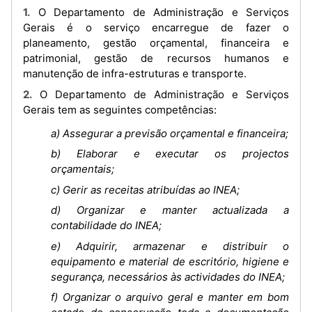
1. O Departamento de Administração e Serviços
Gerais é o serviço encarregue de fazer o
planeamento, gestão orçamental, financeira e
patrimonial, gestão de recursos humanos e
manutenção de infra-estruturas e transporte.
2. O Departamento de Administração e Serviços
Gerais tem as seguintes competências:
a) Assegurar a previsão orçamental e financeira;
b) Elaborar e executar os projectos
orçamentais;
c) Gerir as receitas atribuídas ao INEA;
d) Organizar e manter actualizada a
contabilidade do INEA;
e) Adquirir, armazenar e distribuir o
equipamento e material de escritório, higiene e
segurança, necessários às actividades do INEA;
f) Organizar o arquivo geral e manter em bom