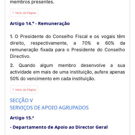
membros presentes.
⇡ Início da Página
Artigo 14.°
Remuneração
1. O Presidente do Conselho Fiscal e os vogais têm
direito, respectivamente, a 70% e 60% da
remuneração fixada para o Presidente do Conselho
Directivo.
2. Quando algum membro desenvolve a sua
actividade em mais de uma instituição, aufere apenas
50% do vencimento em cada instituição.
⇡ Início da Página
SECÇÃO V
SERVIÇOS DE APOIO AGRUPADOS
Artigo 15.º
Departamento de Apoio ao Director Geral