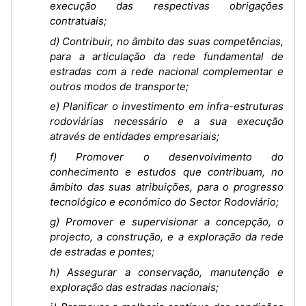
execução das respectivas obrigações
contratuais;
d) Contribuir, no âmbito das suas competências,
para a articulação da rede fundamental de
estradas com a rede nacional complementar e
outros modos de transporte;
e) Planificar o investimento em infra-estruturas
rodoviárias necessário e a sua execução
através de entidades empresariais;
f) Promover o desenvolvimento do
conhecimento e estudos que contribuam, no
âmbito das suas atribuições, para o progresso
tecnológico e económico do Sector Rodoviário;
g) Promover e supervisionar a concepção, o
projecto, a construção, e a exploração da rede
de estradas e pontes;
h) Assegurar a conservação, manutenção e
exploração das estradas nacionais;