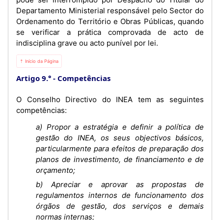
Departamento Ministerial responsável pelo Sector do
Ordenamento do Território e Obras Públicas, quando
se verificar a prática comprovada de acto de
indisciplina grave ou acto punível por lei.
⇡ Início da Página
Artigo 9.°
Competências
O Conselho Directivo do INEA tem as seguintes
competências:
a) Propor a estratégia e definir a política de
gestão do INEA, os seus objectivos básicos,
particularmente para efeitos de preparação dos
planos de investimento, de financiamento e de
orçamento;
b) Apreciar e aprovar as propostas de
regulamentos internos de funcionamento dos
órgãos de gestão, dos serviços e demais
normas internas;