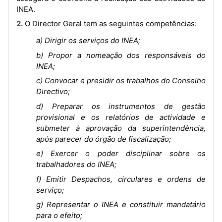
INEA.
2. O Director Geral tem as seguintes competências:
a) Dirigir os serviços do INEA;
b) Propor a nomeação dos responsáveis do
INEA;
c) Convocar e presidir os trabalhos do Conselho
Directivo;
d) Preparar os instrumentos de gestão
provisional e os relatórios de actividade e
submeter à aprovação da superintendência,
após parecer do órgão de fiscalização;
e) Exercer o poder disciplinar sobre os
trabalhadores do INEA;
f) Emitir Despachos, circulares e ordens de
serviço;
g) Representar o INEA e constituir mandatário
para o efeito;