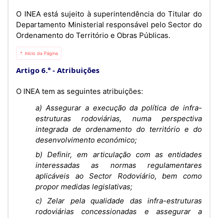
O INEA está sujeito à superintendência do Titular do
Departamento Ministerial responsável pelo Sector do
Ordenamento do Território e Obras Públicas.
⇡ Início da Página
Artigo 6.°
Atribuições
O INEA tem as seguintes atribuições:
a) Assegurar a execução da política de infra-
estruturas rodoviárias, numa perspectiva
integrada de ordenamento do território e do
desenvolvimento económico;
b) Definir, em articulação com as entidades
interessadas as normas regulamentares
aplicáveis ao Sector Rodoviário, bem como
propor medidas legislativas;
c) Zelar pela qualidade das infra-estruturas
rodoviárias concessionadas e assegurar a