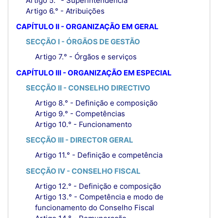
Artigo 5.° - Superintendência
Artigo 6.° - Atribuições
CAPÍTULO II - ORGANIZAÇÃO EM GERAL
SECÇÃO I - ÓRGÃOS DE GESTÃO
Artigo 7.° - Órgãos e serviços
CAPÍTULO III - ORGANIZAÇÃO EM ESPECIAL
SECÇÃO II - CONSELHO DIRECTIVO
Artigo 8.° - Definição e composição
Artigo 9.° - Competências
Artigo 10.° - Funcionamento
SECÇÃO III - DIRECTOR GERAL
Artigo 11.° - Definição e competência
SECÇÃO IV - CONSELHO FISCAL
Artigo 12.° - Definição e composição
Artigo 13.° - Competência e modo de
funcionamento do Conselho Fiscal