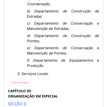
Coordenação;
b) Departamento de Construção de
Estradas;
c) Departamento de Conservação e
Manutenção de Estradas;
d) Departamento de Construção de
Pontes;
e) Departamento de Conservação e
Manutenção de Pontes;
f) Departamento de Equipamentos e
Produção.
5. Serviços Locais.
⇡ Início da Página
CAPÍTULO III
ORGANIZAÇÃO EM ESPECIAL
SECÇÃO II