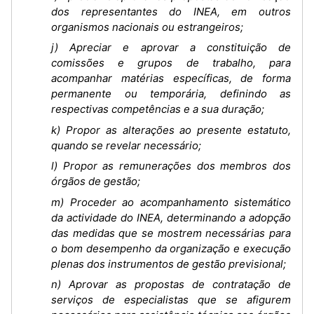
dos representantes do INEA, em outros
organismos nacionais ou estrangeiros;
j) Apreciar e aprovar a constituição de
comissões e grupos de trabalho, para
acompanhar matérias específicas, de forma
permanente ou temporária, definindo as
respectivas competências e a sua duração;
k) Propor as alterações ao presente estatuto,
quando se revelar necessário;
l) Propor as remunerações dos membros dos
órgãos de gestão;
m) Proceder ao acompanhamento sistemático
da actividade do INEA, determinando a adopção
das medidas que se mostrem necessárias para
o bom desempenho da organização e execução
plenas dos instrumentos de gestão previsional;
n) Aprovar as propostas de contratação de
serviços de especialistas que se afigurem