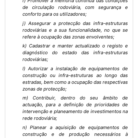
i) Promover a melhoria contínua das condições
de circulação rodoviária, com segurança e
conforto para os utilizadores;
j) Assegurar a protecção das infra-estruturas
rodoviárias e a sua funcionalidade, no que se
refere à ocupação das zonas envolventes;
k) Cadastrar e manter actualizado o registo e
diagnóstico do estado das infra-estruturas
rodoviárias;
l) Autorizar a instalação de equipamentos de
construção ou infra-estruturas ao longo das
estradas, bem como a ocupação das respectivas
zonas de protecção;
m) Contribuir, dentro do seu âmbito de
actuação, para a definição de prioridades de
intervenção e planeamento de investimentos na
rede rodoviária;
n) Planear a aquisição de equipamentos de
construção e de produção necessários à