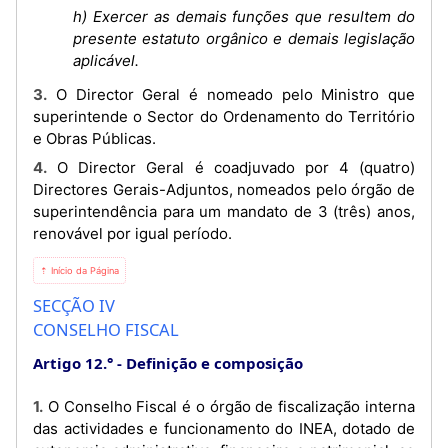
h) Exercer as demais funções que resultem do
presente estatuto orgânico e demais legislação
aplicável.
3. O Director Geral é nomeado pelo Ministro que
superintende o Sector do Ordenamento do Território
e Obras Públicas.
4. O Director Geral é coadjuvado por 4 (quatro)
Directores Gerais-Adjuntos, nomeados pelo órgão de
superintendência para um mandato de 3 (três) anos,
renovável por igual período.
⇡ Início da Página
SECÇÃO IV
CONSELHO FISCAL
Artigo 12.°
Definição e composição
1. O Conselho Fiscal é o órgão de fiscalização interna
das actividades e funcionamento do INEA, dotado de