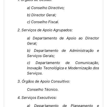
a) Conselho Directivo;
b) Director Geral;
c) Conselho Fiscal.
2. Serviços de Apoio Agrupados:
a) Departamento de Apoio ao Director
Geral;
b) Departamento de Administração e
Serviços Gerais;
c) Departamento de Comunicação,
Inovação Tecnológica e Modernização dos
Serviços.
3. Órgãos de Apoio Consultivo:
Conselho Técnico.
4. Serviços Executivos:
a) Departamento de Planeamento e