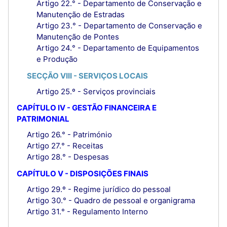
Artigo 22.° - Departamento de Conservação e
Manutenção de Estradas
Artigo 23.° - Departamento de Conservação e
Manutenção de Pontes
Artigo 24.° - Departamento de Equipamentos
e Produção
SECÇÃO VIII - SERVIÇOS LOCAIS
Artigo 25.º - Serviços provinciais
CAPÍTULO IV - GESTÃO FINANCEIRA E
PATRIMONIAL
Artigo 26.° - Património
Artigo 27.° - Receitas
Artigo 28.° - Despesas
CAPÍTULO V - DISPOSIÇÕES FINAIS
Artigo 29.º - Regime jurídico do pessoal
Artigo 30.° - Quadro de pessoal e organigrama
Artigo 31.° - Regulamento Interno