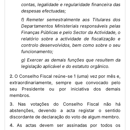
contas, legalidade e regularidade financeira das
despesas efectuadas;
f) Remeter semestralmente aos Titulares dos
Departamentos Ministeriais responsáveis pelas
Finanças Públicas e pelo Sector da Actividade, o
relatório sobre a actividade de fiscalização e
controlo desenvolvidos, bem como sobre o seu
funcionamento;
g) Exercer as demais funções que resultem da
legislação aplicável e do estatuto orgânico.
2. O Conselho Fiscal reúne-se 1 (uma) vez por mês e,
extraordinariamente, sempre que convocado pelo
seu Presidente ou por iniciativa dos demais
membros.
3. Nas votações do Conselho Fiscal não há
abstenções, devendo a acta registar o sentido
discordante de declaração do voto de algum membro.
4. As actas devem ser assinadas por todos os