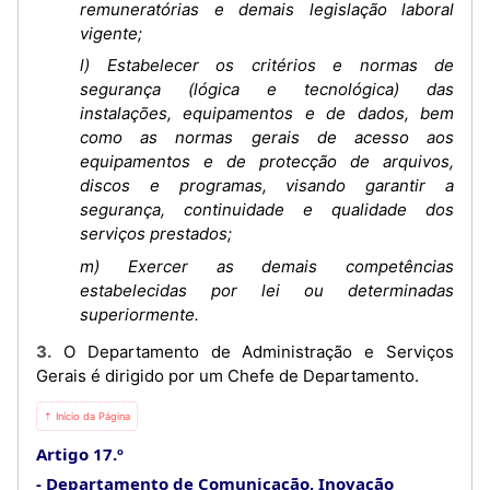
remuneratórias e demais legislação laboral
vigente;
l) Estabelecer os critérios e normas de
segurança (lógica e tecnológica) das
instalações, equipamentos e de dados, bem
como as normas gerais de acesso aos
equipamentos e de protecção de arquivos,
discos e programas, visando garantir a
segurança, continuidade e qualidade dos
serviços prestados;
m) Exercer as demais competências
estabelecidas por lei ou determinadas
superiormente.
3. O Departamento de Administração e Serviços
Gerais é dirigido por um Chefe de Departamento.
⇡ Início da Página
Artigo 17.º
Departamento de Comunicação, Inovação