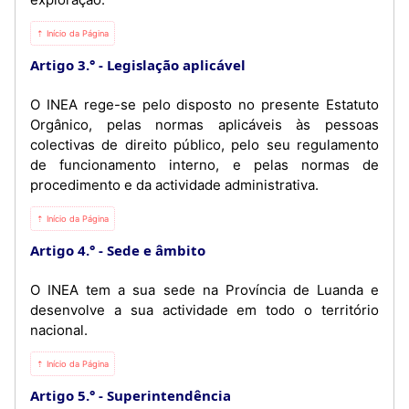
⇡ Início da Página
Artigo 3.°
Legislação aplicável
O INEA rege-se pelo disposto no presente Estatuto
Orgânico, pelas normas aplicáveis às pessoas
colectivas de direito público, pelo seu regulamento
de funcionamento interno, e pelas normas de
procedimento e da actividade administrativa.
⇡ Início da Página
Artigo 4.°
Sede e âmbito
O INEA tem a sua sede na Província de Luanda e
desenvolve a sua actividade em todo o território
nacional.
⇡ Início da Página
Artigo 5.°
Superintendência