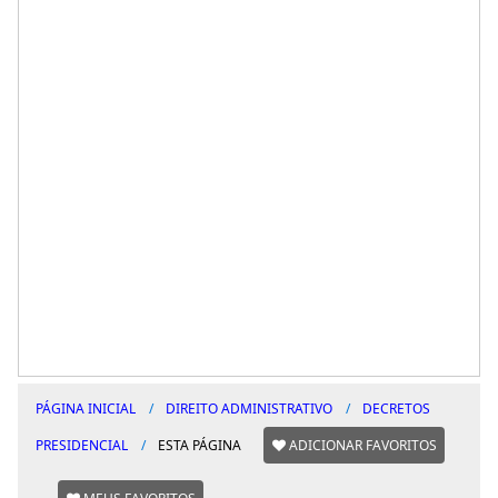
PÁGINA INICIAL
DIREITO ADMINISTRATIVO
DECRETOS
PRESIDENCIAL
ESTA PÁGINA
ADICIONAR FAVORITOS