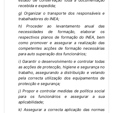
estado de conservação toda a documentação
recebida e expedida;
g) Organizar o transporte dos responsáveis e
trabalhadores do INEA;
h) Proceder ao levantamento anual das
necessidades de formação, elaborar os
respectivos planos de formação do INEA, bem
como promover e assegurar a realização das
competentes acções de formação necessárias
para auto superação dos funcionários;
i) Garantir o desenvolvimento e controlar todas
as acções de protecção, higiene e segurança no
trabalho, assegurando a distribuição e velando
pela correcta utilização dos equipamentos de
protecção e segurança;
j) Propor e controlar medidas de política social
para os funcionários e assegurar a sua
aplicabilidade;
k) Assegurar a correcta aplicação das normas