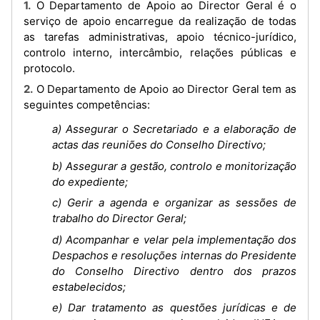
1. O Departamento de Apoio ao Director Geral é o
serviço de apoio encarregue da realização de todas
as tarefas administrativas, apoio técnico-jurídico,
controlo interno, intercâmbio, relações públicas e
protocolo.
2. O Departamento de Apoio ao Director Geral tem as
seguintes competências:
a) Assegurar o Secretariado e a elaboração de
actas das reuniões do Conselho Directivo;
b) Assegurar a gestão, controlo e monitorização
do expediente;
c) Gerir a agenda e organizar as sessões de
trabalho do Director Geral;
d) Acompanhar e velar pela implementação dos
Despachos e resoluções internas do Presidente
do Conselho Directivo dentro dos prazos
estabelecidos;
e) Dar tratamento as questões jurídicas e de