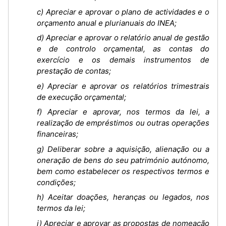
c) Apreciar e aprovar o plano de actividades e o
orçamento anual e plurianuais do INEA;
d) Apreciar e aprovar o relatório anual de gestão
e de controlo orçamental, as contas do
exercício e os demais instrumentos de
prestação de contas;
e) Apreciar e aprovar os relatórios trimestrais
de execução orçamental;
f) Apreciar e aprovar, nos termos da lei, a
realização de empréstimos ou outras operações
financeiras;
g) Deliberar sobre a aquisição, alienação ou a
oneração de bens do seu património autónomo,
bem como estabelecer os respectivos termos e
condições;
h) Aceitar doações, heranças ou legados, nos
termos da lei;
i) Apreciar e aprovar as propostas de nomeação