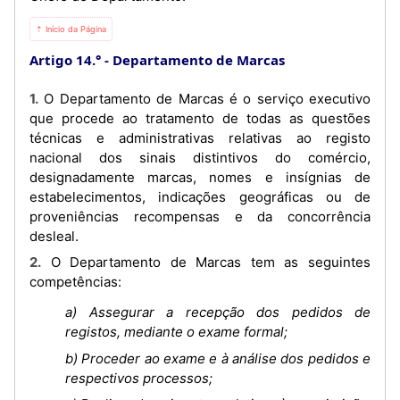
⇡ Início da Página
Artigo 14.°
Departamento de Marcas
1. O Departamento de Marcas é o serviço executivo
que procede ao tratamento de todas as questões
técnicas e administrativas relativas ao registo
nacional dos sinais distintivos do comércio,
designadamente marcas, nomes e insígnias de
estabelecimentos, indicações geográficas ou de
proveniências recompensas e da concorrência
desleal.
2. O Departamento de Marcas tem as seguintes
competências:
a) Assegurar a recepção dos pedidos de
registos, mediante o exame formal;
b) Proceder ao exame e à análise dos pedidos e
respectivos processos;