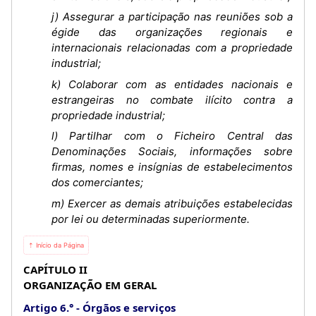
j) Assegurar a participação nas reuniões sob a
égide das organizações regionais e
internacionais relacionadas com a propriedade
industrial;
k) Colaborar com as entidades nacionais e
estrangeiras no combate ilícito contra a
propriedade industrial;
l) Partilhar com o Ficheiro Central das
Denominações Sociais, informações sobre
firmas, nomes e insígnias de estabelecimentos
dos comerciantes;
m) Exercer as demais atribuições estabelecidas
por lei ou determinadas superiormente.
⇡ Início da Página
CAPÍTULO II
ORGANIZAÇÃO EM GERAL
Artigo 6.°
Órgãos e serviços