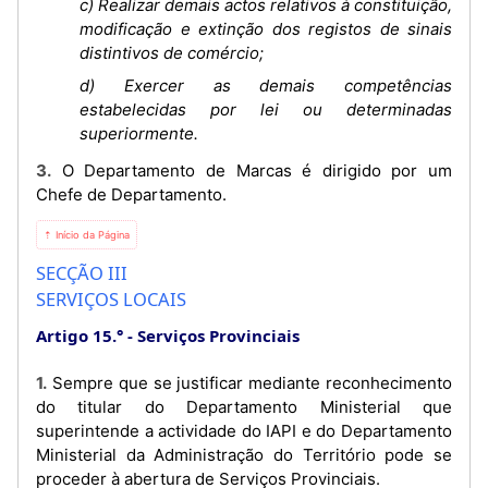
c) Realizar demais actos relativos à constituição,
modificação e extinção dos registos de sinais
distintivos de comércio;
d) Exercer as demais competências
estabelecidas por lei ou determinadas
superiormente.
3. O Departamento de Marcas é dirigido por um
Chefe de Departamento.
⇡ Início da Página
SECÇÃO III
SERVIÇOS LOCAIS
Artigo 15.°
Serviços Provinciais
1. Sempre que se justificar mediante reconhecimento
do titular do Departamento Ministerial que
superintende a actividade do IAPI e do Departamento
Ministerial da Administração do Território pode se
proceder à abertura de Serviços Provinciais.