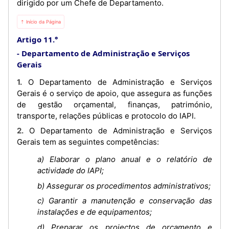
dirigido por um Chefe de Departamento.
⇡ Início da Página
Artigo 11.°
Departamento de Administração e Serviços
Gerais
1. O Departamento de Administração e Serviços
Gerais é o serviço de apoio, que assegura as funções
de gestão orçamental, finanças, património,
transporte, relações públicas e protocolo do IAPI.
2. O Departamento de Administração e Serviços
Gerais tem as seguintes competências:
a) Elaborar o plano anual e o relatório de
actividade do IAPI;
b) Assegurar os procedimentos administrativos;
c) Garantir a manutenção e conservação das
instalações e de equipamentos;
d) Preparar os projectos de orçamento e