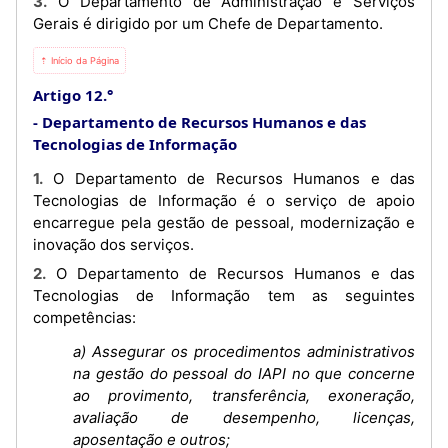
3. O Departamento de Administração e Serviços
Gerais é dirigido por um Chefe de Departamento.
⇡ Início da Página
Artigo 12.°
Departamento de Recursos Humanos e das
Tecnologias de Informação
1. O Departamento de Recursos Humanos e das
Tecnologias de Informação é o serviço de apoio
encarregue pela gestão de pessoal, modernização e
inovação dos serviços.
2. O Departamento de Recursos Humanos e das
Tecnologias de Informação tem as seguintes
competências:
a) Assegurar os procedimentos administrativos
na gestão do pessoal do IAPI no que concerne
ao provimento, transferência, exoneração,
avaliação de desempenho, licenças,
aposentação e outros;