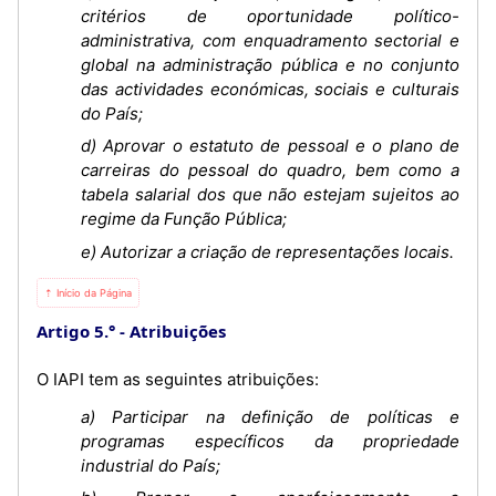
critérios de oportunidade político-
administrativa, com enquadramento sectorial e
global na administração pública e no conjunto
das actividades económicas, sociais e culturais
do País;
d) Aprovar o estatuto de pessoal e o plano de
carreiras do pessoal do quadro, bem como a
tabela salarial dos que não estejam sujeitos ao
regime da Função Pública;
e) Autorizar a criação de representações locais.
⇡ Início da Página
Artigo 5.°
Atribuições
O IAPI tem as seguintes atribuições:
a) Participar na definição de políticas e
programas específicos da propriedade
industrial do País;