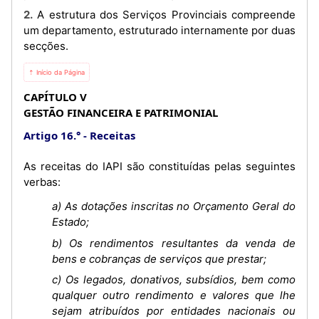
2. A estrutura dos Serviços Provinciais compreende
um departamento, estruturado internamente por duas
secções.
⇡ Início da Página
CAPÍTULO V
GESTÃO FINANCEIRA E PATRIMONIAL
Artigo 16.°
Receitas
As receitas do IAPI são constituídas pelas seguintes
verbas:
a) As dotações inscritas no Orçamento Geral do
Estado;
b) Os rendimentos resultantes da venda de
bens e cobranças de serviços que prestar;
c) Os legados, donativos, subsídios, bem como
qualquer outro rendimento e valores que lhe
sejam atribuídos por entidades nacionais ou