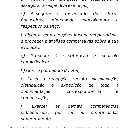
assegurar a respectiva execução;
e) Assegurar o movimento dos fluxos
financeiros, efectuando mensalmente o
respectivo balanço;
f) Elaborar as projecções financeiras periódicas
e proceder a análises comparativas sobre a sua
evolução;
g) Proceder à escrituração e controlo
contabilístico;
h) Gerir o património do IAPI;
i) Fazer a recepção, registo, classificação,
distribuição e expedição de toda a
documentação, correspondência e
comunicação;
j) Exercer as demais competências
estabelecidas por lei ou determinadas
superiormente.