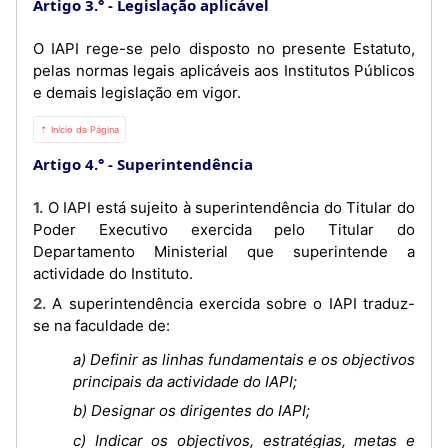
Artigo 3.°
Legislação aplicável
O IAPI rege-se pelo disposto no presente Estatuto,
pelas normas legais aplicáveis aos Institutos Públicos
e demais legislação em vigor.
⇡ Início da Página
Artigo 4.°
Superintendência
1. O IAPI está sujeito à superintendência do Titular do
Poder Executivo exercida pelo Titular do
Departamento Ministerial que superintende a
actividade do Instituto.
2. A superintendência exercida sobre o IAPI traduz-
se na faculdade de:
a) Definir as linhas fundamentais e os objectivos
principais da actividade do IAPI;
b) Designar os dirigentes do IAPI;
c) Indicar os objectivos, estratégias, metas e