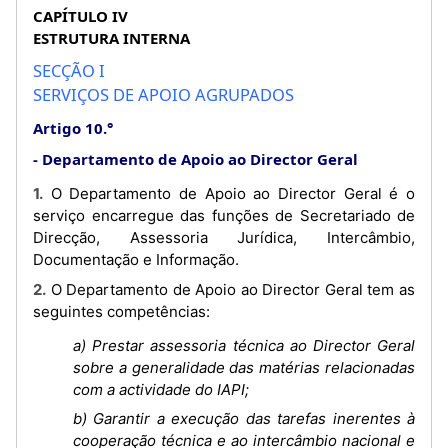
CAPÍTULO IV
ESTRUTURA INTERNA
SECÇÃO I
SERVIÇOS DE APOIO AGRUPADOS
Artigo 10.°
Departamento de Apoio ao Director Geral
1. O Departamento de Apoio ao Director Geral é o
serviço encarregue das funções de Secretariado de
Direcção, Assessoria Jurídica, Intercâmbio,
Documentação e Informação.
2. O Departamento de Apoio ao Director Geral tem as
seguintes competências:
a) Prestar assessoria técnica ao Director Geral
sobre a generalidade das matérias relacionadas
com a actividade do IAPI;
b) Garantir a execução das tarefas inerentes à
cooperação técnica e ao intercâmbio nacional e