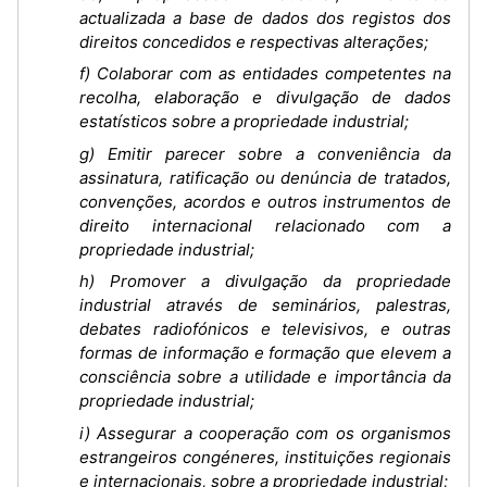
actualizada a base de dados dos registos dos
direitos concedidos e respectivas alterações;
f) Colaborar com as entidades competentes na
recolha, elaboração e divulgação de dados
estatísticos sobre a propriedade industrial;
g) Emitir parecer sobre a conveniência da
assinatura, ratificação ou denúncia de tratados,
convenções, acordos e outros instrumentos de
direito internacional relacionado com a
propriedade industrial;
h) Promover a divulgação da propriedade
industrial através de seminários, palestras,
debates radiofónicos e televisivos, e outras
formas de informação e formação que elevem a
consciência sobre a utilidade e importância da
propriedade industrial;
i) Assegurar a cooperação com os organismos
estrangeiros congéneres, instituições regionais
e internacionais, sobre a propriedade industrial;