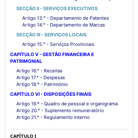
SECÇÃO II - SERVIÇOS EXECUTIVOS
Artigo 13.° - Departamento de Patentes
Artigo 14.° - Departamento de Marcas
SECÇÃO III - SERVIÇOS LOCAIS
Artigo 15.° - Serviços Provinciais
CAPÍTULO V - GESTÃO FINANCEIRA E
PATRIMONIAL
Artigo 16.° - Receitas
Artigo 17.° - Despesas
Artigo 18.º - Património
CAPÍTULO VI - DISPOSIÇÕES FINAIS
Artigo 19.º - Quadro de pessoal e organigrama
Artigo 20.° - Suplemento remuneratório
Artigo 21.° - Regulamento interno
CAPÍTULO I