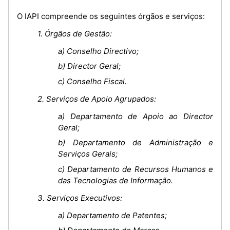
O IAPI compreende os seguintes órgãos e serviços:
1. Órgãos de Gestão:
a) Conselho Directivo;
b) Director Geral;
c) Conselho Fiscal.
2. Serviços de Apoio Agrupados:
a) Departamento de Apoio ao Director
Geral;
b) Departamento de Administração e
Serviços Gerais;
c) Departamento de Recursos Humanos e
das Tecnologias de Informação.
3. Serviços Executivos:
a) Departamento de Patentes;