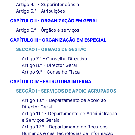
Artigo 4.° - Superintendência
Artigo 5.° - Atribuições
CAPÍTULO II - ORGANIZAÇÃO EM GERAL
Artigo 6.° - Órgãos e serviços
CAPÍTULO III - ORGANIZAÇÃO EM ESPECIAL
SECÇÃO I - ÓRGÃOS DE GESTÃO
Artigo 7.° - Conselho Directivo
Artigo 8.° - Director Geral
Artigo 9.° - Conselho Fiscal
CAPÍTULO IV - ESTRUTURA INTERNA
SECÇÃO I - SERVIÇOS DE APOIO AGRUPADOS
Artigo 10.° - Departamento de Apoio ao
Director Geral
Artigo 11.° - Departamento de Administração
e Serviços Gerais
Artigo 12.° - Departamento de Recursos
Humanos e das Tecnologias de Informação