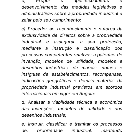
b) Propor o aperfeiçoamento e
desenvolvimento das medidas legislativas e
administrativas sobre a propriedade industrial e
zelar pelo seu cumprimento;
c) Proceder ao reconhecimento e outorga da
exclusividade de direitos sobre a propriedade
industrial e assegurar a sua protecção,
mediante a instrução e classificação dos
processos competentes relativos a patentes de
invenção, modelos de utilidade, modelos e
desenhos industriais, de marcas, nomes e
insígnias de estabelecimentos, recompensas,
indicações geográficas e demais matérias da
propriedade industrial previstos em acordos
internacionais em vigor em Angola;
d) Analisar a viabilidade técnica e económica
das invenções, modelos de utilidade e dos
desenhos industriais;
e) Instruir, classificar e tramitar os processos
de, propriedade industrial, mantendo