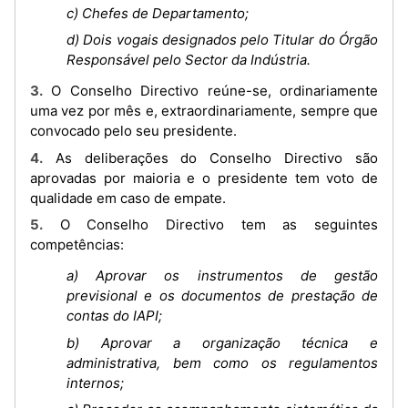
c) Chefes de Departamento;
d) Dois vogais designados pelo Titular do Órgão
Responsável pelo Sector da Indústria.
3. O Conselho Directivo reúne-se, ordinariamente
uma vez por mês e, extraordinariamente, sempre que
convocado pelo seu presidente.
4. As deliberações do Conselho Directivo são
aprovadas por maioria e o presidente tem voto de
qualidade em caso de empate.
5. O Conselho Directivo tem as seguintes
competências:
a) Aprovar os instrumentos de gestão
previsional e os documentos de prestação de
contas do IAPI;
b) Aprovar a organização técnica e
administrativa, bem como os regulamentos
internos;