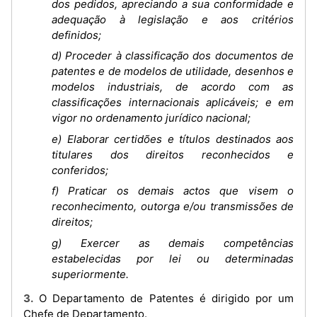
dos pedidos, apreciando a sua conformidade e
adequação à legislação e aos critérios
definidos;
d) Proceder à classificação dos documentos de
patentes e de modelos de utilidade, desenhos e
modelos industriais, de acordo com as
classificações internacionais aplicáveis; e em
vigor no ordenamento jurídico nacional;
e) Elaborar certidões e títulos destinados aos
titulares dos direitos reconhecidos e
conferidos;
f) Praticar os demais actos que visem o
reconhecimento, outorga e/ou transmissões de
direitos;
g) Exercer as demais competências
estabelecidas por lei ou determinadas
superiormente.
3. O Departamento de Patentes é dirigido por um
Chefe de Departamento.