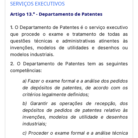
SERVIÇOS EXECUTIVOS
Artigo 13.°
Departamento de Patentes
1. O Departamento de Patentes é o serviço executivo
que procede o exame e tratamento de todas as
questões técnicas e administrativas atinentes às
invenções, modelos de utilidades e desenhos ou
modelos industriais.
2. O Departamento de Patentes tem as seguintes
competências:
a) Fazer o exame formal e a análise dos pedidos
de depósitos de patentes, de acordo com os
critérios legalmente definidos;
b) Garantir as operações de recepção, dos
depósitos de pedidos de patentes relativo às
invenções, modelos de utilidade e desenhos
industriais;
c) Proceder o exame formal e a análise técnica