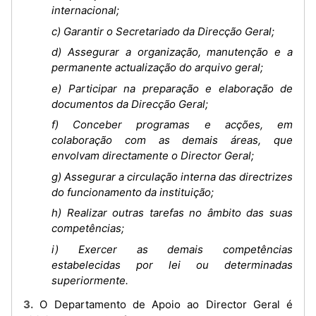
internacional;
c) Garantir o Secretariado da Direcção Geral;
d) Assegurar a organização, manutenção e a
permanente actualização do arquivo geral;
e) Participar na preparação e elaboração de
documentos da Direcção Geral;
f) Conceber programas e acções, em
colaboração com as demais áreas, que
envolvam directamente o Director Geral;
g) Assegurar a circulação interna das directrizes
do funcionamento da instituição;
h) Realizar outras tarefas no âmbito das suas
competências;
i) Exercer as demais competências
estabelecidas por lei ou determinadas
superiormente.
3. O Departamento de Apoio ao Director Geral é