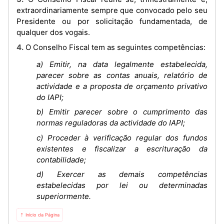
extraordinariamente sempre que convocado pelo seu
Presidente ou por solicitação fundamentada, de
qualquer dos vogais.
4. O Conselho Fiscal tem as seguintes competências:
a) Emitir, na data legalmente estabelecida,
parecer sobre as contas anuais, relatório de
actividade e a proposta de orçamento privativo
do IAPI;
b) Emitir parecer sobre o cumprimento das
normas reguladoras da actividade do IAPI;
c) Proceder à verificação regular dos fundos
existentes e fiscalizar a escrituração da
contabilidade;
d) Exercer as demais competências
estabelecidas por lei ou determinadas
superiormente.
⇡ Início da Página