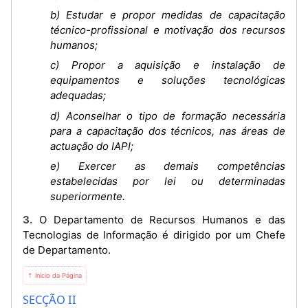
b) Estudar e propor medidas de capacitação
técnico-profissional e motivação dos recursos
humanos;
c) Propor a aquisição e instalação de
equipamentos e soluções tecnológicas
adequadas;
d) Aconselhar o tipo de formação necessária
para a capacitação dos técnicos, nas áreas de
actuação do IAPI;
e) Exercer as demais competências
estabelecidas por lei ou determinadas
superiormente.
3. O Departamento de Recursos Humanos e das
Tecnologias de Informação é dirigido por um Chefe
de Departamento.
⇡ Início da Página
SECÇÃO II