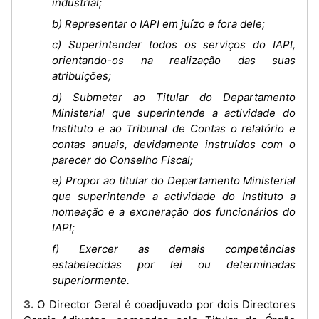
industrial;
b) Representar o IAPI em juízo e fora dele;
c) Superintender todos os serviços do IAPI,
orientando-os na realização das suas
atribuições;
d) Submeter ao Titular do Departamento
Ministerial que superintende a actividade do
Instituto e ao Tribunal de Contas o relatório e
contas anuais, devidamente instruídos com o
parecer do Conselho Fiscal;
e) Propor ao titular do Departamento Ministerial
que superintende a actividade do Instituto a
nomeação e a exoneração dos funcionários do
IAPI;
f) Exercer as demais competências
estabelecidas por lei ou determinadas
superiormente.
3. O Director Geral é coadjuvado por dois Directores