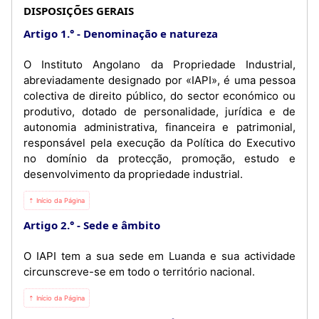
DISPOSIÇÕES GERAIS
Artigo 1.°
Denominação e natureza
O Instituto Angolano da Propriedade Industrial,
abreviadamente designado por «IAPI», é uma pessoa
colectiva de direito público, do sector económico ou
produtivo, dotado de personalidade, jurídica e de
autonomia administrativa, financeira e patrimonial,
responsável pela execução da Política do Executivo
no domínio da protecção, promoção, estudo e
desenvolvimento da propriedade industrial.
⇡ Início da Página
Artigo 2.°
Sede e âmbito
O IAPI tem a sua sede em Luanda e sua actividade
circunscreve-se em todo o território nacional.
⇡ Início da Página