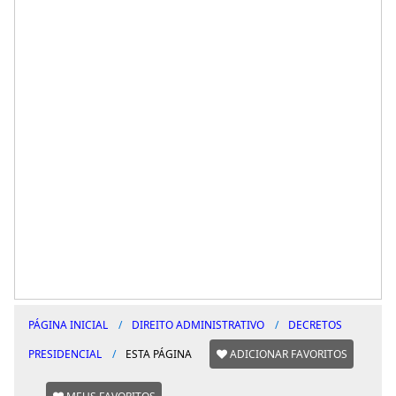
PÁGINA INICIAL
DIREITO ADMINISTRATIVO
DECRETOS
PRESIDENCIAL
ESTA PÁGINA
ADICIONAR FAVORITOS