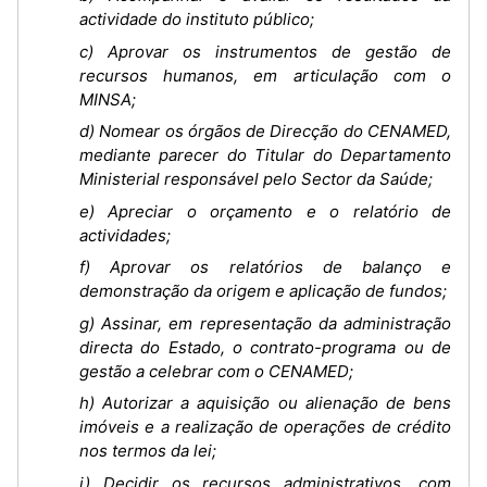
actividade do instituto público;
c) Aprovar os instrumentos de gestão de
recursos humanos, em articulação com o
MINSA;
d) Nomear os órgãos de Direcção do CENAMED,
mediante parecer do Titular do Departamento
Ministerial responsável pelo Sector da Saúde;
e) Apreciar o orçamento e o relatório de
actividades;
f) Aprovar os relatórios de balanço e
demonstração da origem e aplicação de fundos;
g) Assinar, em representação da administração
directa do Estado, o contrato-programa ou de
gestão a celebrar com o CENAMED;
h) Autorizar a aquisição ou alienação de bens
imóveis e a realização de operações de crédito
nos termos da lei;
i) Decidir os recursos administrativos, com