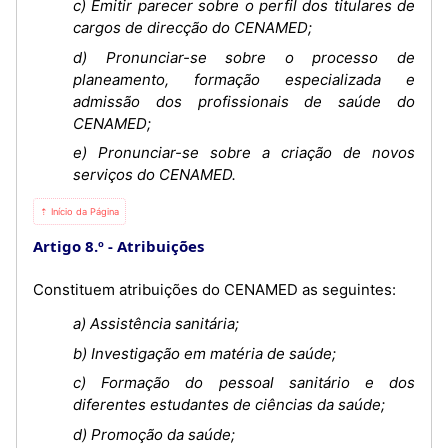
c) Emitir parecer sobre o perfil dos titulares de
cargos de direcção do CENAMED;
d) Pronunciar-se sobre o processo de
planeamento, formação especializada e
admissão dos profissionais de saúde do
CENAMED;
e) Pronunciar-se sobre a criação de novos
serviços do CENAMED.
⇡ Início da Página
Artigo 8.º
Atribuições
Constituem atribuições do CENAMED as seguintes:
a) Assistência sanitária;
b) Investigação em matéria de saúde;
c) Formação do pessoal sanitário e dos
diferentes estudantes de ciências da saúde;
d) Promoção da saúde;