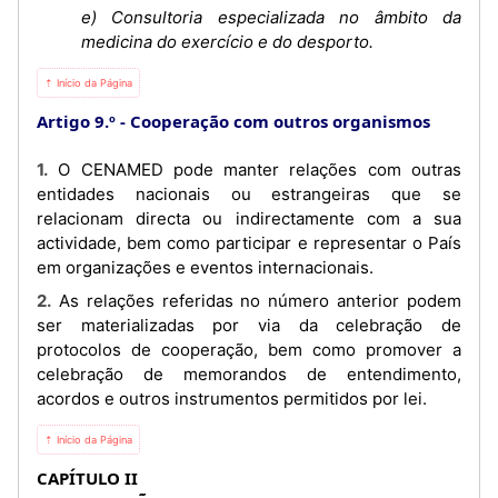
e) Consultoria especializada no âmbito da
medicina do exercício e do desporto.
⇡ Início da Página
Artigo 9.º
Cooperação com outros organismos
1. O CENAMED pode manter relações com outras
entidades nacionais ou estrangeiras que se
relacionam directa ou indirectamente com a sua
actividade, bem como participar e representar o País
em organizações e eventos internacionais.
2. As relações referidas no número anterior podem
ser materializadas por via da celebração de
protocolos de cooperação, bem como promover a
celebração de memorandos de entendimento,
acordos e outros instrumentos permitidos por lei.
⇡ Início da Página
CAPÍTULO II