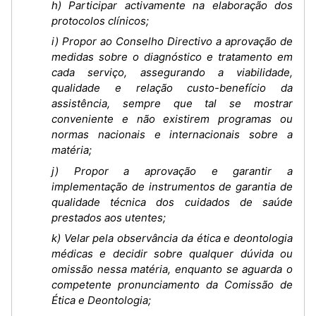
h) Participar activamente na elaboração dos
protocolos clínicos;
i) Propor ao Conselho Directivo a aprovação de
medidas sobre o diagnóstico e tratamento em
cada serviço, assegurando a viabilidade,
qualidade e relação custo-benefício da
assistência, sempre que tal se mostrar
conveniente e não existirem programas ou
normas nacionais e internacionais sobre a
matéria;
j) Propor a aprovação e garantir a
implementação de instrumentos de garantia de
qualidade técnica dos cuidados de saúde
prestados aos utentes;
k) Velar pela observância da ética e deontologia
médicas e decidir sobre qualquer dúvida ou
omissão nessa matéria, enquanto se aguarda o
competente pronunciamento da Comissão de
Ética e Deontologia;