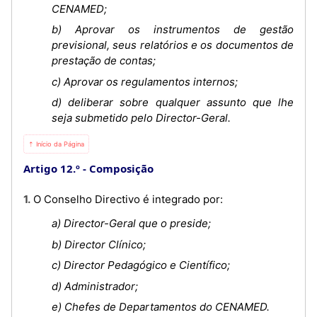
CENAMED;
b) Aprovar os instrumentos de gestão
previsional, seus relatórios e os documentos de
prestação de contas;
c) Aprovar os regulamentos internos;
d) deliberar sobre qualquer assunto que lhe
seja submetido pelo Director-Geral.
⇡ Início da Página
Artigo 12.º
Composição
1. O Conselho Directivo é integrado por:
a) Director-Geral que o preside;
b) Director Clínico;
c) Director Pedagógico e Científico;
d) Administrador;
e) Chefes de Departamentos do CENAMED.