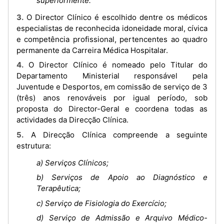
superiormente.
3. O Director Clínico é escolhido dentre os médicos
especialistas de reconhecida idoneidade moral, cívica
e competência profissional, pertencentes ao quadro
permanente da Carreira Médica Hospitalar.
4. O Director Clínico é nomeado pelo Titular do
Departamento Ministerial responsável pela
Juventude e Desportos, em comissão de serviço de 3
(três) anos renováveis por igual período, sob
proposta do Director-Geral e coordena todas as
actividades da Direcção Clínica.
5. A Direcção Clínica compreende a seguinte
estrutura:
a) Serviços Clínicos;
b) Serviços de Apoio ao Diagnóstico e
Terapêutica;
c) Serviço de Fisiologia do Exercício;
d) Serviço de Admissão e Arquivo Médico-