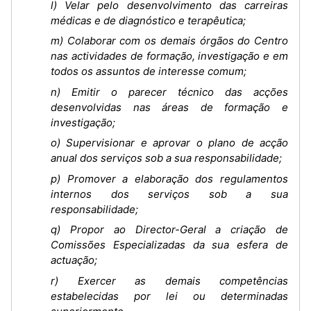
l) Velar pelo desenvolvimento das carreiras
médicas e de diagnóstico e terapêutica;
m) Colaborar com os demais órgãos do Centro
nas actividades de formação, investigação e em
todos os assuntos de interesse comum;
n) Emitir o parecer técnico das acções
desenvolvidas nas áreas de formação e
investigação;
o) Supervisionar e aprovar o plano de acção
anual dos serviços sob a sua responsabilidade;
p) Promover a elaboração dos regulamentos
internos dos serviços sob a sua
responsabilidade;
q) Propor ao Director-Geral a criação de
Comissões Especializadas da sua esfera de
actuação;
r) Exercer as demais competências
estabelecidas por lei ou determinadas