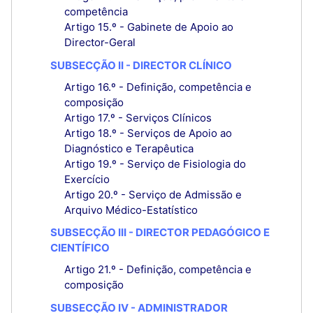
competência
Artigo 15.º - Gabinete de Apoio ao
Director-Geral
SUBSECÇÃO II - DIRECTOR CLÍNICO
Artigo 16.º - Definição, competência e
composição
Artigo 17.º - Serviços Clínicos
Artigo 18.º - Serviços de Apoio ao
Diagnóstico e Terapêutica
Artigo 19.º - Serviço de Fisiologia do
Exercício
Artigo 20.º - Serviço de Admissão e
Arquivo Médico-Estatístico
SUBSECÇÃO III - DIRECTOR PEDAGÓGICO E
CIENTÍFICO
Artigo 21.º - Definição, competência e
composição
SUBSECÇÃO IV - ADMINISTRADOR