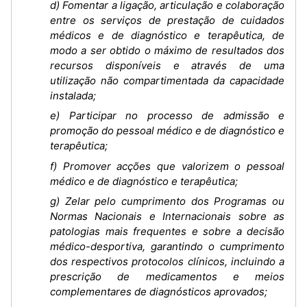
d) Fomentar a ligação, articulação e colaboração
entre os serviços de prestação de cuidados
médicos e de diagnóstico e terapêutica, de
modo a ser obtido o máximo de resultados dos
recursos disponíveis e através de uma
utilização não compartimentada da capacidade
instalada;
e) Participar no processo de admissão e
promoção do pessoal médico e de diagnóstico e
terapêutica;
f) Promover acções que valorizem o pessoal
médico e de diagnóstico e terapêutica;
g) Zelar pelo cumprimento dos Programas ou
Normas Nacionais e Internacionais sobre as
patologias mais frequentes e sobre a decisão
médico-desportiva, garantindo o cumprimento
dos respectivos protocolos clínicos, incluindo a
prescrição de medicamentos e meios
complementares de diagnósticos aprovados;