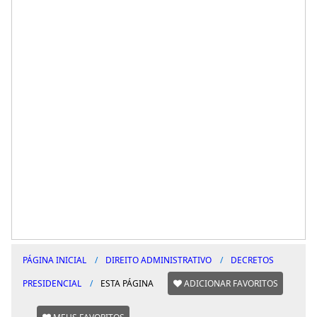
PÁGINA INICIAL
DIREITO ADMINISTRATIVO
DECRETOS
PRESIDENCIAL
ESTA PÁGINA
ADICIONAR FAVORITOS