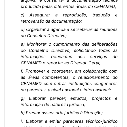
arquivar e conservar a documentação técnica
produzida pelas diferentes áreas do CENAMED;
c) Assegurar a reprodução, tradução e
retroversão da documentação;
d) Organizar a agenda e secretariar as reuniões
do Conselho Directivo;
e) Monitorar o cumprimento das deliberações
do Conselho Directivo, solicitando todas as
informações relevantes aos serviços do
CENAMED e reportar ao Director-Geral;
f) Promover e coordenar, em colaboração com
as áreas competentes, o relacionamento do
CENAMED com outras instituições congéneres
ou parceiras, a nível nacional e internacional;
g) Elaborar parecer, estudos, projectos e
informação de natureza jurídica;
h) Prestar assessoria jurídica à Direcção;
i) Elaborar e emitir pareceres técnico-jurídico