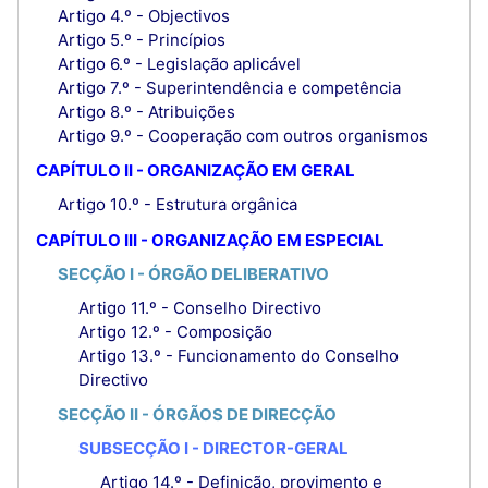
Artigo 4.º - Objectivos
Artigo 5.º - Princípios
Artigo 6.º - Legislação aplicável
Artigo 7.º - Superintendência e competência
Artigo 8.º - Atribuições
Artigo 9.º - Cooperação com outros organismos
CAPÍTULO II - ORGANIZAÇÃO EM GERAL
Artigo 10.º - Estrutura orgânica
CAPÍTULO III - ORGANIZAÇÃO EM ESPECIAL
SECÇÃO I - ÓRGÃO DELIBERATIVO
Artigo 11.º - Conselho Directivo
Artigo 12.º - Composição
Artigo 13.º - Funcionamento do Conselho
Directivo
SECÇÃO II - ÓRGÃOS DE DIRECÇÃO
SUBSECÇÃO I - DIRECTOR-GERAL
Artigo 14.º - Definição, provimento e