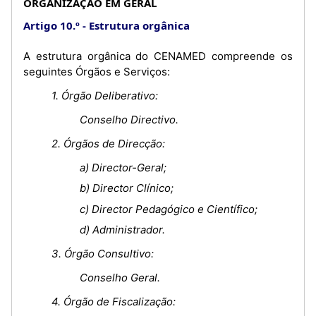
ORGANIZAÇÃO EM GERAL
Artigo 10.º
Estrutura orgânica
A estrutura orgânica do CENAMED compreende os
seguintes Órgãos e Serviços:
1. Órgão Deliberativo:
Conselho Directivo.
2. Órgãos de Direcção:
a) Director-Geral;
b) Director Clínico;
c) Director Pedagógico e Científico;
d) Administrador.
3. Órgão Consultivo:
Conselho Geral.
4. Órgão de Fiscalização: