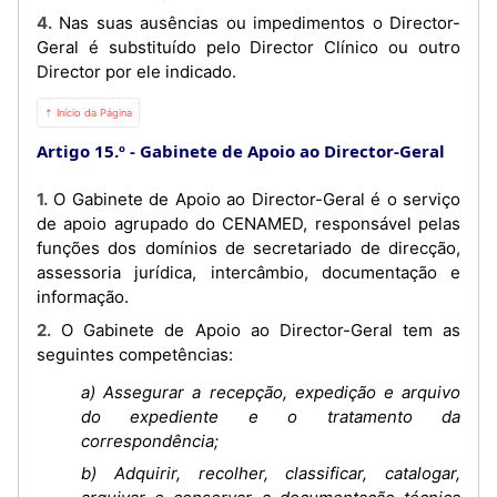
4. Nas suas ausências ou impedimentos o Director-
Geral é substituído pelo Director Clínico ou outro
Director por ele indicado.
⇡ Início da Página
Artigo 15.º
Gabinete de Apoio ao Director-Geral
1. O Gabinete de Apoio ao Director-Geral é o serviço
de apoio agrupado do CENAMED, responsável pelas
funções dos domínios de secretariado de direcção,
assessoria jurídica, intercâmbio, documentação e
informação.
2. O Gabinete de Apoio ao Director-Geral tem as
seguintes competências:
a) Assegurar a recepção, expedição e arquivo
do expediente e o tratamento da
correspondência;
b) Adquirir, recolher, classificar, catalogar,