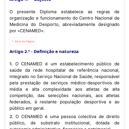
O presente Diploma estabelece as regras de
organização e funcionamento do Centro Nacional de
Medicina do Desporto, abreviadamente designado
por «CENAMED».
⇡ Início da Página
Artigo 2.º
Definição e natureza
1. O CENAMED é um estabelecimento público de
saúde da rede hospitalar de referência nacional,
integrado no Serviço Nacional de Saúde, responsável
pela prestação de serviços médico-desportivos de
média e alta complexidade aos atletas de alta
competição, das selecções nacionais, aos atletas
federados, à restante população desportiva e ao
público em geral.
2. O CENAMED é uma pessoa colectiva de direito
público, de substrato institucional, dotada de