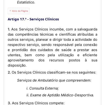
Estatístico.
⇡ Início da Página
Artigo 17.º
Serviços Clínicos
1. Aos Serviços Clínicos incumbe, com a salvaguarda
das competências técnicas e científicas atribuídas a
outros serviços, planear e dirigir toda a actividade do
respectivo serviço, sendo responsável pela conexão
e prontidão dos cuidados de saúde a prestar aos
utentes, bem como pela utilização e eficiente
aproveitamento dos recursos postos à sua
disposição.
2. Os Serviços Clínicos classificam-se nos seguintes:
Serviços de Ambulatório que compreendem:
i. Consulta Externa;
ii. Exame de Aptidão Médico-Desportiva.
3. Aos Serviços Clínicos compete: