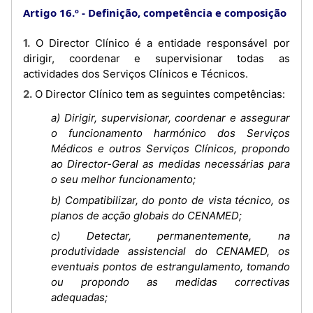
Artigo 16.º
Definição, competência e composição
1. O Director Clínico é a entidade responsável por
dirigir, coordenar e supervisionar todas as
actividades dos Serviços Clínicos e Técnicos.
2. O Director Clínico tem as seguintes competências:
a) Dirigir, supervisionar, coordenar e assegurar
o funcionamento harmónico dos Serviços
Médicos e outros Serviços Clínicos, propondo
ao Director-Geral as medidas necessárias para
o seu melhor funcionamento;
b) Compatibilizar, do ponto de vista técnico, os
planos de acção globais do CENAMED;
c) Detectar, permanentemente, na
produtividade assistencial do CENAMED, os
eventuais pontos de estrangulamento, tomando
ou propondo as medidas correctivas
adequadas;