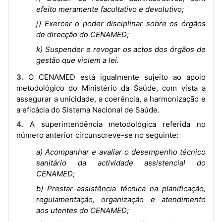
efeito meramente facultativo e devolutivo;
j) Exercer o poder disciplinar sobre os órgãos
de direcção do CENAMED;
k) Suspender e revogar os actos dos órgãos de
gestão que violem a lei.
3. O CENAMED está igualmente sujeito ao apoio
metodológico do Ministério da Saúde, com vista a
assegurar a unicidade, a coerência, a harmonização e
a eficácia do Sistema Nacional de Saúde.
4. A superintendência metodológica referida no
número anterior circunscreve-se no seguinte:
a) Acompanhar e avaliar o desempenho técnico
sanitário da actividade assistencial do
CENAMED;
b) Prestar assistência técnica na planificação,
regulamentação, organização e atendimento
aos utentes do CENAMED;