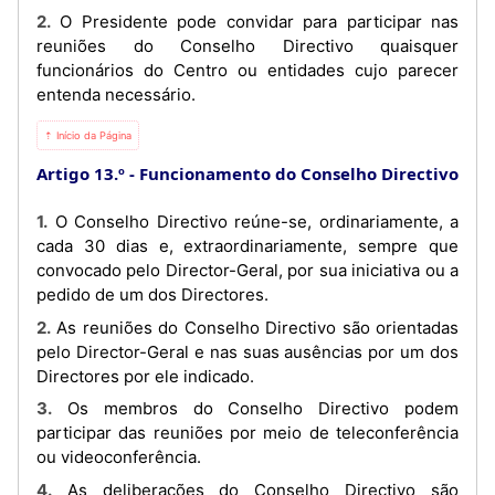
2. O Presidente pode convidar para participar nas
reuniões do Conselho Directivo quaisquer
funcionários do Centro ou entidades cujo parecer
entenda necessário.
⇡ Início da Página
Artigo 13.º
Funcionamento do Conselho Directivo
1. O Conselho Directivo reúne-se, ordinariamente, a
cada 30 dias e, extraordinariamente, sempre que
convocado pelo Director-Geral, por sua iniciativa ou a
pedido de um dos Directores.
2. As reuniões do Conselho Directivo são orientadas
pelo Director-Geral e nas suas ausências por um dos
Directores por ele indicado.
3. Os membros do Conselho Directivo podem
participar das reuniões por meio de teleconferência
ou videoconferência.
4. As deliberações do Conselho Directivo são