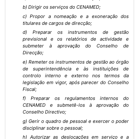
b) Dirigir os serviços do CENAMED;
c) Propor a nomeação e a exoneração dos
titulares de cargos de direcção;
d) Preparar os instrumentos de gestão
previsional e os relatórios de actividade e
submeter à aprovação do Conselho de
Direcção;
e) Remeter os instrumentos de gestão ao órgão
de superintendência e às instituições de
controlo interno e externo nos termos da
legislação em vigor, após parecer do Conselho
Fiscal;
f) Preparar os regulamentos internos do
CENAMED e submetê-los à aprovação do
Conselho Directivo;
g) Gerir o quadro de pessoal e exercer o poder
disciplinar sobre o pessoal;
h) Autorizar as deslocações em serviço e a