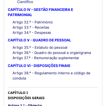
Científico
CAPÍTULO IV - GESTÃO FINANCEIRA E
PATRIMONIAL
Artigo 32.º - Património
Artigo 33.º - Receitas
Artigo 34.º - Despesas
CAPÍTULO V - QUADRO DE PESSOAL
Artigo 35.º - Estatuto do pessoal
Artigo 36.º - Quadro do pessoal e organigrama
Artigo 37.º - Remuneração suplementar
CAPÍTULO VI - DISPOSIÇÕES FINAIS
Artigo 38.º - Regulamento interno e código de
conduta
CAPÍTULO I
DISPOSIÇÕES GERAIS
Artigo 1.º
Objecto