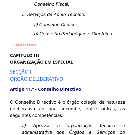
Conselho Fiscal.
5. Serviços de Apoio Técnico:
a) Conselho Clínico;
b) Conselho Pedagógico e Científico.
⇡ Início da Página
CAPÍTULO III
ORGANIZAÇÃO EM ESPECIAL
SECÇÃO I
ÓRGÃO DELIBERATIVO
Artigo 11.º
Conselho Directivo
O Conselho Directivo é o órgão colegial de natureza
deliberativa ao qual incumbe, entre outras, as
seguintes competências:
a) Aprovar a organização técnica e
administrativa dos Órgãos e Serviços do