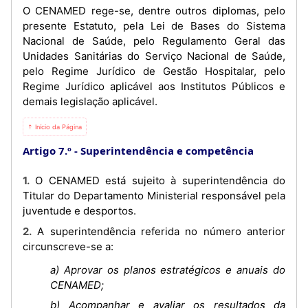
O CENAMED rege-se, dentre outros diplomas, pelo
presente Estatuto, pela Lei de Bases do Sistema
Nacional de Saúde, pelo Regulamento Geral das
Unidades Sanitárias do Serviço Nacional de Saúde,
pelo Regime Jurídico de Gestão Hospitalar, pelo
Regime Jurídico aplicável aos Institutos Públicos e
demais legislação aplicável.
⇡ Início da Página
Artigo 7.º
Superintendência e competência
1. O CENAMED está sujeito à superintendência do
Titular do Departamento Ministerial responsável pela
juventude e desportos.
2. A superintendência referida no número anterior
circunscreve-se a:
a) Aprovar os planos estratégicos e anuais do
CENAMED;
b) Acompanhar e avaliar os resultados da