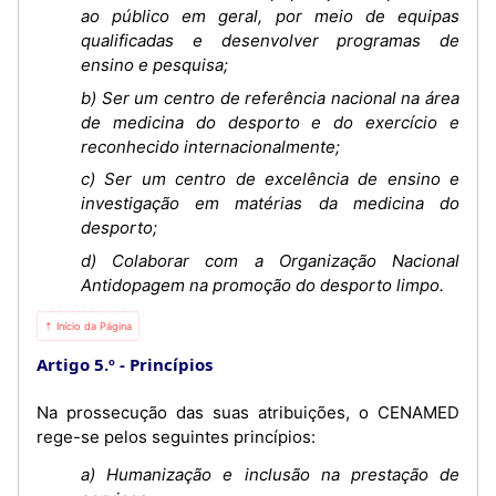
ao público em geral, por meio de equipas
qualificadas e desenvolver programas de
ensino e pesquisa;
b) Ser um centro de referência nacional na área
de medicina do desporto e do exercício e
reconhecido internacionalmente;
c) Ser um centro de excelência de ensino e
investigação em matérias da medicina do
desporto;
d) Colaborar com a Organização Nacional
Antidopagem na promoção do desporto limpo.
⇡ Início da Página
Artigo 5.º
Princípios
Na prossecução das suas atribuições, o CENAMED
rege-se pelos seguintes princípios:
a) Humanização e inclusão na prestação de