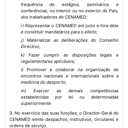
frequência de estágios, seminários e
conferências, no interior ou no exterior do País,
dos trabalhadores do CENAMED;
i) Representar o CENAMED em juízo e fora dele
e constituir mandatários para o efeito;
j) Materializar as deliberações do Conselho
Directivo;
k) Fazer cumprir as disposições legais e
regulamentares aplicáveis;
l) Promover e colaborar na organização de
encontros nacionais e internacionais sobre a
medicina do desporto;
m) Exercer as demais competências
estabelecidas por lei ou determinadas
superiormente.
3. No exercício das suas funções, o Director-Geral do
CENAMED emite despachos, instrutivos, circulares e
ordens de serviço.