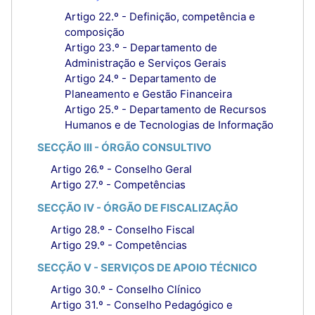
Artigo 22.º - Definição, competência e
composição
Artigo 23.º - Departamento de
Administração e Serviços Gerais
Artigo 24.º - Departamento de
Planeamento e Gestão Financeira
Artigo 25.º - Departamento de Recursos
Humanos e de Tecnologias de Informação
SECÇÃO III - ÓRGÃO CONSULTIVO
Artigo 26.º - Conselho Geral
Artigo 27.º - Competências
SECÇÃO IV - ÓRGÃO DE FISCALIZAÇÃO
Artigo 28.º - Conselho Fiscal
Artigo 29.º - Competências
SECÇÃO V - SERVIÇOS DE APOIO TÉCNICO
Artigo 30.º - Conselho Clínico
Artigo 31.º - Conselho Pedagógico e