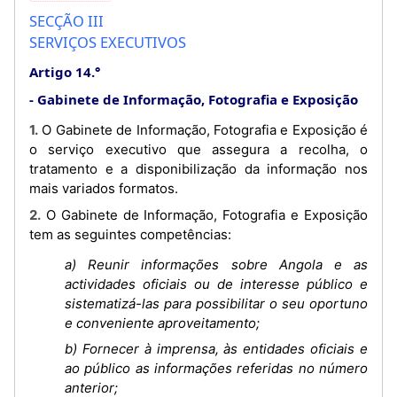
SECÇÃO III
SERVIÇOS EXECUTIVOS
Artigo 14.°
Gabinete de Informação, Fotografia e Exposição
1. O Gabinete de Informação, Fotografia e Exposição é
o serviço executivo que assegura a recolha, o
tratamento e a disponibilização da informação nos
mais variados formatos.
2. O Gabinete de Informação, Fotografia e Exposição
tem as seguintes competências:
a) Reunir informações sobre Angola e as
actividades oficiais ou de interesse público e
sistematizá-las para possibilitar o seu oportuno
e conveniente aproveitamento;
b) Fornecer à imprensa, às entidades oficiais e
ao público as informações referidas no número
anterior;