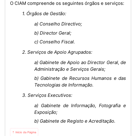
O CIAM compreende os seguintes órgãos e serviços:
1. Órgãos de Gestão:
a) Conselho Directivo;
b) Director Geral;
c) Conselho Fiscal.
2. Serviços de Apoio Agrupados:
a) Gabinete de Apoio ao Director Geral, de
Administração e Serviços Gerais;
b) Gabinete de Recursos Humanos e das
Tecnologias de Informação.
3. Serviços Executivos:
a) Gabinete de Informação, Fotografia e
Exposição;
b) Gabinete de Registo e Acreditação.
⇡ Início da Página