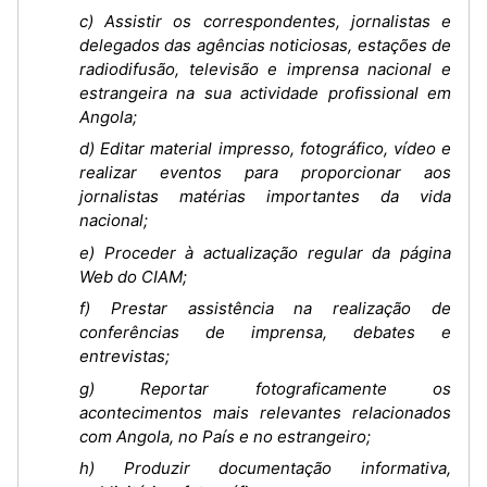
c) Assistir os correspondentes, jornalistas e
delegados das agências noticiosas, estações de
radiodifusão, televisão e imprensa nacional e
estrangeira na sua actividade profissional em
Angola;
d) Editar material impresso, fotográfico, vídeo e
realizar eventos para proporcionar aos
jornalistas matérias importantes da vida
nacional;
e) Proceder à actualização regular da página
Web do CIAM;
f) Prestar assistência na realização de
conferências de imprensa, debates e
entrevistas;
g) Reportar fotograficamente os
acontecimentos mais relevantes relacionados
com Angola, no País e no estrangeiro;
h) Produzir documentação informativa,