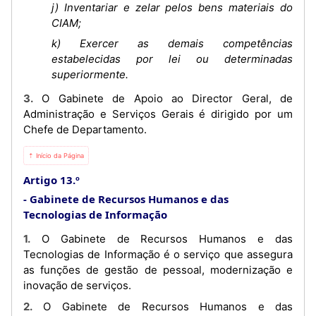
j) Inventariar e zelar pelos bens materiais do
CIAM;
k) Exercer as demais competências
estabelecidas por lei ou determinadas
superiormente.
3. O Gabinete de Apoio ao Director Geral, de
Administração e Serviços Gerais é dirigido por um
Chefe de Departamento.
⇡ Início da Página
Artigo 13.º
Gabinete de Recursos Humanos e das
Tecnologias de Informação
1. O Gabinete de Recursos Humanos e das
Tecnologias de Informação é o serviço que assegura
as funções de gestão de pessoal, modernização e
inovação de serviços.
2. O Gabinete de Recursos Humanos e das