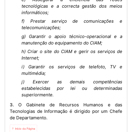
tecnológicas e a correcta gestão dos meios
informáticos;
f) Prestar serviço de comunicações e
telecomunicações;
g) Garantir o apoio técnico-operacional e a
manutenção do equipamento do CIAM;
h) Criar o site do CIAM e gerir os serviços de
Internet;
i) Garantir os serviços de telefoto, TV e
multimédia;
j) Exercer as demais competências
estabelecidas por lei ou determinadas
superiormente.
3. O Gabinete de Recursos Humanos e das
Tecnologias de Informação é dirigido por um Chefe
de Departamento.
⇡ Início da Página