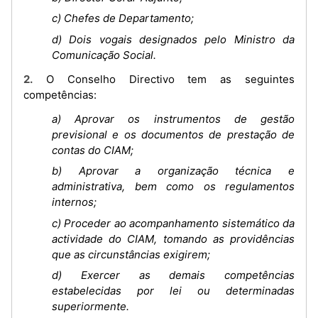
c) Chefes de Departamento;
d) Dois vogais designados pelo Ministro da
Comunicação Social.
2. O Conselho Directivo tem as seguintes
competências:
a) Aprovar os instrumentos de gestão
previsional e os documentos de prestação de
contas do CIAM;
b) Aprovar a organização técnica e
administrativa, bem como os regulamentos
internos;
c) Proceder ao acompanhamento sistemático da
actividade do CIAM, tomando as providências
que as circunstâncias exigirem;
d) Exercer as demais competências
estabelecidas por lei ou determinadas
superiormente.