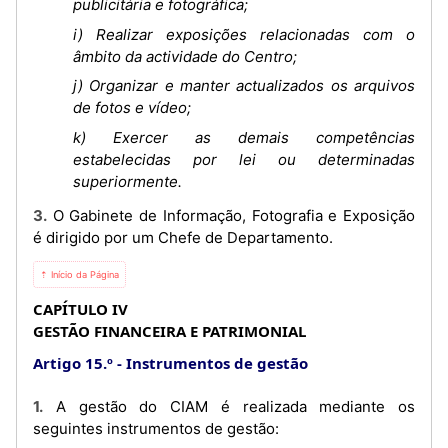
publicitária e fotográfica;
i) Realizar exposições relacionadas com o
âmbito da actividade do Centro;
j) Organizar e manter actualizados os arquivos
de fotos e vídeo;
k) Exercer as demais competências
estabelecidas por lei ou determinadas
superiormente.
3. O Gabinete de Informação, Fotografia e Exposição
é dirigido por um Chefe de Departamento.
⇡ Início da Página
CAPÍTULO IV
GESTÃO FINANCEIRA E PATRIMONIAL
Artigo 15.º
Instrumentos de gestão
1. A gestão do CIAM é realizada mediante os
seguintes instrumentos de gestão: