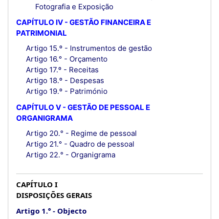
Fotografia e Exposição
CAPÍTULO IV - GESTÃO FINANCEIRA E
PATRIMONIAL
Artigo 15.º - Instrumentos de gestão
Artigo 16.° - Orçamento
Artigo 17.º - Receitas
Artigo 18.º - Despesas
Artigo 19.º - Património
CAPÍTULO V - GESTÃO DE PESSOAL E
ORGANIGRAMA
Artigo 20.° - Regime de pessoal
Artigo 21.° - Quadro de pessoal
Artigo 22.° - Organigrama
CAPÍTULO I
DISPOSIÇÕES GERAIS
Artigo 1.°
Objecto