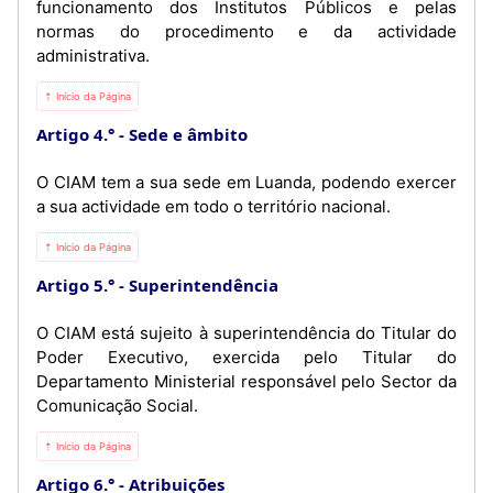
funcionamento dos Institutos Públicos e pelas
normas do procedimento e da actividade
administrativa.
⇡ Início da Página
Artigo 4.°
Sede e âmbito
O CIAM tem a sua sede em Luanda, podendo exercer
a sua actividade em todo o território nacional.
⇡ Início da Página
Artigo 5.°
Superintendência
O CIAM está sujeito à superintendência do Titular do
Poder Executivo, exercida pelo Titular do
Departamento Ministerial responsável pelo Sector da
Comunicação Social.
⇡ Início da Página
Artigo 6.°
Atribuições