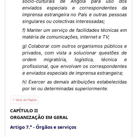
sócio-culturais de Angola para uso dos
enviados especiais e correspondentes da
imprensa estrangeira no País e outras pessoas
singulares ou colectivas interessadas;
f) Manter um serviço de facilidades técnicas em
matéria de comunicações, internet e TV;
g) Colaborar com outros organismos públicos e
privados, com vista a solucionar questões de
ordem migratória, logística, técnica e
profissional, que envolvam os correspondentes
e enviados especiais de imprensa estrangeira;
h) Exercer as demais atribuições estabelecidas
por lei ou determinadas superiormente.
⇡ Início da Página
CAPÍTULO II
ORGANIZAÇÃO EM GERAL
Artigo 7.°
Órgãos e serviços