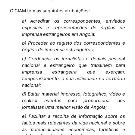
O CIAM tem as seguintes atribuições:
a) Acreditar os correspondentes, enviados
especiais e representações de órgãos de
imprensa estrangeiros em Angola;
b) Proceder ao registo dos correspondentes e
órgãos de imprensa estrangeiros;
c) Credenciar os jornalistas e demais pessoal
nacional e estrangeiro que trabalhem para
imprensa estrangeira que exerçam,
temporariamente, a sua actividade no território
nacional;
d) Editar material impresso, fotográfico, vídeo e
realizar eventos para proporcionar aos
jornalistas uma melhor visão de Angola;
e) Facilitar a recolha de informação sobre os
factos mais relevantes da vida nacional e sobre
as potencialidades económicas, turísticas e