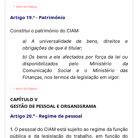
⇡ Início da Página
Artigo 19.º
Património
Constitui o património do CIAM:
a) A universalidade de bens, direitos e
obrigações de que é titular;
b) Os bens a ele afectados por força da lei ou
disponibilizados pelo Ministério da
Comunicação Social e o Ministério das
Finanças, nos termos da legislação em vigor.
⇡ Início da Página
CAPÍTULO V
GESTÃO DE PESSOAL E ORGANIGRAMA
Artigo 20.°
Regime de pessoal
1. O pessoal do CIAM está sujeito ao regime da função
pública e da legislação do trabalho, em função do