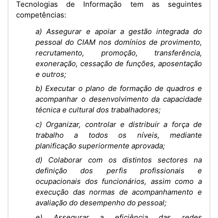
Tecnologias de Informação tem as seguintes
competências:
a) Assegurar e apoiar a gestão integrada do
pessoal do CIAM nos domínios de provimento,
recrutamento, promoção, transferência,
exoneração, cessação de funções, aposentação
e outros;
b) Executar o plano de formação de quadros e
acompanhar o desenvolvimento da capacidade
técnica e cultural dos trabalhadores;
c) Organizar, controlar e distribuir a força de
trabalho a todos os níveis, mediante
planificação superiormente aprovada;
d) Colaborar com os distintos sectores na
definição dos perfis profissionais e
ocupacionais dos funcionários, assim como a
execução das normas de acompanhamento e
avaliação do desempenho do pessoal;
e) Assegurar a eficiência das redes