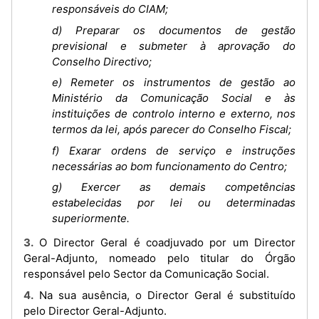
responsáveis do CIAM;
d) Preparar os documentos de gestão
previsional e submeter à aprovação do
Conselho Directivo;
e) Remeter os instrumentos de gestão ao
Ministério da Comunicação Social e às
instituições de controlo interno e externo, nos
termos da lei, após parecer do Conselho Fiscal;
f) Exarar ordens de serviço e instruções
necessárias ao bom funcionamento do Centro;
g) Exercer as demais competências
estabelecidas por lei ou determinadas
superiormente.
3. O Director Geral é coadjuvado por um Director
Geral-Adjunto, nomeado pelo titular do Órgão
responsável pelo Sector da Comunicação Social.
4. Na sua ausência, o Director Geral é substituído
pelo Director Geral-Adjunto.