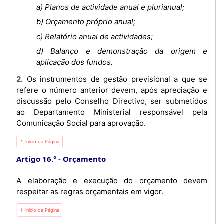
a) Planos de actividade anual e plurianual;
b) Orçamento próprio anual;
c) Relatório anual de actividades;
d) Balanço e demonstração da origem e
aplicação dos fundos.
2. Os instrumentos de gestão previsional a que se
refere o número anterior devem, após apreciação e
discussão pelo Conselho Directivo, ser submetidos
ao Departamento Ministerial responsável pela
Comunicação Social para aprovação.
⇡ Início da Página
Artigo 16.°
Orçamento
A elaboração e execução do orçamento devem
respeitar as regras orçamentais em vigor.
⇡ Início da Página