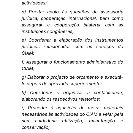
actividades;
d) Prestar apoio às questões de assessoria
jurídica, cooperação internacional, bem como
assegurar a cooperação bilateral com as
instituições congéneres;
e) Coordenar a elaboração dos instrumentos
jurídicos relacionados com os serviços do
CIAM;
f) Assegurar o funcionamento administrativo do
CIAM;
g) Elaborar o projecto de orçamento e executá-
lo depois de aprovado superiormente;
h) Coordenar e organizar a contabilidade,
elaborando os respectivos relatórios;
i) Proceder à aquisição de meios materiais
necessários às actividades do CIAM e velar pela
sua cuidadosa utilização, manutenção e
conservação;