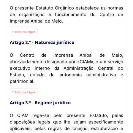
O presente Estatuto Orgânico estabelece as normas
de organização e funcionamento do Centro de
Imprensa Aníbal de Melo.
⇡ Início da Página
Artigo 2.°
Natureza jurídica
O Centro de Imprensa Aníbal de Melo,
abreviadamente designado por «CIAM», é um serviço
executivo interno da Administração Central do
Estado, dotado de autonomia administrativa e
patrimonial.
⇡ Início da Página
Artigo 3.º
Regime jurídico
O CIAM rege-se pelo presente Estatuto, pelas
disposições legais que lhe sejam especificamente
aplicáveis, pelas regras de criação, estruturação e