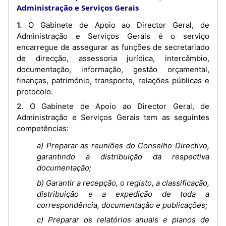
Administração e Serviços Gerais
1. O Gabinete de Apoio ao Director Geral, de
Administração e Serviços Gerais é o serviço
encarregue de assegurar as funções de secretariado
de direcção, assessoria jurídica, intercâmbio,
documentação, informação, gestão orçamental,
finanças, património, transporte, relações públicas e
protocolo.
2. O Gabinete de Apoio ao Director Geral, de
Administração e Serviços Gerais tem as seguintes
competências:
a) Preparar as reuniões do Conselho Directivo,
garantindo a distribuição da respectiva
documentação;
b) Garantir a recepção, o registo, a classificação,
distribuição e a expedição de toda a
correspondência, documentação e publicações;
c) Preparar os relatórios anuais e planos de