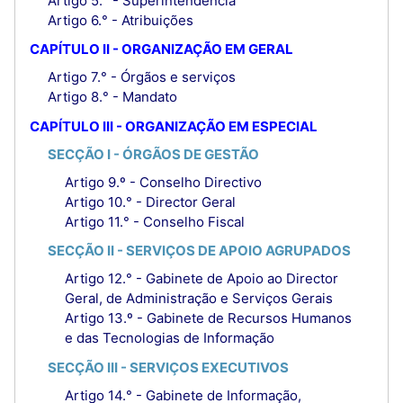
Artigo 5.° - Superintendência
Artigo 6.° - Atribuições
CAPÍTULO II - ORGANIZAÇÃO EM GERAL
Artigo 7.° - Órgãos e serviços
Artigo 8.° - Mandato
CAPÍTULO III - ORGANIZAÇÃO EM ESPECIAL
SECÇÃO I - ÓRGÃOS DE GESTÃO
Artigo 9.º - Conselho Directivo
Artigo 10.° - Director Geral
Artigo 11.° - Conselho Fiscal
SECÇÃO II - SERVIÇOS DE APOIO AGRUPADOS
Artigo 12.° - Gabinete de Apoio ao Director
Geral, de Administração e Serviços Gerais
Artigo 13.º - Gabinete de Recursos Humanos
e das Tecnologias de Informação
SECÇÃO III - SERVIÇOS EXECUTIVOS
Artigo 14.° - Gabinete de Informação,