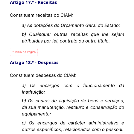
Artigo 17.º
Receitas
Constituem receitas do CIAM:
a) As dotações do Orçamento Geral do Estado;
b) Quaisquer outras receitas que lhe sejam
atribuídas por lei, contrato ou outro título.
⇡ Início da Página
Artigo 18.º
Despesas
Constituem despesas do CIAM:
a) Os encargos com o funcionamento da
Instituição;
b) Os custos de aquisição de bens e serviços,
da sua manutenção, restauro e conservação do
equipamento;
c) Os encargos de carácter administrativo e
outros específicos, relacionados com o pessoal.