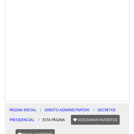
PÁGINA INICIAL
DIREITO ADMINISTRATIVO
DECRETOS
PRESIDENCIAL
ESTA PÁGINA
ADICIONAR FAVORITOS