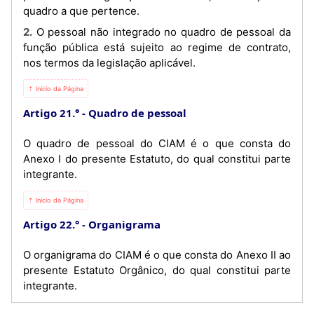
quadro a que pertence.
2. O pessoal não integrado no quadro de pessoal da
função pública está sujeito ao regime de contrato,
nos termos da legislação aplicável.
⇡ Início da Página
Artigo 21.°
Quadro de pessoal
O quadro de pessoal do CIAM é o que consta do
Anexo I do presente Estatuto, do qual constitui parte
integrante.
⇡ Início da Página
Artigo 22.°
Organigrama
O organigrama do CIAM é o que consta do Anexo II ao
presente Estatuto Orgânico, do qual constitui parte
integrante.