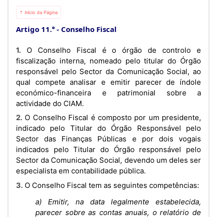
⇡ Início da Página
Artigo 11.°
Conselho Fiscal
1. O Conselho Fiscal é o órgão de controlo e
fiscalização interna, nomeado pelo titular do Órgão
responsável pelo Sector da Comunicação Social, ao
qual compete analisar e emitir parecer de índole
económico-financeira e patrimonial sobre a
actividade do CIAM.
2. O Conselho Fiscal é composto por um presidente,
indicado pelo Titular do Órgão Responsável pelo
Sector das Finanças Públicas e por dois vogais
indicados pelo Titular do Órgão responsável pelo
Sector da Comunicação Social, devendo um deles ser
especialista em contabilidade pública.
3. O Conselho Fiscal tem as seguintes competências:
a) Emitir, na data legalmente estabelecida,
parecer sobre as contas anuais, o relatório de