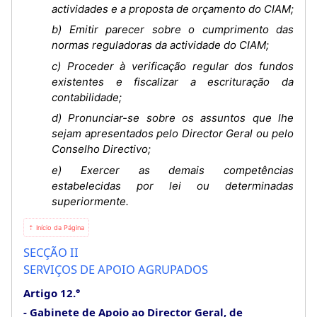
actividades e a proposta de orçamento do CIAM;
b) Emitir parecer sobre o cumprimento das
normas reguladoras da actividade do CIAM;
c) Proceder à verificação regular dos fundos
existentes e fiscalizar a escrituração da
contabilidade;
d) Pronunciar-se sobre os assuntos que lhe
sejam apresentados pelo Director Geral ou pelo
Conselho Directivo;
e) Exercer as demais competências
estabelecidas por lei ou determinadas
superiormente.
⇡ Início da Página
SECÇÃO II
SERVIÇOS DE APOIO AGRUPADOS
Artigo 12.°
Gabinete de Apoio ao Director Geral, de