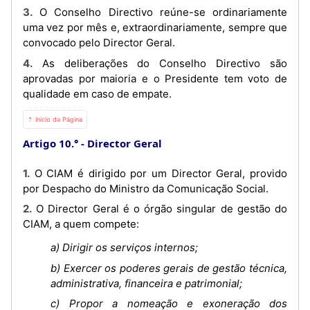
3. O Conselho Directivo reúne-se ordinariamente
uma vez por mês e, extraordinariamente, sempre que
convocado pelo Director Geral.
4. As deliberações do Conselho Directivo são
aprovadas por maioria e o Presidente tem voto de
qualidade em caso de empate.
⇡ Início da Página
Artigo 10.°
Director Geral
1. O CIAM é dirigido por um Director Geral, provido
por Despacho do Ministro da Comunicação Social.
2. O Director Geral é o órgão singular de gestão do
CIAM, a quem compete:
a) Dirigir os serviços internos;
b) Exercer os poderes gerais de gestão técnica,
administrativa, financeira e patrimonial;
c) Propor a nomeação e exoneração dos