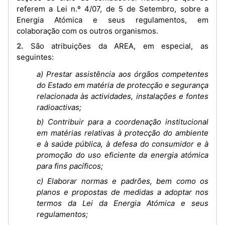
referem a Lei n.º 4/07, de 5 de Setembro, sobre a
Energia Atómica e seus regulamentos, em
colaboração com os outros organismos.
2. São atribuições da AREA, em especial, as
seguintes:
a) Prestar assistência aos órgãos competentes
do Estado em matéria de protecção e segurança
relacionada às actividades, instalações e fontes
radioactivas;
b) Contribuir para a coordenação institucional
em matérias relativas à protecção do ambiente
e à saúde pública, à defesa do consumidor e à
promoção do uso eficiente da energia atómica
para fins pacíficos;
c) Elaborar normas e padrões, bem como os
planos e propostas de medidas a adoptar nos
termos da Lei da Energia Atómica e seus
regulamentos;