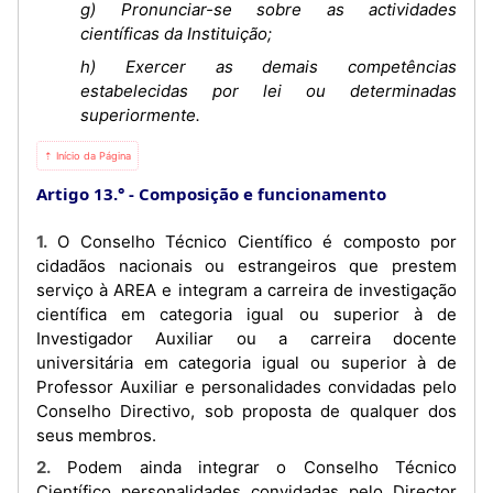
g) Pronunciar-se sobre as actividades
científicas da Instituição;
h) Exercer as demais competências
estabelecidas por lei ou determinadas
superiormente.
⇡ Início da Página
Artigo 13.°
Composição e funcionamento
1. O Conselho Técnico Científico é composto por
cidadãos nacionais ou estrangeiros que prestem
serviço à AREA e integram a carreira de investigação
científica em categoria igual ou superior à de
Investigador Auxiliar ou a carreira docente
universitária em categoria igual ou superior à de
Professor Auxiliar e personalidades convidadas pelo
Conselho Directivo, sob proposta de qualquer dos
seus membros.
2. Podem ainda integrar o Conselho Técnico
Científico personalidades convidadas pelo Director