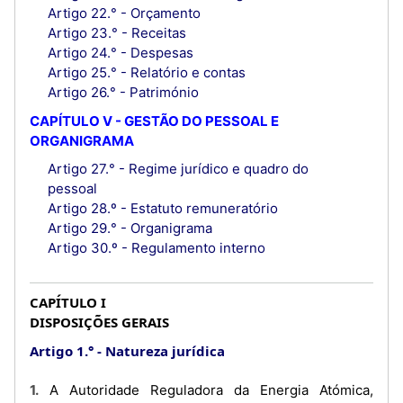
Artigo 22.° - Orçamento
Artigo 23.° - Receitas
Artigo 24.° - Despesas
Artigo 25.° - Relatório e contas
Artigo 26.° - Património
CAPÍTULO V - GESTÃO DO PESSOAL E
ORGANIGRAMA
Artigo 27.° - Regime jurídico e quadro do
pessoal
Artigo 28.º - Estatuto remuneratório
Artigo 29.° - Organigrama
Artigo 30.º - Regulamento interno
CAPÍTULO I
DISPOSIÇÕES GERAIS
Artigo 1.°
Natureza jurídica
1. A Autoridade Reguladora da Energia Atómica,