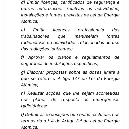
d) Emitir licenças, certificados de segurança e
outras autorizações relativas às actividades,
instalações e fontes previstas na Lei da Energia
Atómica;
e) Emitir licenças profissionais dos
trabalhadores que manuseiam fontes
radioactivas ou actividades relacionadas ao uso
das radiações ionizantes;
f) Aprovar os planos e regulamentos de
segurança de instalações específicas;
g) Elaborar propostas sobre as doses limite a
que se refere o Artigo 17.º da Lei da Energia
Atómica;
h) Realizar acções que lhe sejam acometidas
nos planos de resposta as emergências
radiológicas;
i) Definir as exposições que estão excluídas nos
termos do n.° 4 do Artigo 3.º da Lei da Energia
Atómica;