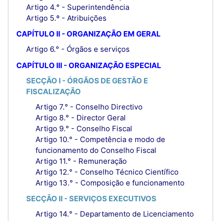
Artigo 4.° - Superintendência
Artigo 5.º - Atribuições
CAPÍTULO II - ORGANIZAÇÃO EM GERAL
Artigo 6.° - Órgãos e serviços
CAPÍTULO III - ORGANIZAÇÃO ESPECIAL
SECÇÃO I - ÓRGÃOS DE GESTÃO E
FISCALIZAÇÃO
Artigo 7.° - Conselho Directivo
Artigo 8.° - Director Geral
Artigo 9.° - Conselho Fiscal
Artigo 10.° - Competência e modo de
funcionamento do Conselho Fiscal
Artigo 11.° - Remuneração
Artigo 12.° - Conselho Técnico Científico
Artigo 13.° - Composição e funcionamento
SECÇÃO II - SERVIÇOS EXECUTIVOS
Artigo 14.° - Departamento de Licenciamento