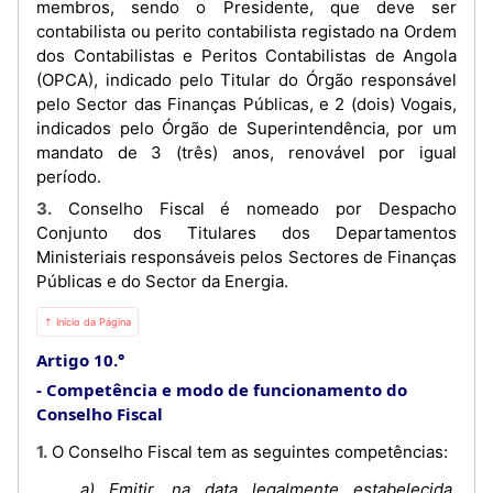
membros, sendo o Presidente, que deve ser
contabilista ou perito contabilista registado na Ordem
dos Contabilistas e Peritos Contabilistas de Angola
(OPCA), indicado pelo Titular do Órgão responsável
pelo Sector das Finanças Públicas, e 2 (dois) Vogais,
indicados pelo Órgão de Superintendência, por um
mandato de 3 (três) anos, renovável por igual
período.
3. Conselho Fiscal é nomeado por Despacho
Conjunto dos Titulares dos Departamentos
Ministeriais responsáveis pelos Sectores de Finanças
Públicas e do Sector da Energia.
⇡ Início da Página
Artigo 10.°
Competência e modo de funcionamento do
Conselho Fiscal
1. O Conselho Fiscal tem as seguintes competências:
a) Emitir, na data legalmente estabelecida,