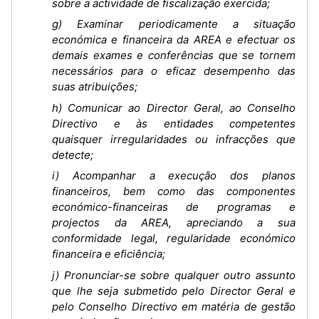
sobre a actividade de fiscalização exercida;
g) Examinar periodicamente a situação
económica e financeira da AREA e efectuar os
demais exames e conferências que se tornem
necessários para o eficaz desempenho das
suas atribuições;
h) Comunicar ao Director Geral, ao Conselho
Directivo e às entidades competentes
quaisquer irregularidades ou infracções que
detecte;
i) Acompanhar a execução dos planos
financeiros, bem como das componentes
económico-financeiras de programas e
projectos da AREA, apreciando a sua
conformidade legal, regularidade económico
financeira e eficiência;
j) Pronunciar-se sobre qualquer outro assunto
que lhe seja submetido pelo Director Geral e
pelo Conselho Directivo em matéria de gestão