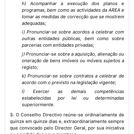
h) Acompanhar a execução dos planos e
programas, bem como as actividades da AREA e
tomar as medidas de correcção que se mostrem
adequadas;
i) Pronunciar-se sobre acordos a celebrar com
outras entidades públicas, bem como sobre
parcerias com entidades privadas;
j) Pronunciar-se sobre a aquisição, alienação ou
oneração de bens imóveis ou móveis sujeitos a
registo;
k) Pronunciar-se sobre contratos a celebrar de
acordo com o previsto na legislação vigente;
l) Exercer as demais competências
estabelecidas por lei ou determinadas
superiormente.
3. O Conselho Directivo reúne-se ordinariamente de
quinze em quinze dias e, extraordinariamente sempre
que convocado pelo Director Geral, por sua iniciativa