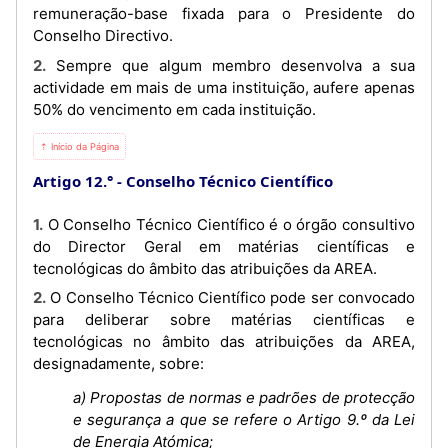
remuneração-base fixada para o Presidente do
Conselho Directivo.
2. Sempre que algum membro desenvolva a sua
actividade em mais de uma instituição, aufere apenas
50% do vencimento em cada instituição.
⇡ Início da Página
Artigo 12.°
Conselho Técnico Científico
1. O Conselho Técnico Científico é o órgão consultivo
do Director Geral em matérias científicas e
tecnológicas do âmbito das atribuições da AREA.
2. O Conselho Técnico Científico pode ser convocado
para deliberar sobre matérias científicas e
tecnológicas no âmbito das atribuições da AREA,
designadamente, sobre:
a) Propostas de normas e padrões de protecção
e segurança a que se refere o Artigo 9.º da Lei
de Energia Atómica;