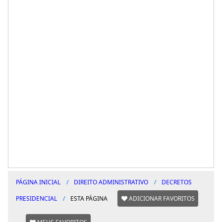
PÁGINA INICIAL
DIREITO ADMINISTRATIVO
DECRETOS
PRESIDENCIAL
ESTA PÁGINA
ADICIONAR FAVORITOS