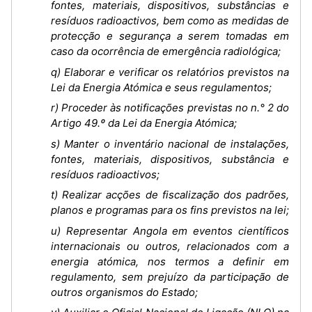
fontes, materiais, dispositivos, substâncias e
resíduos radioactivos, bem como as medidas de
protecção e segurança a serem tomadas em
caso da ocorrência de emergência radiológica;
q) Elaborar e verificar os relatórios previstos na
Lei da Energia Atómica e seus regulamentos;
r) Proceder às notificações previstas no n.° 2 do
Artigo 49.º da Lei da Energia Atómica;
s) Manter o inventário nacional de instalações,
fontes, materiais, dispositivos, substância e
resíduos radioactivos;
t) Realizar acções de fiscalização dos padrões,
planos e programas para os fins previstos na lei;
u) Representar Angola em eventos científicos
internacionais ou outros, relacionados com a
energia atómica, nos termos a definir em
regulamento, sem prejuízo da participação de
outros organismos do Estado;