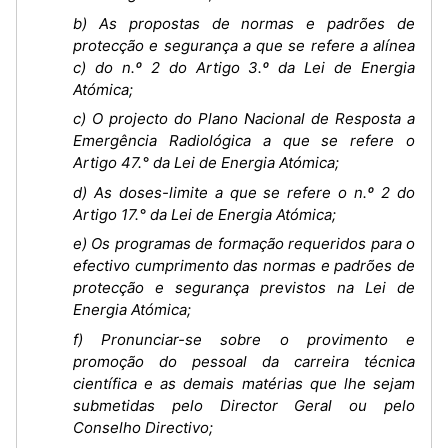
b) As propostas de normas e padrões de
protecção e segurança a que se refere a alínea
c) do n.º 2 do Artigo 3.º da Lei de Energia
Atómica;
c) O projecto do Plano Nacional de Resposta a
Emergência Radiológica a que se refere o
Artigo 47.° da Lei de Energia Atómica;
d) As doses-limite a que se refere o n.º 2 do
Artigo 17.° da Lei de Energia Atómica;
e) Os programas de formação requeridos para o
efectivo cumprimento das normas e padrões de
protecção e segurança previstos na Lei de
Energia Atómica;
f) Pronunciar-se sobre o provimento e
promoção do pessoal da carreira técnica
científica e as demais matérias que lhe sejam
submetidas pelo Director Geral ou pelo
Conselho Directivo;