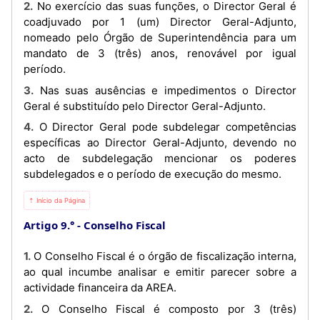
2. No exercício das suas funções, o Director Geral é
coadjuvado por 1 (um) Director Geral-Adjunto,
nomeado pelo Órgão de Superintendência para um
mandato de 3 (três) anos, renovável por igual
período.
3. Nas suas ausências e impedimentos o Director
Geral é substituído pelo Director Geral-Adjunto.
4. O Director Geral pode subdelegar competências
específicas ao Director Geral-Adjunto, devendo no
acto de subdelegação mencionar os poderes
subdelegados e o período de execução do mesmo.
⇡ Início da Página
Artigo 9.°
Conselho Fiscal
1. O Conselho Fiscal é o órgão de fiscalização interna,
ao qual incumbe analisar e emitir parecer sobre a
actividade financeira da AREA.
2. O Conselho Fiscal é composto por 3 (três)