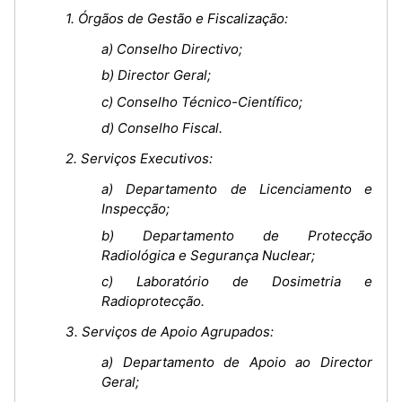
1. Órgãos de Gestão e Fiscalização:
a) Conselho Directivo;
b) Director Geral;
c) Conselho Técnico-Científico;
d) Conselho Fiscal.
2. Serviços Executivos:
a) Departamento de Licenciamento e
Inspecção;
b) Departamento de Protecção
Radiológica e Segurança Nuclear;
c) Laboratório de Dosimetria e
Radioprotecção.
3. Serviços de Apoio Agrupados:
a) Departamento de Apoio ao Director
Geral;