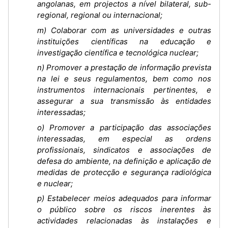
angolanas, em projectos a nível bilateral, sub-
regional, regional ou internacional;
m) Colaborar com as universidades e outras
instituições científicas na educação e
investigação científica e tecnológica nuclear;
n) Promover a prestação de informação prevista
na lei e seus regulamentos, bem como nos
instrumentos internacionais pertinentes, e
assegurar a sua transmissão às entidades
interessadas;
o) Promover a participação das associações
interessadas, em especial as ordens
profissionais, sindicatos e associações de
defesa do ambiente, na definição e aplicação de
medidas de protecção e segurança radiológica
e nuclear;
p) Estabelecer meios adequados para informar
o público sobre os riscos inerentes às
actividades relacionadas às instalações e