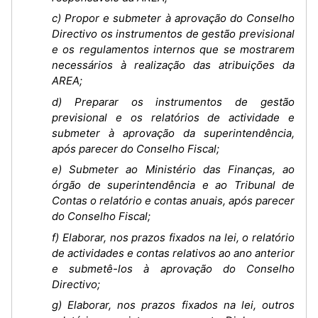
c) Propor e submeter à aprovação do Conselho
Directivo os instrumentos de gestão previsional
e os regulamentos internos que se mostrarem
necessários à realização das atribuições da
AREA;
d) Preparar os instrumentos de gestão
previsional e os relatórios de actividade e
submeter à aprovação da superintendência,
após parecer do Conselho Fiscal;
e) Submeter ao Ministério das Finanças, ao
órgão de superintendência e ao Tribunal de
Contas o relatório e contas anuais, após parecer
do Conselho Fiscal;
f) Elaborar, nos prazos fixados na lei, o relatório
de actividades e contas relativos ao ano anterior
e submetê-los à aprovação do Conselho
Directivo;
g) Elaborar, nos prazos fixados na lei, outros