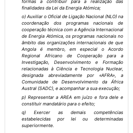
formas a contribuir para a realização das
finalidades da Lei da Energia Atómica;
o) Auxiliar o Oficial de Ligação Nacional (NLO) na
coordenação dos programas nacionais de
cooperação técnica com a Agência Internacional
de Energia Atómica, os programas nacionais no
âmbito das organizações internacionais de que
Angola é membro, em especial o Acordo
Regional Africano de Cooperação para a
Investigação, Desenvolvimento e Formação
relacionadas à Ciência e Tecnologia Nuclear,
designada abreviadamente por «AFRA», a
Comunidade de Desenvolvimento da África
Austral (SADC), e acompanhar a sua execução;
p) Representar a AREA em juízo e fora dele e
constituir mandatário para o efeito;
q) Exercer as demais competências
estabelecidas por lei ou determinadas
superiormente.