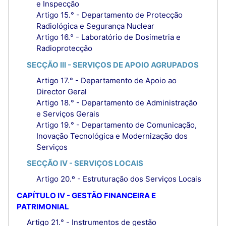
e Inspecção
Artigo 15.° - Departamento de Protecção
Radiológica e Segurança Nuclear
Artigo 16.° - Laboratório de Dosimetria e
Radioprotecção
SECÇÃO III - SERVIÇOS DE APOIO AGRUPADOS
Artigo 17.° - Departamento de Apoio ao
Director Geral
Artigo 18.° - Departamento de Administração
e Serviços Gerais
Artigo 19.° - Departamento de Comunicação,
Inovação Tecnológica e Modernização dos
Serviços
SECÇÃO IV - SERVIÇOS LOCAIS
Artigo 20.º - Estruturação dos Serviços Locais
CAPÍTULO IV - GESTÃO FINANCEIRA E
PATRIMONIAL
Artigo 21.° - Instrumentos de gestão