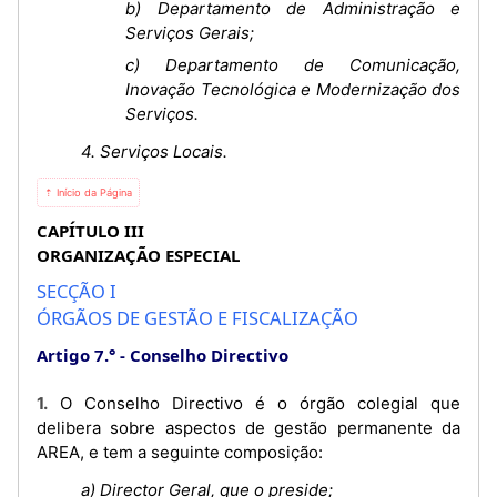
b) Departamento de Administração e
Serviços Gerais;
c) Departamento de Comunicação,
Inovação Tecnológica e Modernização dos
Serviços.
4. Serviços Locais.
⇡ Início da Página
CAPÍTULO III
ORGANIZAÇÃO ESPECIAL
SECÇÃO I
ÓRGÃOS DE GESTÃO E FISCALIZAÇÃO
Artigo 7.°
Conselho Directivo
1. O Conselho Directivo é o órgão colegial que
delibera sobre aspectos de gestão permanente da
AREA, e tem a seguinte composição:
a) Director Geral, que o preside;