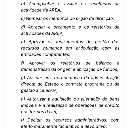
b) Acompanhar e avaliar os resultados da
actividade da AREA;
c) Nomear os membros do órgão de direcção;
d) Apreciar o orçamento e os relatórios de
actividades da AREA;
e) Aprovar os instrumentos de gestão dos
recursos humanos em articulação com as
entidades competentes;
f) Aprovar os relatórios de balanço e
demonstração da origem e aplicação de fundos;
g) Assinar em representação da administração
directa do Estado o contrato programa ou de
gestão a celebrar;
h) Autorizar a aquisição ou alienação de bens
imóveis e a realização de operações de crédito
nos termos da lei;
i) Decidir os recursos administrativos, com
efeito meramente facultativo e devolutivo;