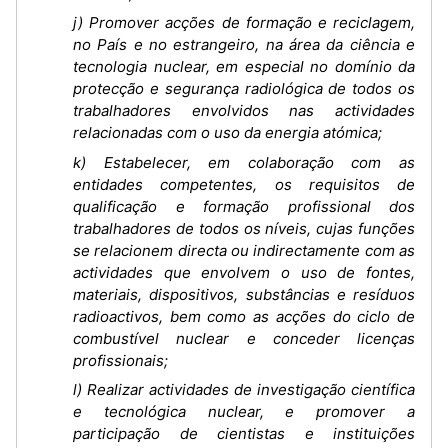
j) Promover acções de formação e reciclagem,
no País e no estrangeiro, na área da ciência e
tecnologia nuclear, em especial no domínio da
protecção e segurança radiológica de todos os
trabalhadores envolvidos nas actividades
relacionadas com o uso da energia atómica;
k) Estabelecer, em colaboração com as
entidades competentes, os requisitos de
qualificação e formação profissional dos
trabalhadores de todos os níveis, cujas funções
se relacionem directa ou indirectamente com as
actividades que envolvem o uso de fontes,
materiais, dispositivos, substâncias e resíduos
radioactivos, bem como as acções do ciclo de
combustível nuclear e conceder licenças
profissionais;
l) Realizar actividades de investigação científica
e tecnológica nuclear, e promover a
participação de cientistas e instituições