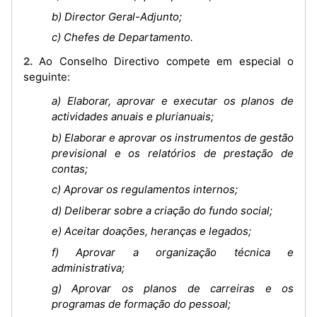
b) Director Geral-Adjunto;
c) Chefes de Departamento.
2. Ao Conselho Directivo compete em especial o
seguinte:
a) Elaborar, aprovar e executar os planos de
actividades anuais e plurianuais;
b) Elaborar e aprovar os instrumentos de gestão
previsional e os relatórios de prestação de
contas;
c) Aprovar os regulamentos internos;
d) Deliberar sobre a criação do fundo social;
e) Aceitar doações, heranças e legados;
f) Aprovar a organização técnica e
administrativa;
g) Aprovar os planos de carreiras e os
programas de formação do pessoal;