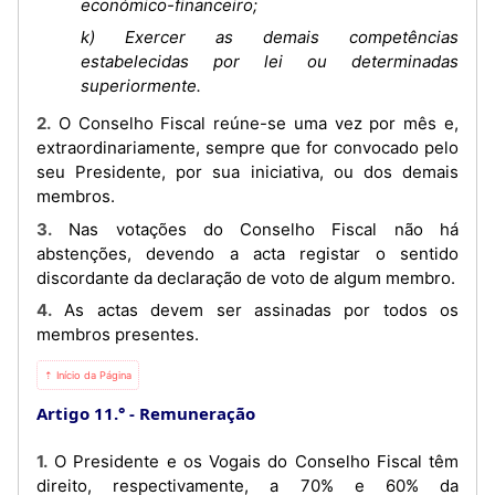
económico-financeiro;
k) Exercer as demais competências
estabelecidas por lei ou determinadas
superiormente.
2. O Conselho Fiscal reúne-se uma vez por mês e,
extraordinariamente, sempre que for convocado pelo
seu Presidente, por sua iniciativa, ou dos demais
membros.
3. Nas votações do Conselho Fiscal não há
abstenções, devendo a acta registar o sentido
discordante da declaração de voto de algum membro.
4. As actas devem ser assinadas por todos os
membros presentes.
⇡ Início da Página
Artigo 11.°
Remuneração
1. O Presidente e os Vogais do Conselho Fiscal têm
direito, respectivamente, a 70% e 60% da