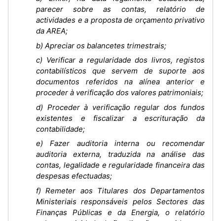
parecer sobre as contas, relatório de
actividades e a proposta de orçamento privativo
da AREA;
b) Apreciar os balancetes trimestrais;
c) Verificar a regularidade dos livros, registos
contabilísticos que servem de suporte aos
documentos referidos na alínea anterior e
proceder à verificação dos valores patrimoniais;
d) Proceder à verificação regular dos fundos
existentes e fiscalizar a escrituração da
contabilidade;
e) Fazer auditoria interna ou recomendar
auditoria externa, traduzida na análise das
contas, legalidade e regularidade financeira das
despesas efectuadas;
f) Remeter aos Titulares dos Departamentos
Ministeriais responsáveis pelos Sectores das
Finanças Públicas e da Energia, o relatório