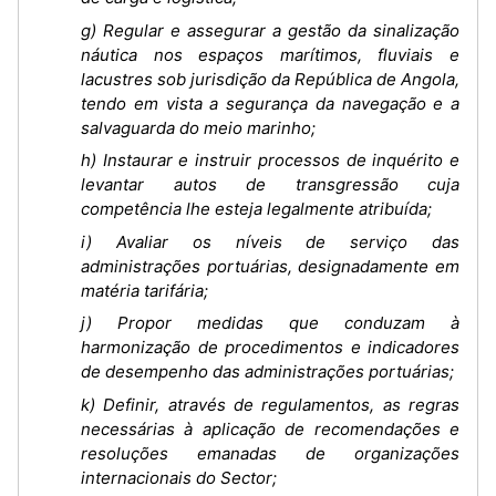
g) Regular e assegurar a gestão da sinalização
náutica nos espaços marítimos, fluviais e
lacustres sob jurisdição da República de Angola,
tendo em vista a segurança da navegação e a
salvaguarda do meio marinho;
h) Instaurar e instruir processos de inquérito e
levantar autos de transgressão cuja
competência lhe esteja legalmente atribuída;
i) Avaliar os níveis de serviço das
administrações portuárias, designadamente em
matéria tarifária;
j) Propor medidas que conduzam à
harmonização de procedimentos e indicadores
de desempenho das administrações portuárias;
k) Definir, através de regulamentos, as regras
necessárias à aplicação de recomendações e
resoluções emanadas de organizações
internacionais do Sector;