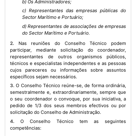
b) Os Administradores;
c) Representantes das empresas públicas do
Sector Marítimo e Portuário;
d) Representantes de associações de empresas
do Sector Marítimo e Portuário.
2. Nas reuniões do Conselho Técnico podem
participar, mediante solicitação do coordenador,
representantes de outros organismos públicos,
técnicos e especialistas independentes e as pessoas
cujos pareceres ou informações sobre assuntos
específicos sejam necessários.
3. O Conselho Técnico reúne-se, de forma ordinária,
semestralmente e, extraordinariamente, sempre que
o seu coordenador o convoque, por sua iniciativa, a
pedido de 1/3 dos seus membros efectivos ou por
solicitação do Conselho de Administração.
4. O Conselho Técnico tem as seguintes
competências: