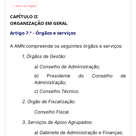
⇡ Início da Página
CAPÍTULO II
ORGANIZAÇÃO EM GERAL
Artigo 7.º
Órgãos e serviços
A AMN compreende os seguintes órgãos e serviços:
1. Órgãos de Gestão:
a) Conselho de Administração;
b) Presidente do Conselho de
Administração;
c) Conselho Técnico.
2. Órgão de Fiscalização:
Conselho Fiscal.
3. Serviços de Apoio Agrupados:
a) Gabinete de Administração e Finanças;