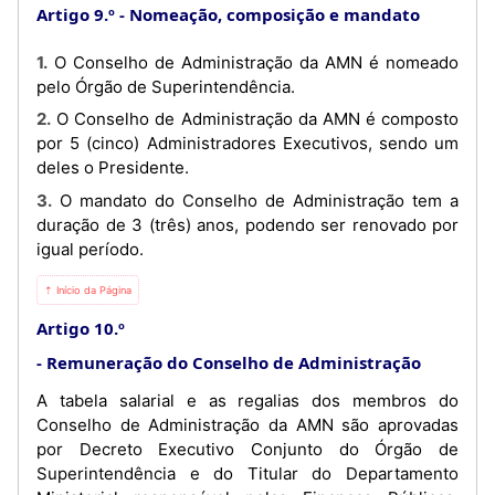
Artigo 9.º
Nomeação, composição e mandato
1. O Conselho de Administração da AMN é nomeado
pelo Órgão de Superintendência.
2. O Conselho de Administração da AMN é composto
por 5 (cinco) Administradores Executivos, sendo um
deles o Presidente.
3. O mandato do Conselho de Administração tem a
duração de 3 (três) anos, podendo ser renovado por
igual período.
⇡ Início da Página
Artigo 10.º
Remuneração do Conselho de Administração
A tabela salarial e as regalias dos membros do
Conselho de Administração da AMN são aprovadas
por Decreto Executivo Conjunto do Órgão de
Superintendência e do Titular do Departamento