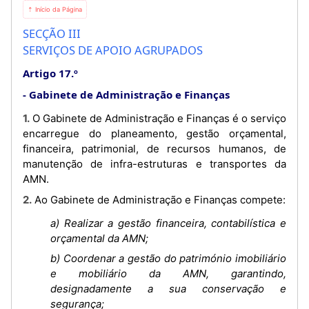
⇡ Início da Página
SECÇÃO III
SERVIÇOS DE APOIO AGRUPADOS
Artigo 17.º
Gabinete de Administração e Finanças
1. O Gabinete de Administração e Finanças é o serviço
encarregue do planeamento, gestão orçamental,
financeira, patrimonial, de recursos humanos, de
manutenção de infra-estruturas e transportes da
AMN.
2. Ao Gabinete de Administração e Finanças compete:
a) Realizar a gestão financeira, contabilística e
orçamental da AMN;
b) Coordenar a gestão do património imobiliário
e mobiliário da AMN, garantindo,
designadamente a sua conservação e
segurança;