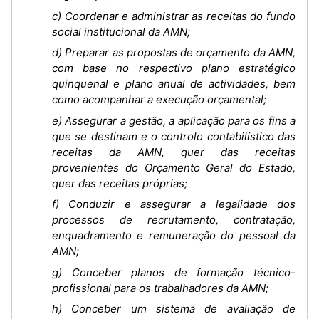
c) Coordenar e administrar as receitas do fundo
social institucional da AMN;
d) Preparar as propostas de orçamento da AMN,
com base no respectivo plano estratégico
quinquenal e plano anual de actividades, bem
como acompanhar a execução orçamental;
e) Assegurar a gestão, a aplicação para os fins a
que se destinam e o controlo contabilístico das
receitas da AMN, quer das receitas
provenientes do Orçamento Geral do Estado,
quer das receitas próprias;
f) Conduzir e assegurar a legalidade dos
processos de recrutamento, contratação,
enquadramento e remuneração do pessoal da
AMN;
g) Conceber planos de formação técnico-
profissional para os trabalhadores da AMN;
h) Conceber um sistema de avaliação de