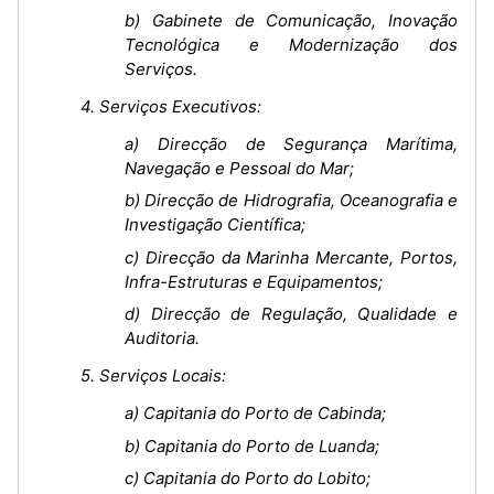
b) Gabinete de Comunicação, Inovação
Tecnológica e Modernização dos
Serviços.
4. Serviços Executivos:
a) Direcção de Segurança Marítima,
Navegação e Pessoal do Mar;
b) Direcção de Hidrografia, Oceanografia e
Investigação Científica;
c) Direcção da Marinha Mercante, Portos,
Infra-Estruturas e Equipamentos;
d) Direcção de Regulação, Qualidade e
Auditoria.
5. Serviços Locais:
a) Capitania do Porto de Cabinda;
b) Capitania do Porto de Luanda;
c) Capitania do Porto do Lobito;