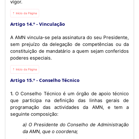
vigor.
⇡ Início da Página
Artigo 14.º
Vinculação
A AMN vincula-se pela assinatura do seu Presidente,
sem prejuízo da delegação de competências ou da
constituição de mandatário a quem sejam conferidos
poderes especiais.
⇡ Início da Página
Artigo 15.º
Conselho Técnico
1. O Conselho Técnico é um órgão de apoio técnico
que participa na definição das linhas gerais de
programação das actividades da AMN, e tem a
seguinte composição:
a) O Presidente do Conselho de Administração
da AMN, que o coordena;