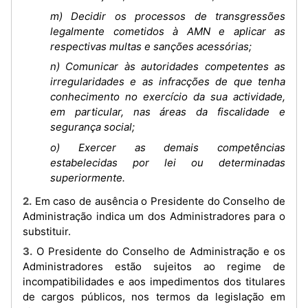
m) Decidir os processos de transgressões
legalmente cometidos à AMN e aplicar as
respectivas multas e sanções acessórias;
n) Comunicar às autoridades competentes as
irregularidades e as infracções de que tenha
conhecimento no exercício da sua actividade,
em particular, nas áreas da fiscalidade e
segurança social;
o) Exercer as demais competências
estabelecidas por lei ou determinadas
superiormente.
2. Em caso de ausência o Presidente do Conselho de
Administração indica um dos Administradores para o
substituir.
3. O Presidente do Conselho de Administração e os
Administradores estão sujeitos ao regime de
incompatibilidades e aos impedimentos dos titulares
de cargos públicos, nos termos da legislação em