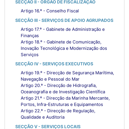
SECÇÃO II - ÓRGÃO DE FISCALIZAÇÃO
Artigo 16.º - Conselho Fiscal
SECÇÃO III - SERVIÇOS DE APOIO AGRUPADOS
Artigo 17.º - Gabinete de Administração e
Finanças
Artigo 18.º - Gabinete de Comunicação,
Inovação Tecnológica e Modernização dos
Serviços
SECÇÃO IV - SERVIÇOS EXECUTIVOS
Artigo 19.º - Direcção de Segurança Marítima,
Navegação e Pessoal do Mar
Artigo 20.º - Direcção de Hidrografia,
Oceanografia e de Investigação Científica
Artigo 21.º - Direcção da Marinha Mercante,
Portos, Infra-Estruturas e Equipamentos
Artigo 22.º - Direcção de Regulação,
Qualidade e Auditoria
SECÇÃO V - SERVIÇOS LOCAIS