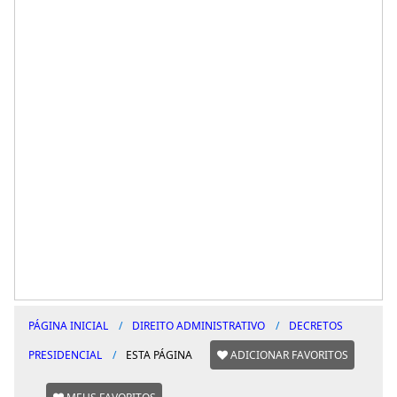
PÁGINA INICIAL
DIREITO ADMINISTRATIVO
DECRETOS
PRESIDENCIAL
ESTA PÁGINA
ADICIONAR FAVORITOS