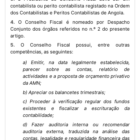
contabilista ou perito contabilista registado na Ordem
dos Contabilistas e Peritos Contabilistas de Angola.
4. O Conselho Fiscal é nomeado por Despacho
Conjunto dos órgãos referidos no n.º 2 do presente
artigo.
5. O Conselho Fiscal possui, entre outras
competências, as seguintes:
a) Emitir, na data legalmente estabelecida,
parecer sobre as contas, relatório de
actividades e a proposta de orçamento privativo
da AMN;
b) Apreciar os balancetes trimestrais;
c) Proceder à verificação regular dos fundos
existentes e fiscalizar a escrituração da
contabilidade;
d) Fazer auditoria interna ou recomendar
auditoria externa, traduzida na análise das
contas, legalidade e regularidade financeira das