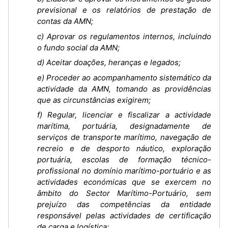
previsional e os relatórios de prestação de
contas da AMN;
c) Aprovar os regulamentos internos, incluindo
o fundo social da AMN;
d) Aceitar doações, heranças e legados;
e) Proceder ao acompanhamento sistemático da
actividade da AMN, tomando as providências
que as circunstâncias exigirem;
f) Regular, licenciar e fiscalizar a actividade
marítima, portuária, designadamente de
serviços de transporte marítimo, navegação de
recreio e de desporto náutico, exploração
portuária, escolas de formação técnico-
profissional no domínio marítimo-portuário e as
actividades económicas que se exercem no
âmbito do Sector Marítimo-Portuário, sem
prejuízo das competências da entidade
responsável pelas actividades de certificação
de carga e logística;