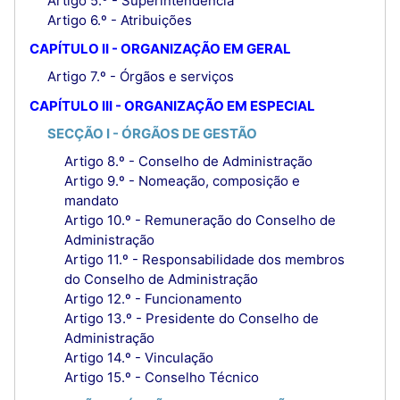
Artigo 5.º - Superintendência
Artigo 6.º - Atribuições
CAPÍTULO II - ORGANIZAÇÃO EM GERAL
Artigo 7.º - Órgãos e serviços
CAPÍTULO III - ORGANIZAÇÃO EM ESPECIAL
SECÇÃO I - ÓRGÃOS DE GESTÃO
Artigo 8.º - Conselho de Administração
Artigo 9.º - Nomeação, composição e
mandato
Artigo 10.º - Remuneração do Conselho de
Administração
Artigo 11.º - Responsabilidade dos membros
do Conselho de Administração
Artigo 12.º - Funcionamento
Artigo 13.º - Presidente do Conselho de
Administração
Artigo 14.º - Vinculação
Artigo 15.º - Conselho Técnico