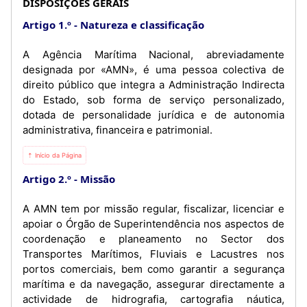
DISPOSIÇÕES GERAIS
Artigo 1.º
Natureza e classificação
A Agência Marítima Nacional, abreviadamente
designada por «AMN», é uma pessoa colectiva de
direito público que integra a Administração Indirecta
do Estado, sob forma de serviço personalizado,
dotada de personalidade jurídica e de autonomia
administrativa, financeira e patrimonial.
⇡ Início da Página
Artigo 2.º
Missão
A AMN tem por missão regular, fiscalizar, licenciar e
apoiar o Órgão de Superintendência nos aspectos de
coordenação e planeamento no Sector dos
Transportes Marítimos, Fluviais e Lacustres nos
portos comerciais, bem como garantir a segurança
marítima e da navegação, assegurar directamente a
actividade de hidrografia, cartografia náutica,