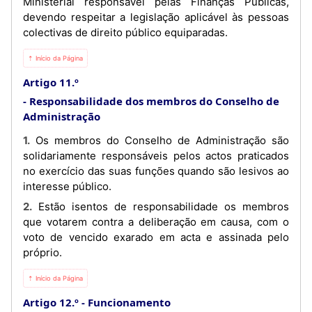
Ministerial responsável pelas Finanças Públicas,
devendo respeitar a legislação aplicável às pessoas
colectivas de direito público equiparadas.
⇡ Início da Página
Artigo 11.º
Responsabilidade dos membros do Conselho de
Administração
1. Os membros do Conselho de Administração são
solidariamente responsáveis pelos actos praticados
no exercício das suas funções quando são lesivos ao
interesse público.
2. Estão isentos de responsabilidade os membros
que votarem contra a deliberação em causa, com o
voto de vencido exarado em acta e assinada pelo
próprio.
⇡ Início da Página
Artigo 12.º
Funcionamento