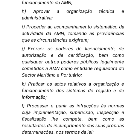
funcionamento da AMN;
h) Aprovar a organização técnica e
administrativa;
i) Proceder ao acompanhamento sistemático da
actividade da AMN, tomando as providências
que as circunstâncias exigirem;
j) Exercer os poderes de licenciamento, de
autorização e de certificação, bem como
quaisquer outros poderes públicos legalmente
cometidos a AMN como entidade reguladora do
Sector Marítimo e Portuário;
k) Praticar os actos relativos à organização e
funcionamento dos sistemas de registo e de
informação;
l) Processar e punir as infracções às normas
cuja implementação, supervisão, inspecção e
fiscalização lhe compete, bem como as
resultantes do incumprimento das suas próprias
determinações, nos termos da lei;