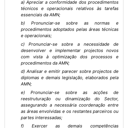
a) Apreciar a conformidade dos procedimentos
técnicos e operacionais relativos às tarefas
essenciais da AMN;
b) Pronunciar-se sobre as normas e
procedimentos adoptados pelas áreas técnicas
e operacionais;
c) Pronunciar-se sobre a necessidade de
desenvolver e implementar projectos novos
com vista à optimização dos processos e
procedimentos da AMN;
d) Analisar e emitir parecer sobre projectos de
diplomas e demais legislação, elaborados pela
AMN;
e) Pronunciar-se sobre as acções de
reestruturação ou dinamização do Sector,
assegurando a necessária coordenação entre
as áreas envolvidas e os restantes parceiros ou
partes interessadas;
f) Exercer as demais competências