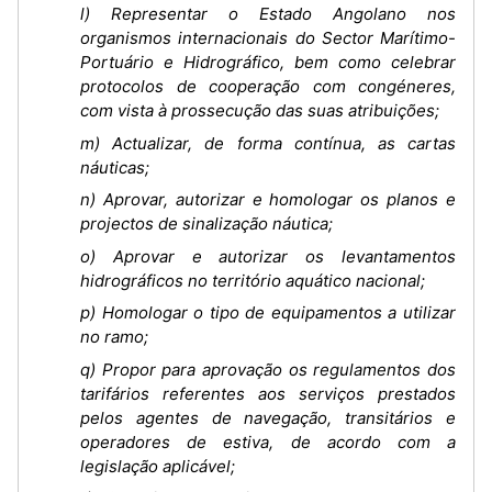
l) Representar o Estado Angolano nos
organismos internacionais do Sector Marítimo-
Portuário e Hidrográfico, bem como celebrar
protocolos de cooperação com congéneres,
com vista à prossecução das suas atribuições;
m) Actualizar, de forma contínua, as cartas
náuticas;
n) Aprovar, autorizar e homologar os planos e
projectos de sinalização náutica;
o) Aprovar e autorizar os levantamentos
hidrográficos no território aquático nacional;
p) Homologar o tipo de equipamentos a utilizar
no ramo;
q) Propor para aprovação os regulamentos dos
tarifários referentes aos serviços prestados
pelos agentes de navegação, transitários e
operadores de estiva, de acordo com a
legislação aplicável;