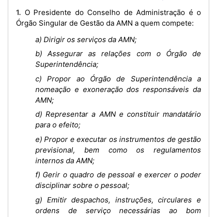
1. O Presidente do Conselho de Administração é o
Órgão Singular de Gestão da AMN a quem compete:
a) Dirigir os serviços da AMN;
b) Assegurar as relações com o Órgão de
Superintendência;
c) Propor ao Órgão de Superintendência a
nomeação e exoneração dos responsáveis da
AMN;
d) Representar a AMN e constituir mandatário
para o efeito;
e) Propor e executar os instrumentos de gestão
previsional, bem como os regulamentos
internos da AMN;
f) Gerir o quadro de pessoal e exercer o poder
disciplinar sobre o pessoal;
g) Emitir despachos, instruções, circulares e
ordens de serviço necessárias ao bom