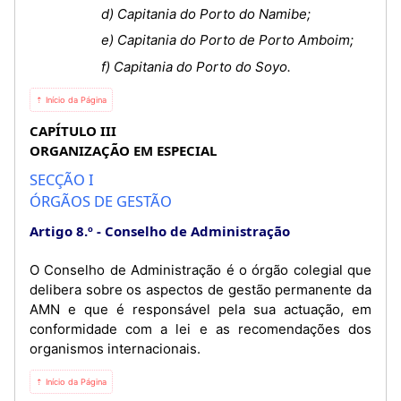
d) Capitania do Porto do Namibe;
e) Capitania do Porto de Porto Amboim;
f) Capitania do Porto do Soyo.
⇡ Início da Página
CAPÍTULO III
ORGANIZAÇÃO EM ESPECIAL
SECÇÃO I
ÓRGÃOS DE GESTÃO
Artigo 8.º
Conselho de Administração
O Conselho de Administração é o órgão colegial que
delibera sobre os aspectos de gestão permanente da
AMN e que é responsável pela sua actuação, em
conformidade com a lei e as recomendações dos
organismos internacionais.
⇡ Início da Página