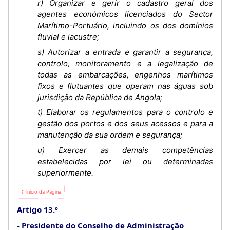
r) Organizar e gerir o cadastro geral dos
agentes económicos licenciados do Sector
Marítimo-Portuário, incluindo os dos domínios
fluvial e lacustre;
s) Autorizar a entrada e garantir a segurança,
controlo, monitoramento e a legalização de
todas as embarcações, engenhos marítimos
fixos e flutuantes que operam nas águas sob
jurisdição da República de Angola;
t) Elaborar os regulamentos para o controlo e
gestão dos portos e dos seus acessos e para a
manutenção da sua ordem e segurança;
u) Exercer as demais competências
estabelecidas por lei ou determinadas
superiormente.
⇡ Início da Página
Artigo 13.º
Presidente do Conselho de Administração