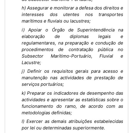
h) Assegurar e monitorar a defesa dos direitos e
interesses dos utentes nos transportes
marítimos e fluviais ou lacustres;
i) Apoiar o Órgão de Superintendência na
elaboração de diplomas legais e
regulamentares, na preparação e condução de
procedimentos de contratação pública no
Subsector Marítimo-Portuário, Fluvial e
Lacustre;
j) Definir os requisitos gerais para acesso e
manutenção nas actividades de prestação de
serviços portuários;
k) Preparar os indicadores de desempenho das
actividades e apresentar as estatísticas sobre o
funcionamento do ramo, de acordo com as
metodologias definidas;
l) Exercer as demais atribuições estabelecidas
por lei ou determinadas superiormente.