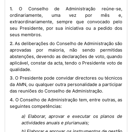
1. O Conselho de Administração reúne-se,
ordinariamente, uma vez por mês e,
extraordinariamente, sempre que convocado pelo
seu Presidente, por sua iniciativa ou a pedido dos
seus membros.
2. As deliberações do Conselho de Administração são
aprovadas por maioria, não sendo permitidas
abstenções, devendo as declarações de voto, quando
aplicável, constar da acta, tendo o Presidente voto de
qualidade.
3. O Presidente pode convidar directores ou técnicos
da AMN, ou qualquer outra personalidade a participar
das reuniões do Conselho de Administração.
4. O Conselho de Administração tem, entre outras, as
seguintes competências:
a) Elaborar, aprovar e executar os planos de
actividades anuais e plurianuais;
b) Elaborar e aprovar os instrumentos de gestão