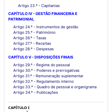
Artigo 23.º - Capitanias
CAPÍTULO IV - GESTÃO FINANCEIRA E
PATRIMONIAL
Artigo 24.º - Instrumentos de gestão
Artigo 25.º - Património
Artigo 26.º - Taxas
Artigo 27.º - Receitas
Artigo 28.º - Despesas
CAPÍTULO V - DISPOSIÇÕES FINAIS
Artigo 29.º - Regime do pessoal
Artigo 30.º - Poderes e prerrogativas
Artigo 31.º - Remuneração suplementar
Artigo 32.º - Regulamento interno
Artigo 33.º - Quadro de pessoal e organigrama
Artigo 34.º - Publicações
CAPÍTULO I