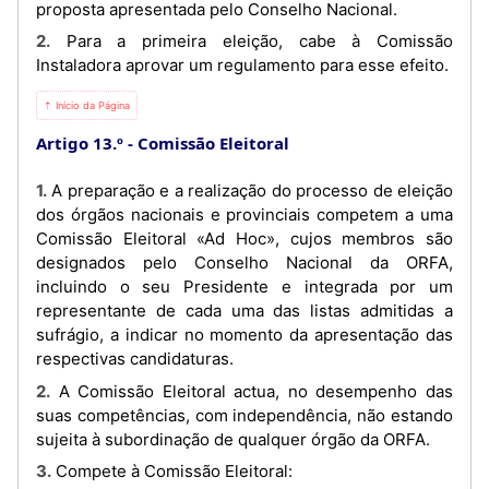
proposta apresentada pelo Conselho Nacional.
2. Para a primeira eleição, cabe à Comissão
Instaladora aprovar um regulamento para esse efeito.
⇡ Início da Página
Artigo 13.º
Comissão Eleitoral
1. A preparação e a realização do processo de eleição
dos órgãos nacionais e provinciais competem a uma
Comissão Eleitoral «Ad Hoc», cujos membros são
designados pelo Conselho Nacional da ORFA,
incluindo o seu Presidente e integrada por um
representante de cada uma das listas admitidas a
sufrágio, a indicar no momento da apresentação das
respectivas candidaturas.
2. A Comissão Eleitoral actua, no desempenho das
suas competências, com independência, não estando
sujeita à subordinação de qualquer órgão da ORFA.
3. Compete à Comissão Eleitoral: