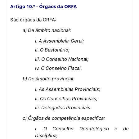
Artigo 10.º
Órgãos da ORFA
São órgãos da ORFA:
a) De âmbito nacional:
i. A Assembleia-Geral;
ii. O Bastonário;
iii. O Conselho Nacional;
iv. O Conselho Fiscal.
b) De âmbito provincial:
i. As Assembleias Provinciais;
ii. Os Conselhos Provinciais;
iii. Delegados Provinciais.
c) Órgãos de competência específica:
i. O Conselho Deontológico e de
Disciplina;