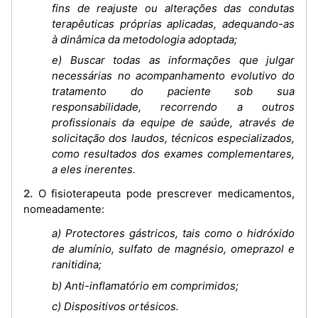
fins de reajuste ou alterações das condutas
terapêuticas próprias aplicadas, adequando-as
à dinâmica da metodologia adoptada;
e) Buscar todas as informações que julgar
necessárias no acompanhamento evolutivo do
tratamento do paciente sob sua
responsabilidade, recorrendo a outros
profissionais da equipe de saúde, através de
solicitação dos laudos, técnicos especializados,
como resultados dos exames complementares,
a eles inerentes.
2. O fisioterapeuta pode prescrever medicamentos,
nomeadamente:
a) Protectores gástricos, tais como o hidróxido
de alumínio, sulfato de magnésio, omeprazol e
ranitidina;
b) Anti-inflamatório em comprimidos;
c) Dispositivos ortésicos.