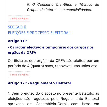
ii. O Conselho Científico e Técnico de
Grupos de Interesse e especialidades.
⇡ Início da Página
SECÇÃO II
ELEIÇÕES E PROCESSO ELEITORAL
Artigo 11.º
Carácter electivo e temporário dos cargos nos
órgãos da ORFA
Os titulares dos órgãos da ORFA são eleitos por um
período de 4 (quatro) anos, renovável uma única vez.
⇡ Início da Página
Artigo 12.º
Regulamento Eleitoral
1. Sem prejuízo do disposto no presente Estatuto, as
eleições são reguladas pelo Regulamento Eleitoral
aprovado em Assembleia-Geral, com base em