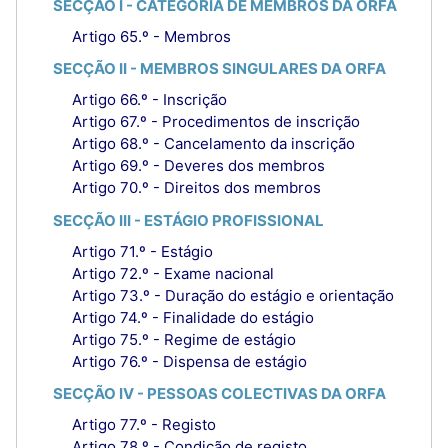
SECÇÃO I - CATEGORIA DE MEMBROS DA ORFA
Artigo 65.º - Membros
SECÇÃO II - MEMBROS SINGULARES DA ORFA
Artigo 66.º - Inscrição
Artigo 67.º - Procedimentos de inscrição
Artigo 68.º - Cancelamento da inscrição
Artigo 69.º - Deveres dos membros
Artigo 70.º - Direitos dos membros
SECÇÃO III - ESTÁGIO PROFISSIONAL
Artigo 71.º - Estágio
Artigo 72.º - Exame nacional
Artigo 73.º - Duração do estágio e orientação
Artigo 74.º - Finalidade do estágio
Artigo 75.º - Regime de estágio
Artigo 76.º - Dispensa de estágio
SECÇÃO IV - PESSOAS COLECTIVAS DA ORFA
Artigo 77.º - Registo
Artigo 78.º - Condição de registo