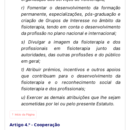
r) Fomentar o desenvolvimento da formação
permanente, especializações, pós-graduação e
criação de Grupos de Interesse no âmbito da
fisioterapia, tendo em conta o desenvolvimento
da profissão no plano nacional e internacional;
s) Divulgar a imagem da fisioterapia e dos
profissionais em fisioterapia junto das
autoridades, das outras profissões e do público
em geral;
t) Atribuir prémios, incentivos e outros apoios
que contribuam para o desenvolvimento da
fisioterapia e o reconhecimento social da
fisioterapia e dos profissionais;
u) Exercer as demais atribuições que lhe sejam
acometidas por lei ou pelo presente Estatuto.
⇡ Início da Página
Artigo 4.º
Cooperação