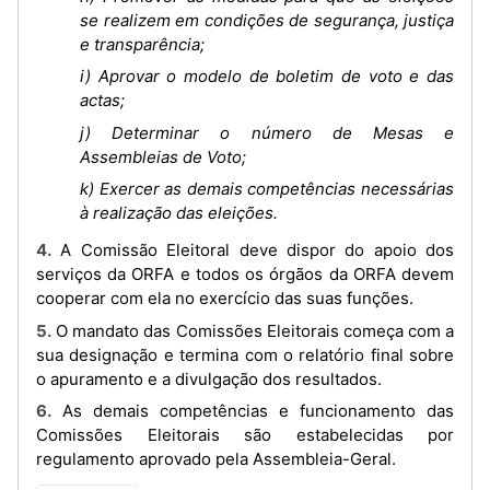
se realizem em condições de segurança, justiça
e transparência;
i) Aprovar o modelo de boletim de voto e das
actas;
j) Determinar o número de Mesas e
Assembleias de Voto;
k) Exercer as demais competências necessárias
à realização das eleições.
4. A Comissão Eleitoral deve dispor do apoio dos
serviços da ORFA e todos os órgãos da ORFA devem
cooperar com ela no exercício das suas funções.
5. O mandato das Comissões Eleitorais começa com a
sua designação e termina com o relatório final sobre
o apuramento e a divulgação dos resultados.
6. As demais competências e funcionamento das
Comissões Eleitorais são estabelecidas por
regulamento aprovado pela Assembleia-Geral.