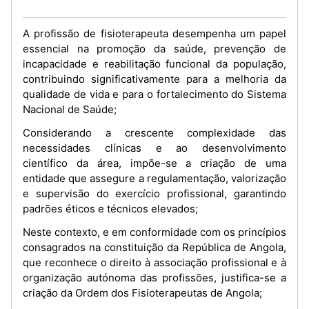
A profissão de fisioterapeuta desempenha um papel
essencial na promoção da saúde, prevenção de
incapacidade e reabilitação funcional da população,
contribuindo significativamente para a melhoria da
qualidade de vida e para o fortalecimento do Sistema
Nacional de Saúde;
Considerando a crescente complexidade das
necessidades clínicas e ao desenvolvimento
científico da área, impõe-se a criação de uma
entidade que assegure a regulamentação, valorização
e supervisão do exercício profissional, garantindo
padrões éticos e técnicos elevados;
Neste contexto, e em conformidade com os princípios
consagrados na constituição da República de Angola,
que reconhece o direito à associação profissional e à
organização autónoma das profissões, justifica-se a
criação da Ordem dos Fisioterapeutas de Angola;