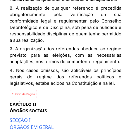
2. A realização de qualquer referendo é precedida
obrigatoriamente pela verificação da sua
conformidade legal e regulamentar pelo Conselho
Deontológico e de Disciplina, sob pena de nulidade e
responsabilidade disciplinar de quem tenha permitido
a sua realização.
3. A organização dos referendos obedece ao regime
previsto para as eleições, com as necessárias
adaptações, nos termos do competente regulamento.
4. Nos casos omissos, são aplicáveis os princípios
gerais do regime dos referendos políticos e
legislativos, estabelecidos na Constituição e na lei.
⇡ Início da Página
CAPÍTULO II
ÓRGÃOS SOCIAIS
SECÇÃO I
ÓRGÃOS EM GERAL