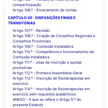
comparticipação
Artigo 106.º - Enceramento de contas
CAPÍTULO VII - DISPOSIÇÕES FINAIS E
TRANSITÓRIAS
Artigo 107.º - Revisão
Artigo 108.º - Criação de Conselhos Regionais e
Conselhos Provinciais
Artigo 109.º - Comissão Instaladora
Artigo 110.º - Competência e funcionamento da
Comissão Instaladora
Artigo 111.º - Jóias de inscrição e quotas
provisórias
Artigo 112.º - Primeira Assembleia-Geral
Artigo 113.º - Inscrição de fisioterapeutas em
exercício
Artigo 114.º - Inscrição de fisioterapeutas em
exercício sem requisitos académicos
ANEXO - A que se refere o Artigo 5.º do
presente Estatuto