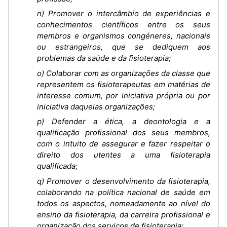
n) Promover o intercâmbio de experiências e
conhecimentos científicos entre os seus
membros e organismos congéneres, nacionais
ou estrangeiros, que se dediquem aos
problemas da saúde e da fisioterapia;
o) Colaborar com as organizações da classe que
representem os fisioterapeutas em matérias de
interesse comum, por iniciativa própria ou por
iniciativa daquelas organizações;
p) Defender a ética, a deontologia e a
qualificação profissional dos seus membros,
com o intuito de assegurar e fazer respeitar o
direito dos utentes a uma fisioterapia
qualificada;
q) Promover o desenvolvimento da fisioterapia,
colaborando na política nacional de saúde em
todos os aspectos, nomeadamente ao nível do
ensino da fisioterapia, da carreira profissional e
organização dos serviços de fisioterapia;