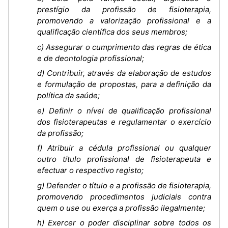
prestígio da profissão de fisioterapia,
promovendo a valorização profissional e a
qualificação científica dos seus membros;
c) Assegurar o cumprimento das regras de ética
e de deontologia profissional;
d) Contribuir, através da elaboração de estudos
e formulação de propostas, para a definição da
política da saúde;
e) Definir o nível de qualificação profissional
dos fisioterapeutas e regulamentar o exercício
da profissão;
f) Atribuir a cédula profissional ou qualquer
outro título profissional de fisioterapeuta e
efectuar o respectivo registo;
g) Defender o título e a profissão de fisioterapia,
promovendo procedimentos judiciais contra
quem o use ou exerça a profissão ilegalmente;
h) Exercer o poder disciplinar sobre todos os