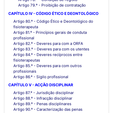
Artigo 79.º - Proibição de contratação
CAPÍTULO IV - CÓDIGO ÉTICO E DEONTOLÓGICO
Artigo 80.º - Código Ético e Deontológico do
fisioterapeuta
Artigo 81.º - Princípios gerais de conduta
profissional
Artigo 82.º - Deveres para com a ORFA
Artigo 83.º - Deveres para com os utentes
Artigo 84.º - Deveres recíprocos entre
fisioterapeutas
Artigo 85.º - Deveres para com outros
profissionais
Artigo 86.º - Sigilo profissional
CAPÍTULO V - ACÇÃO DISCIPLINAR
Artigo 87.º - Jurisdição disciplinar
Artigo 88.º - Infracção disciplinar
Artigo 89.º - Penas disciplinares
Artigo 90.º - Caracterização das penas