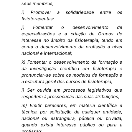
seus membros;
i) Promover a solidariedade entre os
fisioterapeutas;
j) Fomentar o desenvolvimento de
especializações e a criação de Grupos de
Interesse no âmbito da fisioterapia, tendo em
conta o desenvolvimento da profissão a nível
nacional e internacional;
k) Fomentar o desenvolvimento da formação e
da investigação científica em fisioterapia e
pronunciar-se sobre os modelos de formação e
a estrutura geral dos cursos de fisioterapia;
l) Ser ouvida em processos legislativos que
respeitem à prossecução das suas atribuições;
m) Emitir pareceres, em matéria científica e
técnica, por solicitação de qualquer entidade,
nacional ou estrangeira, pública ou privada,
quando exista interesse público ou para a
profissão;