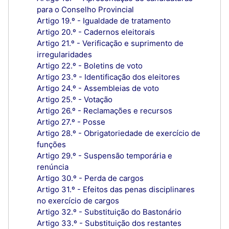
para o Conselho Provincial
Artigo 19.º - Igualdade de tratamento
Artigo 20.º - Cadernos eleitorais
Artigo 21.º - Verificação e suprimento de
irregularidades
Artigo 22.º - Boletins de voto
Artigo 23.º - Identificação dos eleitores
Artigo 24.º - Assembleias de voto
Artigo 25.º - Votação
Artigo 26.º - Reclamações e recursos
Artigo 27.º - Posse
Artigo 28.º - Obrigatoriedade de exercício de
funções
Artigo 29.º - Suspensão temporária e
renúncia
Artigo 30.º - Perda de cargos
Artigo 31.º - Efeitos das penas disciplinares
no exercício de cargos
Artigo 32.º - Substituição do Bastonário
Artigo 33.º - Substituição dos restantes