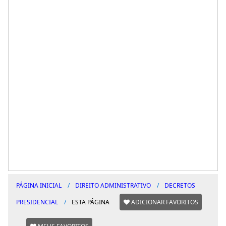
PÁGINA INICIAL
DIREITO ADMINISTRATIVO
DECRETOS
PRESIDENCIAL
ESTA PÁGINA
ADICIONAR FAVORITOS