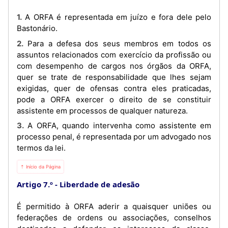
1. A ORFA é representada em juízo e fora dele pelo
Bastonário.
2. Para a defesa dos seus membros em todos os
assuntos relacionados com exercício da profissão ou
com desempenho de cargos nos órgãos da ORFA,
quer se trate de responsabilidade que lhes sejam
exigidas, quer de ofensas contra eles praticadas,
pode a ORFA exercer o direito de se constituir
assistente em processos de qualquer natureza.
3. A ORFA, quando intervenha como assistente em
processo penal, é representada por um advogado nos
termos da lei.
⇡ Início da Página
Artigo 7.º
Liberdade de adesão
É permitido à ORFA aderir a quaisquer uniões ou
federações de ordens ou associações, conselhos