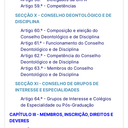
Artigo 59.º - Competências
SECÇÃO X - CONSELHO DEONTOLÓGICO E DE
DISCIPLINA
Artigo 60.º - Composição e eleição do
Conselho Deontológico e de Disciplina
Artigo 61.º - Funcionamento do Conselho
Deontológico e de Disciplina
Artigo 62.º - Competência do Conselho
Deontológico e de Disciplina
Artigo 63.º - Membros do Conselho
Deontológico e de Disciplina
SECÇÃO XI - CONSELHO DE GRUPOS DE
INTERESSE E ESPECIALIDADES
Artigo 64.º - Grupos de Interesse e Colégios
de Especialidade ou Pós-Graduação
CAPÍTULO III - MEMBROS, INSCRIÇÃO, DIREITOS E
DEVERES