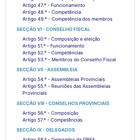
Artigo 47.º - Funcionamento
Artigo 48.º - Competência
Artigo 49.º - Competência dos membros
SECÇÃO VI - CONSELHO FISCAL
Artigo 50.º - Composição e eleição
Artigo 51.º - Funcionamento
Artigo 52.º - Competências
Artigo 53.º - Membros do Conselho Fiscal
SECÇÃO VII - ASSEMBLEIA
Artigo 54.º - Assembleias Provinciais
Artigo 55.º - Reuniões das Assembleias
Provinciais
SECÇÃO VIII - CONSELHOS PROVINCIAIS
Artigo 56.º - Composição
Artigo 57.º - Competências
SECÇÃO IX - DELEGADOS
Artigo 58.º - Delegados da ORFA