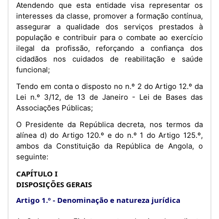
Atendendo que esta entidade visa representar os
interesses da classe, promover a formação contínua,
assegurar a qualidade dos serviços prestados à
população e contribuir para o combate ao exercício
ilegal da profissão, reforçando a confiança dos
cidadãos nos cuidados de reabilitação e saúde
funcional;
Tendo em conta o disposto no n.º 2 do Artigo 12.º da
Lei n.º 3/12, de 13 de Janeiro - Lei de Bases das
Associações Públicas;
O Presidente da República decreta, nos termos da
alínea d) do Artigo 120.º e do n.º 1 do Artigo 125.º,
ambos da Constituição da República de Angola, o
seguinte:
CAPÍTULO I
DISPOSIÇÕES GERAIS
Artigo 1.º
Denominação e natureza jurídica