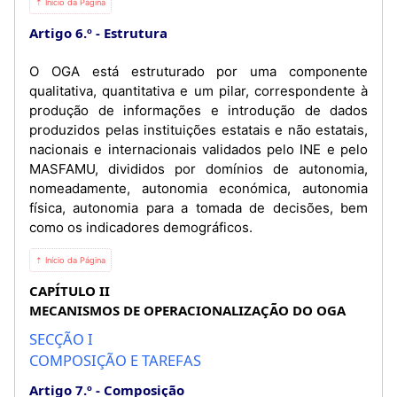
⇡ Início da Página
Artigo 6.º
Estrutura
O OGA está estruturado por uma componente
qualitativa, quantitativa e um pilar, correspondente à
produção de informações e introdução de dados
produzidos pelas instituições estatais e não estatais,
nacionais e internacionais validados pelo INE e pelo
MASFAMU, divididos por domínios de autonomia,
nomeadamente, autonomia económica, autonomia
física, autonomia para a tomada de decisões, bem
como os indicadores demográficos.
⇡ Início da Página
CAPÍTULO II
MECANISMOS DE OPERACIONALIZAÇÃO DO OGA
SECÇÃO I
COMPOSIÇÃO E TAREFAS
Artigo 7.º
Composição