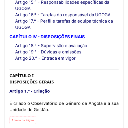
Artigo 15.º - Responsabilidades específicas da
UGOGA
Artigo 16.º - Tarefas do responsável da UGOGA
Artigo 17.º - Perfil e tarefas da equipa técnica da
UGOGA
CAPÍTULO IV - DISPOSIÇÕES FINAIS
Artigo 18.° - Supervisão e avaliação
Artigo 19.º - Dúvidas e omissões
Artigo 20.° - Entrada em vigor
CAPÍTULO I
DISPOSIÇÕES GERAIS
Artigo 1.º
Criação
É criado o Observatório de Género de Angola e a sua
Unidade de Gestão.
⇡ Início da Página