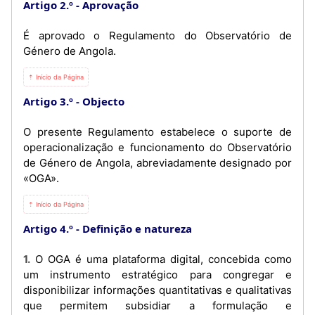
Artigo 2.º
Aprovação
É aprovado o Regulamento do Observatório de
Género de Angola.
⇡ Início da Página
Artigo 3.º
Objecto
O presente Regulamento estabelece o suporte de
operacionalização e funcionamento do Observatório
de Género de Angola, abreviadamente designado por
«OGA».
⇡ Início da Página
Artigo 4.º
Definição e natureza
1. O OGA é uma plataforma digital, concebida como
um instrumento estratégico para congregar e
disponibilizar informações quantitativas e qualitativas
que permitem subsidiar a formulação e