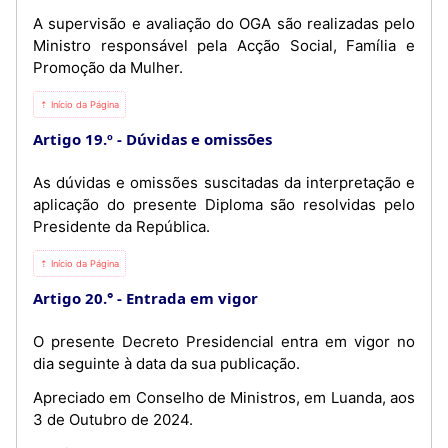
A supervisão e avaliação do OGA são realizadas pelo
Ministro responsável pela Acção Social, Família e
Promoção da Mulher.
⇡ Início da Página
Artigo 19.º
Dúvidas e omissões
As dúvidas e omissões suscitadas da interpretação e
aplicação do presente Diploma são resolvidas pelo
Presidente da República.
⇡ Início da Página
Artigo 20.°
Entrada em vigor
O presente Decreto Presidencial entra em vigor no
dia seguinte à data da sua publicação.
Apreciado em Conselho de Ministros, em Luanda, aos
3 de Outubro de 2024.