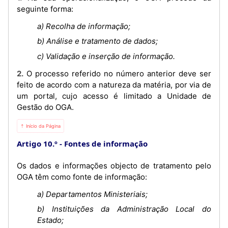
seguinte forma:
a) Recolha de informação;
b) Análise e tratamento de dados;
c) Validação e inserção de informação.
2. O processo referido no número anterior deve ser
feito de acordo com a natureza da matéria, por via de
um portal, cujo acesso é limitado a Unidade de
Gestão do OGA.
⇡ Início da Página
Artigo 10.º
Fontes de informação
Os dados e informações objecto de tratamento pelo
OGA têm como fonte de informação:
a) Departamentos Ministeriais;
b) Instituições da Administração Local do
Estado;