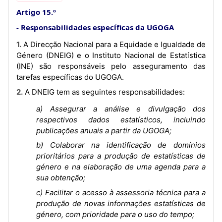
Artigo 15.º
Responsabilidades específicas da UGOGA
1. A Direcção Nacional para a Equidade e Igualdade de
Género (DNEIG) e o Instituto Nacional de Estatística
(INE) são responsáveis pelo asseguramento das
tarefas específicas do UGOGA.
2. A DNEIG tem as seguintes responsabilidades:
a) Assegurar a análise e divulgação dos
respectivos dados estatísticos, incluindo
publicações anuais a partir da UGOGA;
b) Colaborar na identificação de domínios
prioritários para a produção de estatísticas de
género e na elaboração de uma agenda para a
sua obtenção;
c) Facilitar o acesso à assessoria técnica para a
produção de novas informações estatísticas de
género, com prioridade para o uso do tempo;