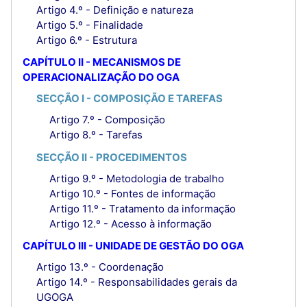
Artigo 4.º - Definição e natureza
Artigo 5.º - Finalidade
Artigo 6.º - Estrutura
CAPÍTULO II - MECANISMOS DE
OPERACIONALIZAÇÃO DO OGA
SECÇÃO I - COMPOSIÇÃO E TAREFAS
Artigo 7.º - Composição
Artigo 8.º - Tarefas
SECÇÃO II - PROCEDIMENTOS
Artigo 9.º - Metodologia de trabalho
Artigo 10.º - Fontes de informação
Artigo 11.º - Tratamento da informação
Artigo 12.º - Acesso à informação
CAPÍTULO III - UNIDADE DE GESTÃO DO OGA
Artigo 13.º - Coordenação
Artigo 14.º - Responsabilidades gerais da
UGOGA