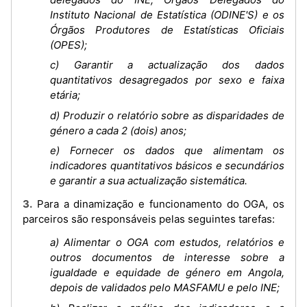
Instituto Nacional de Estatística (ODINE'S) e os
Órgãos Produtores de Estatísticas Oficiais
(OPES);
c) Garantir a actualização dos dados
quantitativos desagregados por sexo e faixa
etária;
d) Produzir o relatório sobre as disparidades de
género a cada 2 (dois) anos;
e) Fornecer os dados que alimentam os
indicadores quantitativos básicos e secundários
e garantir a sua actualização sistemática.
3. Para a dinamização e funcionamento do OGA, os
parceiros são responsáveis pelas seguintes tarefas:
a) Alimentar o OGA com estudos, relatórios e
outros documentos de interesse sobre a
igualdade e equidade de género em Angola,
depois de validados pelo MASFAMU e pelo INE;