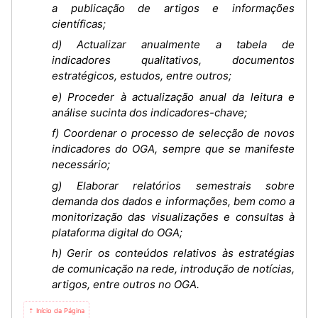
a publicação de artigos e informações
científicas;
d) Actualizar anualmente a tabela de
indicadores qualitativos, documentos
estratégicos, estudos, entre outros;
e) Proceder à actualização anual da leitura e
análise sucinta dos indicadores-chave;
f) Coordenar o processo de selecção de novos
indicadores do OGA, sempre que se manifeste
necessário;
g) Elaborar relatórios semestrais sobre
demanda dos dados e informações, bem como a
monitorização das visualizações e consultas à
plataforma digital do OGA;
h) Gerir os conteúdos relativos às estratégias
de comunicação na rede, introdução de notícias,
artigos, entre outros no OGA.
⇡ Início da Página