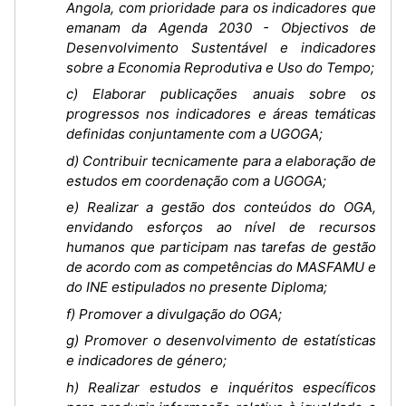
Angola, com prioridade para os indicadores que
emanam da Agenda 2030 - Objectivos de
Desenvolvimento Sustentável e indicadores
sobre a Economia Reprodutiva e Uso do Tempo;
c) Elaborar publicações anuais sobre os
progressos nos indicadores e áreas temáticas
definidas conjuntamente com a UGOGA;
d) Contribuir tecnicamente para a elaboração de
estudos em coordenação com a UGOGA;
e) Realizar a gestão dos conteúdos do OGA,
envidando esforços ao nível de recursos
humanos que participam nas tarefas de gestão
de acordo com as competências do MASFAMU e
do INE estipulados no presente Diploma;
f) Promover a divulgação do OGA;
g) Promover o desenvolvimento de estatísticas
e indicadores de género;
h) Realizar estudos e inquéritos específicos