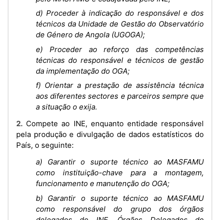
d) Proceder à indicação do responsável e dos
técnicos da Unidade de Gestão do Observatório
de Género de Angola (UGOGA);
e) Proceder ao reforço das competências
técnicas do responsável e técnicos de gestão
da implementação do OGA;
f) Orientar a prestação de assistência técnica
aos diferentes sectores e parceiros sempre que
a situação o exija.
2. Compete ao INE, enquanto entidade responsável
pela produção e divulgação de dados estatísticos do
País, o seguinte:
a) Garantir o suporte técnico ao MASFAMU
como instituição-chave para a montagem,
funcionamento e manutenção do OGA;
b) Garantir o suporte técnico ao MASFAMU
como responsável do grupo dos órgãos
delegados do INE, Órgãos Delegados do