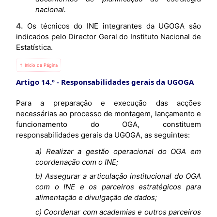
nacional.
4. Os técnicos do INE integrantes da UGOGA são
indicados pelo Director Geral do Instituto Nacional de
Estatística.
⇡ Início da Página
Artigo 14.º
Responsabilidades gerais da UGOGA
Para a preparação e execução das acções
necessárias ao processo de montagem, lançamento e
funcionamento do OGA, constituem
responsabilidades gerais da UGOGA, as seguintes:
a) Realizar a gestão operacional do OGA em
coordenação com o INE;
b) Assegurar a articulação institucional do OGA
com o INE e os parceiros estratégicos para
alimentação e divulgação de dados;
c) Coordenar com academias e outros parceiros