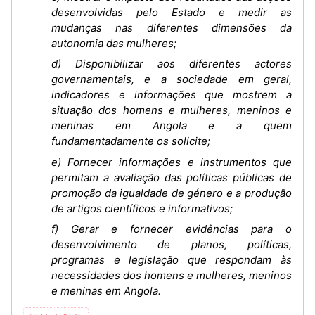
desenvolvidas pelo Estado e medir as
mudanças nas diferentes dimensões da
autonomia das mulheres;
d) Disponibilizar aos diferentes actores
governamentais, e a sociedade em geral,
indicadores e informações que mostrem a
situação dos homens e mulheres, meninos e
meninas em Angola e a quem
fundamentadamente os solicite;
e) Fornecer informações e instrumentos que
permitam a avaliação das políticas públicas de
promoção da igualdade de género e a produção
de artigos científicos e informativos;
f) Gerar e fornecer evidências para o
desenvolvimento de planos, políticas,
programas e legislação que respondam às
necessidades dos homens e mulheres, meninos
e meninas em Angola.