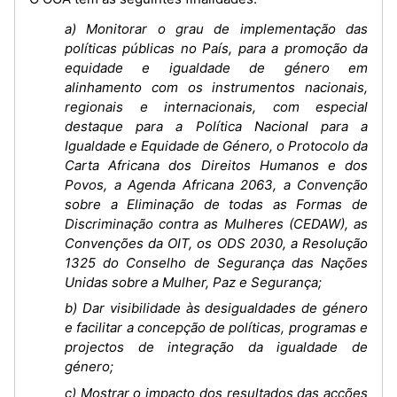
a) Monitorar o grau de implementação das
políticas públicas no País, para a promoção da
equidade e igualdade de género em
alinhamento com os instrumentos nacionais,
regionais e internacionais, com especial
destaque para a Política Nacional para a
Igualdade e Equidade de Género, o Protocolo da
Carta Africana dos Direitos Humanos e dos
Povos, a Agenda Africana 2063, a Convenção
sobre a Eliminação de todas as Formas de
Discriminação contra as Mulheres (CEDAW), as
Convenções da OIT, os ODS 2030, a Resolução
1325 do Conselho de Segurança das Nações
Unidas sobre a Mulher, Paz e Segurança;
b) Dar visibilidade às desigualdades de género
e facilitar a concepção de políticas, programas e
projectos de integração da igualdade de
género;
c) Mostrar o impacto dos resultados das acções