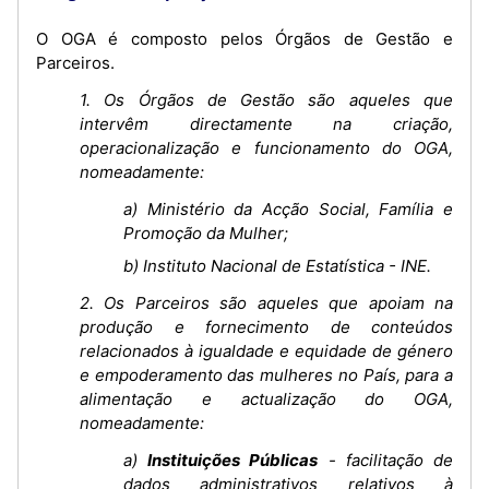
O OGA é composto pelos Órgãos de Gestão e
Parceiros.
1. Os Órgãos de Gestão são aqueles que
intervêm directamente na criação,
operacionalização e funcionamento do OGA,
nomeadamente:
a) Ministério da Acção Social, Família e
Promoção da Mulher;
b) Instituto Nacional de Estatística - INE.
2. Os Parceiros são aqueles que apoiam na
produção e fornecimento de conteúdos
relacionados à igualdade e equidade de género
e empoderamento das mulheres no País, para a
alimentação e actualização do OGA,
nomeadamente:
a)
Instituições Públicas
- facilitação de
dados administrativos relativos à