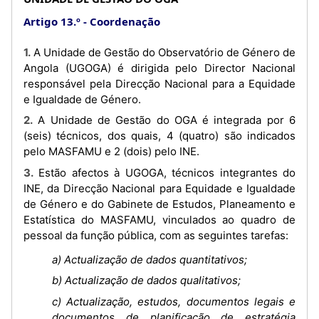
Artigo 13.º
Coordenação
1. A Unidade de Gestão do Observatório de Género de
Angola (UGOGA) é dirigida pelo Director Nacional
responsável pela Direcção Nacional para a Equidade
e Igualdade de Género.
2. A Unidade de Gestão do OGA é integrada por 6
(seis) técnicos, dos quais, 4 (quatro) são indicados
pelo MASFAMU e 2 (dois) pelo INE.
3. Estão afectos à UGOGA, técnicos integrantes do
INE, da Direcção Nacional para Equidade e Igualdade
de Género e do Gabinete de Estudos, Planeamento e
Estatística do MASFAMU, vinculados ao quadro de
pessoal da função pública, com as seguintes tarefas:
a) Actualização de dados quantitativos;
b) Actualização de dados qualitativos;
c) Actualização, estudos, documentos legais e
documentos de planificação de estratégia