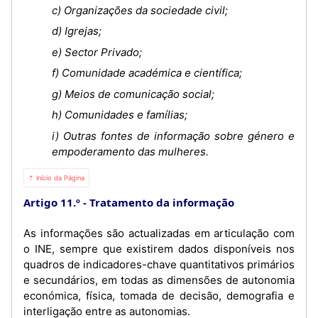
c) Organizações da sociedade civil;
d) Igrejas;
e) Sector Privado;
f) Comunidade académica e científica;
g) Meios de comunicação social;
h) Comunidades e famílias;
i) Outras fontes de informação sobre género e
empoderamento das mulheres.
⇡ Início da Página
Artigo 11.º
Tratamento da informação
As informações são actualizadas em articulação com
o INE, sempre que existirem dados disponíveis nos
quadros de indicadores-chave quantitativos primários
e secundários, em todas as dimensões de autonomia
económica, física, tomada de decisão, demografia e
interligação entre as autonomias.