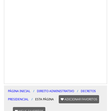
PÁGINA INICIAL
DIREITO ADMINISTRATIVO
DECRETOS
PRESIDENCIAL
ESTA PÁGINA
ADICIONAR FAVORITOS