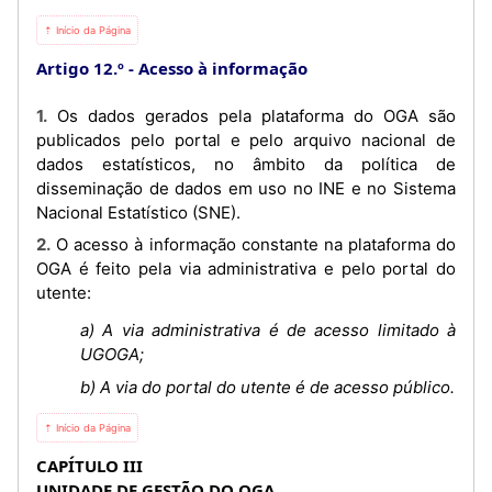
⇡ Início da Página
Artigo 12.º
Acesso à informação
1. Os dados gerados pela plataforma do OGA são
publicados pelo portal e pelo arquivo nacional de
dados estatísticos, no âmbito da política de
disseminação de dados em uso no INE e no Sistema
Nacional Estatístico (SNE).
2. O acesso à informação constante na plataforma do
OGA é feito pela via administrativa e pelo portal do
utente:
a) A via administrativa é de acesso limitado à
UGOGA;
b) A via do portal do utente é de acesso público.
⇡ Início da Página
CAPÍTULO III
UNIDADE DE GESTÃO DO OGA