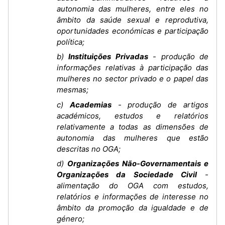
autonomia das mulheres, entre eles no
âmbito da saúde sexual e reprodutiva,
oportunidades económicas e participação
política;
b)
Instituições Privadas
- produção de
informações relativas à participação das
mulheres no sector privado e o papel das
mesmas;
c)
Academias
- produção de artigos
académicos, estudos e relatórios
relativamente a todas as dimensões de
autonomia das mulheres que estão
descritas no OGA;
d)
Organizações Não-Governamentais e
Organizações da Sociedade Civil
-
alimentação do OGA com estudos,
relatórios e informações de interesse no
âmbito da promoção da igualdade e de
género;