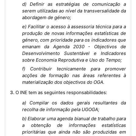
d) Definir as estratégias de comunicação a
serem utilizadas ao nível da transversalidade da
abordagem de género;
e) Facilitar o acesso à assessoria técnica para a
produção de novas informações estatísticas de
género, com prioridade para os indicadores que
emanam da Agenda 2030 - Objectivos de
Desenvolvimento Sustentável e Indicadores
sobre Economia Reprodutiva e Uso do Tempo;
f) Contribuir tecnicamente para promover
acções de formação nas áreas referentes à
materialização dos objectivos do OGA.
3. O INE tem as seguintes responsabilidades:
a) Compilar os dados gerais resultantes da
recolha de informação pela UGOGA;
b) Elaborar uma agenda bianual de trabalho para
a obtenção de informações estatísticas
prioritárias que ainda não são produzidas em