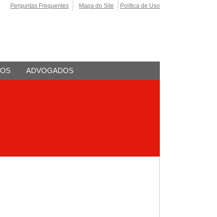
Perguntas Frequentes
Mapa do Site
Política de Uso
TOS
ADVOGADOS