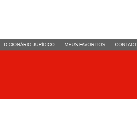
DICIONÁRIO JURÍDICO
MEUS FAVORITOS
CONTAC