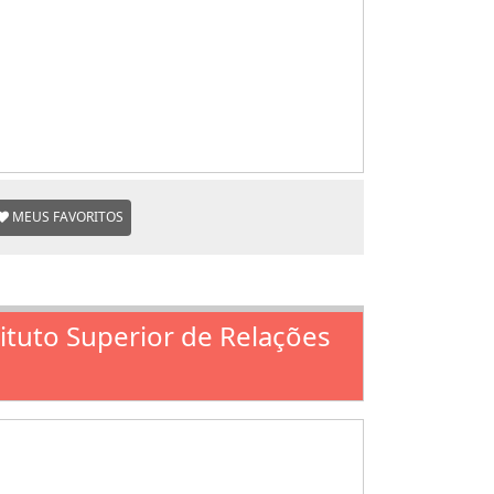
MEUS FAVORITOS
tituto Superior de Relações