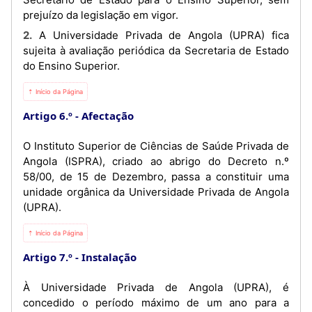
prejuízo da legislação em vigor.
2. A Universidade Privada de Angola (UPRA) fica
sujeita à avaliação periódica da Secretaria de Estado
do Ensino Superior.
⇡ Início da Página
Artigo 6.º
Afectação
O Instituto Superior de Ciências de Saúde Privada de
Angola (ISPRA), criado ao abrigo do Decreto n.º
58/00, de 15 de Dezembro, passa a constituir uma
unidade orgânica da Universidade Privada de Angola
(UPRA).
⇡ Início da Página
Artigo 7.º
Instalação
À Universidade Privada de Angola (UPRA), é
concedido o período máximo de um ano para a