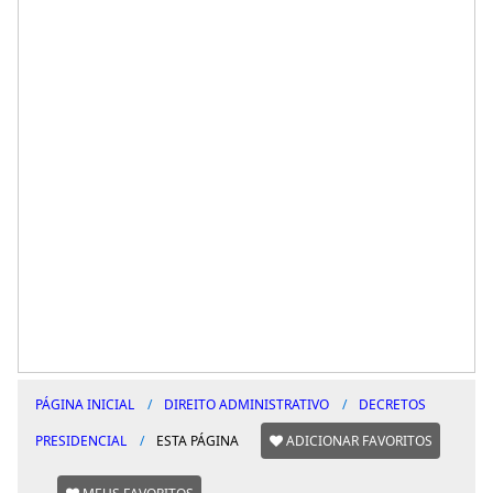
PÁGINA INICIAL
DIREITO ADMINISTRATIVO
DECRETOS
PRESIDENCIAL
ESTA PÁGINA
ADICIONAR FAVORITOS