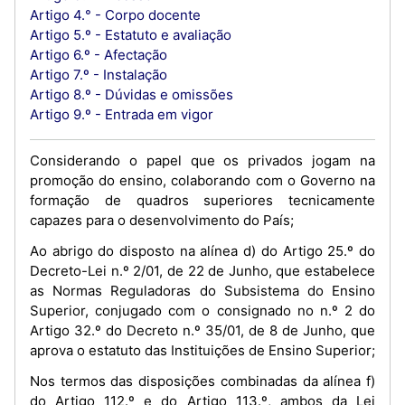
Artigo 4.° - Corpo docente
Artigo 5.º - Estatuto e avaliação
Artigo 6.º - Afectação
Artigo 7.º - Instalação
Artigo 8.º - Dúvidas e omissões
Artigo 9.º - Entrada em vigor
Considerando o papel que os privados jogam na
promoção do ensino, colaborando com o Governo na
formação de quadros superiores tecnicamente
capazes para o desenvolvimento do País;
Ao abrigo do disposto na alínea d) do Artigo 25.º do
Decreto-Lei n.º 2/01, de 22 de Junho, que estabelece
as Normas Reguladoras do Subsistema do Ensino
Superior, conjugado com o consignado no n.º 2 do
Artigo 32.º do Decreto n.º 35/01, de 8 de Junho, que
aprova o estatuto das Instituições de Ensino Superior;
Nos termos das disposições combinadas da alínea f)
do Artigo 112.º e do Artigo 113.º, ambos da Lei