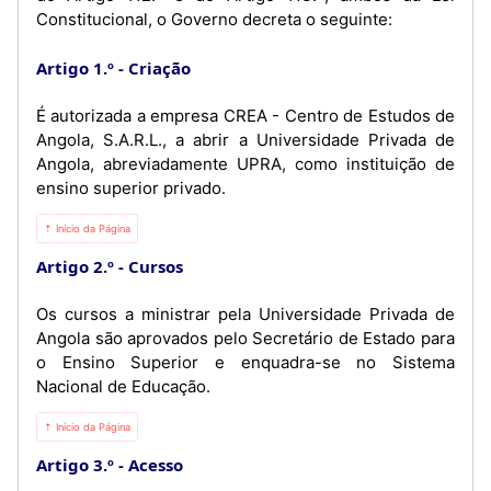
Constitucional, o Governo decreta o seguinte:
Artigo 1.º
Criação
É autorizada a empresa CREA - Centro de Estudos de
Angola, S.A.R.L., a abrir a Universidade Privada de
Angola, abreviadamente UPRA, como instituição de
ensino superior privado.
⇡ Início da Página
Artigo 2.º
Cursos
Os cursos a ministrar pela Universidade Privada de
Angola são aprovados pelo Secretário de Estado para
o Ensino Superior e enquadra-se no Sistema
Nacional de Educação.
⇡ Início da Página
Artigo 3.º
Acesso