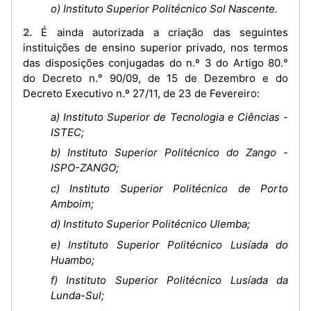
o) Instituto Superior Politécnico Sol Nascente.
2. É ainda autorizada a criação das seguintes
instituições de ensino superior privado, nos termos
das disposições conjugadas do n.º 3 do Artigo 80.°
do Decreto n.° 90/09, de 15 de Dezembro e do
Decreto Executivo n.º 27/11, de 23 de Fevereiro:
a) Instituto Superior de Tecnologia e Ciências -
ISTEC;
b) Instituto Superior Politécnico do Zango -
ISPO-ZANGO;
c) Instituto Superior Politécnico de Porto
Amboim;
d) Instituto Superior Politécnico Ulemba;
e) Instituto Superior Politécnico Lusíada do
Huambo;
f) Instituto Superior Politécnico Lusíada da
Lunda-Sul;