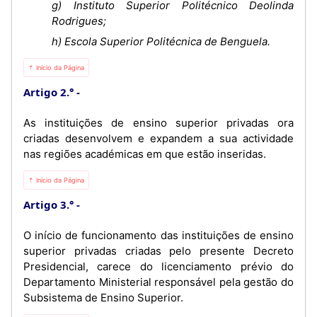
g) Instituto Superior Politécnico Deolinda
Rodrigues;
h) Escola Superior Politécnica de Benguela.
⇡ Início da Página
Artigo 2.°
As instituições de ensino superior privadas ora
criadas desenvolvem e expandem a sua actividade
nas regiões académicas em que estão inseridas.
⇡ Início da Página
Artigo 3.°
O início de funcionamento das instituições de ensino
superior privadas criadas pelo presente Decreto
Presidencial, carece do licenciamento prévio do
Departamento Ministerial responsável pela gestão do
Subsistema de Ensino Superior.