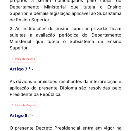
próprios a serem homologados pelo titular do
Departamento Ministerial que tutela o Ensino
Superior, e demais legislação aplicável ao Subsistema
de Ensino Superior.
2. As instituições de ensino superior privadas ficam
sujeitas à avaliação periódica do Departamento
Ministerial que tutela o Subsistema de Ensino
Superior.
⇡ Início da Página
Artigo 7.°
As dúvidas e omissões resultantes da interpretação e
aplicação do presente Diploma são resolvidas pelo
Presidente da República.
⇡ Início da Página
Artigo 8.°
O presente Decreto Presidencial entra em vigor na