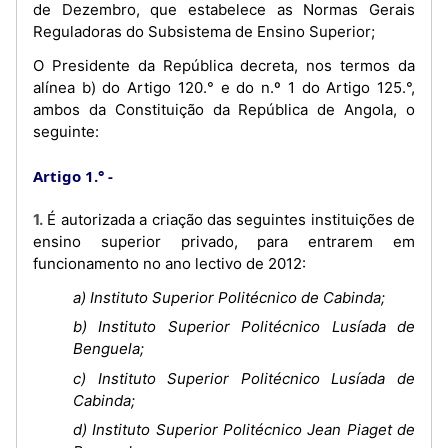
de Dezembro, que estabelece as Normas Gerais
Reguladoras do Subsistema de Ensino Superior;
O Presidente da República decreta, nos termos da
alínea b) do Artigo 120.° e do n.º 1 do Artigo 125.°,
ambos da Constituição da República de Angola, o
seguinte:
Artigo 1.°
1. É autorizada a criação das seguintes instituições de
ensino superior privado, para entrarem em
funcionamento no ano lectivo de 2012:
a) Instituto Superior Politécnico de Cabinda;
b) Instituto Superior Politécnico Lusíada de
Benguela;
c) Instituto Superior Politécnico Lusíada de
Cabinda;
d) Instituto Superior Politécnico Jean Piaget de