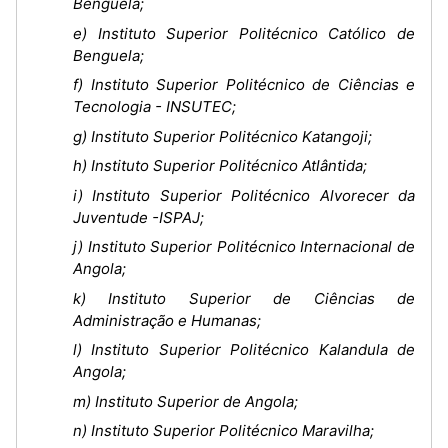
Benguela;
e) Instituto Superior Politécnico Católico de
Benguela;
f) Instituto Superior Politécnico de Ciências e
Tecnologia - INSUTEC;
g) Instituto Superior Politécnico Katangoji;
h) Instituto Superior Politécnico Atlântida;
i) Instituto Superior Politécnico Alvorecer da
Juventude -ISPAJ;
j) Instituto Superior Politécnico Internacional de
Angola;
k) Instituto Superior de Ciências de
Administração e Humanas;
l) Instituto Superior Politécnico Kalandula de
Angola;
m) Instituto Superior de Angola;
n) Instituto Superior Politécnico Maravilha;