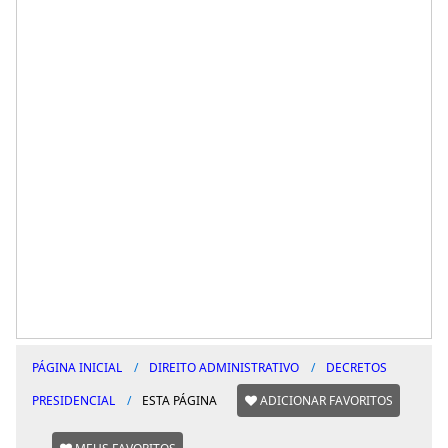
PÁGINA INICIAL
DIREITO ADMINISTRATIVO
DECRETOS
PRESIDENCIAL
ESTA PÁGINA
ADICIONAR FAVORITOS