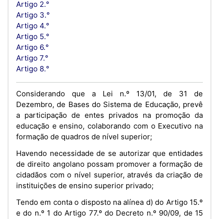
Artigo 2.°
Artigo 3.°
Artigo 4.°
Artigo 5.°
Artigo 6.°
Artigo 7.°
Artigo 8.°
Considerando que a Lei n.º 13/01, de 31 de
Dezembro, de Bases do Sistema de Educação, prevê
a participação de entes privados na promoção da
educação e ensino, colaborando com o Executivo na
formação de quadros de nível superior;
Havendo necessidade de se autorizar que entidades
de direito angolano possam promover a formação de
cidadãos com o nível superior, através da criação de
instituições de ensino superior privado;
Tendo em conta o disposto na alínea d) do Artigo 15.º
e do n.º 1 do Artigo 77.º do Decreto n.º 90/09, de 15