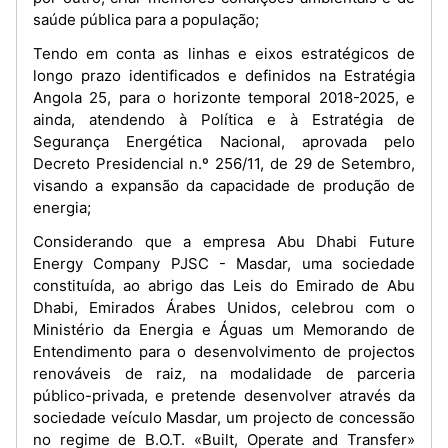
saúde pública para a população;
Tendo em conta as linhas e eixos estratégicos de
longo prazo identificados e definidos na Estratégia
Angola 25, para o horizonte temporal 2018-2025, e
ainda, atendendo à Política e à Estratégia de
Segurança Energética Nacional, aprovada pelo
Decreto Presidencial n.º 256/11, de 29 de Setembro,
visando a expansão da capacidade de produção de
energia;
Considerando que a empresa Abu Dhabi Future
Energy Company PJSC - Masdar, uma sociedade
constituída, ao abrigo das Leis do Emirado de Abu
Dhabi, Emirados Árabes Unidos, celebrou com o
Ministério da Energia e Águas um Memorando de
Entendimento para o desenvolvimento de projectos
renováveis de raiz, na modalidade de parceria
público-privada, e pretende desenvolver através da
sociedade veículo Masdar, um projecto de concessão
no regime de B.O.T. «Built, Operate and Transfer»