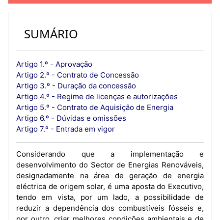
SUMÁRIO
Artigo 1.º - Aprovação
Artigo 2.º - Contrato de Concessão
Artigo 3.º - Duração da concessão
Artigo 4.º - Regime de licenças e autorizações
Artigo 5.º - Contrato de Aquisição de Energia
Artigo 6.º - Dúvidas e omissões
Artigo 7.º - Entrada em vigor
Considerando que a implementação e
desenvolvimento do Sector de Energias Renováveis,
designadamente na área de geração de energia
eléctrica de origem solar, é uma aposta do Executivo,
tendo em vista, por um lado, a possibilidade de
reduzir a dependência dos combustíveis fósseis e,
por outro, criar melhores condições ambientais e de