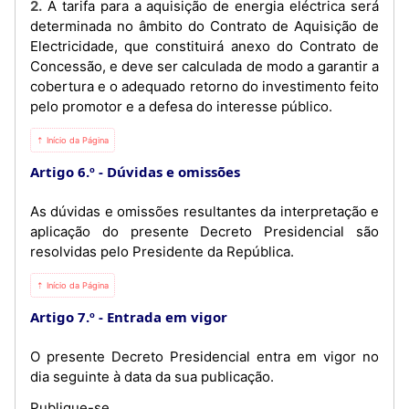
2. A tarifa para a aquisição de energia eléctrica será
determinada no âmbito do Contrato de Aquisição de
Electricidade, que constituirá anexo do Contrato de
Concessão, e deve ser calculada de modo a garantir a
cobertura e o adequado retorno do investimento feito
pelo promotor e a defesa do interesse público.
⇡ Início da Página
Artigo 6.º
Dúvidas e omissões
As dúvidas e omissões resultantes da interpretação e
aplicação do presente Decreto Presidencial são
resolvidas pelo Presidente da República.
⇡ Início da Página
Artigo 7.º
Entrada em vigor
O presente Decreto Presidencial entra em vigor no
dia seguinte à data da sua publicação.
Publique-se.