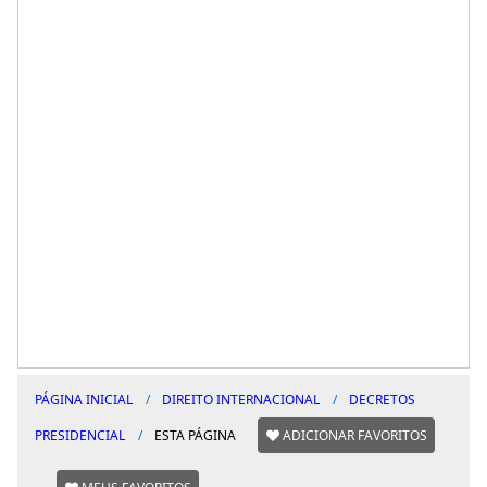
PÁGINA INICIAL
DIREITO INTERNACIONAL
DECRETOS
PRESIDENCIAL
ESTA PÁGINA
ADICIONAR FAVORITOS