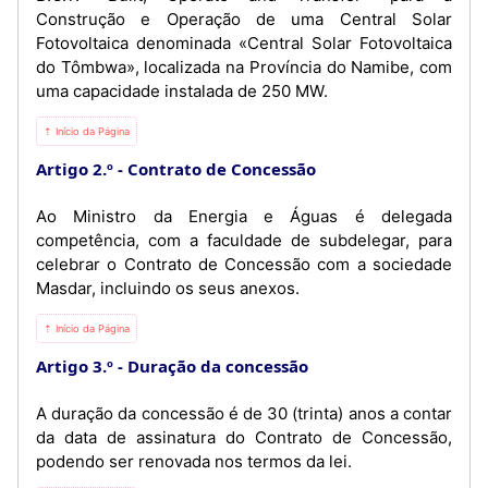
Construção e Operação de uma Central Solar
Fotovoltaica denominada «Central Solar Fotovoltaica
do Tômbwa», localizada na Província do Namibe, com
uma capacidade instalada de 250 MW.
⇡ Início da Página
Artigo 2.º
Contrato de Concessão
Ao Ministro da Energia e Águas é delegada
competência, com a faculdade de subdelegar, para
celebrar o Contrato de Concessão com a sociedade
Masdar, incluindo os seus anexos.
⇡ Início da Página
Artigo 3.º
Duração da concessão
A duração da concessão é de 30 (trinta) anos a contar
da data de assinatura do Contrato de Concessão,
podendo ser renovada nos termos da lei.