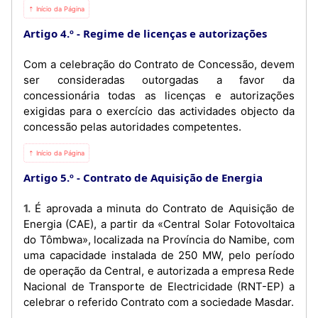
⇡ Início da Página
Artigo 4.º
Regime de licenças e autorizações
Com a celebração do Contrato de Concessão, devem
ser consideradas outorgadas a favor da
concessionária todas as licenças e autorizações
exigidas para o exercício das actividades objecto da
concessão pelas autoridades competentes.
⇡ Início da Página
Artigo 5.º
Contrato de Aquisição de Energia
1. É aprovada a minuta do Contrato de Aquisição de
Energia (CAE), a partir da «Central Solar Fotovoltaica
do Tômbwa», localizada na Província do Namibe, com
uma capacidade instalada de 250 MW, pelo período
de operação da Central, e autorizada a empresa Rede
Nacional de Transporte de Electricidade (RNT-EP) a
celebrar o referido Contrato com a sociedade Masdar.