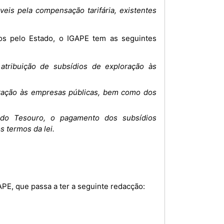
veis pela compensação tarifária, existentes
 atribuição de subsídios de exploração às
oração às empresas públicas, bem como dos
 do Tesouro, o pagamento dos subsídios
s termos da lei.
GAPE, que passa a ter a seguinte redacção: