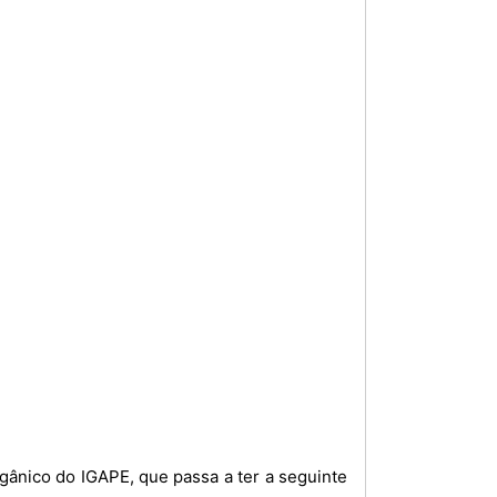
Orgânico do IGAPE, que passa a ter a seguinte