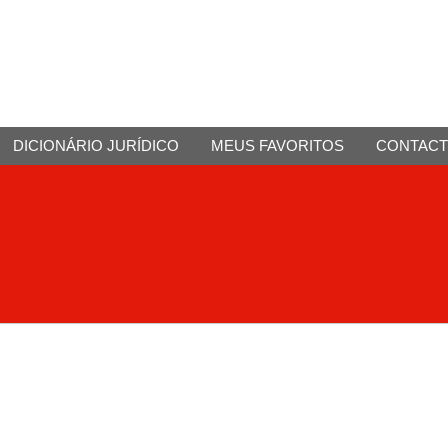
DICIONÁRIO JURÍDICO
MEUS FAVORITOS
CONTAC