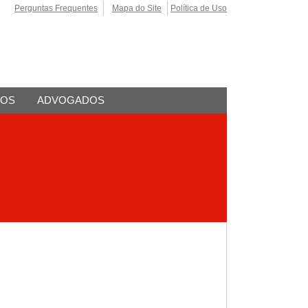
Perguntas Frequentes
Mapa do Site
Política de Uso
TOS
ADVOGADOS