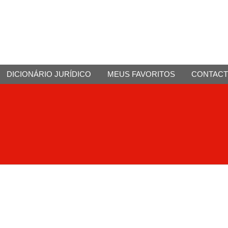
DICIONÁRIO JURÍDICO
MEUS FAVORITOS
CONTAC