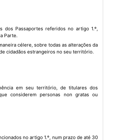
a Parte.
de cidadãos estrangeiros no seu território.
ncia em seu território, de titulares dos
 que considerem personas non gratas ou