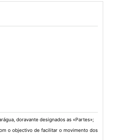
arágua, doravante designados as «Partes»;
om o objectivo de facilitar o movimento dos