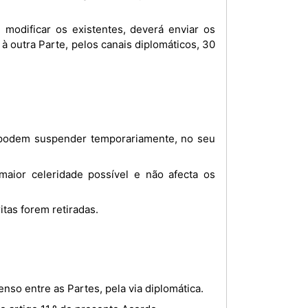
 outra Parte, pelos canais diplomáticos, 30
tas forem retiradas.
nso entre as Partes, pela via diplomática.