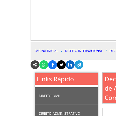
PÁGINA INICIAL
DIREITO INTERNACIONAL
DEC
Dec
Links Rápido
de 
Com
DIREITO CIVIL
DIREITO ADMINISTRATIVO