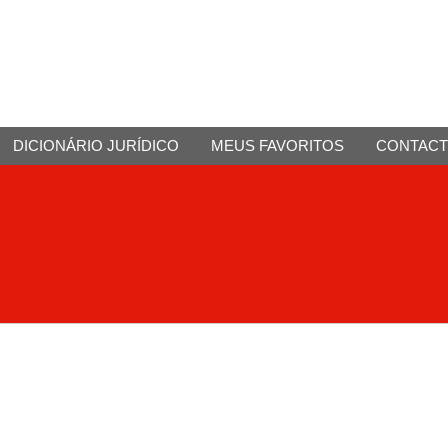
DICIONÁRIO JURÍDICO
MEUS FAVORITOS
CONTAC