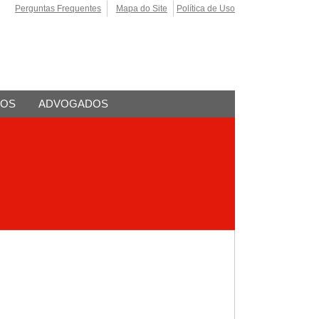
Perguntas Frequentes
Mapa do Site
Política de Uso
TOS
ADVOGADOS