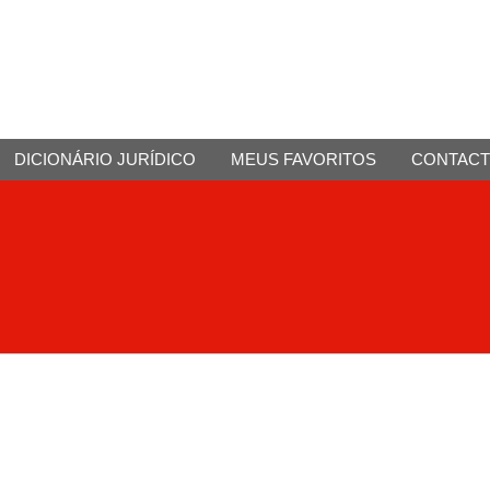
DICIONÁRIO JURÍDICO
MEUS FAVORITOS
CONTAC