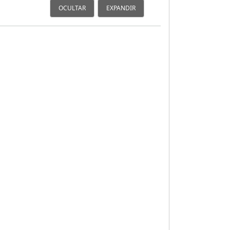
OCULTAR
EXPANDIR