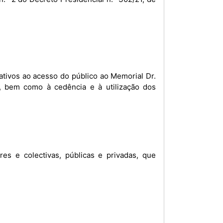
tivos ao acesso do público ao Memorial Dr.
 bem como à cedência e à utilização dos
es e colectivas, públicas e privadas, que