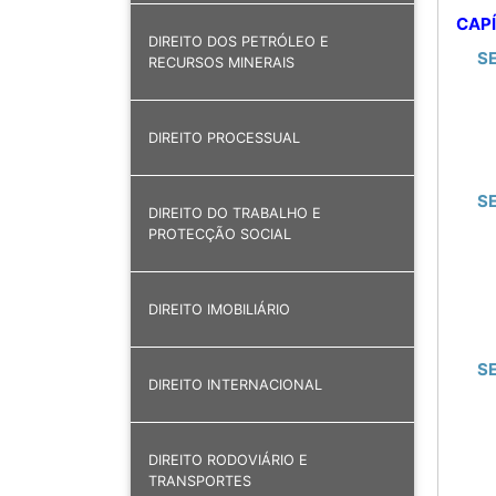
CAPÍ
DIREITO DOS PETRÓLEO E
S
RECURSOS MINERAIS
DIREITO PROCESSUAL
S
DIREITO DO TRABALHO E
PROTECÇÃO SOCIAL
DIREITO IMOBILIÁRIO
S
DIREITO INTERNACIONAL
DIREITO RODOVIÁRIO E
TRANSPORTES