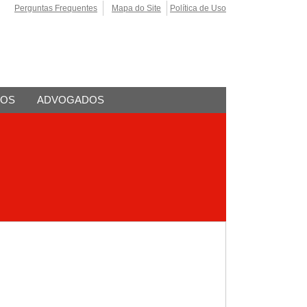
Perguntas Frequentes
Mapa do Site
Política de Uso
TOS
ADVOGADOS